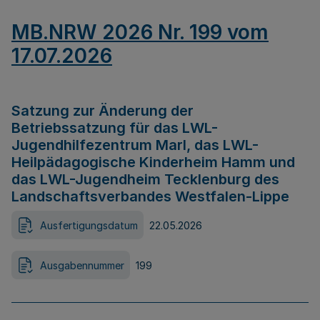
MB.NRW 2026 Nr. 199 vom
17.07.2026
Satzung zur Änderung der
Betriebssatzung für das LWL-
Jugendhilfezentrum Marl, das LWL-
Heilpädagogische Kinderheim Hamm und
das LWL-Jugendheim Tecklenburg des
Landschaftsverbandes Westfalen-Lippe
Ausfertigungsdatum
22.05.2026
Ausgabennummer
199