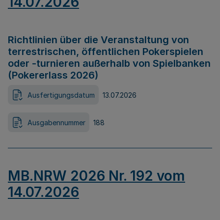
14.07.2026
Richtlinien über die Veranstaltung von
terrestrischen, öffentlichen Pokerspielen
oder -turnieren außerhalb von Spielbanken
(Pokererlass 2026)
Ausfertigungsdatum
13.07.2026
Ausgabennummer
188
MB.NRW 2026 Nr. 192 vom
14.07.2026