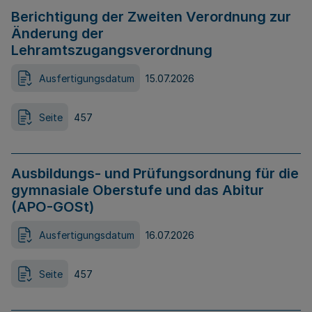
Berichtigung der Zweiten Verordnung zur
Änderung der
Lehramtszugangsverordnung
Ausfertigungsdatum
15.07.2026
Seite
457
Ausbildungs- und Prüfungsordnung für die
gymnasiale Oberstufe und das Abitur
(APO-GOSt)
Ausfertigungsdatum
16.07.2026
Seite
457