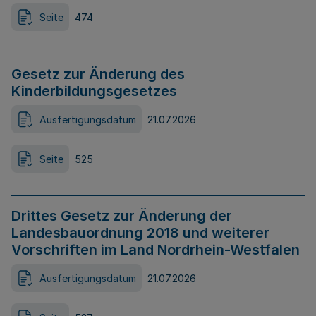
Seite
474
Gesetz zur Änderung des
Kinderbildungsgesetzes
Ausfertigungsdatum
21.07.2026
Seite
525
Drittes Gesetz zur Änderung der
Landesbauordnung 2018 und weiterer
Vorschriften im Land Nordrhein-Westfalen
Ausfertigungsdatum
21.07.2026