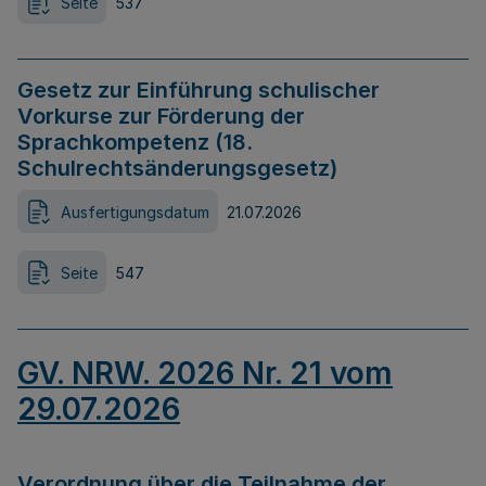
Seite
537
Gesetz zur Einführung schulischer
Vorkurse zur Förderung der
Sprachkompetenz (18.
Schulrechtsänderungsgesetz)
Ausfertigungsdatum
21.07.2026
Seite
547
GV. NRW. 2026 Nr. 21 vom
29.07.2026
Verordnung über die Teilnahme der