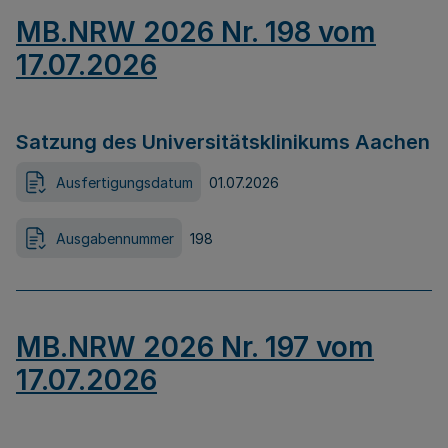
MB.NRW 2026 Nr. 198 vom
17.07.2026
Satzung des Universitätsklinikums Aachen
Ausfertigungsdatum
01.07.2026
Ausgabennummer
198
MB.NRW 2026 Nr. 197 vom
17.07.2026