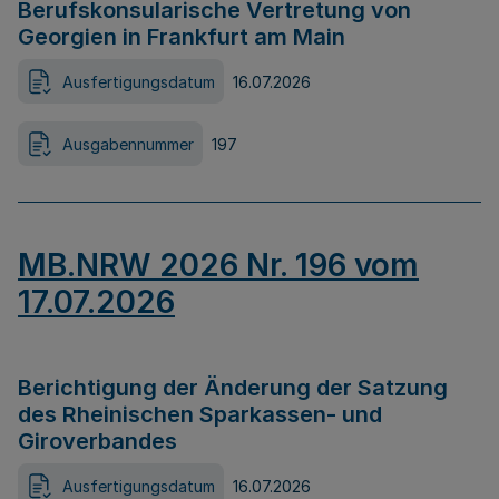
Berufskonsularische Vertretung von
Georgien in Frankfurt am Main
Ausfertigungsdatum
16.07.2026
Ausgabennummer
197
MB.NRW 2026 Nr. 196 vom
17.07.2026
Berichtigung der Änderung der Satzung
des Rheinischen Sparkassen- und
Giroverbandes
Ausfertigungsdatum
16.07.2026