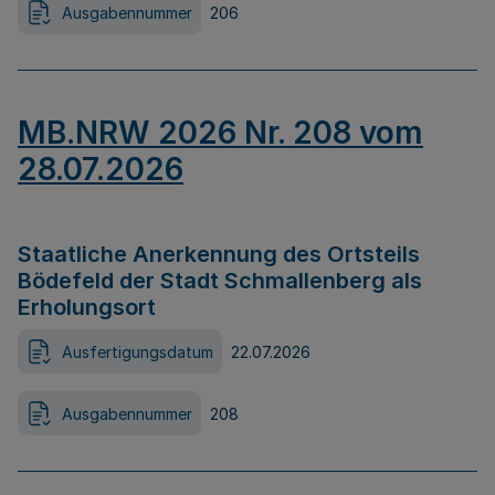
Ausgabennummer
206
MB.NRW 2026 Nr. 208 vom
28.07.2026
Staatliche Anerkennung des Ortsteils
Bödefeld der Stadt Schmallenberg als
Erholungsort
Ausfertigungsdatum
22.07.2026
Ausgabennummer
208