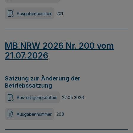
Ausgabennummer
201
MB.NRW 2026 Nr. 200 vom
21.07.2026
Satzung zur Änderung der
Betriebssatzung
Ausfertigungsdatum
22.05.2026
Ausgabennummer
200