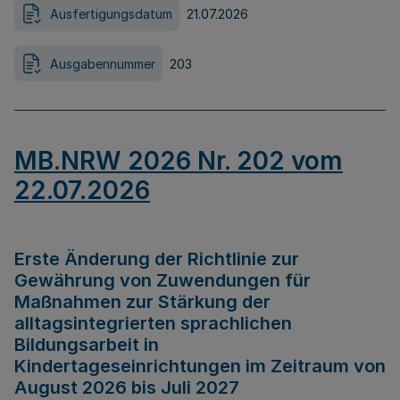
Ausfertigungsdatum
21.07.2026
Ausgabennummer
203
MB.NRW 2026 Nr. 202 vom
22.07.2026
Erste Änderung der Richtlinie zur
Gewährung von Zuwendungen für
Maßnahmen zur Stärkung der
alltagsintegrierten sprachlichen
Bildungsarbeit in
Kindertageseinrichtungen im Zeitraum von
August 2026 bis Juli 2027