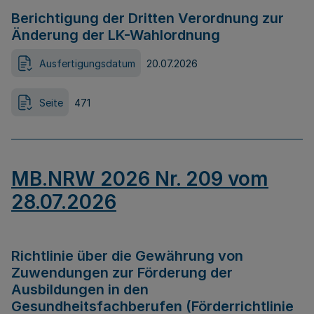
Berichtigung der Dritten Verordnung zur
Änderung der LK-Wahlordnung
Ausfertigungsdatum
20.07.2026
Seite
471
MB.NRW 2026 Nr. 209 vom
28.07.2026
Richtlinie über die Gewährung von
Zuwendungen zur Förderung der
Ausbildungen in den
Gesundheitsfachberufen (Förderrichtlinie