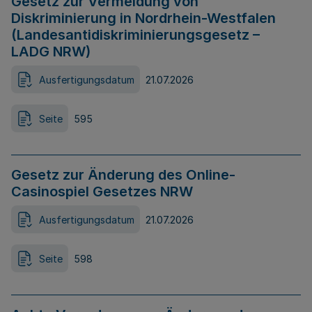
Gesetz zur Vermeidung von
Diskriminierung in Nordrhein-Westfalen
(Landesantidiskriminierungsgesetz –
LADG NRW)
Ausfertigungsdatum
21.07.2026
Seite
595
Gesetz zur Änderung des Online-
Casinospiel Gesetzes NRW
Ausfertigungsdatum
21.07.2026
Seite
598