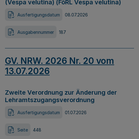
(Vespa velutina) (FöRL Vespa velutina)
Ausfertigungsdatum
08.07.2026
Ausgabennummer
187
GV. NRW. 2026 Nr. 20 vom
13.07.2026
Zweite Verordnung zur Änderung der
Lehramtszugangsverordnung
Ausfertigungsdatum
01.07.2026
Seite
448