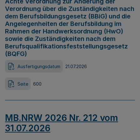
Achte Verordnung zur Änderung der
Verordnung über die Zuständigkeiten nach
dem Berufsbildungsgesetz (BBiG) und die
Angelegenheiten der Berufsbildung im
Rahmen der Handwerksordnung (HwO)
sowie die Zuständigkeiten nach dem
Berufsqualifikationsfeststellungsgesetz
(BQFG)
Ausfertigungsdatum
21.07.2026
Seite
600
MB.NRW 2026 Nr. 212 vom
31.07.2026