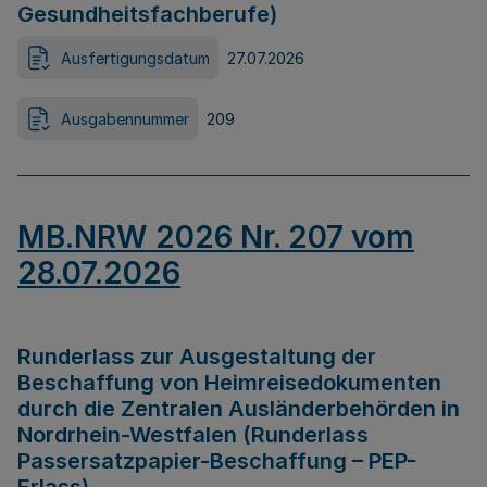
Gesundheitsfachberufe)
Ausfertigungsdatum
27.07.2026
Ausgabennummer
209
MB.NRW 2026 Nr. 207 vom
28.07.2026
Runderlass zur Ausgestaltung der
Beschaffung von Heimreisedokumenten
durch die Zentralen Ausländerbehörden in
Nordrhein-Westfalen (Runderlass
Passersatzpapier-Beschaffung – PEP-