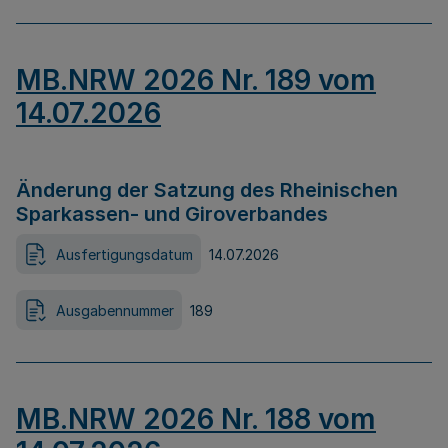
MB.NRW 2026 Nr. 189 vom
14.07.2026
Änderung der Satzung des Rheinischen
Sparkassen- und Giroverbandes
Ausfertigungsdatum
14.07.2026
Ausgabennummer
189
MB.NRW 2026 Nr. 188 vom