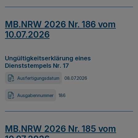
MB.NRW 2026 Nr. 186 vom
10.07.2026
Ungültigkeitserklärung eines
Dienststempels Nr. 17
Ausfertigungsdatum
08.07.2026
Ausgabennummer
186
MB.NRW 2026 Nr. 185 vom