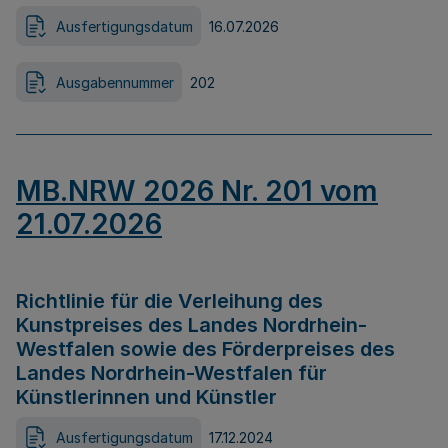
Ausfertigungsdatum
16.07.2026
Ausgabennummer
202
MB.NRW 2026 Nr. 201 vom
21.07.2026
Richtlinie für die Verleihung des
Kunstpreises des Landes Nordrhein-
Westfalen sowie des Förderpreises des
Landes Nordrhein-Westfalen für
Künstlerinnen und Künstler
Ausfertigungsdatum
17.12.2024