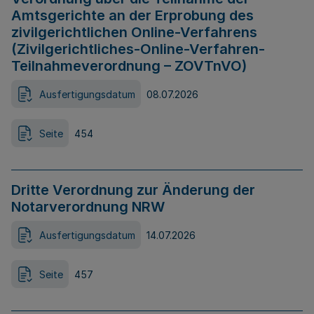
Amtsgerichte an der Erprobung des
zivilgerichtlichen Online-Verfahrens
(Zivilgerichtliches-Online-Verfahren-
Teilnahmeverordnung – ZOVTnVO)
Ausfertigungsdatum
08.07.2026
Seite
454
Dritte Verordnung zur Änderung der
Notarverordnung NRW
Ausfertigungsdatum
14.07.2026
Seite
457