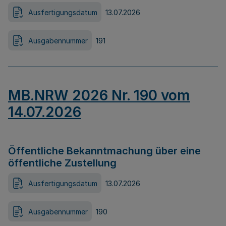
Ausfertigungsdatum
13.07.2026
Ausgabennummer
191
MB.NRW 2026 Nr. 190 vom
14.07.2026
Öffentliche Bekanntmachung über eine
öffentliche Zustellung
Ausfertigungsdatum
13.07.2026
Ausgabennummer
190