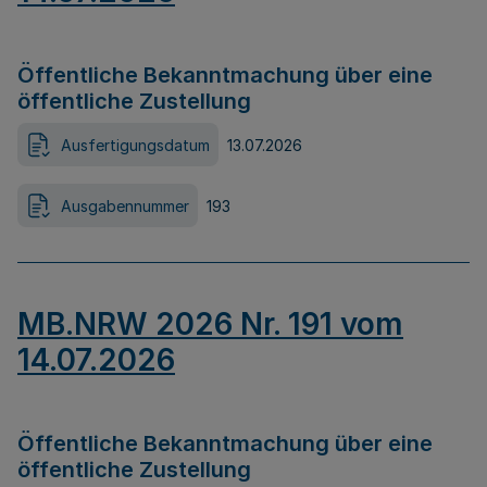
Öffentliche Bekanntmachung über eine
öffentliche Zustellung
Ausfertigungsdatum
13.07.2026
Ausgabennummer
193
MB.NRW 2026 Nr. 191 vom
14.07.2026
Öffentliche Bekanntmachung über eine
öffentliche Zustellung