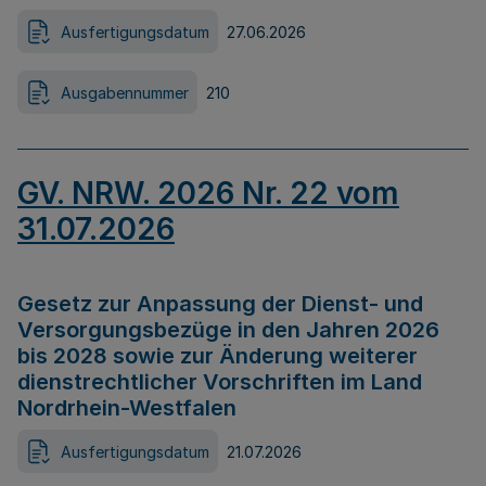
Ausfertigungsdatum
27.06.2026
Ausgabennummer
210
GV. NRW. 2026 Nr. 22 vom
31.07.2026
Gesetz zur Anpassung der Dienst- und
Versorgungsbezüge in den Jahren 2026
bis 2028 sowie zur Änderung weiterer
dienstrechtlicher Vorschriften im Land
Nordrhein-Westfalen
Ausfertigungsdatum
21.07.2026