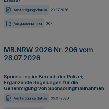
Erlass)
Ausfertigungsdatum
23.07.2026
Ausgabennummer
207
MB.NRW 2026 Nr. 206 vom
28.07.2026
Sponsoring im Bereich der Polizei;
Ergänzende Regelungen für die
Genehmigung von Sponsoringmaßnahmen
Ausfertigungsdatum
09.07.2026