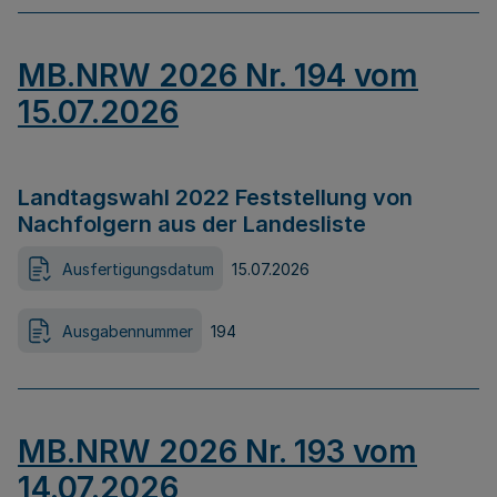
MB.NRW 2026 Nr. 194 vom
15.07.2026
Landtagswahl 2022 Feststellung von
Nachfolgern aus der Landesliste
Ausfertigungsdatum
15.07.2026
Ausgabennummer
194
MB.NRW 2026 Nr. 193 vom
14.07.2026