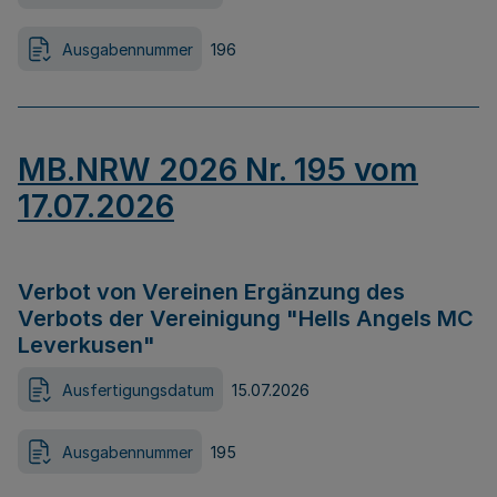
Ausgabennummer
196
MB.NRW 2026 Nr. 195 vom
17.07.2026
Verbot von Vereinen Ergänzung des
Verbots der Vereinigung "Hells Angels MC
Leverkusen"
Ausfertigungsdatum
15.07.2026
Ausgabennummer
195