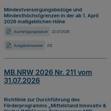
Mindestversorgungsbezüge und
Mindesthöchstgrenzen in der ab 1. April
2026 maßgeblichen Höhe
Ausfertigungsdatum
22.07.2026
Ausgabennummer
212
MB.NRW 2026 Nr. 211 vom
31.07.2026
Richtlinie zur Durchführung des
Förderprogramms „Mittelstand Innovativ &