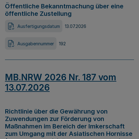
Öffentliche Bekanntmachung über eine
öffentliche Zustellung
Ausfertigungsdatum
13.07.2026
Ausgabennummer
192
MB.NRW 2026 Nr. 187 vom
13.07.2026
Richtlinie über die Gewährung von
Zuwendungen zur Förderung von
Maßnahmen im Bereich der Imkerschaft
zum Umgang mit der Asiatischen Hornisse