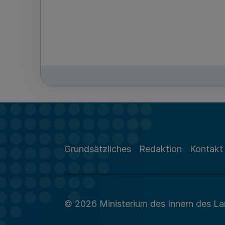
Grundsätzliches
Redaktion
Kontakt
© 2026 Ministerium des Innern des L