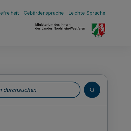
efreiheit
Gebärdensprache
Leichte Sprache
durchsuchen