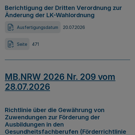
Berichtigung der Dritten Verordnung zur
Änderung der LK-Wahlordnung
Ausfertigungsdatum
20.07.2026
Seite
471
MB.NRW 2026 Nr. 209 vom
28.07.2026
Richtlinie über die Gewährung von
Zuwendungen zur Förderung der
Ausbildungen in den
Gesundheitsfachberufen (Förderrichtlinie