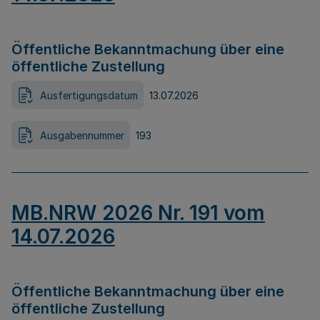
Öffentliche Bekanntmachung über eine
öffentliche Zustellung
Ausfertigungsdatum
13.07.2026
Ausgabennummer
193
MB.NRW 2026 Nr. 191 vom
14.07.2026
Öffentliche Bekanntmachung über eine
öffentliche Zustellung