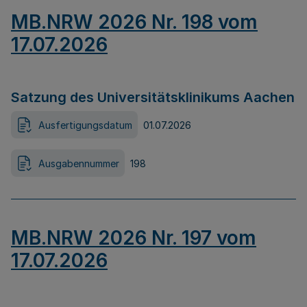
MB.NRW 2026 Nr. 198 vom
17.07.2026
Satzung des Universitätsklinikums Aachen
Ausfertigungsdatum
01.07.2026
Ausgabennummer
198
MB.NRW 2026 Nr. 197 vom
17.07.2026