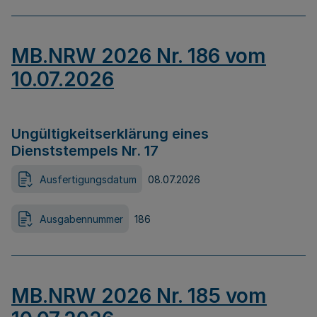
MB.NRW 2026 Nr. 186 vom
10.07.2026
Ungültigkeitserklärung eines
Dienststempels Nr. 17
Ausfertigungsdatum
08.07.2026
Ausgabennummer
186
MB.NRW 2026 Nr. 185 vom