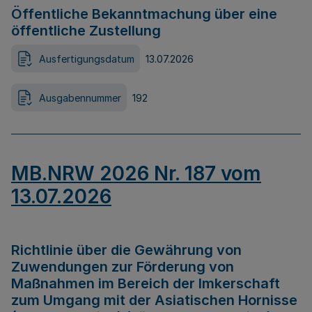
Öffentliche Bekanntmachung über eine
öffentliche Zustellung
Ausfertigungsdatum
13.07.2026
Ausgabennummer
192
MB.NRW 2026 Nr. 187 vom
13.07.2026
Richtlinie über die Gewährung von
Zuwendungen zur Förderung von
Maßnahmen im Bereich der Imkerschaft
zum Umgang mit der Asiatischen Hornisse