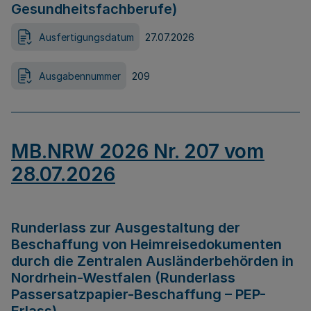
Gesundheitsfachberufe)
Ausfertigungsdatum
27.07.2026
Ausgabennummer
209
MB.NRW 2026 Nr. 207 vom
28.07.2026
Runderlass zur Ausgestaltung der
Beschaffung von Heimreisedokumenten
durch die Zentralen Ausländerbehörden in
Nordrhein-Westfalen (Runderlass
Passersatzpapier-Beschaffung – PEP-