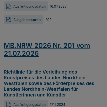
Ausfertigungsdatum
16.07.2026
Ausgabennummer
202
MB.NRW 2026 Nr. 201 vom
21.07.2026
Richtlinie für die Verleihung des
Kunstpreises des Landes Nordrhein-
Westfalen sowie des Förderpreises des
Landes Nordrhein-Westfalen für
Künstlerinnen und Künstler
Ausfertigungsdatum
17.12.2024