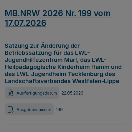
MB.NRW 2026 Nr. 199 vom
17.07.2026
Satzung zur Änderung der
Betriebssatzung für das LWL-
Jugendhilfezentrum Marl, das LWL-
Heilpädagogische Kinderheim Hamm und
das LWL-Jugendheim Tecklenburg des
Landschaftsverbandes Westfalen-Lippe
Ausfertigungsdatum
22.05.2026
Ausgabennummer
199