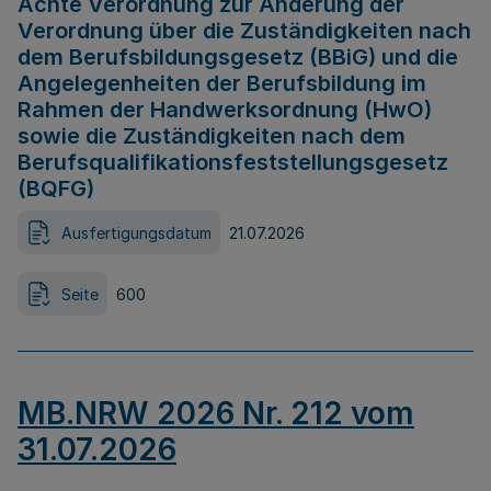
Achte Verordnung zur Änderung der
Verordnung über die Zuständigkeiten nach
dem Berufsbildungsgesetz (BBiG) und die
Angelegenheiten der Berufsbildung im
Rahmen der Handwerksordnung (HwO)
sowie die Zuständigkeiten nach dem
Berufsqualifikationsfeststellungsgesetz
(BQFG)
Ausfertigungsdatum
21.07.2026
Seite
600
MB.NRW 2026 Nr. 212 vom
31.07.2026