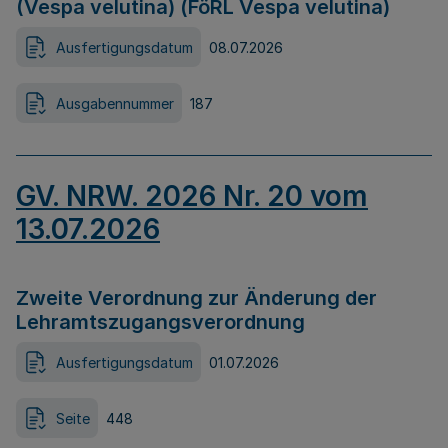
(Vespa velutina) (FöRL Vespa velutina)
Ausfertigungsdatum
08.07.2026
Ausgabennummer
187
GV. NRW. 2026 Nr. 20 vom
13.07.2026
Zweite Verordnung zur Änderung der
Lehramtszugangsverordnung
Ausfertigungsdatum
01.07.2026
Seite
448