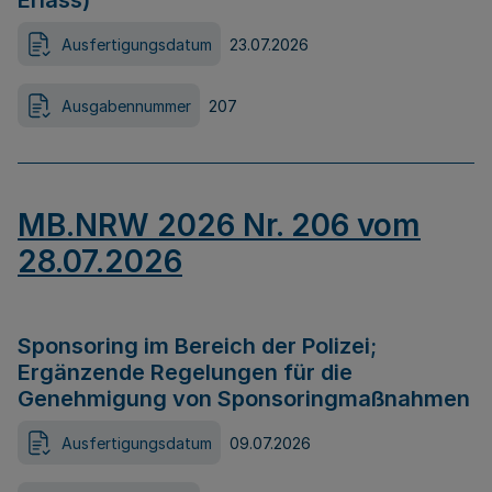
Erlass)
Ausfertigungsdatum
23.07.2026
Ausgabennummer
207
MB.NRW 2026 Nr. 206 vom
28.07.2026
Sponsoring im Bereich der Polizei;
Ergänzende Regelungen für die
Genehmigung von Sponsoringmaßnahmen
Ausfertigungsdatum
09.07.2026