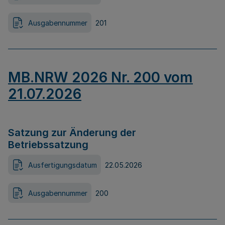
Ausgabennummer
201
MB.NRW 2026 Nr. 200 vom
21.07.2026
Satzung zur Änderung der
Betriebssatzung
Ausfertigungsdatum
22.05.2026
Ausgabennummer
200