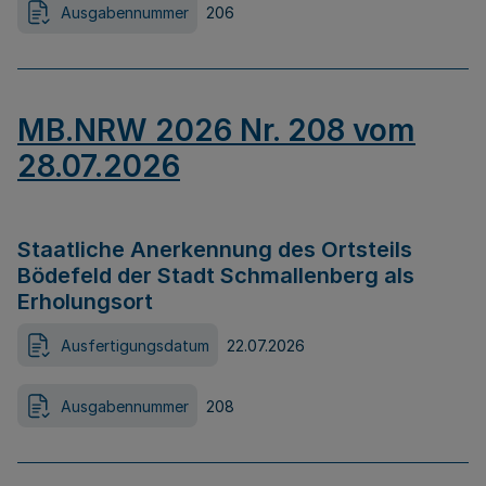
Ausgabennummer
206
MB.NRW 2026 Nr. 208 vom
28.07.2026
Staatliche Anerkennung des Ortsteils
Bödefeld der Stadt Schmallenberg als
Erholungsort
Ausfertigungsdatum
22.07.2026
Ausgabennummer
208