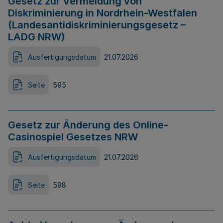
Gesetz zur Vermeidung von
Diskriminierung in Nordrhein-Westfalen
(Landesantidiskriminierungsgesetz –
LADG NRW)
Ausfertigungsdatum
21.07.2026
Seite
595
Gesetz zur Änderung des Online-
Casinospiel Gesetzes NRW
Ausfertigungsdatum
21.07.2026
Seite
598