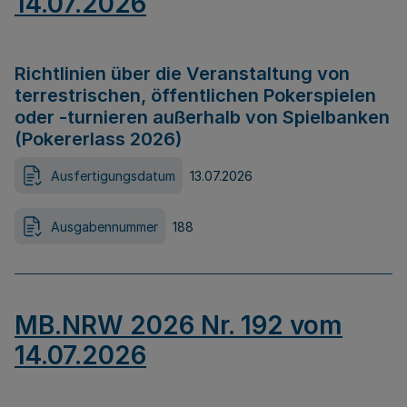
14.07.2026
Richtlinien über die Veranstaltung von
terrestrischen, öffentlichen Pokerspielen
oder -turnieren außerhalb von Spielbanken
(Pokererlass 2026)
Ausfertigungsdatum
13.07.2026
Ausgabennummer
188
MB.NRW 2026 Nr. 192 vom
14.07.2026