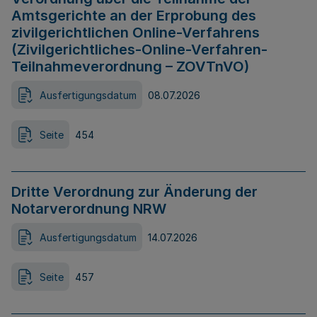
Amtsgerichte an der Erprobung des
zivilgerichtlichen Online-Verfahrens
(Zivilgerichtliches-Online-Verfahren-
Teilnahmeverordnung – ZOVTnVO)
Ausfertigungsdatum
08.07.2026
Seite
454
Dritte Verordnung zur Änderung der
Notarverordnung NRW
Ausfertigungsdatum
14.07.2026
Seite
457