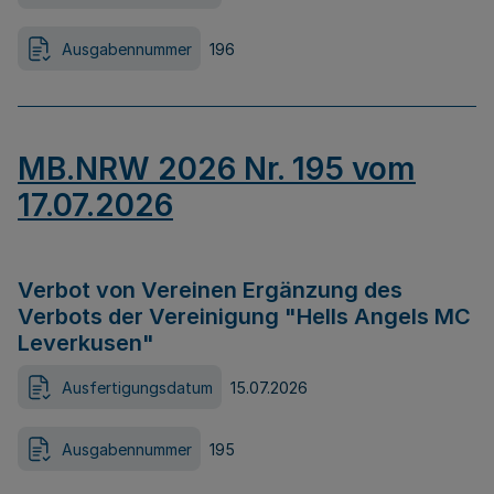
Ausgabennummer
196
MB.NRW 2026 Nr. 195 vom
17.07.2026
Verbot von Vereinen Ergänzung des
Verbots der Vereinigung "Hells Angels MC
Leverkusen"
Ausfertigungsdatum
15.07.2026
Ausgabennummer
195