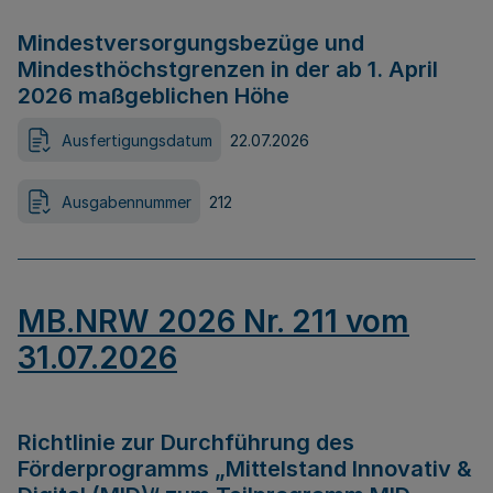
Mindestversorgungsbezüge und
Mindesthöchstgrenzen in der ab 1. April
2026 maßgeblichen Höhe
Ausfertigungsdatum
22.07.2026
Ausgabennummer
212
MB.NRW 2026 Nr. 211 vom
31.07.2026
Richtlinie zur Durchführung des
Förderprogramms „Mittelstand Innovativ &