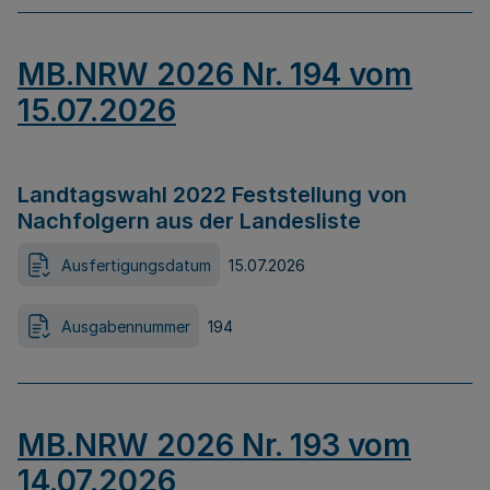
MB.NRW 2026 Nr. 194 vom
15.07.2026
Landtagswahl 2022 Feststellung von
Nachfolgern aus der Landesliste
Ausfertigungsdatum
15.07.2026
Ausgabennummer
194
MB.NRW 2026 Nr. 193 vom
14.07.2026