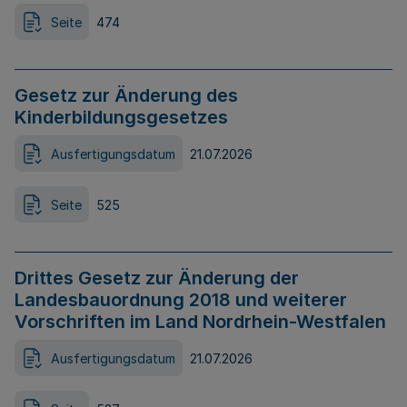
Seite
474
Gesetz zur Änderung des
Kinderbildungsgesetzes
Ausfertigungsdatum
21.07.2026
Seite
525
Drittes Gesetz zur Änderung der
Landesbauordnung 2018 und weiterer
Vorschriften im Land Nordrhein-Westfalen
Ausfertigungsdatum
21.07.2026