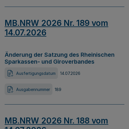
MB.NRW 2026 Nr. 189 vom
14.07.2026
Änderung der Satzung des Rheinischen
Sparkassen- und Giroverbandes
Ausfertigungsdatum
14.07.2026
Ausgabennummer
189
MB.NRW 2026 Nr. 188 vom