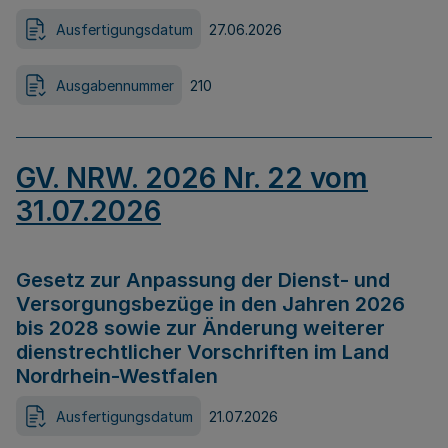
Ausfertigungsdatum
27.06.2026
Ausgabennummer
210
GV. NRW. 2026 Nr. 22 vom
31.07.2026
Gesetz zur Anpassung der Dienst- und
Versorgungsbezüge in den Jahren 2026
bis 2028 sowie zur Änderung weiterer
dienstrechtlicher Vorschriften im Land
Nordrhein-Westfalen
Ausfertigungsdatum
21.07.2026