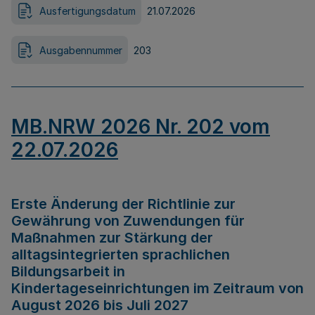
Ausfertigungsdatum
21.07.2026
Ausgabennummer
203
MB.NRW 2026 Nr. 202 vom
22.07.2026
Erste Änderung der Richtlinie zur
Gewährung von Zuwendungen für
Maßnahmen zur Stärkung der
alltagsintegrierten sprachlichen
Bildungsarbeit in
Kindertageseinrichtungen im Zeitraum von
August 2026 bis Juli 2027