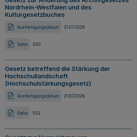
Gesetz zur Änderung des Archivgesetzes
Nordrhein-Westfalen und des
Kulturgesetzbuches
Ausfertigungsdatum
21.07.2026
Seite
550
Gesetz betreffend die Stärkung der
Hochschullandschaft
(Hochschulstärkungsgesetz)
Ausfertigungsdatum
21.07.2026
Seite
552