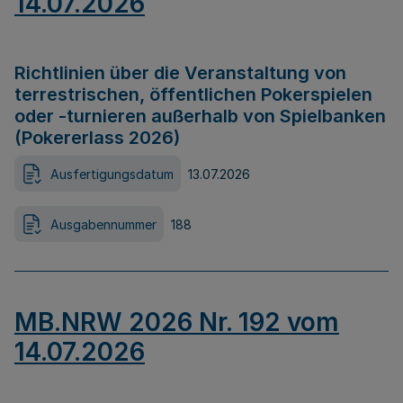
14.07.2026
Richtlinien über die Veranstaltung von
terrestrischen, öffentlichen Pokerspielen
oder -turnieren außerhalb von Spielbanken
(Pokererlass 2026)
Ausfertigungsdatum
13.07.2026
Ausgabennummer
188
MB.NRW 2026 Nr. 192 vom
14.07.2026