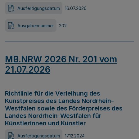
Ausfertigungsdatum
16.07.2026
Ausgabennummer
202
MB.NRW 2026 Nr. 201 vom
21.07.2026
Richtlinie für die Verleihung des
Kunstpreises des Landes Nordrhein-
Westfalen sowie des Förderpreises des
Landes Nordrhein-Westfalen für
Künstlerinnen und Künstler
Ausfertigungsdatum
17.12.2024