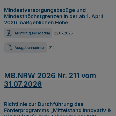
Mindestversorgungsbezüge und
Mindesthöchstgrenzen in der ab 1. April
2026 maßgeblichen Höhe
Ausfertigungsdatum
22.07.2026
Ausgabennummer
212
MB.NRW 2026 Nr. 211 vom
31.07.2026
Richtlinie zur Durchführung des
Förderprogramms „Mittelstand Innovativ &