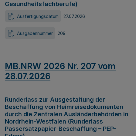
Gesundheitsfachberufe)
Ausfertigungsdatum
27.07.2026
Ausgabennummer
209
MB.NRW 2026 Nr. 207 vom
28.07.2026
Runderlass zur Ausgestaltung der
Beschaffung von Heimreisedokumenten
durch die Zentralen Ausländerbehörden in
Nordrhein-Westfalen (Runderlass
Passersatzpapier-Beschaffung – PEP-