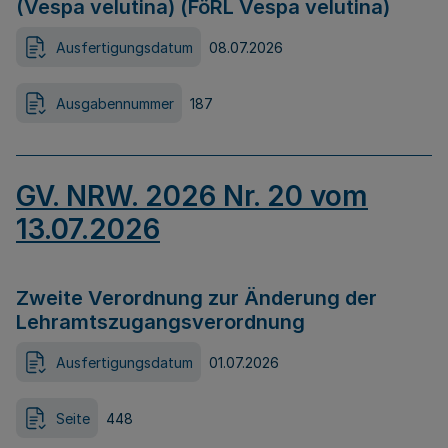
(Vespa velutina) (FöRL Vespa velutina)
Ausfertigungsdatum
08.07.2026
Ausgabennummer
187
GV. NRW. 2026 Nr. 20 vom
13.07.2026
Zweite Verordnung zur Änderung der
Lehramtszugangsverordnung
Ausfertigungsdatum
01.07.2026
Seite
448