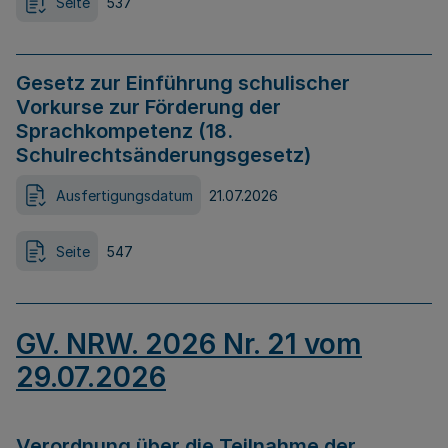
Seite
537
Gesetz zur Einführung schulischer
Vorkurse zur Förderung der
Sprachkompetenz (18.
Schulrechtsänderungsgesetz)
Ausfertigungsdatum
21.07.2026
Seite
547
GV. NRW. 2026 Nr. 21 vom
29.07.2026
Verordnung über die Teilnahme der