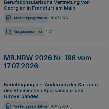
Berufskonsularische Vertretung von
Georgien in Frankfurt am Main
Ausfertigungsdatum
16.07.2026
Ausgabennummer
197
MB.NRW 2026 Nr. 196 vom
17.07.2026
Berichtigung der Änderung der Satzung
des Rheinischen Sparkassen- und
Giroverbandes
Ausfertigungsdatum
16.07.2026