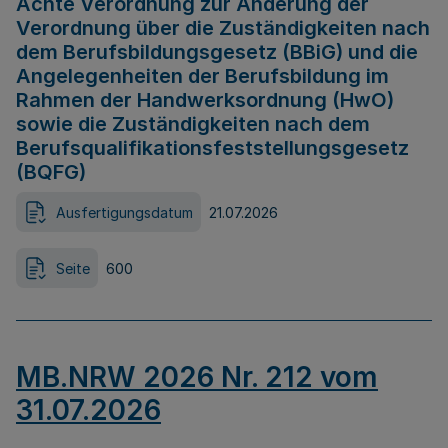
Achte Verordnung zur Änderung der
Verordnung über die Zuständigkeiten nach
dem Berufsbildungsgesetz (BBiG) und die
Angelegenheiten der Berufsbildung im
Rahmen der Handwerksordnung (HwO)
sowie die Zuständigkeiten nach dem
Berufsqualifikationsfeststellungsgesetz
(BQFG)
Ausfertigungsdatum
21.07.2026
Seite
600
MB.NRW 2026 Nr. 212 vom
31.07.2026