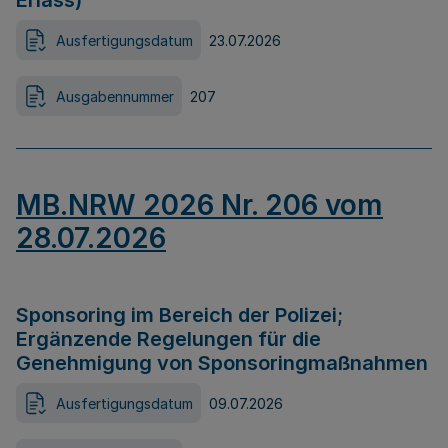
Erlass)
Ausfertigungsdatum
23.07.2026
Ausgabennummer
207
MB.NRW 2026 Nr. 206 vom
28.07.2026
Sponsoring im Bereich der Polizei;
Ergänzende Regelungen für die
Genehmigung von Sponsoringmaßnahmen
Ausfertigungsdatum
09.07.2026