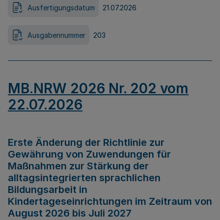
Ausfertigungsdatum
21.07.2026
Ausgabennummer
203
MB.NRW 2026 Nr. 202 vom
22.07.2026
Erste Änderung der Richtlinie zur
Gewährung von Zuwendungen für
Maßnahmen zur Stärkung der
alltagsintegrierten sprachlichen
Bildungsarbeit in
Kindertageseinrichtungen im Zeitraum von
August 2026 bis Juli 2027