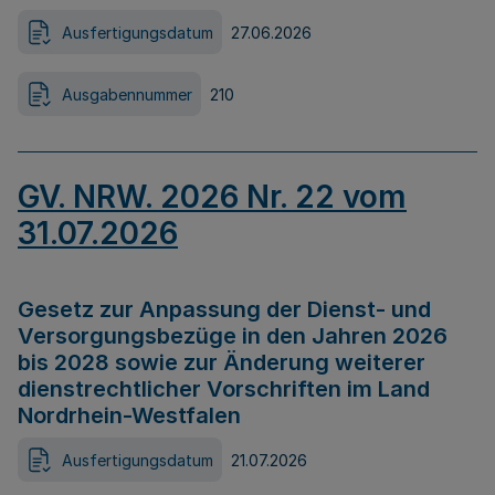
Ausfertigungsdatum
27.06.2026
Ausgabennummer
210
GV. NRW. 2026 Nr. 22 vom
31.07.2026
Gesetz zur Anpassung der Dienst- und
Versorgungsbezüge in den Jahren 2026
bis 2028 sowie zur Änderung weiterer
dienstrechtlicher Vorschriften im Land
Nordrhein-Westfalen
Ausfertigungsdatum
21.07.2026