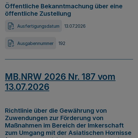
Öffentliche Bekanntmachung über eine
öffentliche Zustellung
Ausfertigungsdatum
13.07.2026
Ausgabennummer
192
MB.NRW 2026 Nr. 187 vom
13.07.2026
Richtlinie über die Gewährung von
Zuwendungen zur Förderung von
Maßnahmen im Bereich der Imkerschaft
zum Umgang mit der Asiatischen Hornisse