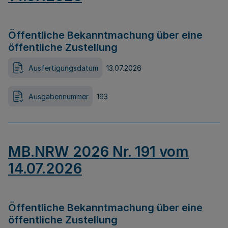
Öffentliche Bekanntmachung über eine
öffentliche Zustellung
Ausfertigungsdatum
13.07.2026
Ausgabennummer
193
MB.NRW 2026 Nr. 191 vom
14.07.2026
Öffentliche Bekanntmachung über eine
öffentliche Zustellung