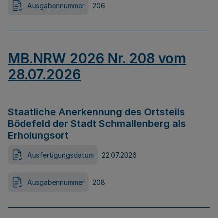
Ausgabennummer
206
MB.NRW 2026 Nr. 208 vom
28.07.2026
Staatliche Anerkennung des Ortsteils
Bödefeld der Stadt Schmallenberg als
Erholungsort
Ausfertigungsdatum
22.07.2026
Ausgabennummer
208