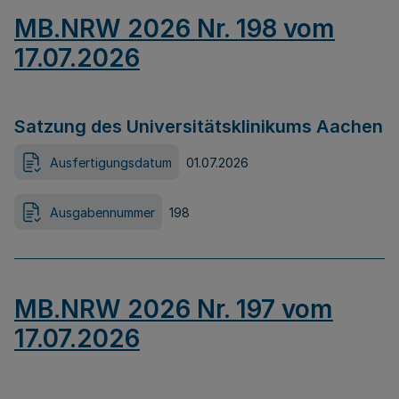
MB.NRW 2026 Nr. 198 vom
17.07.2026
Satzung des Universitätsklinikums Aachen
Ausfertigungsdatum
01.07.2026
Ausgabennummer
198
MB.NRW 2026 Nr. 197 vom
17.07.2026