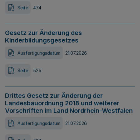
Seite
474
Gesetz zur Änderung des
Kinderbildungsgesetzes
Ausfertigungsdatum
21.07.2026
Seite
525
Drittes Gesetz zur Änderung der
Landesbauordnung 2018 und weiterer
Vorschriften im Land Nordrhein-Westfalen
Ausfertigungsdatum
21.07.2026