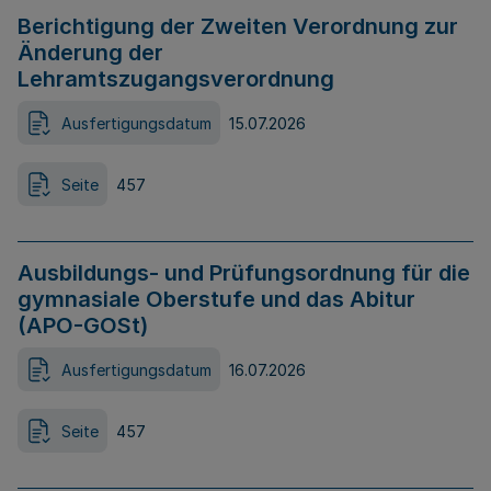
Berichtigung der Zweiten Verordnung zur
Änderung der
Lehramtszugangsverordnung
Ausfertigungsdatum
15.07.2026
Seite
457
Ausbildungs- und Prüfungsordnung für die
gymnasiale Oberstufe und das Abitur
(APO-GOSt)
Ausfertigungsdatum
16.07.2026
Seite
457