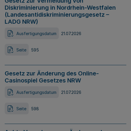
Gesetz zur Vermeidung von
Diskriminierung in Nordrhein-Westfalen
(Landesantidiskriminierungsgesetz –
LADG NRW)
Ausfertigungsdatum
21.07.2026
Seite
595
Gesetz zur Änderung des Online-
Casinospiel Gesetzes NRW
Ausfertigungsdatum
21.07.2026
Seite
598