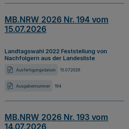
MB.NRW 2026 Nr. 194 vom
15.07.2026
Landtagswahl 2022 Feststellung von
Nachfolgern aus der Landesliste
Ausfertigungsdatum
15.07.2026
Ausgabennummer
194
MB.NRW 2026 Nr. 193 vom
14.07.2026