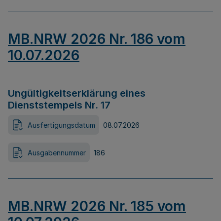
MB.NRW 2026 Nr. 186 vom
10.07.2026
Ungültigkeitserklärung eines
Dienststempels Nr. 17
Ausfertigungsdatum
08.07.2026
Ausgabennummer
186
MB.NRW 2026 Nr. 185 vom