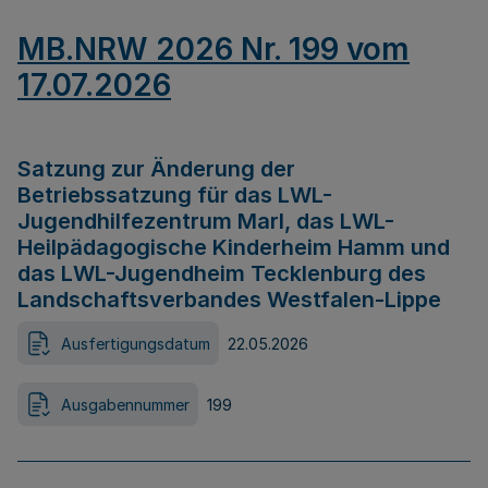
MB.NRW 2026 Nr. 199 vom
17.07.2026
Satzung zur Änderung der
Betriebssatzung für das LWL-
Jugendhilfezentrum Marl, das LWL-
Heilpädagogische Kinderheim Hamm und
das LWL-Jugendheim Tecklenburg des
Landschaftsverbandes Westfalen-Lippe
Ausfertigungsdatum
22.05.2026
Ausgabennummer
199