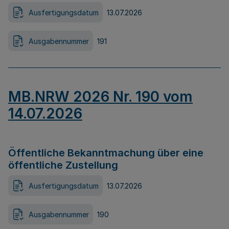
Ausfertigungsdatum
13.07.2026
Ausgabennummer
191
MB.NRW 2026 Nr. 190 vom
14.07.2026
Öffentliche Bekanntmachung über eine
öffentliche Zustellung
Ausfertigungsdatum
13.07.2026
Ausgabennummer
190