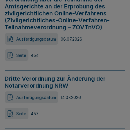
Amtsgerichte an der Erprobung des
zivilgerichtlichen Online-Verfahrens
(Zivilgerichtliches-Online-Verfahren-
Teilnahmeverordnung – ZOVTnVO)
Ausfertigungsdatum
08.07.2026
Seite
454
Dritte Verordnung zur Änderung der
Notarverordnung NRW
Ausfertigungsdatum
14.07.2026
Seite
457