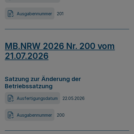
Ausgabennummer
201
MB.NRW 2026 Nr. 200 vom
21.07.2026
Satzung zur Änderung der
Betriebssatzung
Ausfertigungsdatum
22.05.2026
Ausgabennummer
200