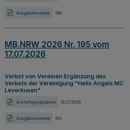
Ausgabennummer
196
MB.NRW 2026 Nr. 195 vom
17.07.2026
Verbot von Vereinen Ergänzung des
Verbots der Vereinigung "Hells Angels MC
Leverkusen"
Ausfertigungsdatum
15.07.2026
Ausgabennummer
195