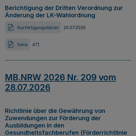
Berichtigung der Dritten Verordnung zur
Änderung der LK-Wahlordnung
Ausfertigungsdatum
20.07.2026
Seite
471
MB.NRW 2026 Nr. 209 vom
28.07.2026
Richtlinie über die Gewährung von
Zuwendungen zur Förderung der
Ausbildungen in den
Gesundheitsfachberufen (Förderrichtlinie