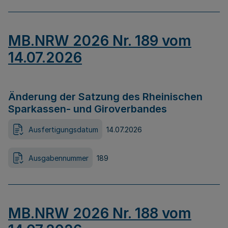
MB.NRW 2026 Nr. 189 vom
14.07.2026
Änderung der Satzung des Rheinischen
Sparkassen- und Giroverbandes
Ausfertigungsdatum
14.07.2026
Ausgabennummer
189
MB.NRW 2026 Nr. 188 vom