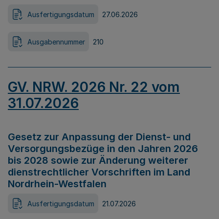
Ausfertigungsdatum
27.06.2026
Ausgabennummer
210
GV. NRW. 2026 Nr. 22 vom
31.07.2026
Gesetz zur Anpassung der Dienst- und
Versorgungsbezüge in den Jahren 2026
bis 2028 sowie zur Änderung weiterer
dienstrechtlicher Vorschriften im Land
Nordrhein-Westfalen
Ausfertigungsdatum
21.07.2026