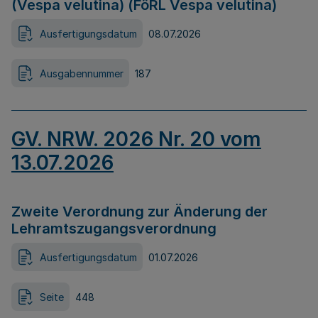
(Vespa velutina) (FöRL Vespa velutina)
Ausfertigungsdatum
08.07.2026
Ausgabennummer
187
GV. NRW. 2026 Nr. 20 vom
13.07.2026
Zweite Verordnung zur Änderung der
Lehramtszugangsverordnung
Ausfertigungsdatum
01.07.2026
Seite
448