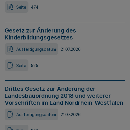
Seite
474
Gesetz zur Änderung des
Kinderbildungsgesetzes
Ausfertigungsdatum
21.07.2026
Seite
525
Drittes Gesetz zur Änderung der
Landesbauordnung 2018 und weiterer
Vorschriften im Land Nordrhein-Westfalen
Ausfertigungsdatum
21.07.2026