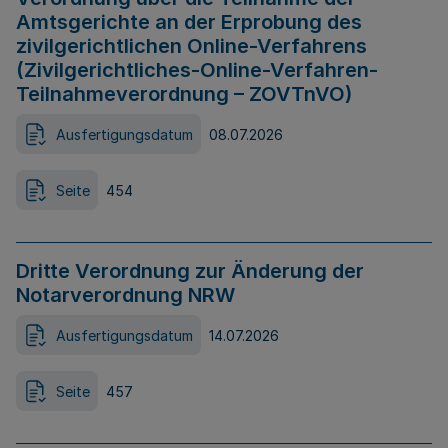
Amtsgerichte an der Erprobung des
zivilgerichtlichen Online-Verfahrens
(Zivilgerichtliches-Online-Verfahren-
Teilnahmeverordnung – ZOVTnVO)
Ausfertigungsdatum
08.07.2026
Seite
454
Dritte Verordnung zur Änderung der
Notarverordnung NRW
Ausfertigungsdatum
14.07.2026
Seite
457