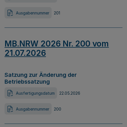
Ausgabennummer
201
MB.NRW 2026 Nr. 200 vom
21.07.2026
Satzung zur Änderung der
Betriebssatzung
Ausfertigungsdatum
22.05.2026
Ausgabennummer
200