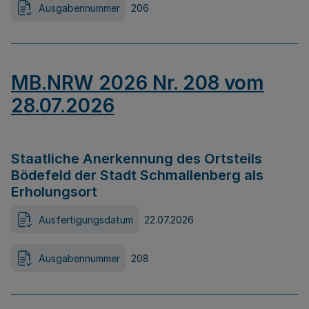
Ausgabennummer
206
MB.NRW 2026 Nr. 208 vom
28.07.2026
Staatliche Anerkennung des Ortsteils
Bödefeld der Stadt Schmallenberg als
Erholungsort
Ausfertigungsdatum
22.07.2026
Ausgabennummer
208