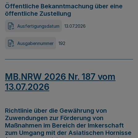
Öffentliche Bekanntmachung über eine
öffentliche Zustellung
Ausfertigungsdatum
13.07.2026
Ausgabennummer
192
MB.NRW 2026 Nr. 187 vom
13.07.2026
Richtlinie über die Gewährung von
Zuwendungen zur Förderung von
Maßnahmen im Bereich der Imkerschaft
zum Umgang mit der Asiatischen Hornisse