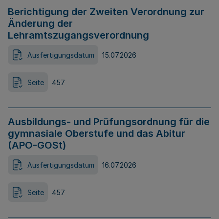
Berichtigung der Zweiten Verordnung zur
Änderung der
Lehramtszugangsverordnung
Ausfertigungsdatum
15.07.2026
Seite
457
Ausbildungs- und Prüfungsordnung für die
gymnasiale Oberstufe und das Abitur
(APO-GOSt)
Ausfertigungsdatum
16.07.2026
Seite
457