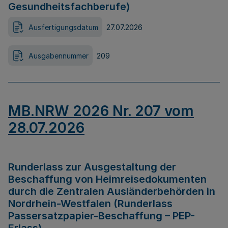
Gesundheitsfachberufe)
Ausfertigungsdatum
27.07.2026
Ausgabennummer
209
MB.NRW 2026 Nr. 207 vom
28.07.2026
Runderlass zur Ausgestaltung der
Beschaffung von Heimreisedokumenten
durch die Zentralen Ausländerbehörden in
Nordrhein-Westfalen (Runderlass
Passersatzpapier-Beschaffung – PEP-