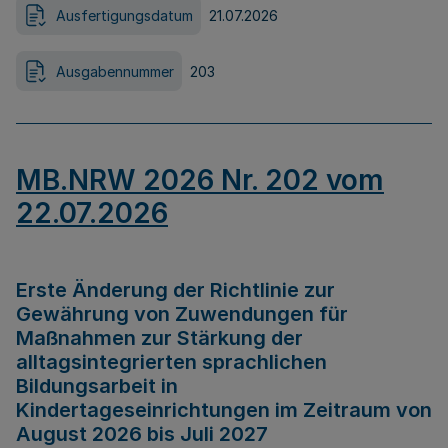
Ausfertigungsdatum
21.07.2026
Ausgabennummer
203
MB.NRW 2026 Nr. 202 vom
22.07.2026
Erste Änderung der Richtlinie zur
Gewährung von Zuwendungen für
Maßnahmen zur Stärkung der
alltagsintegrierten sprachlichen
Bildungsarbeit in
Kindertageseinrichtungen im Zeitraum von
August 2026 bis Juli 2027