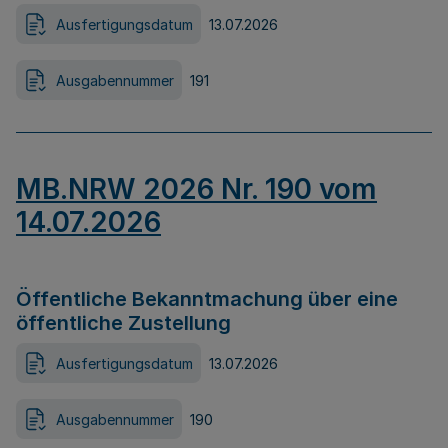
Ausfertigungsdatum
13.07.2026
Ausgabennummer
191
MB.NRW 2026 Nr. 190 vom
14.07.2026
Öffentliche Bekanntmachung über eine
öffentliche Zustellung
Ausfertigungsdatum
13.07.2026
Ausgabennummer
190