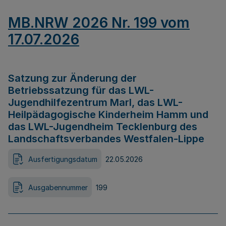
MB.NRW 2026 Nr. 199 vom
17.07.2026
Satzung zur Änderung der
Betriebssatzung für das LWL-
Jugendhilfezentrum Marl, das LWL-
Heilpädagogische Kinderheim Hamm und
das LWL-Jugendheim Tecklenburg des
Landschaftsverbandes Westfalen-Lippe
Ausfertigungsdatum
22.05.2026
Ausgabennummer
199