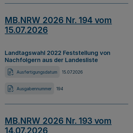
MB.NRW 2026 Nr. 194 vom
15.07.2026
Landtagswahl 2022 Feststellung von
Nachfolgern aus der Landesliste
Ausfertigungsdatum
15.07.2026
Ausgabennummer
194
MB.NRW 2026 Nr. 193 vom
14.07.2026