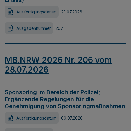
Erlass)
Ausfertigungsdatum
23.07.2026
Ausgabennummer
207
MB.NRW 2026 Nr. 206 vom
28.07.2026
Sponsoring im Bereich der Polizei;
Ergänzende Regelungen für die
Genehmigung von Sponsoringmaßnahmen
Ausfertigungsdatum
09.07.2026