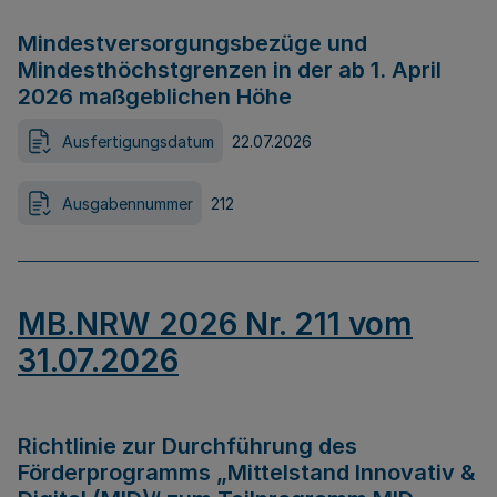
Mindestversorgungsbezüge und
Mindesthöchstgrenzen in der ab 1. April
2026 maßgeblichen Höhe
Ausfertigungsdatum
22.07.2026
Ausgabennummer
212
MB.NRW 2026 Nr. 211 vom
31.07.2026
Richtlinie zur Durchführung des
Förderprogramms „Mittelstand Innovativ &