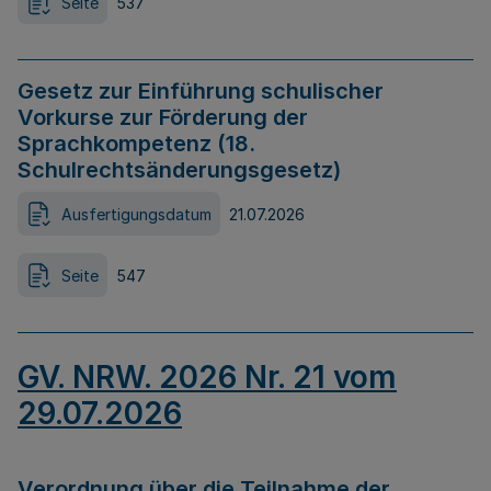
Seite
537
Gesetz zur Einführung schulischer
Vorkurse zur Förderung der
Sprachkompetenz (18.
Schulrechtsänderungsgesetz)
Ausfertigungsdatum
21.07.2026
Seite
547
GV. NRW. 2026 Nr. 21 vom
29.07.2026
Verordnung über die Teilnahme der