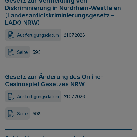
Gesetz zur Vermeidung von
Diskriminierung in Nordrhein-Westfalen
(Landesantidiskriminierungsgesetz –
LADG NRW)
Ausfertigungsdatum
21.07.2026
Seite
595
Gesetz zur Änderung des Online-
Casinospiel Gesetzes NRW
Ausfertigungsdatum
21.07.2026
Seite
598