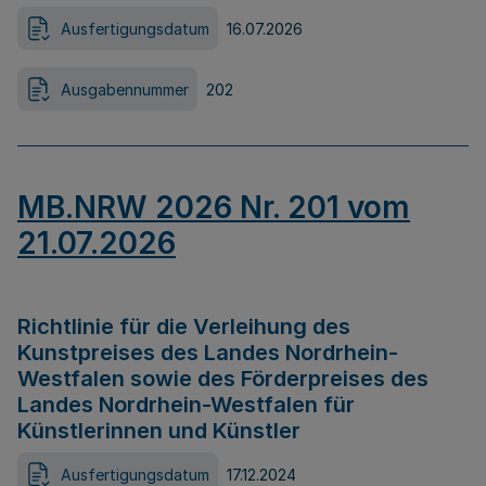
Ausfertigungsdatum
16.07.2026
Ausgabennummer
202
MB.NRW 2026 Nr. 201 vom
21.07.2026
Richtlinie für die Verleihung des
Kunstpreises des Landes Nordrhein-
Westfalen sowie des Förderpreises des
Landes Nordrhein-Westfalen für
Künstlerinnen und Künstler
Ausfertigungsdatum
17.12.2024