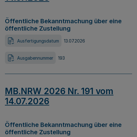
Öffentliche Bekanntmachung über eine
öffentliche Zustellung
Ausfertigungsdatum
13.07.2026
Ausgabennummer
193
MB.NRW 2026 Nr. 191 vom
14.07.2026
Öffentliche Bekanntmachung über eine
öffentliche Zustellung