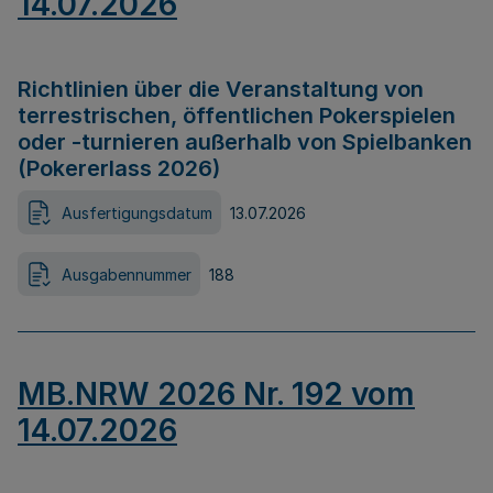
14.07.2026
Richtlinien über die Veranstaltung von
terrestrischen, öffentlichen Pokerspielen
oder -turnieren außerhalb von Spielbanken
(Pokererlass 2026)
Ausfertigungsdatum
13.07.2026
Ausgabennummer
188
MB.NRW 2026 Nr. 192 vom
14.07.2026