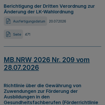
Berichtigung der Dritten Verordnung zur
Änderung der LK-Wahlordnung
Ausfertigungsdatum
20.07.2026
Seite
471
MB.NRW 2026 Nr. 209 vom
28.07.2026
Richtlinie über die Gewährung von
Zuwendungen zur Förderung der
Ausbildungen in den
Gesundheitsfachberufen (Förderrichtlinie