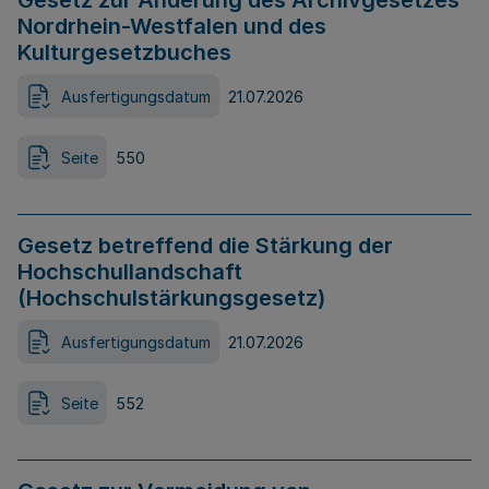
Gesetz zur Änderung des Archivgesetzes
Nordrhein-Westfalen und des
Kulturgesetzbuches
Ausfertigungsdatum
21.07.2026
Seite
550
Gesetz betreffend die Stärkung der
Hochschullandschaft
(Hochschulstärkungsgesetz)
Ausfertigungsdatum
21.07.2026
Seite
552