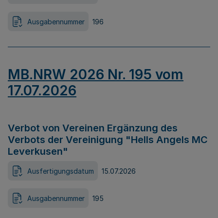
Ausgabennummer
196
MB.NRW 2026 Nr. 195 vom
17.07.2026
Verbot von Vereinen Ergänzung des
Verbots der Vereinigung "Hells Angels MC
Leverkusen"
Ausfertigungsdatum
15.07.2026
Ausgabennummer
195