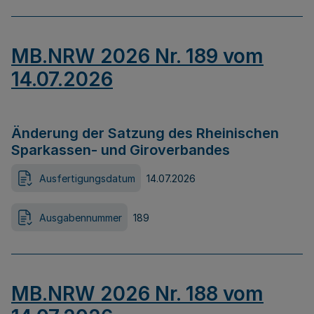
MB.NRW 2026 Nr. 189 vom
14.07.2026
Änderung der Satzung des Rheinischen
Sparkassen- und Giroverbandes
Ausfertigungsdatum
14.07.2026
Ausgabennummer
189
MB.NRW 2026 Nr. 188 vom