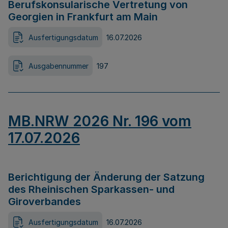
Berufskonsularische Vertretung von
Georgien in Frankfurt am Main
Ausfertigungsdatum
16.07.2026
Ausgabennummer
197
MB.NRW 2026 Nr. 196 vom
17.07.2026
Berichtigung der Änderung der Satzung
des Rheinischen Sparkassen- und
Giroverbandes
Ausfertigungsdatum
16.07.2026