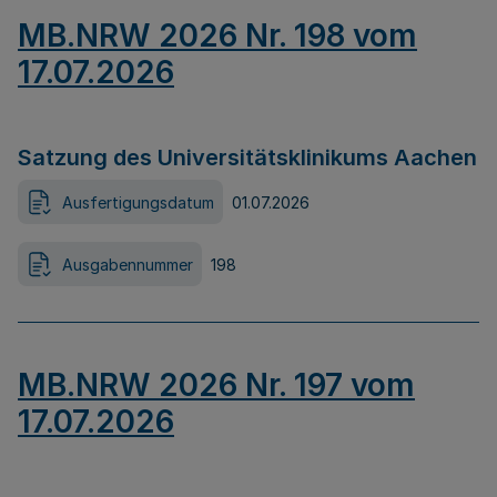
MB.NRW 2026 Nr. 198 vom
17.07.2026
Satzung des Universitätsklinikums Aachen
Ausfertigungsdatum
01.07.2026
Ausgabennummer
198
MB.NRW 2026 Nr. 197 vom
17.07.2026