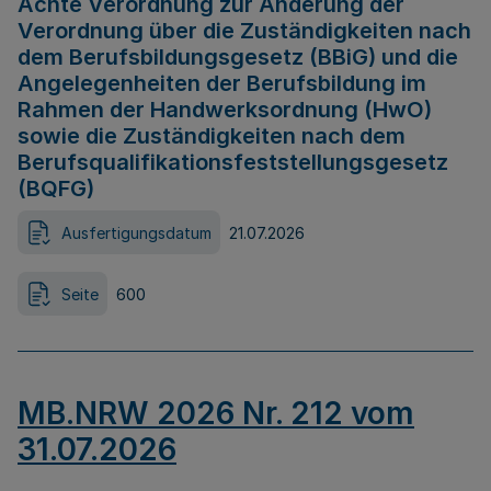
Achte Verordnung zur Änderung der
Verordnung über die Zuständigkeiten nach
dem Berufsbildungsgesetz (BBiG) und die
Angelegenheiten der Berufsbildung im
Rahmen der Handwerksordnung (HwO)
sowie die Zuständigkeiten nach dem
Berufsqualifikationsfeststellungsgesetz
(BQFG)
Ausfertigungsdatum
21.07.2026
Seite
600
MB.NRW 2026 Nr. 212 vom
31.07.2026