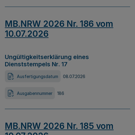
MB.NRW 2026 Nr. 186 vom
10.07.2026
Ungültigkeitserklärung eines
Dienststempels Nr. 17
Ausfertigungsdatum
08.07.2026
Ausgabennummer
186
MB.NRW 2026 Nr. 185 vom