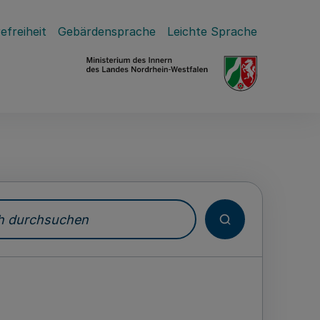
efreiheit
Gebärdensprache
Leichte Sprache
durchsuchen