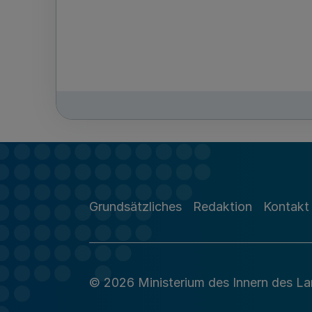
Grundsätzliches
Redaktion
Kontakt
© 2026 Ministerium des Innern des L