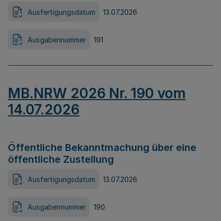
Ausfertigungsdatum
13.07.2026
Ausgabennummer
191
MB.NRW 2026 Nr. 190 vom
14.07.2026
Öffentliche Bekanntmachung über eine
öffentliche Zustellung
Ausfertigungsdatum
13.07.2026
Ausgabennummer
190