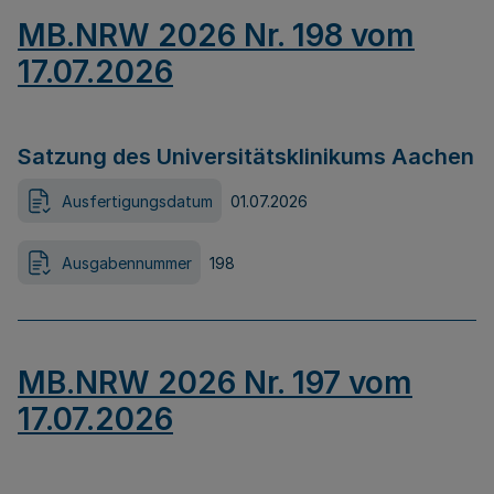
MB.NRW 2026 Nr. 198 vom
17.07.2026
Satzung des Universitätsklinikums Aachen
Ausfertigungsdatum
01.07.2026
Ausgabennummer
198
MB.NRW 2026 Nr. 197 vom
17.07.2026