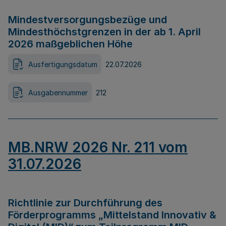
Mindestversorgungsbezüge und
Mindesthöchstgrenzen in der ab 1. April
2026 maßgeblichen Höhe
Ausfertigungsdatum
22.07.2026
Ausgabennummer
212
MB.NRW 2026 Nr. 211 vom
31.07.2026
Richtlinie zur Durchführung des
Förderprogramms „Mittelstand Innovativ &