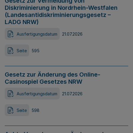
Gesetz zur Vermeidung von
Diskriminierung in Nordrhein-Westfalen
(Landesantidiskriminierungsgesetz –
LADG NRW)
Ausfertigungsdatum
21.07.2026
Seite
595
Gesetz zur Änderung des Online-
Casinospiel Gesetzes NRW
Ausfertigungsdatum
21.07.2026
Seite
598