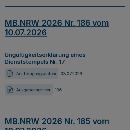
MB.NRW 2026 Nr. 186 vom
10.07.2026
Ungültigkeitserklärung eines
Dienststempels Nr. 17
Ausfertigungsdatum
08.07.2026
Ausgabennummer
186
MB.NRW 2026 Nr. 185 vom