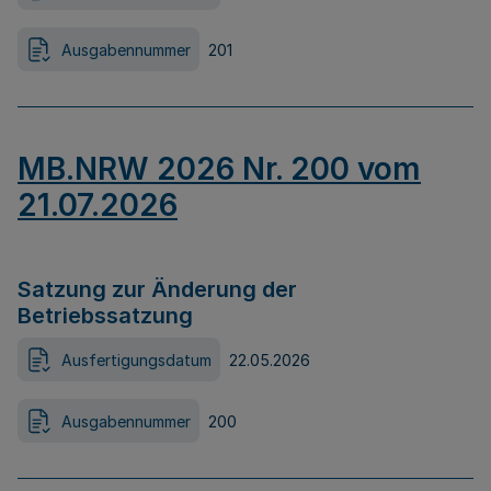
Ausgabennummer
201
MB.NRW 2026 Nr. 200 vom
21.07.2026
Satzung zur Änderung der
Betriebssatzung
Ausfertigungsdatum
22.05.2026
Ausgabennummer
200