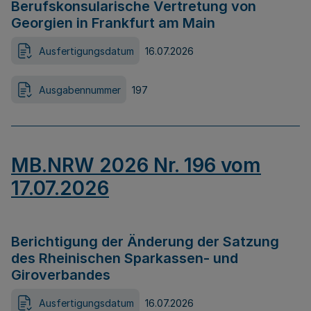
Berufskonsularische Vertretung von
Georgien in Frankfurt am Main
Ausfertigungsdatum
16.07.2026
Ausgabennummer
197
MB.NRW 2026 Nr. 196 vom
17.07.2026
Berichtigung der Änderung der Satzung
des Rheinischen Sparkassen- und
Giroverbandes
Ausfertigungsdatum
16.07.2026