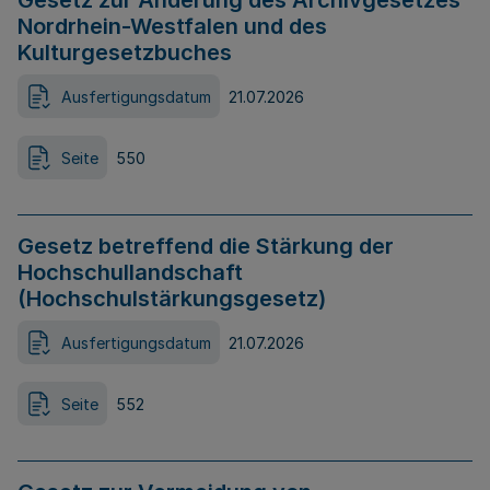
Gesetz zur Änderung des Archivgesetzes
Nordrhein-Westfalen und des
Kulturgesetzbuches
Ausfertigungsdatum
21.07.2026
Seite
550
Gesetz betreffend die Stärkung der
Hochschullandschaft
(Hochschulstärkungsgesetz)
Ausfertigungsdatum
21.07.2026
Seite
552