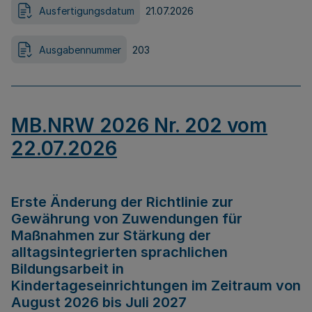
Ausfertigungsdatum
21.07.2026
Ausgabennummer
203
MB.NRW 2026 Nr. 202 vom
22.07.2026
Erste Änderung der Richtlinie zur
Gewährung von Zuwendungen für
Maßnahmen zur Stärkung der
alltagsintegrierten sprachlichen
Bildungsarbeit in
Kindertageseinrichtungen im Zeitraum von
August 2026 bis Juli 2027