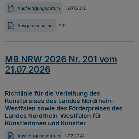
Ausfertigungsdatum
16.07.2026
Ausgabennummer
202
MB.NRW 2026 Nr. 201 vom
21.07.2026
Richtlinie für die Verleihung des
Kunstpreises des Landes Nordrhein-
Westfalen sowie des Förderpreises des
Landes Nordrhein-Westfalen für
Künstlerinnen und Künstler
Ausfertigungsdatum
17.12.2024