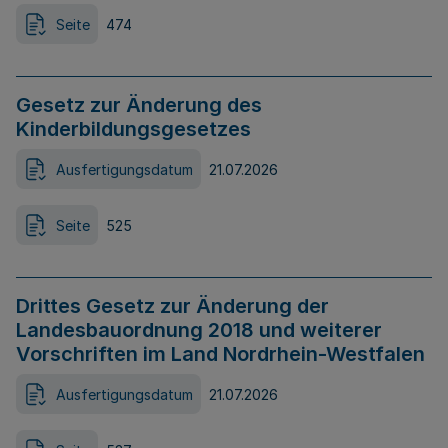
Seite
474
Gesetz zur Änderung des
Kinderbildungsgesetzes
Ausfertigungsdatum
21.07.2026
Seite
525
Drittes Gesetz zur Änderung der
Landesbauordnung 2018 und weiterer
Vorschriften im Land Nordrhein-Westfalen
Ausfertigungsdatum
21.07.2026