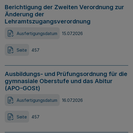
Berichtigung der Zweiten Verordnung zur
Änderung der
Lehramtszugangsverordnung
Ausfertigungsdatum
15.07.2026
Seite
457
Ausbildungs- und Prüfungsordnung für die
gymnasiale Oberstufe und das Abitur
(APO-GOSt)
Ausfertigungsdatum
16.07.2026
Seite
457