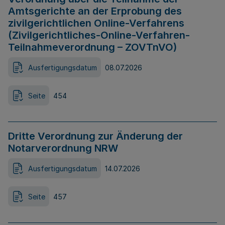
Amtsgerichte an der Erprobung des
zivilgerichtlichen Online-Verfahrens
(Zivilgerichtliches-Online-Verfahren-
Teilnahmeverordnung – ZOVTnVO)
Ausfertigungsdatum
08.07.2026
Seite
454
Dritte Verordnung zur Änderung der
Notarverordnung NRW
Ausfertigungsdatum
14.07.2026
Seite
457