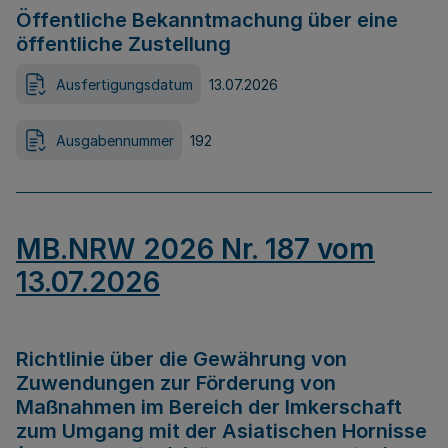
Öffentliche Bekanntmachung über eine
öffentliche Zustellung
Ausfertigungsdatum
13.07.2026
Ausgabennummer
192
MB.NRW 2026 Nr. 187 vom
13.07.2026
Richtlinie über die Gewährung von
Zuwendungen zur Förderung von
Maßnahmen im Bereich der Imkerschaft
zum Umgang mit der Asiatischen Hornisse