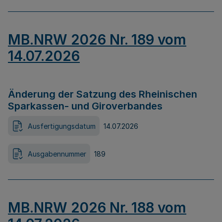
MB.NRW 2026 Nr. 189 vom
14.07.2026
Änderung der Satzung des Rheinischen
Sparkassen- und Giroverbandes
Ausfertigungsdatum
14.07.2026
Ausgabennummer
189
MB.NRW 2026 Nr. 188 vom