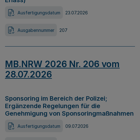
Erlass)
Ausfertigungsdatum
23.07.2026
Ausgabennummer
207
MB.NRW 2026 Nr. 206 vom
28.07.2026
Sponsoring im Bereich der Polizei;
Ergänzende Regelungen für die
Genehmigung von Sponsoringmaßnahmen
Ausfertigungsdatum
09.07.2026