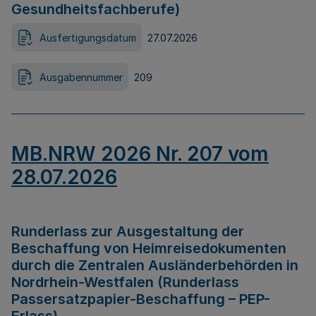
Gesundheitsfachberufe)
Ausfertigungsdatum
27.07.2026
Ausgabennummer
209
MB.NRW 2026 Nr. 207 vom
28.07.2026
Runderlass zur Ausgestaltung der
Beschaffung von Heimreisedokumenten
durch die Zentralen Ausländerbehörden in
Nordrhein-Westfalen (Runderlass
Passersatzpapier-Beschaffung – PEP-