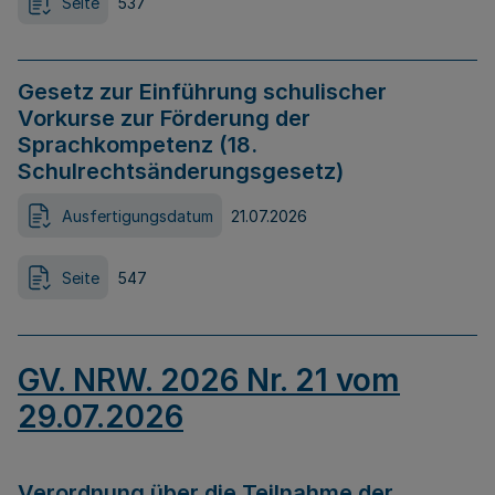
Seite
537
Gesetz zur Einführung schulischer
Vorkurse zur Förderung der
Sprachkompetenz (18.
Schulrechtsänderungsgesetz)
Ausfertigungsdatum
21.07.2026
Seite
547
GV. NRW. 2026 Nr. 21 vom
29.07.2026
Verordnung über die Teilnahme der