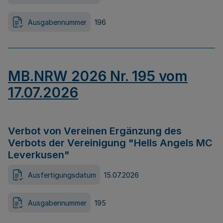
Ausgabennummer
196
MB.NRW 2026 Nr. 195 vom
17.07.2026
Verbot von Vereinen Ergänzung des
Verbots der Vereinigung "Hells Angels MC
Leverkusen"
Ausfertigungsdatum
15.07.2026
Ausgabennummer
195