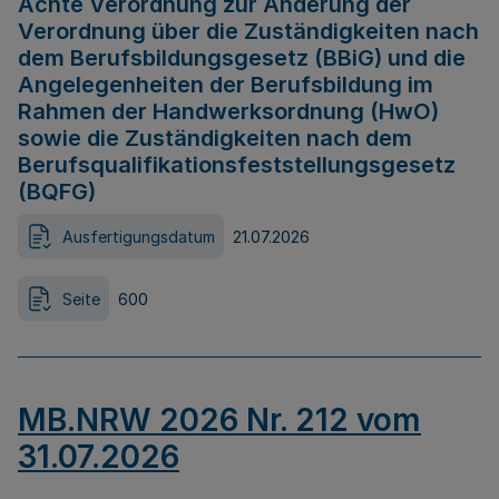
Achte Verordnung zur Änderung der
Verordnung über die Zuständigkeiten nach
dem Berufsbildungsgesetz (BBiG) und die
Angelegenheiten der Berufsbildung im
Rahmen der Handwerksordnung (HwO)
sowie die Zuständigkeiten nach dem
Berufsqualifikationsfeststellungsgesetz
(BQFG)
Ausfertigungsdatum
21.07.2026
Seite
600
MB.NRW 2026 Nr. 212 vom
31.07.2026