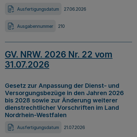
Ausfertigungsdatum
27.06.2026
Ausgabennummer
210
GV. NRW. 2026 Nr. 22 vom
31.07.2026
Gesetz zur Anpassung der Dienst- und
Versorgungsbezüge in den Jahren 2026
bis 2028 sowie zur Änderung weiterer
dienstrechtlicher Vorschriften im Land
Nordrhein-Westfalen
Ausfertigungsdatum
21.07.2026