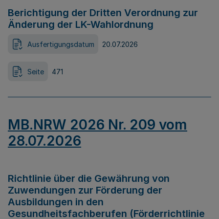
Berichtigung der Dritten Verordnung zur
Änderung der LK-Wahlordnung
Ausfertigungsdatum
20.07.2026
Seite
471
MB.NRW 2026 Nr. 209 vom
28.07.2026
Richtlinie über die Gewährung von
Zuwendungen zur Förderung der
Ausbildungen in den
Gesundheitsfachberufen (Förderrichtlinie