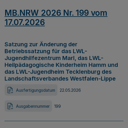
MB.NRW 2026 Nr. 199 vom
17.07.2026
Satzung zur Änderung der
Betriebssatzung für das LWL-
Jugendhilfezentrum Marl, das LWL-
Heilpädagogische Kinderheim Hamm und
das LWL-Jugendheim Tecklenburg des
Landschaftsverbandes Westfalen-Lippe
Ausfertigungsdatum
22.05.2026
Ausgabennummer
199