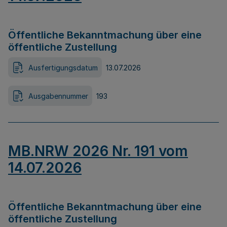
Öffentliche Bekanntmachung über eine
öffentliche Zustellung
Ausfertigungsdatum
13.07.2026
Ausgabennummer
193
MB.NRW 2026 Nr. 191 vom
14.07.2026
Öffentliche Bekanntmachung über eine
öffentliche Zustellung