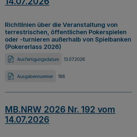
14.07.2026
Richtlinien über die Veranstaltung von
terrestrischen, öffentlichen Pokerspielen
oder -turnieren außerhalb von Spielbanken
(Pokererlass 2026)
Ausfertigungsdatum
13.07.2026
Ausgabennummer
188
MB.NRW 2026 Nr. 192 vom
14.07.2026