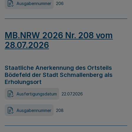
Ausgabennummer
206
MB.NRW 2026 Nr. 208 vom
28.07.2026
Staatliche Anerkennung des Ortsteils
Bödefeld der Stadt Schmallenberg als
Erholungsort
Ausfertigungsdatum
22.07.2026
Ausgabennummer
208