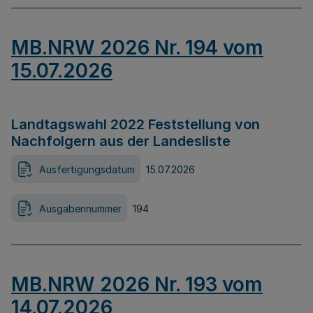
MB.NRW 2026 Nr. 194 vom
15.07.2026
Landtagswahl 2022 Feststellung von
Nachfolgern aus der Landesliste
Ausfertigungsdatum
15.07.2026
Ausgabennummer
194
MB.NRW 2026 Nr. 193 vom
14.07.2026