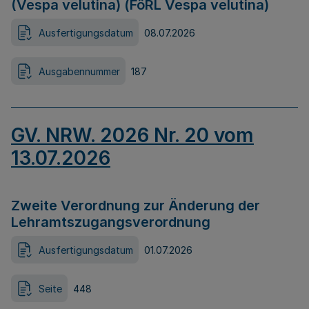
(Vespa velutina) (FöRL Vespa velutina)
Ausfertigungsdatum
08.07.2026
Ausgabennummer
187
GV. NRW. 2026 Nr. 20 vom
13.07.2026
Zweite Verordnung zur Änderung der
Lehramtszugangsverordnung
Ausfertigungsdatum
01.07.2026
Seite
448