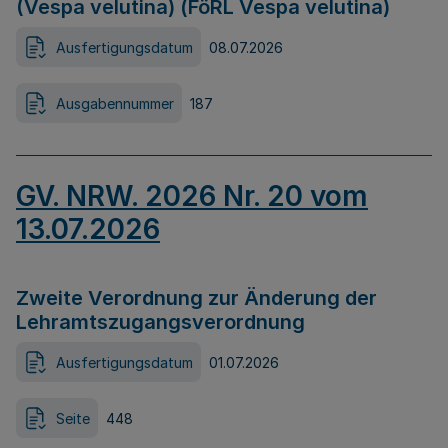
(Vespa velutina) (FöRL Vespa velutina)
Ausfertigungsdatum
08.07.2026
Ausgabennummer
187
GV. NRW. 2026 Nr. 20 vom
13.07.2026
Zweite Verordnung zur Änderung der
Lehramtszugangsverordnung
Ausfertigungsdatum
01.07.2026
Seite
448