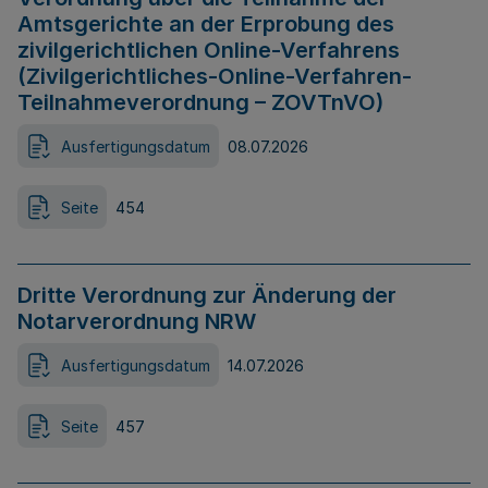
Amtsgerichte an der Erprobung des
zivilgerichtlichen Online-Verfahrens
(Zivilgerichtliches-Online-Verfahren-
Teilnahmeverordnung – ZOVTnVO)
Ausfertigungsdatum
08.07.2026
Seite
454
Dritte Verordnung zur Änderung der
Notarverordnung NRW
Ausfertigungsdatum
14.07.2026
Seite
457