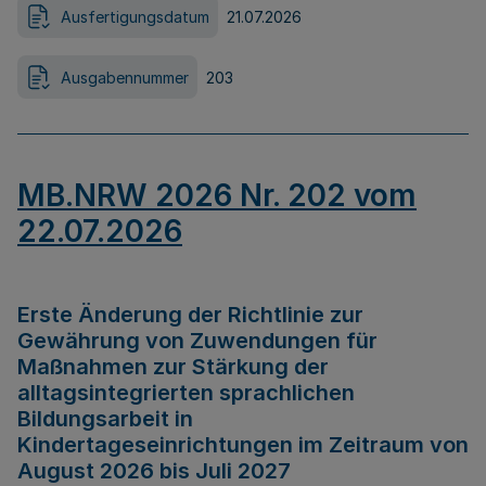
Ausfertigungsdatum
21.07.2026
Ausgabennummer
203
MB.NRW 2026 Nr. 202 vom
22.07.2026
Erste Änderung der Richtlinie zur
Gewährung von Zuwendungen für
Maßnahmen zur Stärkung der
alltagsintegrierten sprachlichen
Bildungsarbeit in
Kindertageseinrichtungen im Zeitraum von
August 2026 bis Juli 2027