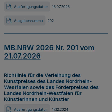
Ausfertigungsdatum
16.07.2026
Ausgabennummer
202
MB.NRW 2026 Nr. 201 vom
21.07.2026
Richtlinie für die Verleihung des
Kunstpreises des Landes Nordrhein-
Westfalen sowie des Förderpreises des
Landes Nordrhein-Westfalen für
Künstlerinnen und Künstler
Ausfertigungsdatum
17.12.2024