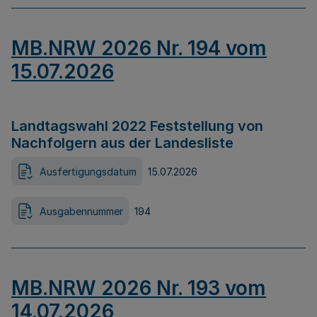
MB.NRW 2026 Nr. 194 vom
15.07.2026
Landtagswahl 2022 Feststellung von
Nachfolgern aus der Landesliste
Ausfertigungsdatum
15.07.2026
Ausgabennummer
194
MB.NRW 2026 Nr. 193 vom
14.07.2026