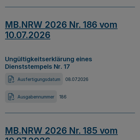
MB.NRW 2026 Nr. 186 vom
10.07.2026
Ungültigkeitserklärung eines
Dienststempels Nr. 17
Ausfertigungsdatum
08.07.2026
Ausgabennummer
186
MB.NRW 2026 Nr. 185 vom