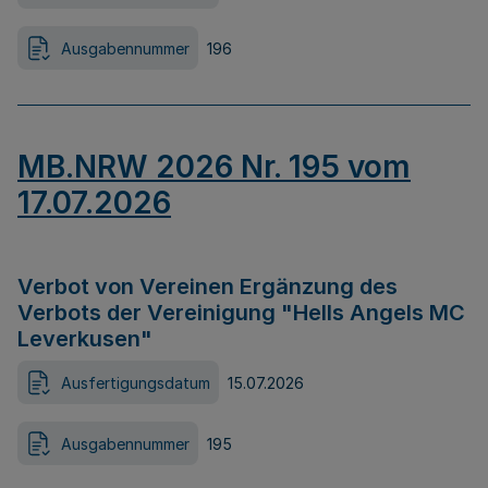
Ausgabennummer
196
MB.NRW 2026 Nr. 195 vom
17.07.2026
Verbot von Vereinen Ergänzung des
Verbots der Vereinigung "Hells Angels MC
Leverkusen"
Ausfertigungsdatum
15.07.2026
Ausgabennummer
195