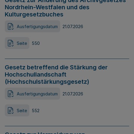
Gesetz zur Änderung des Archivgesetzes
Nordrhein-Westfalen und des
Kulturgesetzbuches
Ausfertigungsdatum
21.07.2026
Seite
550
Gesetz betreffend die Stärkung der
Hochschullandschaft
(Hochschulstärkungsgesetz)
Ausfertigungsdatum
21.07.2026
Seite
552