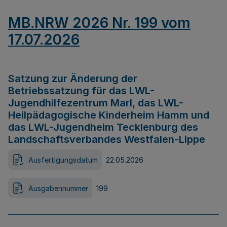
MB.NRW 2026 Nr. 199 vom
17.07.2026
Satzung zur Änderung der
Betriebssatzung für das LWL-
Jugendhilfezentrum Marl, das LWL-
Heilpädagogische Kinderheim Hamm und
das LWL-Jugendheim Tecklenburg des
Landschaftsverbandes Westfalen-Lippe
Ausfertigungsdatum
22.05.2026
Ausgabennummer
199