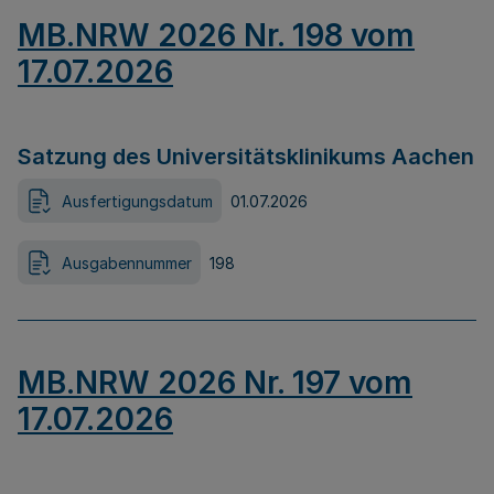
MB.NRW 2026 Nr. 198 vom
17.07.2026
Satzung des Universitätsklinikums Aachen
Ausfertigungsdatum
01.07.2026
Ausgabennummer
198
MB.NRW 2026 Nr. 197 vom
17.07.2026