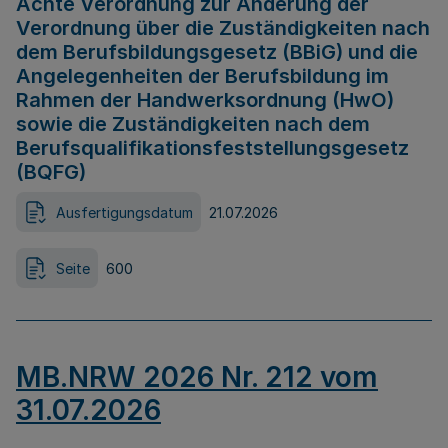
Achte Verordnung zur Änderung der
Verordnung über die Zuständigkeiten nach
dem Berufsbildungsgesetz (BBiG) und die
Angelegenheiten der Berufsbildung im
Rahmen der Handwerksordnung (HwO)
sowie die Zuständigkeiten nach dem
Berufsqualifikationsfeststellungsgesetz
(BQFG)
Ausfertigungsdatum
21.07.2026
Seite
600
MB.NRW 2026 Nr. 212 vom
31.07.2026