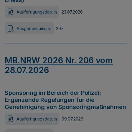
Erlass)
Ausfertigungsdatum
23.07.2026
Ausgabennummer
207
MB.NRW 2026 Nr. 206 vom
28.07.2026
Sponsoring im Bereich der Polizei;
Ergänzende Regelungen für die
Genehmigung von Sponsoringmaßnahmen
Ausfertigungsdatum
09.07.2026