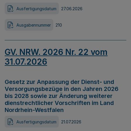
Ausfertigungsdatum
27.06.2026
Ausgabennummer
210
GV. NRW. 2026 Nr. 22 vom
31.07.2026
Gesetz zur Anpassung der Dienst- und
Versorgungsbezüge in den Jahren 2026
bis 2028 sowie zur Änderung weiterer
dienstrechtlicher Vorschriften im Land
Nordrhein-Westfalen
Ausfertigungsdatum
21.07.2026