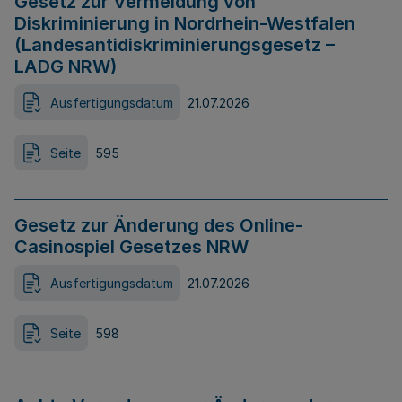
Gesetz zur Vermeidung von
Diskriminierung in Nordrhein-Westfalen
(Landesantidiskriminierungsgesetz –
LADG NRW)
Ausfertigungsdatum
21.07.2026
Seite
595
Gesetz zur Änderung des Online-
Casinospiel Gesetzes NRW
Ausfertigungsdatum
21.07.2026
Seite
598