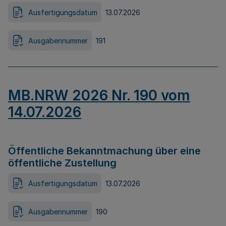
Ausfertigungsdatum
13.07.2026
Ausgabennummer
191
MB.NRW 2026 Nr. 190 vom
14.07.2026
Öffentliche Bekanntmachung über eine
öffentliche Zustellung
Ausfertigungsdatum
13.07.2026
Ausgabennummer
190