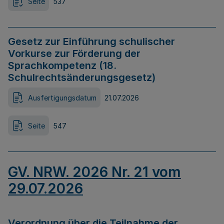
Seite
537
Gesetz zur Einführung schulischer
Vorkurse zur Förderung der
Sprachkompetenz (18.
Schulrechtsänderungsgesetz)
Ausfertigungsdatum
21.07.2026
Seite
547
GV. NRW. 2026 Nr. 21 vom
29.07.2026
Verordnung über die Teilnahme der