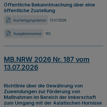
Öffentliche Bekanntmachung über eine
öffentliche Zustellung
Ausfertigungsdatum
13.07.2026
Ausgabennummer
192
MB.NRW 2026 Nr. 187 vom
13.07.2026
Richtlinie über die Gewährung von
Zuwendungen zur Förderung von
Maßnahmen im Bereich der Imkerschaft
zum Umgang mit der Asiatischen Hornisse