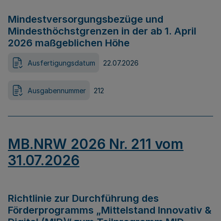
Mindestversorgungsbezüge und
Mindesthöchstgrenzen in der ab 1. April
2026 maßgeblichen Höhe
Ausfertigungsdatum
22.07.2026
Ausgabennummer
212
MB.NRW 2026 Nr. 211 vom
31.07.2026
Richtlinie zur Durchführung des
Förderprogramms „Mittelstand Innovativ &