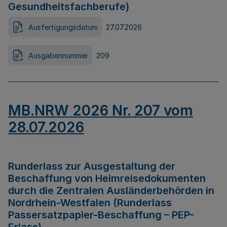
Gesundheitsfachberufe)
Ausfertigungsdatum
27.07.2026
Ausgabennummer
209
MB.NRW 2026 Nr. 207 vom
28.07.2026
Runderlass zur Ausgestaltung der
Beschaffung von Heimreisedokumenten
durch die Zentralen Ausländerbehörden in
Nordrhein-Westfalen (Runderlass
Passersatzpapier-Beschaffung – PEP-