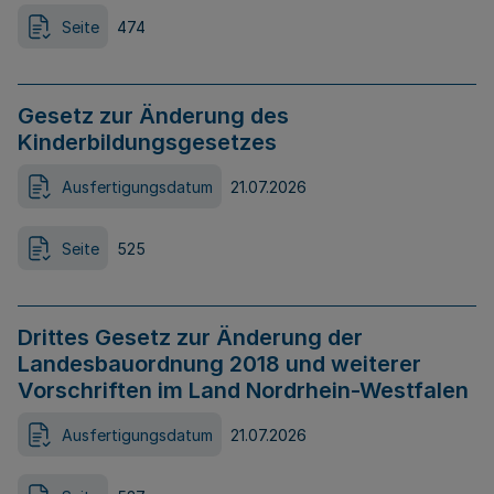
Seite
474
Gesetz zur Änderung des
Kinderbildungsgesetzes
Ausfertigungsdatum
21.07.2026
Seite
525
Drittes Gesetz zur Änderung der
Landesbauordnung 2018 und weiterer
Vorschriften im Land Nordrhein-Westfalen
Ausfertigungsdatum
21.07.2026