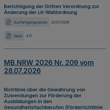
Berichtigung der Dritten Verordnung zur
Änderung der LK-Wahlordnung
Ausfertigungsdatum
20.07.2026
Seite
471
MB.NRW 2026 Nr. 209 vom
28.07.2026
Richtlinie über die Gewährung von
Zuwendungen zur Förderung der
Ausbildungen in den
Gesundheitsfachberufen (Förderrichtlinie