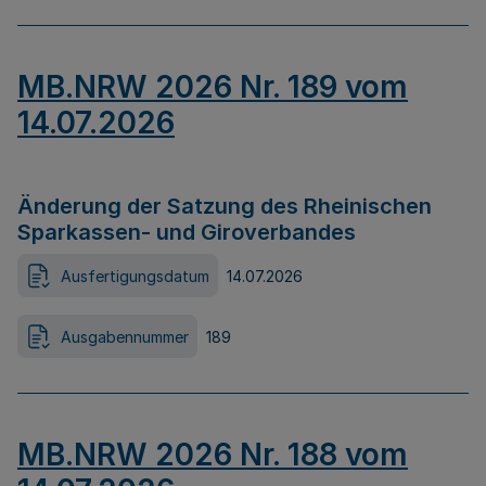
MB.NRW 2026 Nr. 189 vom
14.07.2026
Änderung der Satzung des Rheinischen
Sparkassen- und Giroverbandes
Ausfertigungsdatum
14.07.2026
Ausgabennummer
189
MB.NRW 2026 Nr. 188 vom