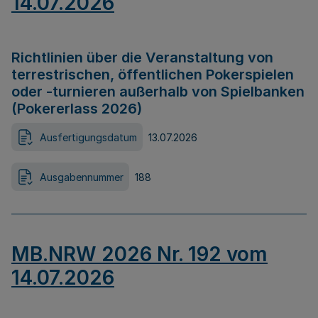
14.07.2026
Richtlinien über die Veranstaltung von
terrestrischen, öffentlichen Pokerspielen
oder -turnieren außerhalb von Spielbanken
(Pokererlass 2026)
Ausfertigungsdatum
13.07.2026
Ausgabennummer
188
MB.NRW 2026 Nr. 192 vom
14.07.2026