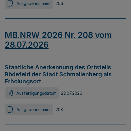
Ausgabennummer
206
MB.NRW 2026 Nr. 208 vom
28.07.2026
Staatliche Anerkennung des Ortsteils
Bödefeld der Stadt Schmallenberg als
Erholungsort
Ausfertigungsdatum
22.07.2026
Ausgabennummer
208