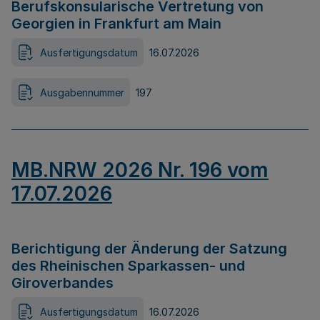
Berufskonsularische Vertretung von
Georgien in Frankfurt am Main
Ausfertigungsdatum
16.07.2026
Ausgabennummer
197
MB.NRW 2026 Nr. 196 vom
17.07.2026
Berichtigung der Änderung der Satzung
des Rheinischen Sparkassen- und
Giroverbandes
Ausfertigungsdatum
16.07.2026