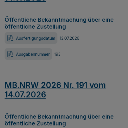
Öffentliche Bekanntmachung über eine
öffentliche Zustellung
Ausfertigungsdatum
13.07.2026
Ausgabennummer
193
MB.NRW 2026 Nr. 191 vom
14.07.2026
Öffentliche Bekanntmachung über eine
öffentliche Zustellung