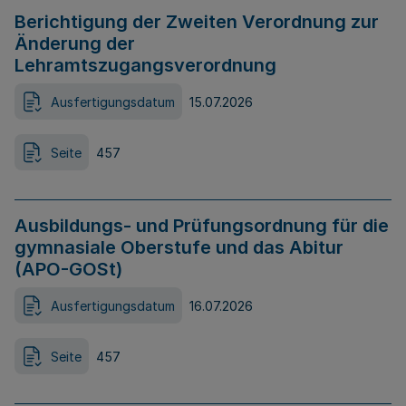
Berichtigung der Zweiten Verordnung zur
Änderung der
Lehramtszugangsverordnung
Ausfertigungsdatum
15.07.2026
Seite
457
Ausbildungs- und Prüfungsordnung für die
gymnasiale Oberstufe und das Abitur
(APO-GOSt)
Ausfertigungsdatum
16.07.2026
Seite
457