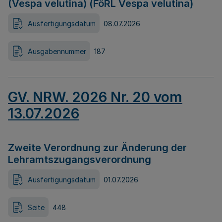
(Vespa velutina) (FöRL Vespa velutina)
Ausfertigungsdatum
08.07.2026
Ausgabennummer
187
GV. NRW. 2026 Nr. 20 vom
13.07.2026
Zweite Verordnung zur Änderung der
Lehramtszugangsverordnung
Ausfertigungsdatum
01.07.2026
Seite
448