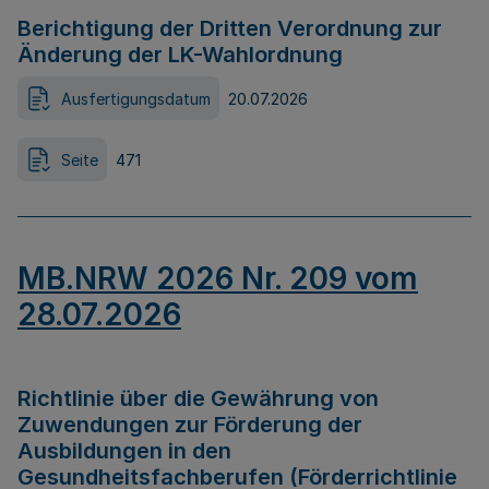
Berichtigung der Dritten Verordnung zur
Änderung der LK-Wahlordnung
Ausfertigungsdatum
20.07.2026
Seite
471
MB.NRW 2026 Nr. 209 vom
28.07.2026
Richtlinie über die Gewährung von
Zuwendungen zur Förderung der
Ausbildungen in den
Gesundheitsfachberufen (Förderrichtlinie