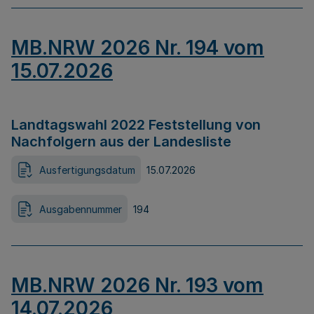
MB.NRW 2026 Nr. 194 vom
15.07.2026
Landtagswahl 2022 Feststellung von
Nachfolgern aus der Landesliste
Ausfertigungsdatum
15.07.2026
Ausgabennummer
194
MB.NRW 2026 Nr. 193 vom
14.07.2026