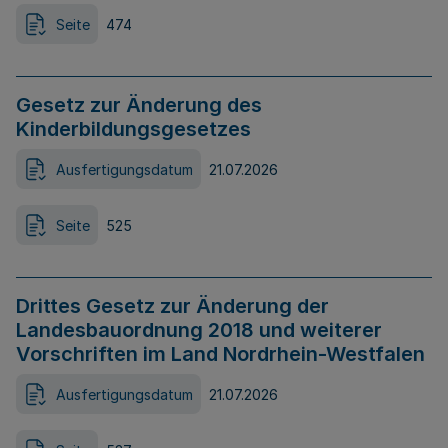
Seite
474
Gesetz zur Änderung des
Kinderbildungsgesetzes
Ausfertigungsdatum
21.07.2026
Seite
525
Drittes Gesetz zur Änderung der
Landesbauordnung 2018 und weiterer
Vorschriften im Land Nordrhein-Westfalen
Ausfertigungsdatum
21.07.2026