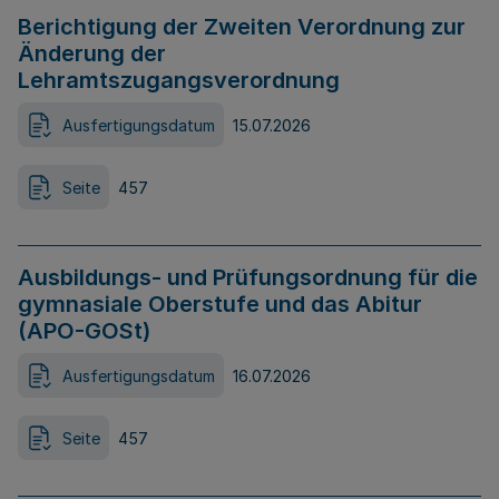
Berichtigung der Zweiten Verordnung zur
Änderung der
Lehramtszugangsverordnung
Ausfertigungsdatum
15.07.2026
Seite
457
Ausbildungs- und Prüfungsordnung für die
gymnasiale Oberstufe und das Abitur
(APO-GOSt)
Ausfertigungsdatum
16.07.2026
Seite
457