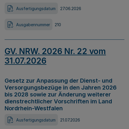
Ausfertigungsdatum
27.06.2026
Ausgabennummer
210
GV. NRW. 2026 Nr. 22 vom
31.07.2026
Gesetz zur Anpassung der Dienst- und
Versorgungsbezüge in den Jahren 2026
bis 2028 sowie zur Änderung weiterer
dienstrechtlicher Vorschriften im Land
Nordrhein-Westfalen
Ausfertigungsdatum
21.07.2026