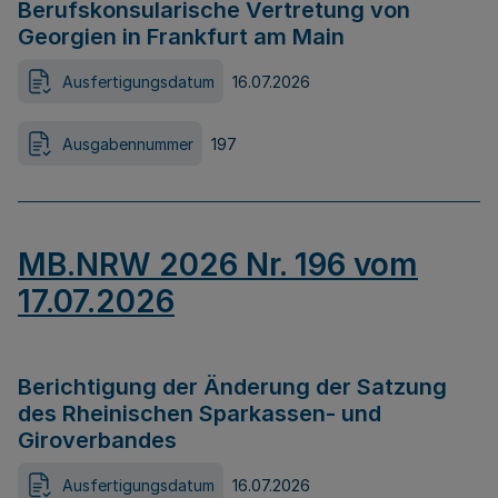
Berufskonsularische Vertretung von
Georgien in Frankfurt am Main
Ausfertigungsdatum
16.07.2026
Ausgabennummer
197
MB.NRW 2026 Nr. 196 vom
17.07.2026
Berichtigung der Änderung der Satzung
des Rheinischen Sparkassen- und
Giroverbandes
Ausfertigungsdatum
16.07.2026