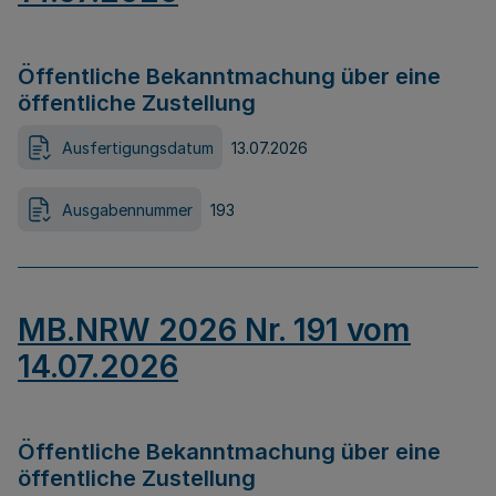
Öffentliche Bekanntmachung über eine
öffentliche Zustellung
Ausfertigungsdatum
13.07.2026
Ausgabennummer
193
MB.NRW 2026 Nr. 191 vom
14.07.2026
Öffentliche Bekanntmachung über eine
öffentliche Zustellung