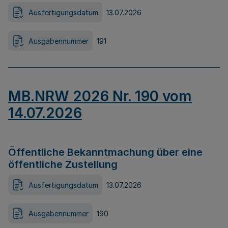
Ausfertigungsdatum
13.07.2026
Ausgabennummer
191
MB.NRW 2026 Nr. 190 vom
14.07.2026
Öffentliche Bekanntmachung über eine
öffentliche Zustellung
Ausfertigungsdatum
13.07.2026
Ausgabennummer
190