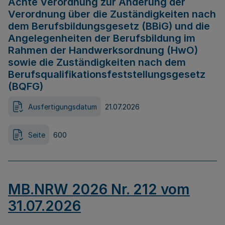
Achte Verordnung zur Änderung der
Verordnung über die Zuständigkeiten nach
dem Berufsbildungsgesetz (BBiG) und die
Angelegenheiten der Berufsbildung im
Rahmen der Handwerksordnung (HwO)
sowie die Zuständigkeiten nach dem
Berufsqualifikationsfeststellungsgesetz
(BQFG)
Ausfertigungsdatum
21.07.2026
Seite
600
MB.NRW 2026 Nr. 212 vom
31.07.2026