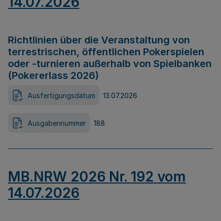
14.07.2026
Richtlinien über die Veranstaltung von
terrestrischen, öffentlichen Pokerspielen
oder -turnieren außerhalb von Spielbanken
(Pokererlass 2026)
Ausfertigungsdatum
13.07.2026
Ausgabennummer
188
MB.NRW 2026 Nr. 192 vom
14.07.2026