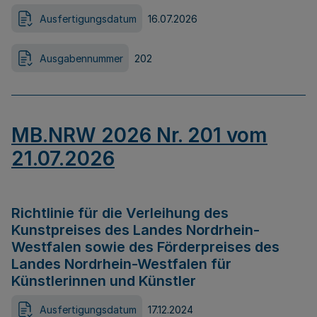
Ausfertigungsdatum
16.07.2026
Ausgabennummer
202
MB.NRW 2026 Nr. 201 vom
21.07.2026
Richtlinie für die Verleihung des
Kunstpreises des Landes Nordrhein-
Westfalen sowie des Förderpreises des
Landes Nordrhein-Westfalen für
Künstlerinnen und Künstler
Ausfertigungsdatum
17.12.2024