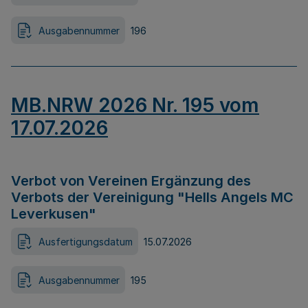
Ausgabennummer
196
MB.NRW 2026 Nr. 195 vom
17.07.2026
Verbot von Vereinen Ergänzung des
Verbots der Vereinigung "Hells Angels MC
Leverkusen"
Ausfertigungsdatum
15.07.2026
Ausgabennummer
195