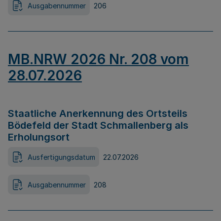
Ausgabennummer
206
MB.NRW 2026 Nr. 208 vom
28.07.2026
Staatliche Anerkennung des Ortsteils
Bödefeld der Stadt Schmallenberg als
Erholungsort
Ausfertigungsdatum
22.07.2026
Ausgabennummer
208