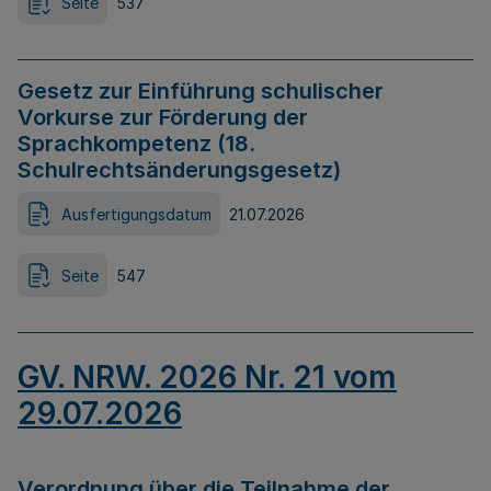
Seite
537
Gesetz zur Einführung schulischer
Vorkurse zur Förderung der
Sprachkompetenz (18.
Schulrechtsänderungsgesetz)
Ausfertigungsdatum
21.07.2026
Seite
547
GV. NRW. 2026 Nr. 21 vom
29.07.2026
Verordnung über die Teilnahme der