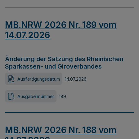
MB.NRW 2026 Nr. 189 vom
14.07.2026
Änderung der Satzung des Rheinischen
Sparkassen- und Giroverbandes
Ausfertigungsdatum
14.07.2026
Ausgabennummer
189
MB.NRW 2026 Nr. 188 vom