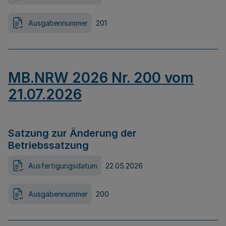
Ausgabennummer
201
MB.NRW 2026 Nr. 200 vom
21.07.2026
Satzung zur Änderung der
Betriebssatzung
Ausfertigungsdatum
22.05.2026
Ausgabennummer
200