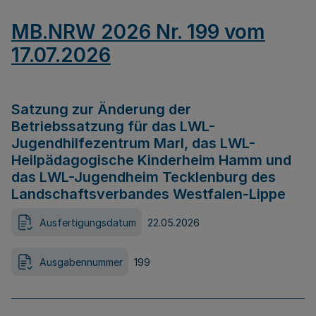
MB.NRW 2026 Nr. 199 vom
17.07.2026
Satzung zur Änderung der
Betriebssatzung für das LWL-
Jugendhilfezentrum Marl, das LWL-
Heilpädagogische Kinderheim Hamm und
das LWL-Jugendheim Tecklenburg des
Landschaftsverbandes Westfalen-Lippe
Ausfertigungsdatum
22.05.2026
Ausgabennummer
199