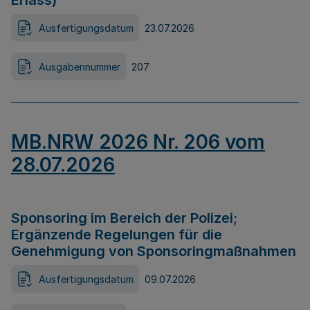
Erlass)
Ausfertigungsdatum
23.07.2026
Ausgabennummer
207
MB.NRW 2026 Nr. 206 vom
28.07.2026
Sponsoring im Bereich der Polizei;
Ergänzende Regelungen für die
Genehmigung von Sponsoringmaßnahmen
Ausfertigungsdatum
09.07.2026