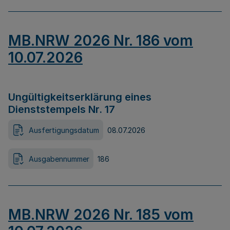
MB.NRW 2026 Nr. 186 vom
10.07.2026
Ungültigkeitserklärung eines
Dienststempels Nr. 17
Ausfertigungsdatum
08.07.2026
Ausgabennummer
186
MB.NRW 2026 Nr. 185 vom