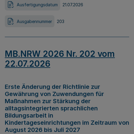
Ausfertigungsdatum
21.07.2026
Ausgabennummer
203
MB.NRW 2026 Nr. 202 vom
22.07.2026
Erste Änderung der Richtlinie zur
Gewährung von Zuwendungen für
Maßnahmen zur Stärkung der
alltagsintegrierten sprachlichen
Bildungsarbeit in
Kindertageseinrichtungen im Zeitraum von
August 2026 bis Juli 2027