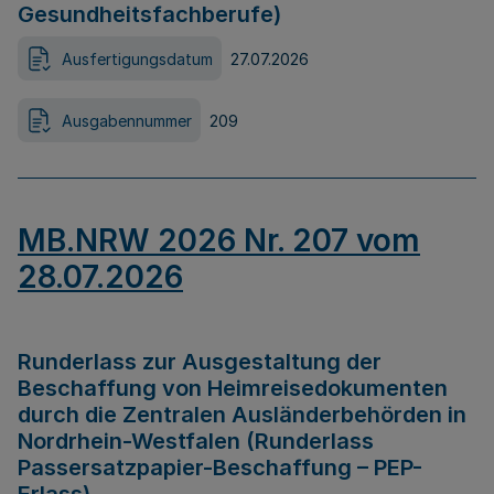
Gesundheitsfachberufe)
Ausfertigungsdatum
27.07.2026
Ausgabennummer
209
MB.NRW 2026 Nr. 207 vom
28.07.2026
Runderlass zur Ausgestaltung der
Beschaffung von Heimreisedokumenten
durch die Zentralen Ausländerbehörden in
Nordrhein-Westfalen (Runderlass
Passersatzpapier-Beschaffung – PEP-