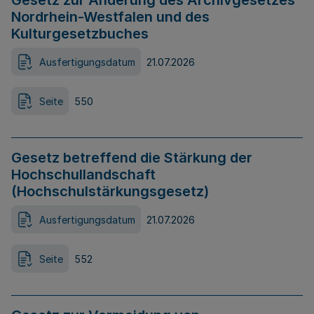
Gesetz zur Änderung des Archivgesetzes
Nordrhein-Westfalen und des
Kulturgesetzbuches
Ausfertigungsdatum
21.07.2026
Seite
550
Gesetz betreffend die Stärkung der
Hochschullandschaft
(Hochschulstärkungsgesetz)
Ausfertigungsdatum
21.07.2026
Seite
552