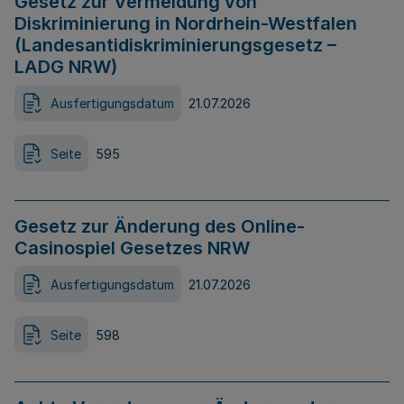
Gesetz zur Vermeidung von
Diskriminierung in Nordrhein-Westfalen
(Landesantidiskriminierungsgesetz –
LADG NRW)
Ausfertigungsdatum
21.07.2026
Seite
595
Gesetz zur Änderung des Online-
Casinospiel Gesetzes NRW
Ausfertigungsdatum
21.07.2026
Seite
598