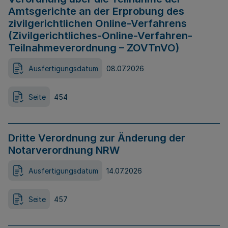
Amtsgerichte an der Erprobung des
zivilgerichtlichen Online-Verfahrens
(Zivilgerichtliches-Online-Verfahren-
Teilnahmeverordnung – ZOVTnVO)
Ausfertigungsdatum
08.07.2026
Seite
454
Dritte Verordnung zur Änderung der
Notarverordnung NRW
Ausfertigungsdatum
14.07.2026
Seite
457