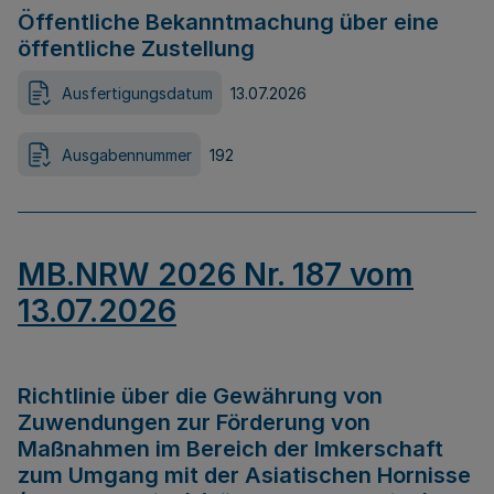
Öffentliche Bekanntmachung über eine
öffentliche Zustellung
Ausfertigungsdatum
13.07.2026
Ausgabennummer
192
MB.NRW 2026 Nr. 187 vom
13.07.2026
Richtlinie über die Gewährung von
Zuwendungen zur Förderung von
Maßnahmen im Bereich der Imkerschaft
zum Umgang mit der Asiatischen Hornisse