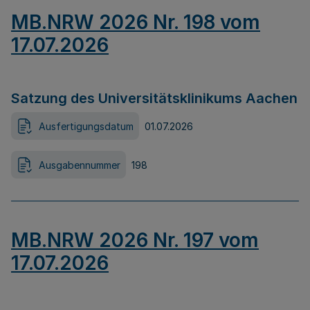
MB.NRW 2026 Nr. 198 vom
17.07.2026
Satzung des Universitätsklinikums Aachen
Ausfertigungsdatum
01.07.2026
Ausgabennummer
198
MB.NRW 2026 Nr. 197 vom
17.07.2026