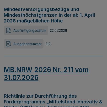
Mindestversorgungsbezüge und
Mindesthöchstgrenzen in der ab 1. April
2026 maßgeblichen Höhe
Ausfertigungsdatum
22.07.2026
Ausgabennummer
212
MB.NRW 2026 Nr. 211 vom
31.07.2026
Richtlinie zur Durchführung des
Förderprogramms „Mittelstand Innovativ &