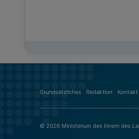
Grundsätzliches
Redaktion
Kontakt
© 2026 Ministerium des Innern des L