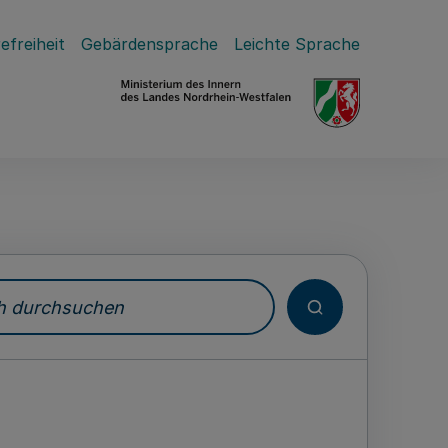
efreiheit
Gebärdensprache
Leichte Sprache
durchsuchen