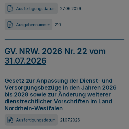
Ausfertigungsdatum
27.06.2026
Ausgabennummer
210
GV. NRW. 2026 Nr. 22 vom
31.07.2026
Gesetz zur Anpassung der Dienst- und
Versorgungsbezüge in den Jahren 2026
bis 2028 sowie zur Änderung weiterer
dienstrechtlicher Vorschriften im Land
Nordrhein-Westfalen
Ausfertigungsdatum
21.07.2026