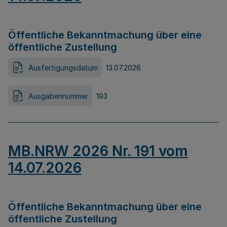
Öffentliche Bekanntmachung über eine
öffentliche Zustellung
Ausfertigungsdatum
13.07.2026
Ausgabennummer
193
MB.NRW 2026 Nr. 191 vom
14.07.2026
Öffentliche Bekanntmachung über eine
öffentliche Zustellung