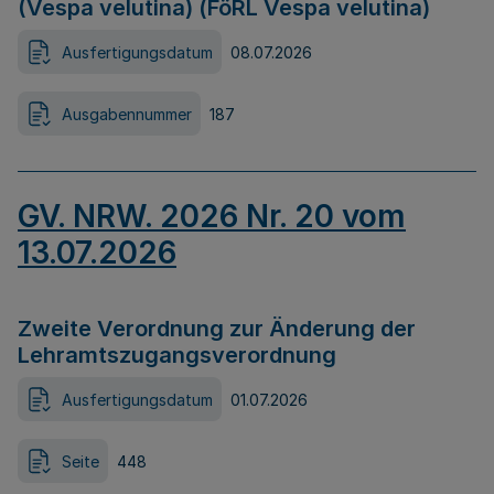
(Vespa velutina) (FöRL Vespa velutina)
Ausfertigungsdatum
08.07.2026
Ausgabennummer
187
GV. NRW. 2026 Nr. 20 vom
13.07.2026
Zweite Verordnung zur Änderung der
Lehramtszugangsverordnung
Ausfertigungsdatum
01.07.2026
Seite
448