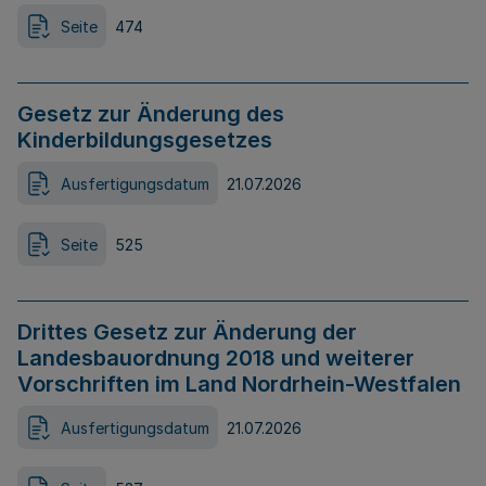
Seite
474
Gesetz zur Änderung des
Kinderbildungsgesetzes
Ausfertigungsdatum
21.07.2026
Seite
525
Drittes Gesetz zur Änderung der
Landesbauordnung 2018 und weiterer
Vorschriften im Land Nordrhein-Westfalen
Ausfertigungsdatum
21.07.2026