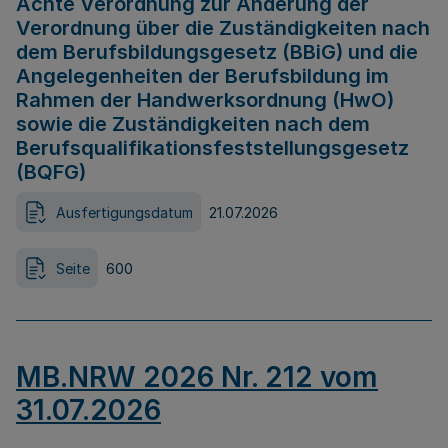
Achte Verordnung zur Änderung der
Verordnung über die Zuständigkeiten nach
dem Berufsbildungsgesetz (BBiG) und die
Angelegenheiten der Berufsbildung im
Rahmen der Handwerksordnung (HwO)
sowie die Zuständigkeiten nach dem
Berufsqualifikationsfeststellungsgesetz
(BQFG)
Ausfertigungsdatum
21.07.2026
Seite
600
MB.NRW 2026 Nr. 212 vom
31.07.2026