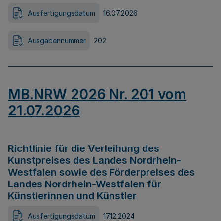
Ausfertigungsdatum
16.07.2026
Ausgabennummer
202
MB.NRW 2026 Nr. 201 vom
21.07.2026
Richtlinie für die Verleihung des
Kunstpreises des Landes Nordrhein-
Westfalen sowie des Förderpreises des
Landes Nordrhein-Westfalen für
Künstlerinnen und Künstler
Ausfertigungsdatum
17.12.2024