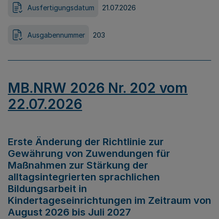
Ausfertigungsdatum
21.07.2026
Ausgabennummer
203
MB.NRW 2026 Nr. 202 vom
22.07.2026
Erste Änderung der Richtlinie zur
Gewährung von Zuwendungen für
Maßnahmen zur Stärkung der
alltagsintegrierten sprachlichen
Bildungsarbeit in
Kindertageseinrichtungen im Zeitraum von
August 2026 bis Juli 2027