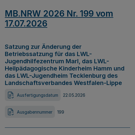
MB.NRW 2026 Nr. 199 vom
17.07.2026
Satzung zur Änderung der
Betriebssatzung für das LWL-
Jugendhilfezentrum Marl, das LWL-
Heilpädagogische Kinderheim Hamm und
das LWL-Jugendheim Tecklenburg des
Landschaftsverbandes Westfalen-Lippe
Ausfertigungsdatum
22.05.2026
Ausgabennummer
199