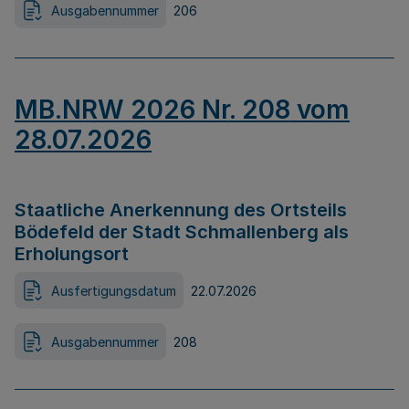
Ausgabennummer
206
MB.NRW 2026 Nr. 208 vom
28.07.2026
Staatliche Anerkennung des Ortsteils
Bödefeld der Stadt Schmallenberg als
Erholungsort
Ausfertigungsdatum
22.07.2026
Ausgabennummer
208