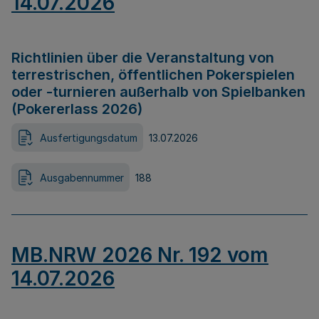
14.07.2026
Richtlinien über die Veranstaltung von
terrestrischen, öffentlichen Pokerspielen
oder -turnieren außerhalb von Spielbanken
(Pokererlass 2026)
Ausfertigungsdatum
13.07.2026
Ausgabennummer
188
MB.NRW 2026 Nr. 192 vom
14.07.2026