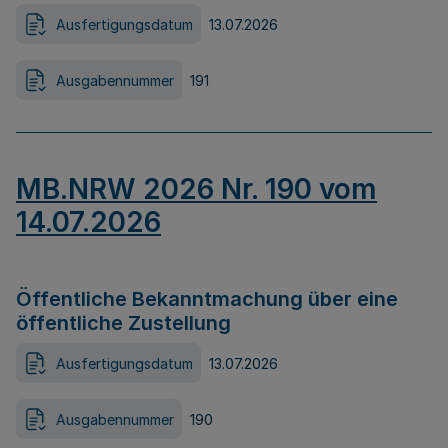
Ausfertigungsdatum
13.07.2026
Ausgabennummer
191
MB.NRW 2026 Nr. 190 vom
14.07.2026
Öffentliche Bekanntmachung über eine
öffentliche Zustellung
Ausfertigungsdatum
13.07.2026
Ausgabennummer
190