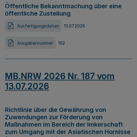
Öffentliche Bekanntmachung über eine
öffentliche Zustellung
Ausfertigungsdatum
13.07.2026
Ausgabennummer
192
MB.NRW 2026 Nr. 187 vom
13.07.2026
Richtlinie über die Gewährung von
Zuwendungen zur Förderung von
Maßnahmen im Bereich der Imkerschaft
zum Umgang mit der Asiatischen Hornisse