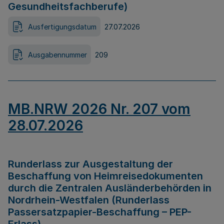
Gesundheitsfachberufe)
Ausfertigungsdatum
27.07.2026
Ausgabennummer
209
MB.NRW 2026 Nr. 207 vom
28.07.2026
Runderlass zur Ausgestaltung der
Beschaffung von Heimreisedokumenten
durch die Zentralen Ausländerbehörden in
Nordrhein-Westfalen (Runderlass
Passersatzpapier-Beschaffung – PEP-