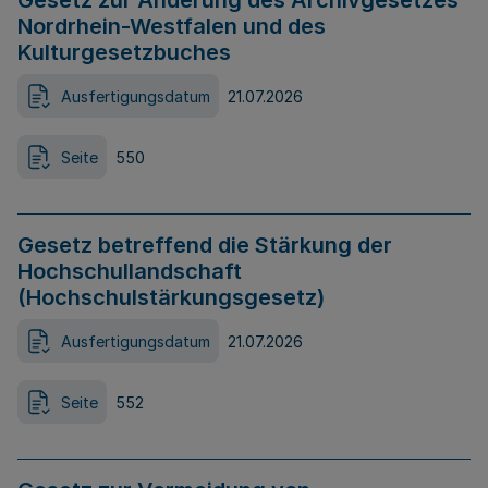
Gesetz zur Änderung des Archivgesetzes
Nordrhein-Westfalen und des
Kulturgesetzbuches
Ausfertigungsdatum
21.07.2026
Seite
550
Gesetz betreffend die Stärkung der
Hochschullandschaft
(Hochschulstärkungsgesetz)
Ausfertigungsdatum
21.07.2026
Seite
552