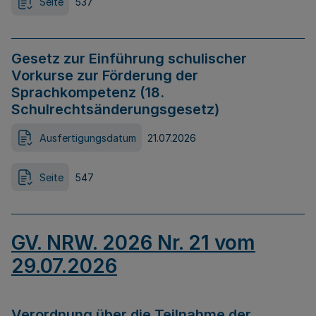
Seite
537
Gesetz zur Einführung schulischer
Vorkurse zur Förderung der
Sprachkompetenz (18.
Schulrechtsänderungsgesetz)
Ausfertigungsdatum
21.07.2026
Seite
547
GV. NRW. 2026 Nr. 21 vom
29.07.2026
Verordnung über die Teilnahme der