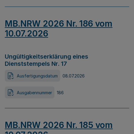
MB.NRW 2026 Nr. 186 vom
10.07.2026
Ungültigkeitserklärung eines
Dienststempels Nr. 17
Ausfertigungsdatum
08.07.2026
Ausgabennummer
186
MB.NRW 2026 Nr. 185 vom