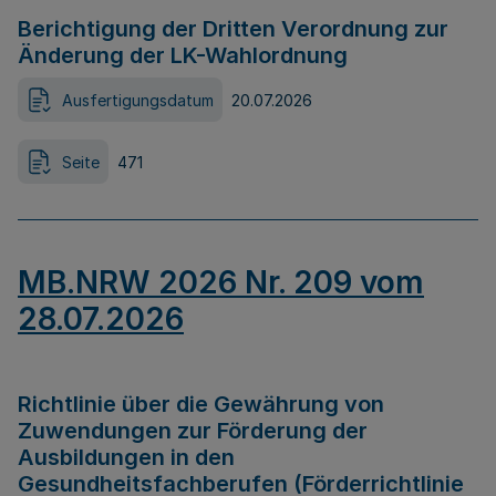
Berichtigung der Dritten Verordnung zur
Änderung der LK-Wahlordnung
Ausfertigungsdatum
20.07.2026
Seite
471
MB.NRW 2026 Nr. 209 vom
28.07.2026
Richtlinie über die Gewährung von
Zuwendungen zur Förderung der
Ausbildungen in den
Gesundheitsfachberufen (Förderrichtlinie