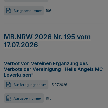
Ausgabennummer
196
MB.NRW 2026 Nr. 195 vom
17.07.2026
Verbot von Vereinen Ergänzung des
Verbots der Vereinigung "Hells Angels MC
Leverkusen"
Ausfertigungsdatum
15.07.2026
Ausgabennummer
195