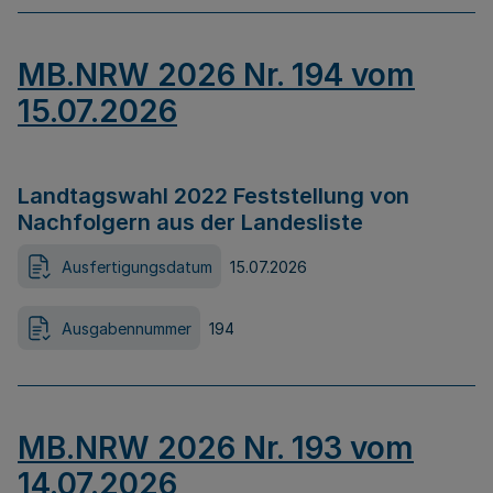
MB.NRW 2026 Nr. 194 vom
15.07.2026
Landtagswahl 2022 Feststellung von
Nachfolgern aus der Landesliste
Ausfertigungsdatum
15.07.2026
Ausgabennummer
194
MB.NRW 2026 Nr. 193 vom
14.07.2026