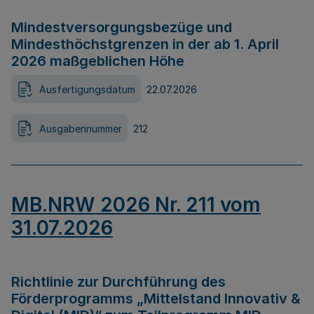
Mindestversorgungsbezüge und
Mindesthöchstgrenzen in der ab 1. April
2026 maßgeblichen Höhe
Ausfertigungsdatum
22.07.2026
Ausgabennummer
212
MB.NRW 2026 Nr. 211 vom
31.07.2026
Richtlinie zur Durchführung des
Förderprogramms „Mittelstand Innovativ &