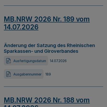
MB.NRW 2026 Nr. 189 vom
14.07.2026
Änderung der Satzung des Rheinischen
Sparkassen- und Giroverbandes
Ausfertigungsdatum
14.07.2026
Ausgabennummer
189
MB.NRW 2026 Nr. 188 vom