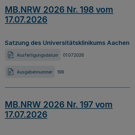
MB.NRW 2026 Nr. 198 vom
17.07.2026
Satzung des Universitätsklinikums Aachen
Ausfertigungsdatum
01.07.2026
Ausgabennummer
198
MB.NRW 2026 Nr. 197 vom
17.07.2026