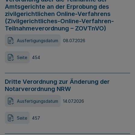
Amtsgerichte an der Erprobung des
zivilgerichtlichen Online-Verfahrens
(Zivilgerichtliches-Online-Verfahren-
Teilnahmeverordnung – ZOVTnVO)
Ausfertigungsdatum
08.07.2026
Seite
454
Dritte Verordnung zur Änderung der
Notarverordnung NRW
Ausfertigungsdatum
14.07.2026
Seite
457