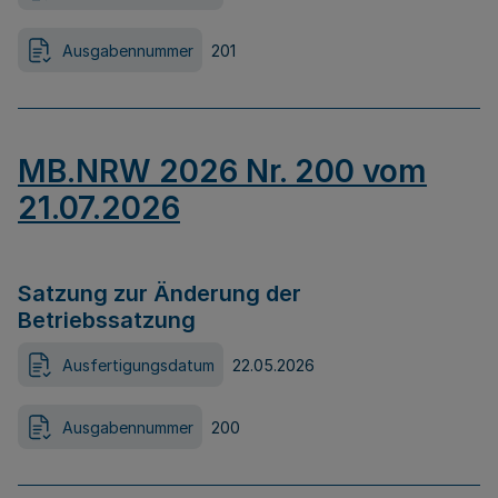
Ausgabennummer
201
MB.NRW 2026 Nr. 200 vom
21.07.2026
Satzung zur Änderung der
Betriebssatzung
Ausfertigungsdatum
22.05.2026
Ausgabennummer
200