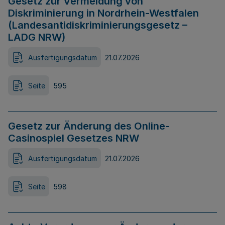
Gesetz zur Vermeidung von
Diskriminierung in Nordrhein-Westfalen
(Landesantidiskriminierungsgesetz –
LADG NRW)
Ausfertigungsdatum
21.07.2026
Seite
595
Gesetz zur Änderung des Online-
Casinospiel Gesetzes NRW
Ausfertigungsdatum
21.07.2026
Seite
598