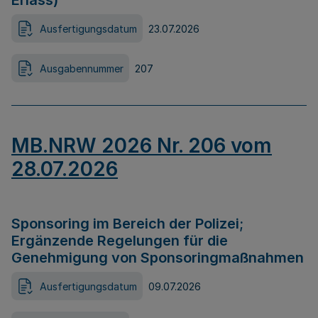
Erlass)
Ausfertigungsdatum
23.07.2026
Ausgabennummer
207
MB.NRW 2026 Nr. 206 vom
28.07.2026
Sponsoring im Bereich der Polizei;
Ergänzende Regelungen für die
Genehmigung von Sponsoringmaßnahmen
Ausfertigungsdatum
09.07.2026