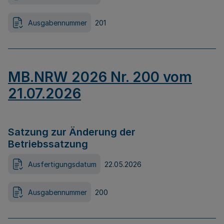
Ausgabennummer
201
MB.NRW 2026 Nr. 200 vom
21.07.2026
Satzung zur Änderung der
Betriebssatzung
Ausfertigungsdatum
22.05.2026
Ausgabennummer
200