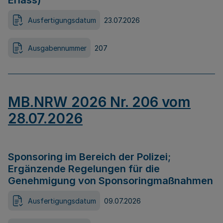
Erlass)
Ausfertigungsdatum
23.07.2026
Ausgabennummer
207
MB.NRW 2026 Nr. 206 vom
28.07.2026
Sponsoring im Bereich der Polizei;
Ergänzende Regelungen für die
Genehmigung von Sponsoringmaßnahmen
Ausfertigungsdatum
09.07.2026