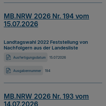
MB.NRW 2026 Nr. 194 vom
15.07.2026
Landtagswahl 2022 Feststellung von
Nachfolgern aus der Landesliste
Ausfertigungsdatum
15.07.2026
Ausgabennummer
194
MB.NRW 2026 Nr. 193 vom
14.07.2026