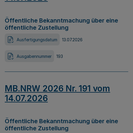
Öffentliche Bekanntmachung über eine
öffentliche Zustellung
Ausfertigungsdatum
13.07.2026
Ausgabennummer
193
MB.NRW 2026 Nr. 191 vom
14.07.2026
Öffentliche Bekanntmachung über eine
öffentliche Zustellung