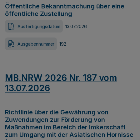
Öffentliche Bekanntmachung über eine
öffentliche Zustellung
Ausfertigungsdatum
13.07.2026
Ausgabennummer
192
MB.NRW 2026 Nr. 187 vom
13.07.2026
Richtlinie über die Gewährung von
Zuwendungen zur Förderung von
Maßnahmen im Bereich der Imkerschaft
zum Umgang mit der Asiatischen Hornisse