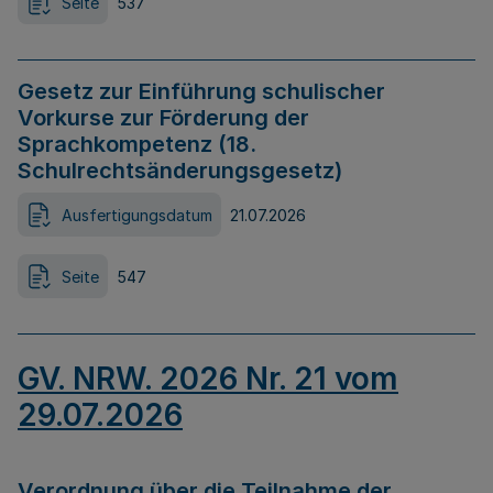
Seite
537
Gesetz zur Einführung schulischer
Vorkurse zur Förderung der
Sprachkompetenz (18.
Schulrechtsänderungsgesetz)
Ausfertigungsdatum
21.07.2026
Seite
547
GV. NRW. 2026 Nr. 21 vom
29.07.2026
Verordnung über die Teilnahme der