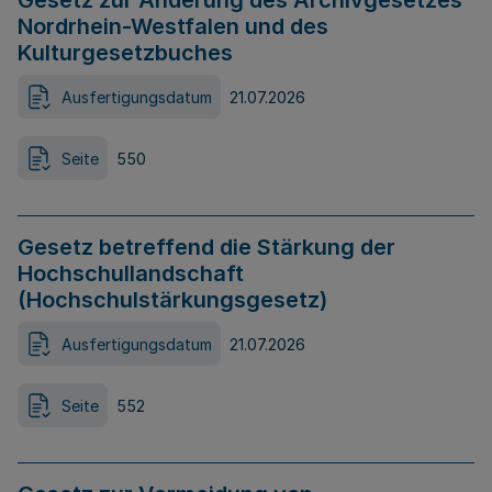
Gesetz zur Änderung des Archivgesetzes
Nordrhein-Westfalen und des
Kulturgesetzbuches
Ausfertigungsdatum
21.07.2026
Seite
550
Gesetz betreffend die Stärkung der
Hochschullandschaft
(Hochschulstärkungsgesetz)
Ausfertigungsdatum
21.07.2026
Seite
552