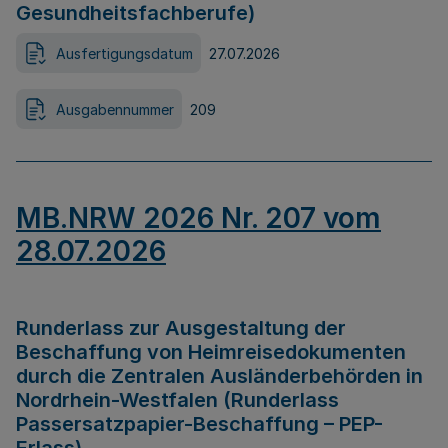
Gesundheitsfachberufe)
Ausfertigungsdatum
27.07.2026
Ausgabennummer
209
MB.NRW 2026 Nr. 207 vom
28.07.2026
Runderlass zur Ausgestaltung der
Beschaffung von Heimreisedokumenten
durch die Zentralen Ausländerbehörden in
Nordrhein-Westfalen (Runderlass
Passersatzpapier-Beschaffung – PEP-