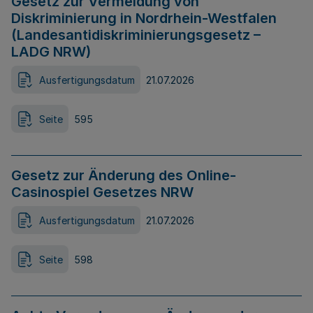
Gesetz zur Vermeidung von
Diskriminierung in Nordrhein-Westfalen
(Landesantidiskriminierungsgesetz –
LADG NRW)
Ausfertigungsdatum
21.07.2026
Seite
595
Gesetz zur Änderung des Online-
Casinospiel Gesetzes NRW
Ausfertigungsdatum
21.07.2026
Seite
598