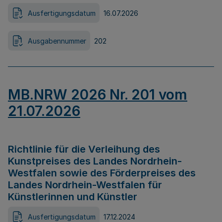
Ausfertigungsdatum
16.07.2026
Ausgabennummer
202
MB.NRW 2026 Nr. 201 vom
21.07.2026
Richtlinie für die Verleihung des
Kunstpreises des Landes Nordrhein-
Westfalen sowie des Förderpreises des
Landes Nordrhein-Westfalen für
Künstlerinnen und Künstler
Ausfertigungsdatum
17.12.2024