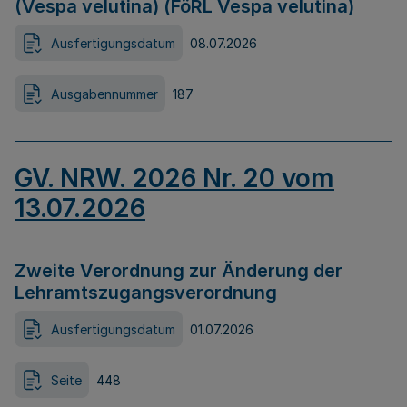
(Vespa velutina) (FöRL Vespa velutina)
Ausfertigungsdatum
08.07.2026
Ausgabennummer
187
GV. NRW. 2026 Nr. 20 vom
13.07.2026
Zweite Verordnung zur Änderung der
Lehramtszugangsverordnung
Ausfertigungsdatum
01.07.2026
Seite
448