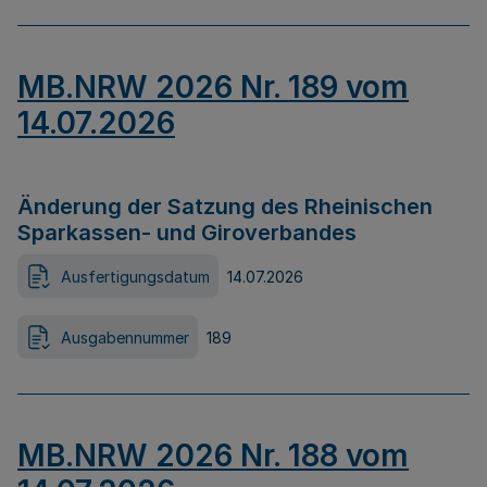
MB.NRW 2026 Nr. 189 vom
14.07.2026
Änderung der Satzung des Rheinischen
Sparkassen- und Giroverbandes
Ausfertigungsdatum
14.07.2026
Ausgabennummer
189
MB.NRW 2026 Nr. 188 vom