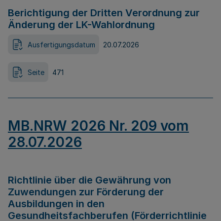
Berichtigung der Dritten Verordnung zur
Änderung der LK-Wahlordnung
Ausfertigungsdatum
20.07.2026
Seite
471
MB.NRW 2026 Nr. 209 vom
28.07.2026
Richtlinie über die Gewährung von
Zuwendungen zur Förderung der
Ausbildungen in den
Gesundheitsfachberufen (Förderrichtlinie