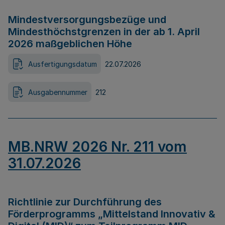
Mindestversorgungsbezüge und
Mindesthöchstgrenzen in der ab 1. April
2026 maßgeblichen Höhe
Ausfertigungsdatum
22.07.2026
Ausgabennummer
212
MB.NRW 2026 Nr. 211 vom
31.07.2026
Richtlinie zur Durchführung des
Förderprogramms „Mittelstand Innovativ &