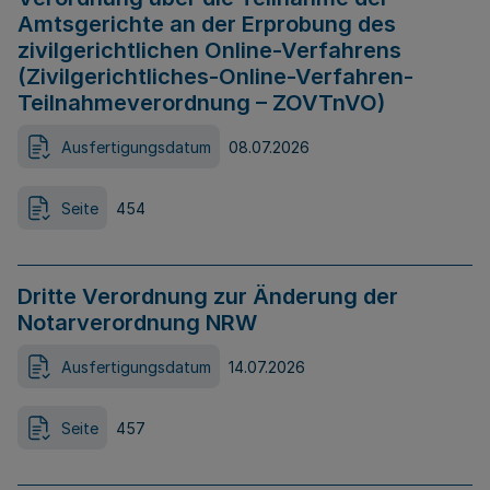
Amtsgerichte an der Erprobung des
zivilgerichtlichen Online-Verfahrens
(Zivilgerichtliches-Online-Verfahren-
Teilnahmeverordnung – ZOVTnVO)
Ausfertigungsdatum
08.07.2026
Seite
454
Dritte Verordnung zur Änderung der
Notarverordnung NRW
Ausfertigungsdatum
14.07.2026
Seite
457