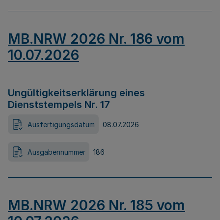
MB.NRW 2026 Nr. 186 vom
10.07.2026
Ungültigkeitserklärung eines
Dienststempels Nr. 17
Ausfertigungsdatum
08.07.2026
Ausgabennummer
186
MB.NRW 2026 Nr. 185 vom