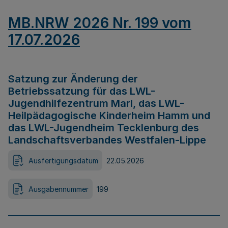
MB.NRW 2026 Nr. 199 vom
17.07.2026
Satzung zur Änderung der
Betriebssatzung für das LWL-
Jugendhilfezentrum Marl, das LWL-
Heilpädagogische Kinderheim Hamm und
das LWL-Jugendheim Tecklenburg des
Landschaftsverbandes Westfalen-Lippe
Ausfertigungsdatum
22.05.2026
Ausgabennummer
199