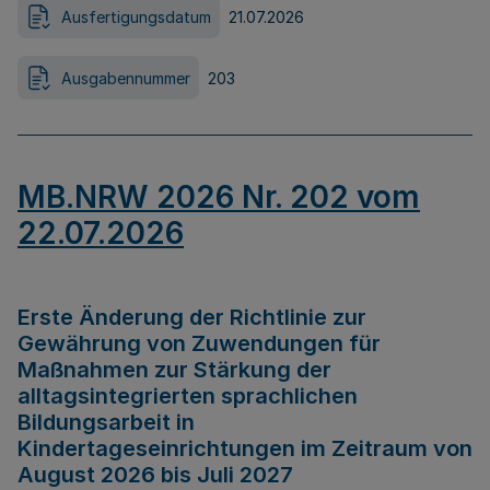
Ausfertigungsdatum
21.07.2026
Ausgabennummer
203
MB.NRW 2026 Nr. 202 vom
22.07.2026
Erste Änderung der Richtlinie zur
Gewährung von Zuwendungen für
Maßnahmen zur Stärkung der
alltagsintegrierten sprachlichen
Bildungsarbeit in
Kindertageseinrichtungen im Zeitraum von
August 2026 bis Juli 2027