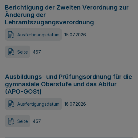
Berichtigung der Zweiten Verordnung zur
Änderung der
Lehramtszugangsverordnung
Ausfertigungsdatum
15.07.2026
Seite
457
Ausbildungs- und Prüfungsordnung für die
gymnasiale Oberstufe und das Abitur
(APO-GOSt)
Ausfertigungsdatum
16.07.2026
Seite
457