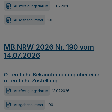
Ausfertigungsdatum
13.07.2026
Ausgabennummer
191
MB.NRW 2026 Nr. 190 vom
14.07.2026
Öffentliche Bekanntmachung über eine
öffentliche Zustellung
Ausfertigungsdatum
13.07.2026
Ausgabennummer
190