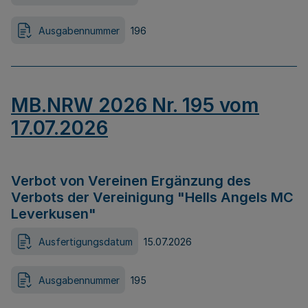
Ausgabennummer
196
MB.NRW 2026 Nr. 195 vom
17.07.2026
Verbot von Vereinen Ergänzung des
Verbots der Vereinigung "Hells Angels MC
Leverkusen"
Ausfertigungsdatum
15.07.2026
Ausgabennummer
195