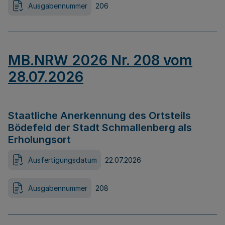
Ausgabennummer
206
MB.NRW 2026 Nr. 208 vom
28.07.2026
Staatliche Anerkennung des Ortsteils
Bödefeld der Stadt Schmallenberg als
Erholungsort
Ausfertigungsdatum
22.07.2026
Ausgabennummer
208