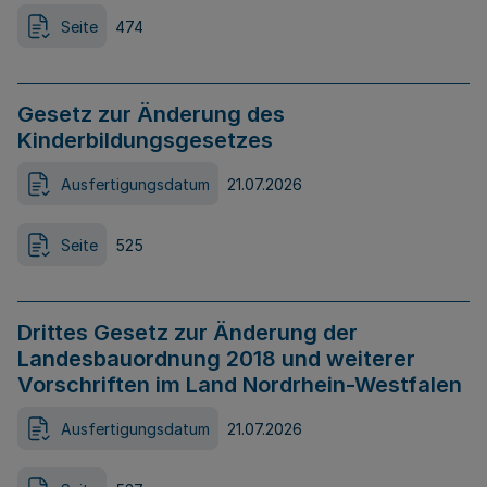
Seite
474
Gesetz zur Änderung des
Kinderbildungsgesetzes
Ausfertigungsdatum
21.07.2026
Seite
525
Drittes Gesetz zur Änderung der
Landesbauordnung 2018 und weiterer
Vorschriften im Land Nordrhein-Westfalen
Ausfertigungsdatum
21.07.2026