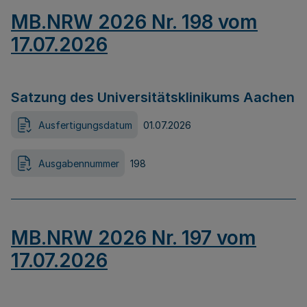
MB.NRW 2026 Nr. 198 vom
17.07.2026
Satzung des Universitätsklinikums Aachen
Ausfertigungsdatum
01.07.2026
Ausgabennummer
198
MB.NRW 2026 Nr. 197 vom
17.07.2026