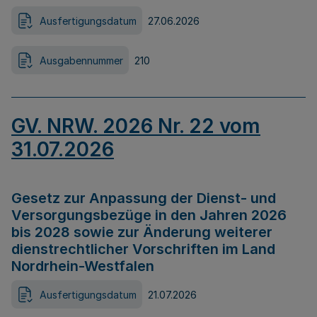
Ausfertigungsdatum
27.06.2026
Ausgabennummer
210
GV. NRW. 2026 Nr. 22 vom
31.07.2026
Gesetz zur Anpassung der Dienst- und
Versorgungsbezüge in den Jahren 2026
bis 2028 sowie zur Änderung weiterer
dienstrechtlicher Vorschriften im Land
Nordrhein-Westfalen
Ausfertigungsdatum
21.07.2026