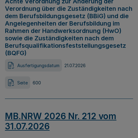
Achte Verordnung zur Änderung der
Verordnung über die Zuständigkeiten nach
dem Berufsbildungsgesetz (BBiG) und die
Angelegenheiten der Berufsbildung im
Rahmen der Handwerksordnung (HwO)
sowie die Zuständigkeiten nach dem
Berufsqualifikationsfeststellungsgesetz
(BQFG)
Ausfertigungsdatum
21.07.2026
Seite
600
MB.NRW 2026 Nr. 212 vom
31.07.2026