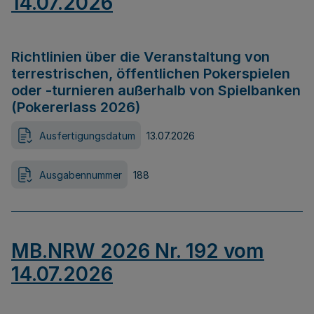
14.07.2026
Richtlinien über die Veranstaltung von
terrestrischen, öffentlichen Pokerspielen
oder -turnieren außerhalb von Spielbanken
(Pokererlass 2026)
Ausfertigungsdatum
13.07.2026
Ausgabennummer
188
MB.NRW 2026 Nr. 192 vom
14.07.2026