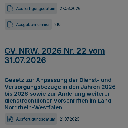
Ausfertigungsdatum
27.06.2026
Ausgabennummer
210
GV. NRW. 2026 Nr. 22 vom
31.07.2026
Gesetz zur Anpassung der Dienst- und
Versorgungsbezüge in den Jahren 2026
bis 2028 sowie zur Änderung weiterer
dienstrechtlicher Vorschriften im Land
Nordrhein-Westfalen
Ausfertigungsdatum
21.07.2026