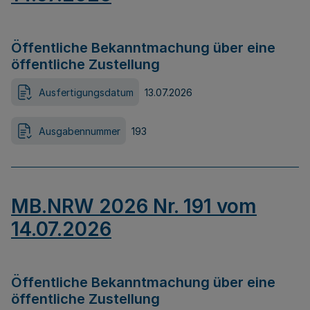
Öffentliche Bekanntmachung über eine
öffentliche Zustellung
Ausfertigungsdatum
13.07.2026
Ausgabennummer
193
MB.NRW 2026 Nr. 191 vom
14.07.2026
Öffentliche Bekanntmachung über eine
öffentliche Zustellung