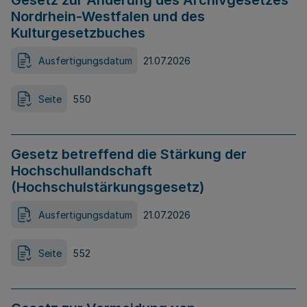
Gesetz zur Änderung des Archivgesetzes
Nordrhein-Westfalen und des
Kulturgesetzbuches
Ausfertigungsdatum
21.07.2026
Seite
550
Gesetz betreffend die Stärkung der
Hochschullandschaft
(Hochschulstärkungsgesetz)
Ausfertigungsdatum
21.07.2026
Seite
552