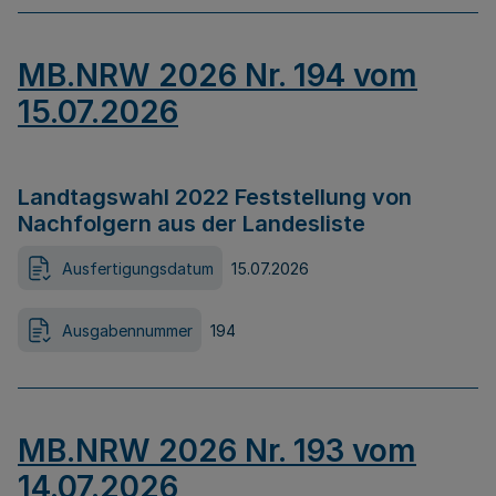
MB.NRW 2026 Nr. 194 vom
15.07.2026
Landtagswahl 2022 Feststellung von
Nachfolgern aus der Landesliste
Ausfertigungsdatum
15.07.2026
Ausgabennummer
194
MB.NRW 2026 Nr. 193 vom
14.07.2026