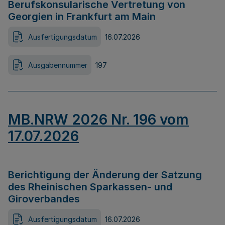
Berufskonsularische Vertretung von
Georgien in Frankfurt am Main
Ausfertigungsdatum
16.07.2026
Ausgabennummer
197
MB.NRW 2026 Nr. 196 vom
17.07.2026
Berichtigung der Änderung der Satzung
des Rheinischen Sparkassen- und
Giroverbandes
Ausfertigungsdatum
16.07.2026