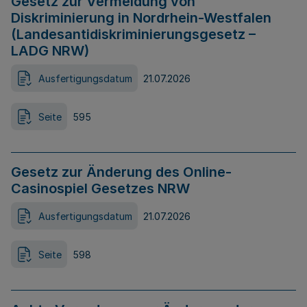
Gesetz zur Vermeidung von
Diskriminierung in Nordrhein-Westfalen
(Landesantidiskriminierungsgesetz –
LADG NRW)
Ausfertigungsdatum
21.07.2026
Seite
595
Gesetz zur Änderung des Online-
Casinospiel Gesetzes NRW
Ausfertigungsdatum
21.07.2026
Seite
598