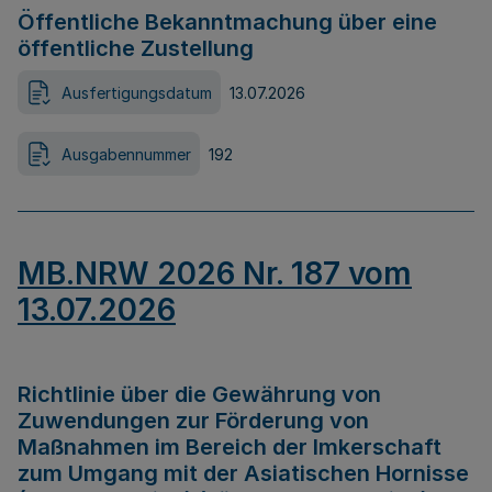
Öffentliche Bekanntmachung über eine
öffentliche Zustellung
Ausfertigungsdatum
13.07.2026
Ausgabennummer
192
MB.NRW 2026 Nr. 187 vom
13.07.2026
Richtlinie über die Gewährung von
Zuwendungen zur Förderung von
Maßnahmen im Bereich der Imkerschaft
zum Umgang mit der Asiatischen Hornisse