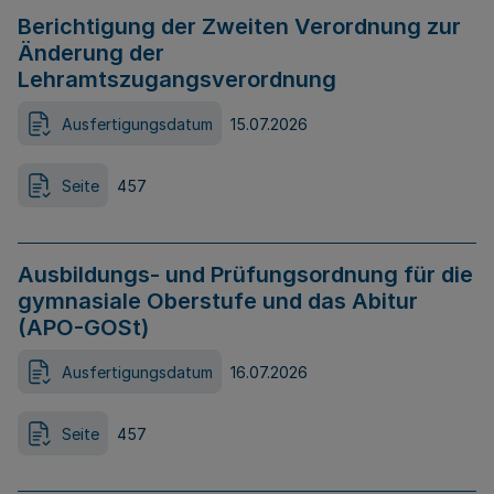
Berichtigung der Zweiten Verordnung zur
Änderung der
Lehramtszugangsverordnung
Ausfertigungsdatum
15.07.2026
Seite
457
Ausbildungs- und Prüfungsordnung für die
gymnasiale Oberstufe und das Abitur
(APO-GOSt)
Ausfertigungsdatum
16.07.2026
Seite
457