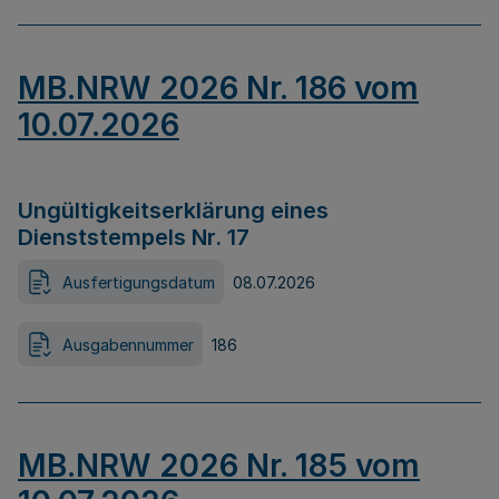
MB.NRW 2026 Nr. 186 vom
10.07.2026
Ungültigkeitserklärung eines
Dienststempels Nr. 17
Ausfertigungsdatum
08.07.2026
Ausgabennummer
186
MB.NRW 2026 Nr. 185 vom