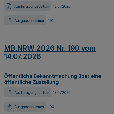
Ausfertigungsdatum
13.07.2026
Ausgabennummer
191
MB.NRW 2026 Nr. 190 vom
14.07.2026
Öffentliche Bekanntmachung über eine
öffentliche Zustellung
Ausfertigungsdatum
13.07.2026
Ausgabennummer
190