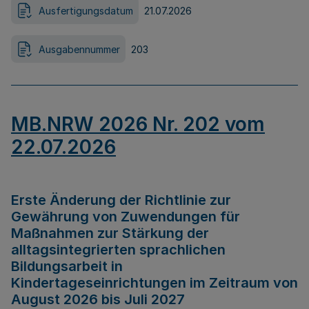
Ausfertigungsdatum
21.07.2026
Ausgabennummer
203
MB.NRW 2026 Nr. 202 vom
22.07.2026
Erste Änderung der Richtlinie zur
Gewährung von Zuwendungen für
Maßnahmen zur Stärkung der
alltagsintegrierten sprachlichen
Bildungsarbeit in
Kindertageseinrichtungen im Zeitraum von
August 2026 bis Juli 2027