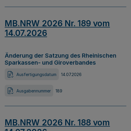
MB.NRW 2026 Nr. 189 vom
14.07.2026
Änderung der Satzung des Rheinischen
Sparkassen- und Giroverbandes
Ausfertigungsdatum
14.07.2026
Ausgabennummer
189
MB.NRW 2026 Nr. 188 vom