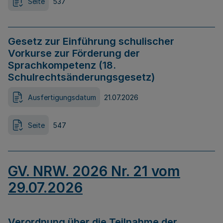
Seite
537
Gesetz zur Einführung schulischer
Vorkurse zur Förderung der
Sprachkompetenz (18.
Schulrechtsänderungsgesetz)
Ausfertigungsdatum
21.07.2026
Seite
547
GV. NRW. 2026 Nr. 21 vom
29.07.2026
Verordnung über die Teilnahme der