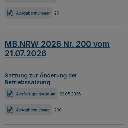
Ausgabennummer
201
MB.NRW 2026 Nr. 200 vom
21.07.2026
Satzung zur Änderung der
Betriebssatzung
Ausfertigungsdatum
22.05.2026
Ausgabennummer
200