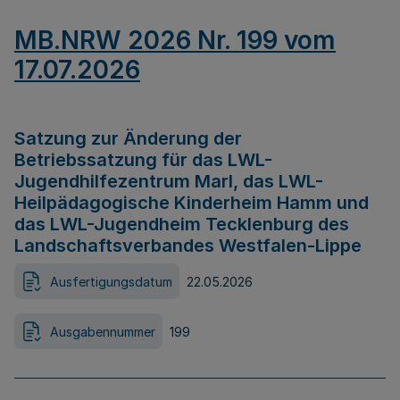
MB.NRW 2026 Nr. 199 vom
17.07.2026
Satzung zur Änderung der
Betriebssatzung für das LWL-
Jugendhilfezentrum Marl, das LWL-
Heilpädagogische Kinderheim Hamm und
das LWL-Jugendheim Tecklenburg des
Landschaftsverbandes Westfalen-Lippe
Ausfertigungsdatum
22.05.2026
Ausgabennummer
199