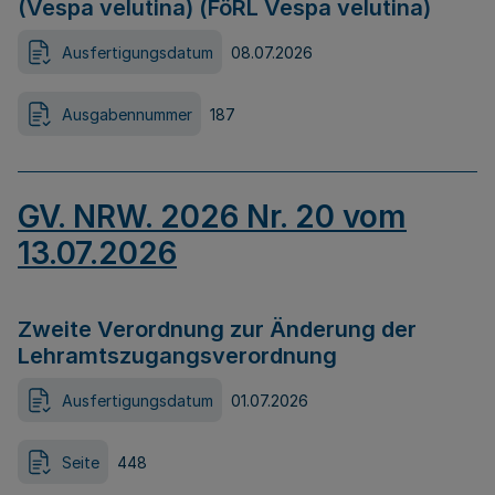
(Vespa velutina) (FöRL Vespa velutina)
Ausfertigungsdatum
08.07.2026
Ausgabennummer
187
GV. NRW. 2026 Nr. 20 vom
13.07.2026
Zweite Verordnung zur Änderung der
Lehramtszugangsverordnung
Ausfertigungsdatum
01.07.2026
Seite
448