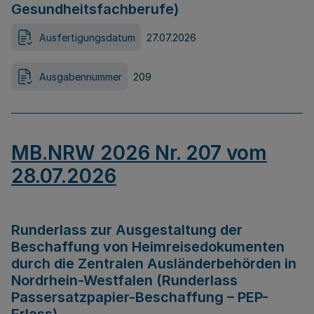
Gesundheitsfachberufe)
Ausfertigungsdatum
27.07.2026
Ausgabennummer
209
MB.NRW 2026 Nr. 207 vom
28.07.2026
Runderlass zur Ausgestaltung der
Beschaffung von Heimreisedokumenten
durch die Zentralen Ausländerbehörden in
Nordrhein-Westfalen (Runderlass
Passersatzpapier-Beschaffung – PEP-