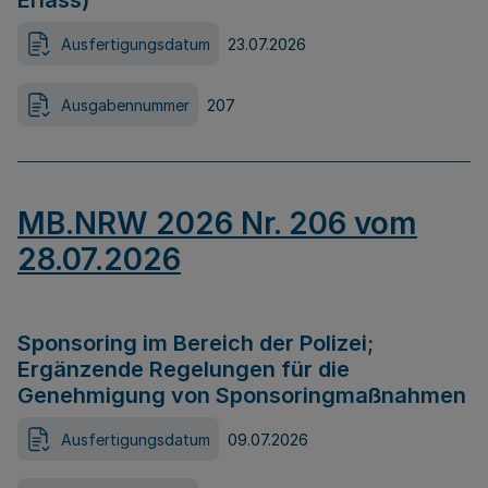
Erlass)
Ausfertigungsdatum
23.07.2026
Ausgabennummer
207
MB.NRW 2026 Nr. 206 vom
28.07.2026
Sponsoring im Bereich der Polizei;
Ergänzende Regelungen für die
Genehmigung von Sponsoringmaßnahmen
Ausfertigungsdatum
09.07.2026