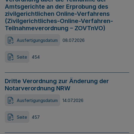
Amtsgerichte an der Erprobung des
zivilgerichtlichen Online-Verfahrens
(Zivilgerichtliches-Online-Verfahren-
Teilnahmeverordnung – ZOVTnVO)
Ausfertigungsdatum
08.07.2026
Seite
454
Dritte Verordnung zur Änderung der
Notarverordnung NRW
Ausfertigungsdatum
14.07.2026
Seite
457