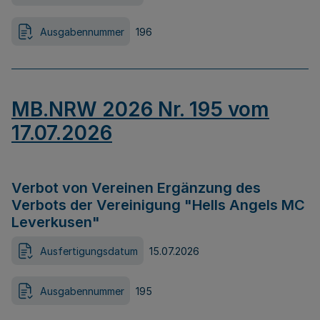
Ausgabennummer
196
MB.NRW 2026 Nr. 195 vom
17.07.2026
Verbot von Vereinen Ergänzung des
Verbots der Vereinigung "Hells Angels MC
Leverkusen"
Ausfertigungsdatum
15.07.2026
Ausgabennummer
195