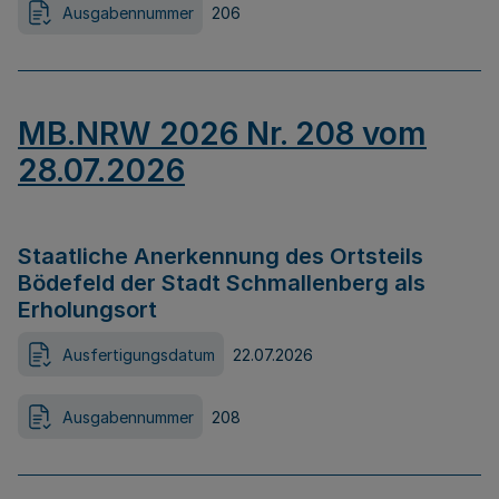
Ausgabennummer
206
MB.NRW 2026 Nr. 208 vom
28.07.2026
Staatliche Anerkennung des Ortsteils
Bödefeld der Stadt Schmallenberg als
Erholungsort
Ausfertigungsdatum
22.07.2026
Ausgabennummer
208