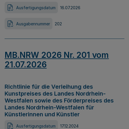
Ausfertigungsdatum
16.07.2026
Ausgabennummer
202
MB.NRW 2026 Nr. 201 vom
21.07.2026
Richtlinie für die Verleihung des
Kunstpreises des Landes Nordrhein-
Westfalen sowie des Förderpreises des
Landes Nordrhein-Westfalen für
Künstlerinnen und Künstler
Ausfertigungsdatum
17.12.2024