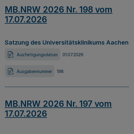
MB.NRW 2026 Nr. 198 vom
17.07.2026
Satzung des Universitätsklinikums Aachen
Ausfertigungsdatum
01.07.2026
Ausgabennummer
198
MB.NRW 2026 Nr. 197 vom
17.07.2026