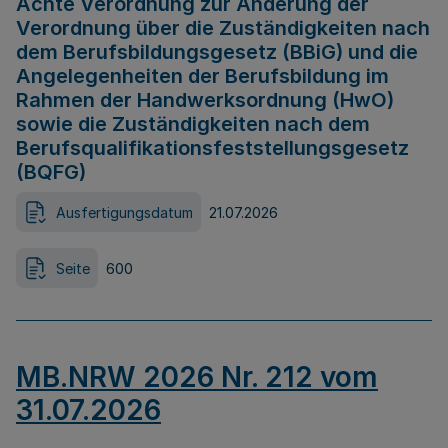
Achte Verordnung zur Änderung der
Verordnung über die Zuständigkeiten nach
dem Berufsbildungsgesetz (BBiG) und die
Angelegenheiten der Berufsbildung im
Rahmen der Handwerksordnung (HwO)
sowie die Zuständigkeiten nach dem
Berufsqualifikationsfeststellungsgesetz
(BQFG)
Ausfertigungsdatum
21.07.2026
Seite
600
MB.NRW 2026 Nr. 212 vom
31.07.2026