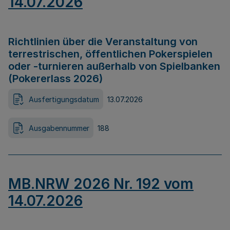
14.07.2026
Richtlinien über die Veranstaltung von
terrestrischen, öffentlichen Pokerspielen
oder -turnieren außerhalb von Spielbanken
(Pokererlass 2026)
Ausfertigungsdatum
13.07.2026
Ausgabennummer
188
MB.NRW 2026 Nr. 192 vom
14.07.2026