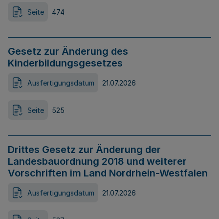
Seite
474
Gesetz zur Änderung des
Kinderbildungsgesetzes
Ausfertigungsdatum
21.07.2026
Seite
525
Drittes Gesetz zur Änderung der
Landesbauordnung 2018 und weiterer
Vorschriften im Land Nordrhein-Westfalen
Ausfertigungsdatum
21.07.2026