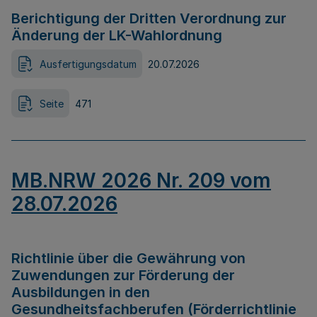
Berichtigung der Dritten Verordnung zur
Änderung der LK-Wahlordnung
Ausfertigungsdatum
20.07.2026
Seite
471
MB.NRW 2026 Nr. 209 vom
28.07.2026
Richtlinie über die Gewährung von
Zuwendungen zur Förderung der
Ausbildungen in den
Gesundheitsfachberufen (Förderrichtlinie