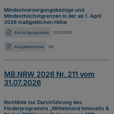
Mindestversorgungsbezüge und
Mindesthöchstgrenzen in der ab 1. April
2026 maßgeblichen Höhe
Ausfertigungsdatum
22.07.2026
Ausgabennummer
212
MB.NRW 2026 Nr. 211 vom
31.07.2026
Richtlinie zur Durchführung des
Förderprogramms „Mittelstand Innovativ &