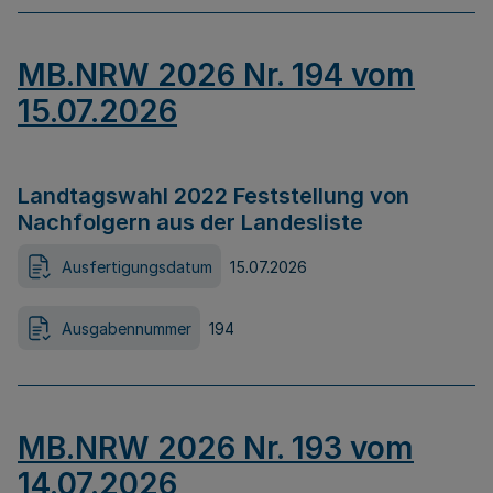
MB.NRW 2026 Nr. 194 vom
15.07.2026
Landtagswahl 2022 Feststellung von
Nachfolgern aus der Landesliste
Ausfertigungsdatum
15.07.2026
Ausgabennummer
194
MB.NRW 2026 Nr. 193 vom
14.07.2026