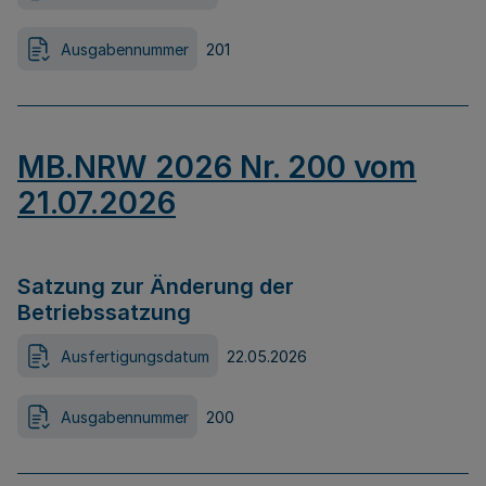
Ausgabennummer
201
MB.NRW 2026 Nr. 200 vom
21.07.2026
Satzung zur Änderung der
Betriebssatzung
Ausfertigungsdatum
22.05.2026
Ausgabennummer
200