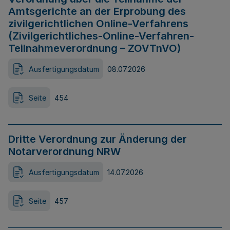
Amtsgerichte an der Erprobung des
zivilgerichtlichen Online-Verfahrens
(Zivilgerichtliches-Online-Verfahren-
Teilnahmeverordnung – ZOVTnVO)
Ausfertigungsdatum
08.07.2026
Seite
454
Dritte Verordnung zur Änderung der
Notarverordnung NRW
Ausfertigungsdatum
14.07.2026
Seite
457