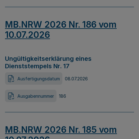
MB.NRW 2026 Nr. 186 vom
10.07.2026
Ungültigkeitserklärung eines
Dienststempels Nr. 17
Ausfertigungsdatum
08.07.2026
Ausgabennummer
186
MB.NRW 2026 Nr. 185 vom