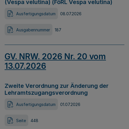
(Vespa velutina) (FöRL Vespa velutina)
Ausfertigungsdatum
08.07.2026
Ausgabennummer
187
GV. NRW. 2026 Nr. 20 vom
13.07.2026
Zweite Verordnung zur Änderung der
Lehramtszugangsverordnung
Ausfertigungsdatum
01.07.2026
Seite
448