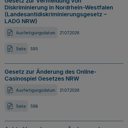
Gesetz zur Vermeidung von
Diskriminierung in Nordrhein-Westfalen
(Landesantidiskriminierungsgesetz –
LADG NRW)
Ausfertigungsdatum
21.07.2026
Seite
595
Gesetz zur Änderung des Online-
Casinospiel Gesetzes NRW
Ausfertigungsdatum
21.07.2026
Seite
598