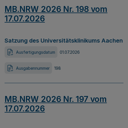
MB.NRW 2026 Nr. 198 vom
17.07.2026
Satzung des Universitätsklinikums Aachen
Ausfertigungsdatum
01.07.2026
Ausgabennummer
198
MB.NRW 2026 Nr. 197 vom
17.07.2026