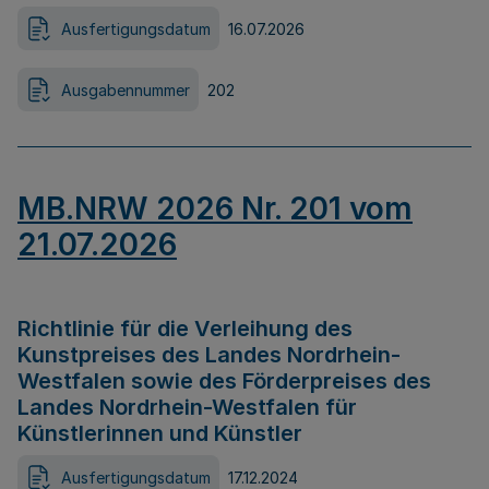
Ausfertigungsdatum
16.07.2026
Ausgabennummer
202
MB.NRW 2026 Nr. 201 vom
21.07.2026
Richtlinie für die Verleihung des
Kunstpreises des Landes Nordrhein-
Westfalen sowie des Förderpreises des
Landes Nordrhein-Westfalen für
Künstlerinnen und Künstler
Ausfertigungsdatum
17.12.2024