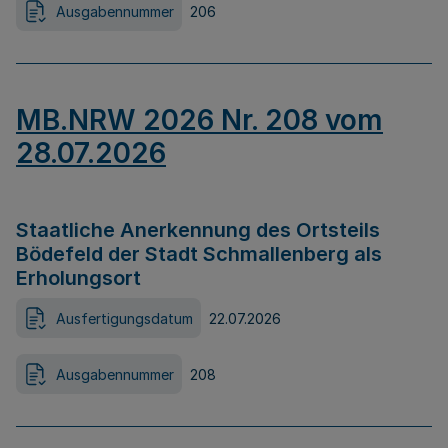
Ausgabennummer
206
MB.NRW 2026 Nr. 208 vom
28.07.2026
Staatliche Anerkennung des Ortsteils
Bödefeld der Stadt Schmallenberg als
Erholungsort
Ausfertigungsdatum
22.07.2026
Ausgabennummer
208