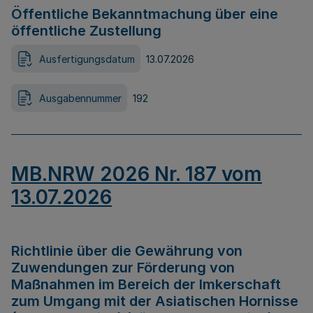
Öffentliche Bekanntmachung über eine
öffentliche Zustellung
Ausfertigungsdatum
13.07.2026
Ausgabennummer
192
MB.NRW 2026 Nr. 187 vom
13.07.2026
Richtlinie über die Gewährung von
Zuwendungen zur Förderung von
Maßnahmen im Bereich der Imkerschaft
zum Umgang mit der Asiatischen Hornisse