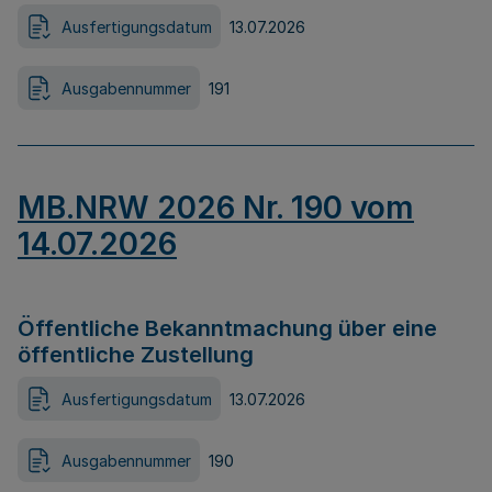
Ausfertigungsdatum
13.07.2026
Ausgabennummer
191
MB.NRW 2026 Nr. 190 vom
14.07.2026
Öffentliche Bekanntmachung über eine
öffentliche Zustellung
Ausfertigungsdatum
13.07.2026
Ausgabennummer
190