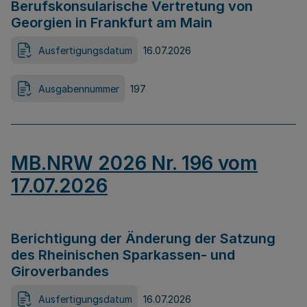
Berufskonsularische Vertretung von
Georgien in Frankfurt am Main
Ausfertigungsdatum
16.07.2026
Ausgabennummer
197
MB.NRW 2026 Nr. 196 vom
17.07.2026
Berichtigung der Änderung der Satzung
des Rheinischen Sparkassen- und
Giroverbandes
Ausfertigungsdatum
16.07.2026