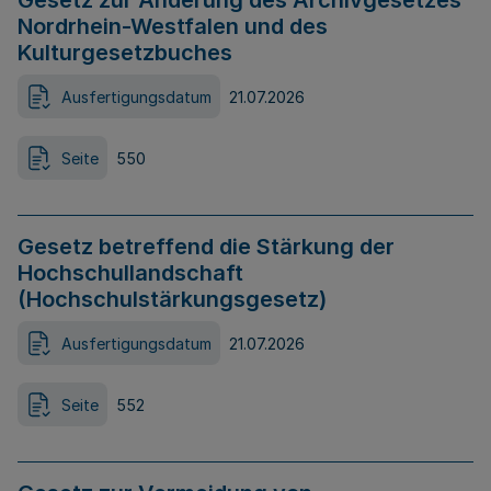
Gesetz zur Änderung des Archivgesetzes
Nordrhein-Westfalen und des
Kulturgesetzbuches
Ausfertigungsdatum
21.07.2026
Seite
550
Gesetz betreffend die Stärkung der
Hochschullandschaft
(Hochschulstärkungsgesetz)
Ausfertigungsdatum
21.07.2026
Seite
552