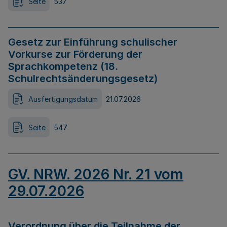
Seite
537
Gesetz zur Einführung schulischer
Vorkurse zur Förderung der
Sprachkompetenz (18.
Schulrechtsänderungsgesetz)
Ausfertigungsdatum
21.07.2026
Seite
547
GV. NRW. 2026 Nr. 21 vom
29.07.2026
Verordnung über die Teilnahme der