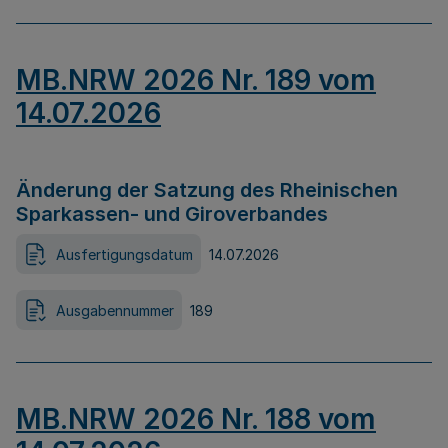
MB.NRW 2026 Nr. 189 vom
14.07.2026
Änderung der Satzung des Rheinischen
Sparkassen- und Giroverbandes
Ausfertigungsdatum
14.07.2026
Ausgabennummer
189
MB.NRW 2026 Nr. 188 vom