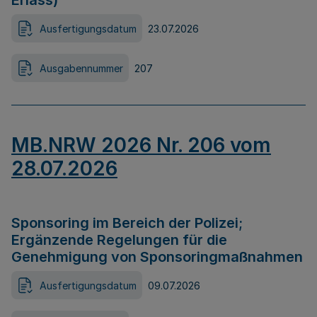
Erlass)
Ausfertigungsdatum
23.07.2026
Ausgabennummer
207
MB.NRW 2026 Nr. 206 vom
28.07.2026
Sponsoring im Bereich der Polizei;
Ergänzende Regelungen für die
Genehmigung von Sponsoringmaßnahmen
Ausfertigungsdatum
09.07.2026