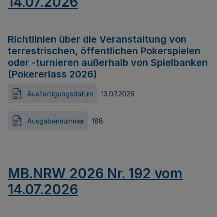
14.07.2026
Richtlinien über die Veranstaltung von
terrestrischen, öffentlichen Pokerspielen
oder -turnieren außerhalb von Spielbanken
(Pokererlass 2026)
Ausfertigungsdatum
13.07.2026
Ausgabennummer
188
MB.NRW 2026 Nr. 192 vom
14.07.2026