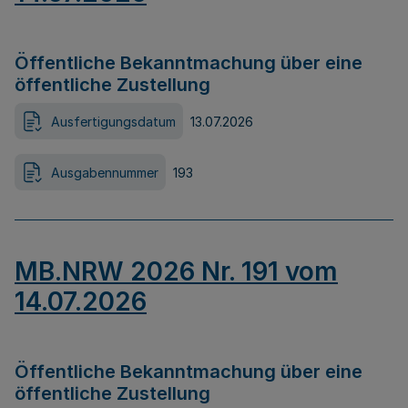
Öffentliche Bekanntmachung über eine
öffentliche Zustellung
Ausfertigungsdatum
13.07.2026
Ausgabennummer
193
MB.NRW 2026 Nr. 191 vom
14.07.2026
Öffentliche Bekanntmachung über eine
öffentliche Zustellung