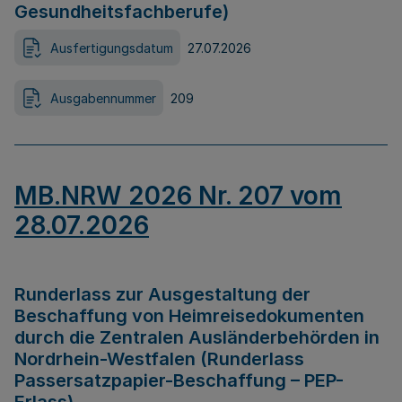
Gesundheitsfachberufe)
Ausfertigungsdatum
27.07.2026
Ausgabennummer
209
MB.NRW 2026 Nr. 207 vom
28.07.2026
Runderlass zur Ausgestaltung der
Beschaffung von Heimreisedokumenten
durch die Zentralen Ausländerbehörden in
Nordrhein-Westfalen (Runderlass
Passersatzpapier-Beschaffung – PEP-