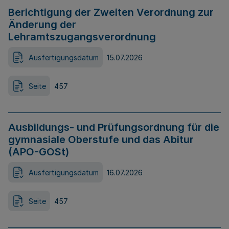
Berichtigung der Zweiten Verordnung zur
Änderung der
Lehramtszugangsverordnung
Ausfertigungsdatum
15.07.2026
Seite
457
Ausbildungs- und Prüfungsordnung für die
gymnasiale Oberstufe und das Abitur
(APO-GOSt)
Ausfertigungsdatum
16.07.2026
Seite
457