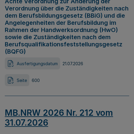
Achte Verordnung zur Änderung der
Verordnung über die Zuständigkeiten nach
dem Berufsbildungsgesetz (BBiG) und die
Angelegenheiten der Berufsbildung im
Rahmen der Handwerksordnung (HwO)
sowie die Zuständigkeiten nach dem
Berufsqualifikationsfeststellungsgesetz
(BQFG)
Ausfertigungsdatum
21.07.2026
Seite
600
MB.NRW 2026 Nr. 212 vom
31.07.2026