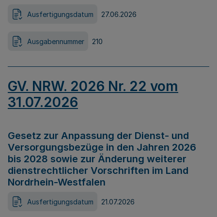
Ausfertigungsdatum
27.06.2026
Ausgabennummer
210
GV. NRW. 2026 Nr. 22 vom
31.07.2026
Gesetz zur Anpassung der Dienst- und
Versorgungsbezüge in den Jahren 2026
bis 2028 sowie zur Änderung weiterer
dienstrechtlicher Vorschriften im Land
Nordrhein-Westfalen
Ausfertigungsdatum
21.07.2026