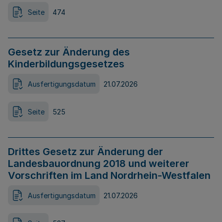
Seite
474
Gesetz zur Änderung des
Kinderbildungsgesetzes
Ausfertigungsdatum
21.07.2026
Seite
525
Drittes Gesetz zur Änderung der
Landesbauordnung 2018 und weiterer
Vorschriften im Land Nordrhein-Westfalen
Ausfertigungsdatum
21.07.2026