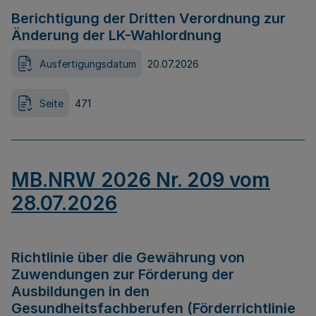
Berichtigung der Dritten Verordnung zur
Änderung der LK-Wahlordnung
Ausfertigungsdatum
20.07.2026
Seite
471
MB.NRW 2026 Nr. 209 vom
28.07.2026
Richtlinie über die Gewährung von
Zuwendungen zur Förderung der
Ausbildungen in den
Gesundheitsfachberufen (Förderrichtlinie