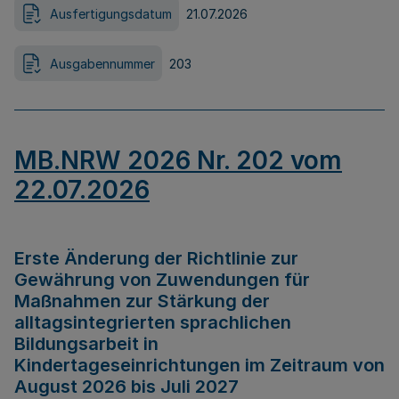
Ausfertigungsdatum
21.07.2026
Ausgabennummer
203
MB.NRW 2026 Nr. 202 vom
22.07.2026
Erste Änderung der Richtlinie zur
Gewährung von Zuwendungen für
Maßnahmen zur Stärkung der
alltagsintegrierten sprachlichen
Bildungsarbeit in
Kindertageseinrichtungen im Zeitraum von
August 2026 bis Juli 2027