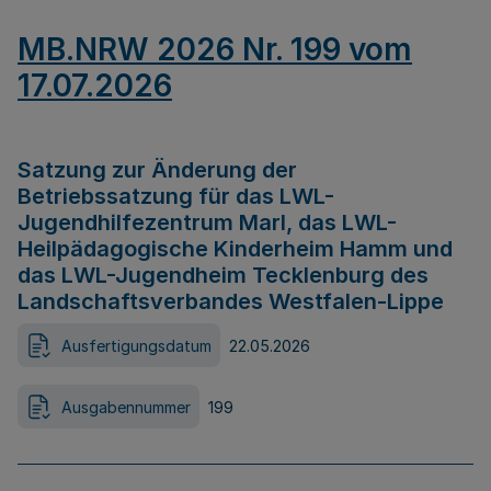
MB.NRW 2026 Nr. 199 vom
17.07.2026
Satzung zur Änderung der
Betriebssatzung für das LWL-
Jugendhilfezentrum Marl, das LWL-
Heilpädagogische Kinderheim Hamm und
das LWL-Jugendheim Tecklenburg des
Landschaftsverbandes Westfalen-Lippe
Ausfertigungsdatum
22.05.2026
Ausgabennummer
199