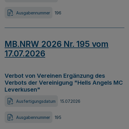
Ausgabennummer
196
MB.NRW 2026 Nr. 195 vom
17.07.2026
Verbot von Vereinen Ergänzung des
Verbots der Vereinigung "Hells Angels MC
Leverkusen"
Ausfertigungsdatum
15.07.2026
Ausgabennummer
195