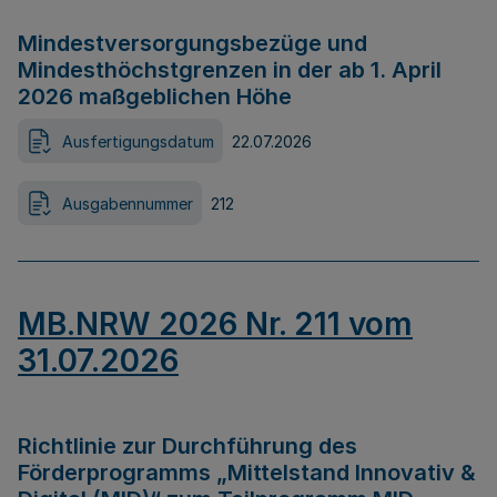
Mindestversorgungsbezüge und
Mindesthöchstgrenzen in der ab 1. April
2026 maßgeblichen Höhe
Ausfertigungsdatum
22.07.2026
Ausgabennummer
212
MB.NRW 2026 Nr. 211 vom
31.07.2026
Richtlinie zur Durchführung des
Förderprogramms „Mittelstand Innovativ &