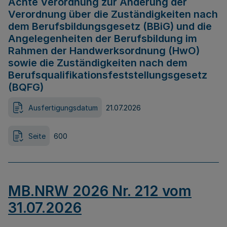
Achte Verordnung zur Änderung der
Verordnung über die Zuständigkeiten nach
dem Berufsbildungsgesetz (BBiG) und die
Angelegenheiten der Berufsbildung im
Rahmen der Handwerksordnung (HwO)
sowie die Zuständigkeiten nach dem
Berufsqualifikationsfeststellungsgesetz
(BQFG)
Ausfertigungsdatum
21.07.2026
Seite
600
MB.NRW 2026 Nr. 212 vom
31.07.2026