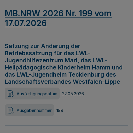
MB.NRW 2026 Nr. 199 vom
17.07.2026
Satzung zur Änderung der
Betriebssatzung für das LWL-
Jugendhilfezentrum Marl, das LWL-
Heilpädagogische Kinderheim Hamm und
das LWL-Jugendheim Tecklenburg des
Landschaftsverbandes Westfalen-Lippe
Ausfertigungsdatum
22.05.2026
Ausgabennummer
199