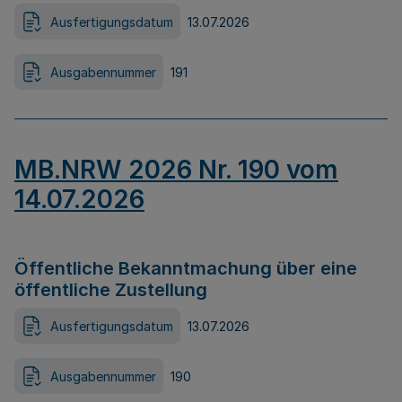
Ausfertigungsdatum
13.07.2026
Ausgabennummer
191
MB.NRW 2026 Nr. 190 vom
14.07.2026
Öffentliche Bekanntmachung über eine
öffentliche Zustellung
Ausfertigungsdatum
13.07.2026
Ausgabennummer
190