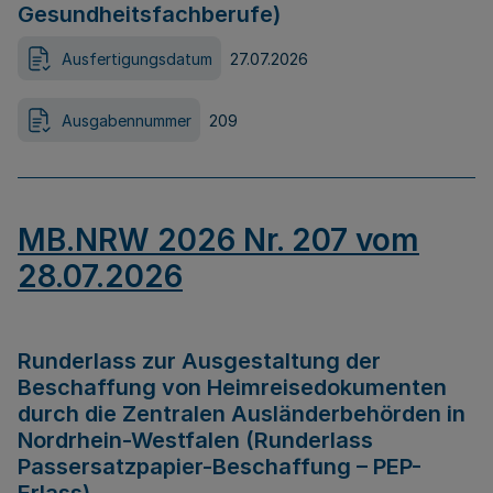
Gesundheitsfachberufe)
Ausfertigungsdatum
27.07.2026
Ausgabennummer
209
MB.NRW 2026 Nr. 207 vom
28.07.2026
Runderlass zur Ausgestaltung der
Beschaffung von Heimreisedokumenten
durch die Zentralen Ausländerbehörden in
Nordrhein-Westfalen (Runderlass
Passersatzpapier-Beschaffung – PEP-