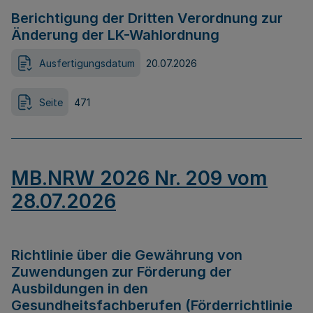
Berichtigung der Dritten Verordnung zur
Änderung der LK-Wahlordnung
Ausfertigungsdatum
20.07.2026
Seite
471
MB.NRW 2026 Nr. 209 vom
28.07.2026
Richtlinie über die Gewährung von
Zuwendungen zur Förderung der
Ausbildungen in den
Gesundheitsfachberufen (Förderrichtlinie