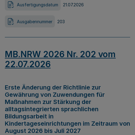
Ausfertigungsdatum
21.07.2026
Ausgabennummer
203
MB.NRW 2026 Nr. 202 vom
22.07.2026
Erste Änderung der Richtlinie zur
Gewährung von Zuwendungen für
Maßnahmen zur Stärkung der
alltagsintegrierten sprachlichen
Bildungsarbeit in
Kindertageseinrichtungen im Zeitraum von
August 2026 bis Juli 2027