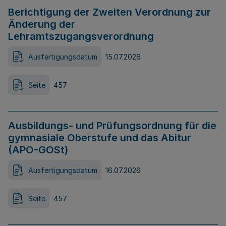
Berichtigung der Zweiten Verordnung zur
Änderung der
Lehramtszugangsverordnung
Ausfertigungsdatum
15.07.2026
Seite
457
Ausbildungs- und Prüfungsordnung für die
gymnasiale Oberstufe und das Abitur
(APO-GOSt)
Ausfertigungsdatum
16.07.2026
Seite
457