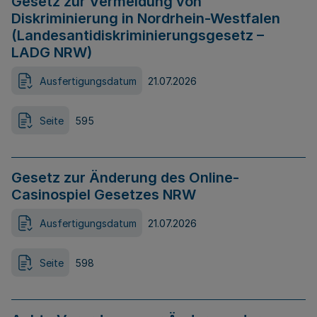
Gesetz zur Vermeidung von
Diskriminierung in Nordrhein-Westfalen
(Landesantidiskriminierungsgesetz –
LADG NRW)
Ausfertigungsdatum
21.07.2026
Seite
595
Gesetz zur Änderung des Online-
Casinospiel Gesetzes NRW
Ausfertigungsdatum
21.07.2026
Seite
598