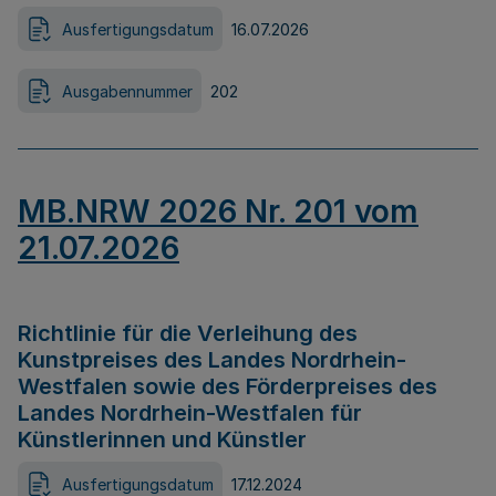
Ausfertigungsdatum
16.07.2026
Ausgabennummer
202
MB.NRW 2026 Nr. 201 vom
21.07.2026
Richtlinie für die Verleihung des
Kunstpreises des Landes Nordrhein-
Westfalen sowie des Förderpreises des
Landes Nordrhein-Westfalen für
Künstlerinnen und Künstler
Ausfertigungsdatum
17.12.2024