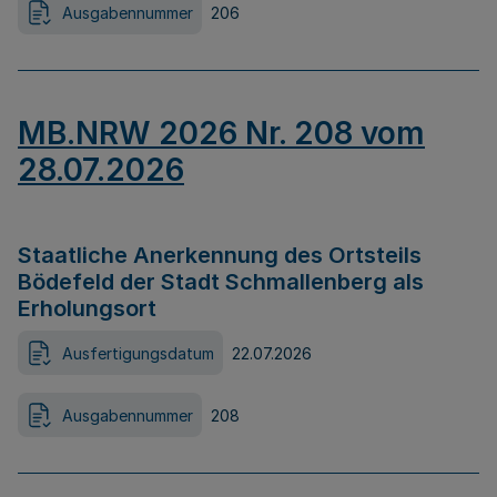
Ausgabennummer
206
MB.NRW 2026 Nr. 208 vom
28.07.2026
Staatliche Anerkennung des Ortsteils
Bödefeld der Stadt Schmallenberg als
Erholungsort
Ausfertigungsdatum
22.07.2026
Ausgabennummer
208