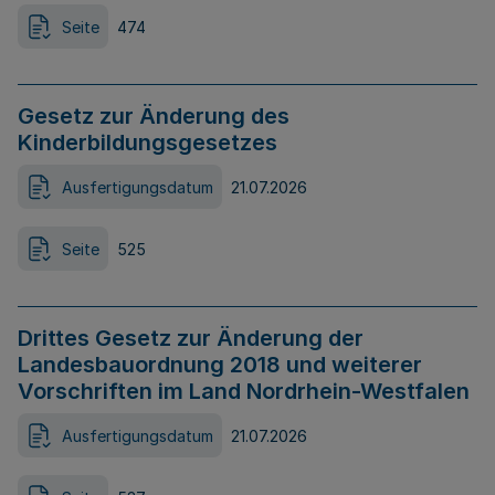
Seite
474
Gesetz zur Änderung des
Kinderbildungsgesetzes
Ausfertigungsdatum
21.07.2026
Seite
525
Drittes Gesetz zur Änderung der
Landesbauordnung 2018 und weiterer
Vorschriften im Land Nordrhein-Westfalen
Ausfertigungsdatum
21.07.2026