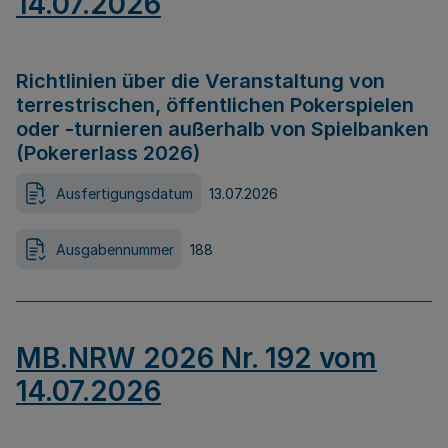
14.07.2026
Richtlinien über die Veranstaltung von
terrestrischen, öffentlichen Pokerspielen
oder -turnieren außerhalb von Spielbanken
(Pokererlass 2026)
Ausfertigungsdatum
13.07.2026
Ausgabennummer
188
MB.NRW 2026 Nr. 192 vom
14.07.2026