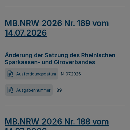
MB.NRW 2026 Nr. 189 vom
14.07.2026
Änderung der Satzung des Rheinischen
Sparkassen- und Giroverbandes
Ausfertigungsdatum
14.07.2026
Ausgabennummer
189
MB.NRW 2026 Nr. 188 vom