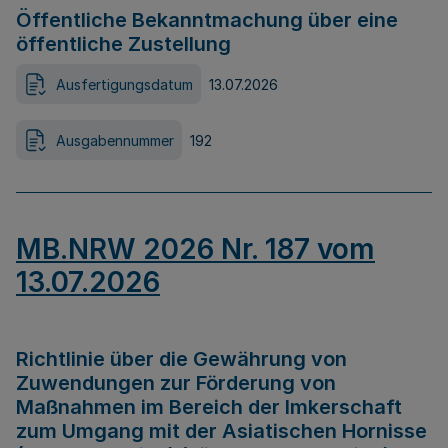
Öffentliche Bekanntmachung über eine
öffentliche Zustellung
Ausfertigungsdatum
13.07.2026
Ausgabennummer
192
MB.NRW 2026 Nr. 187 vom
13.07.2026
Richtlinie über die Gewährung von
Zuwendungen zur Förderung von
Maßnahmen im Bereich der Imkerschaft
zum Umgang mit der Asiatischen Hornisse