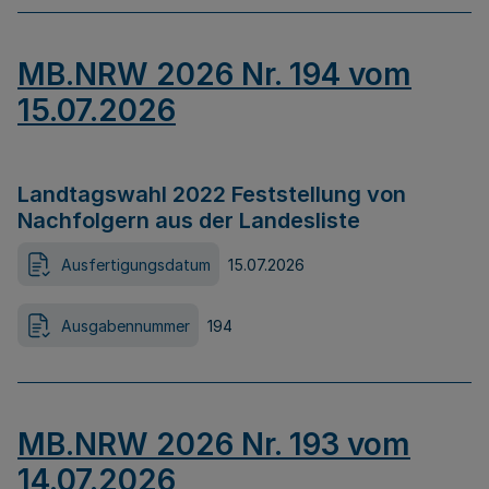
MB.NRW 2026 Nr. 194 vom
15.07.2026
Landtagswahl 2022 Feststellung von
Nachfolgern aus der Landesliste
Ausfertigungsdatum
15.07.2026
Ausgabennummer
194
MB.NRW 2026 Nr. 193 vom
14.07.2026