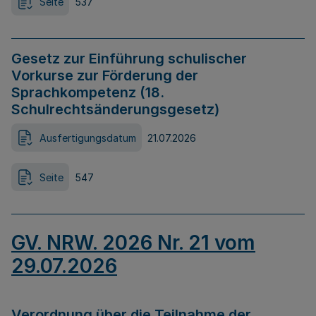
Seite
537
Gesetz zur Einführung schulischer
Vorkurse zur Förderung der
Sprachkompetenz (18.
Schulrechtsänderungsgesetz)
Ausfertigungsdatum
21.07.2026
Seite
547
GV. NRW. 2026 Nr. 21 vom
29.07.2026
Verordnung über die Teilnahme der