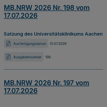
MB.NRW 2026 Nr. 198 vom
17.07.2026
Satzung des Universitätsklinikums Aachen
Ausfertigungsdatum
01.07.2026
Ausgabennummer
198
MB.NRW 2026 Nr. 197 vom
17.07.2026