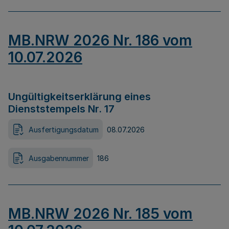
MB.NRW 2026 Nr. 186 vom
10.07.2026
Ungültigkeitserklärung eines
Dienststempels Nr. 17
Ausfertigungsdatum
08.07.2026
Ausgabennummer
186
MB.NRW 2026 Nr. 185 vom