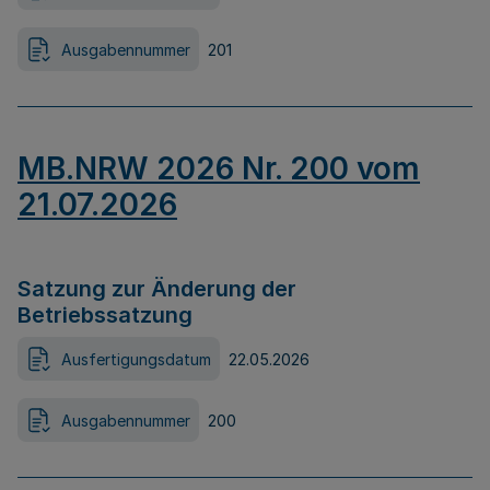
Ausgabennummer
201
MB.NRW 2026 Nr. 200 vom
21.07.2026
Satzung zur Änderung der
Betriebssatzung
Ausfertigungsdatum
22.05.2026
Ausgabennummer
200