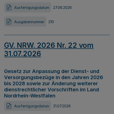
Ausfertigungsdatum
27.06.2026
Ausgabennummer
210
GV. NRW. 2026 Nr. 22 vom
31.07.2026
Gesetz zur Anpassung der Dienst- und
Versorgungsbezüge in den Jahren 2026
bis 2028 sowie zur Änderung weiterer
dienstrechtlicher Vorschriften im Land
Nordrhein-Westfalen
Ausfertigungsdatum
21.07.2026