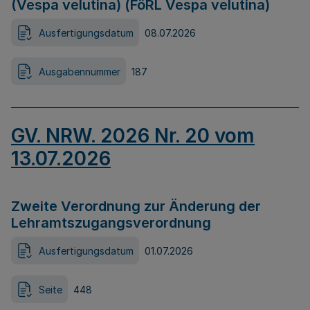
(Vespa velutina) (FöRL Vespa velutina)
Ausfertigungsdatum
08.07.2026
Ausgabennummer
187
GV. NRW. 2026 Nr. 20 vom
13.07.2026
Zweite Verordnung zur Änderung der
Lehramtszugangsverordnung
Ausfertigungsdatum
01.07.2026
Seite
448