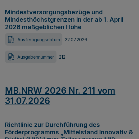
Mindestversorgungsbezüge und
Mindesthöchstgrenzen in der ab 1. April
2026 maßgeblichen Höhe
Ausfertigungsdatum
22.07.2026
Ausgabennummer
212
MB.NRW 2026 Nr. 211 vom
31.07.2026
Richtlinie zur Durchführung des
Förderprogramms „Mittelstand Innovativ &