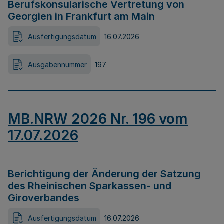
Berufskonsularische Vertretung von
Georgien in Frankfurt am Main
Ausfertigungsdatum
16.07.2026
Ausgabennummer
197
MB.NRW 2026 Nr. 196 vom
17.07.2026
Berichtigung der Änderung der Satzung
des Rheinischen Sparkassen- und
Giroverbandes
Ausfertigungsdatum
16.07.2026