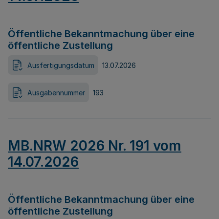
Öffentliche Bekanntmachung über eine
öffentliche Zustellung
Ausfertigungsdatum
13.07.2026
Ausgabennummer
193
MB.NRW 2026 Nr. 191 vom
14.07.2026
Öffentliche Bekanntmachung über eine
öffentliche Zustellung