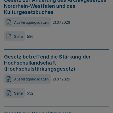
Gesetz zur Änderung des Archivgesetzes
Nordrhein-Westfalen und des
Kulturgesetzbuches
Ausfertigungsdatum
21.07.2026
Seite
550
Gesetz betreffend die Stärkung der
Hochschullandschaft
(Hochschulstärkungsgesetz)
Ausfertigungsdatum
21.07.2026
Seite
552