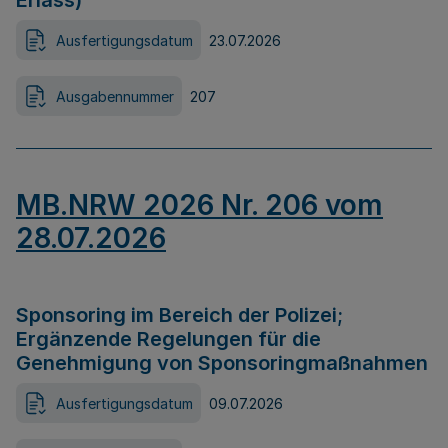
Erlass)
Ausfertigungsdatum
23.07.2026
Ausgabennummer
207
MB.NRW 2026 Nr. 206 vom
28.07.2026
Sponsoring im Bereich der Polizei;
Ergänzende Regelungen für die
Genehmigung von Sponsoringmaßnahmen
Ausfertigungsdatum
09.07.2026