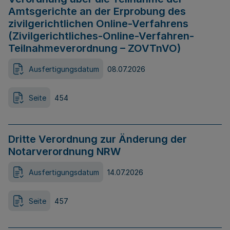
Amtsgerichte an der Erprobung des
zivilgerichtlichen Online-Verfahrens
(Zivilgerichtliches-Online-Verfahren-
Teilnahmeverordnung – ZOVTnVO)
Ausfertigungsdatum
08.07.2026
Seite
454
Dritte Verordnung zur Änderung der
Notarverordnung NRW
Ausfertigungsdatum
14.07.2026
Seite
457