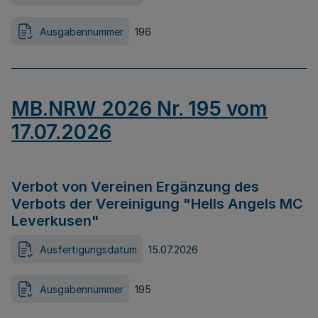
Ausgabennummer
196
MB.NRW 2026 Nr. 195 vom
17.07.2026
Verbot von Vereinen Ergänzung des
Verbots der Vereinigung "Hells Angels MC
Leverkusen"
Ausfertigungsdatum
15.07.2026
Ausgabennummer
195