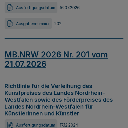
Ausfertigungsdatum
16.07.2026
Ausgabennummer
202
MB.NRW 2026 Nr. 201 vom
21.07.2026
Richtlinie für die Verleihung des
Kunstpreises des Landes Nordrhein-
Westfalen sowie des Förderpreises des
Landes Nordrhein-Westfalen für
Künstlerinnen und Künstler
Ausfertigungsdatum
17.12.2024