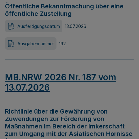
Öffentliche Bekanntmachung über eine
öffentliche Zustellung
Ausfertigungsdatum
13.07.2026
Ausgabennummer
192
MB.NRW 2026 Nr. 187 vom
13.07.2026
Richtlinie über die Gewährung von
Zuwendungen zur Förderung von
Maßnahmen im Bereich der Imkerschaft
zum Umgang mit der Asiatischen Hornisse