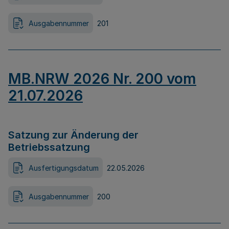
Ausgabennummer
201
MB.NRW 2026 Nr. 200 vom
21.07.2026
Satzung zur Änderung der
Betriebssatzung
Ausfertigungsdatum
22.05.2026
Ausgabennummer
200