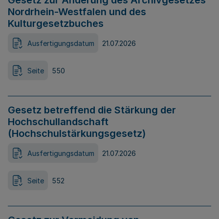
Gesetz zur Änderung des Archivgesetzes
Nordrhein-Westfalen und des
Kulturgesetzbuches
Ausfertigungsdatum
21.07.2026
Seite
550
Gesetz betreffend die Stärkung der
Hochschullandschaft
(Hochschulstärkungsgesetz)
Ausfertigungsdatum
21.07.2026
Seite
552