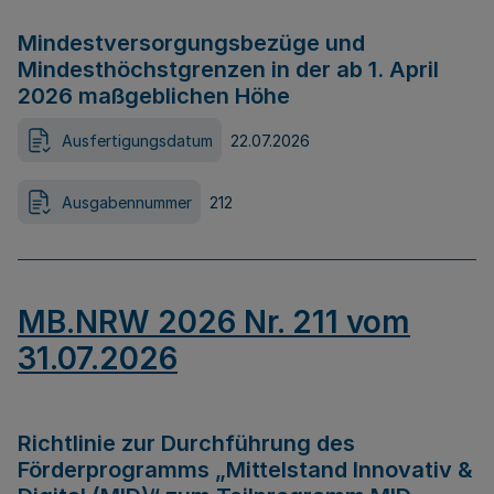
Mindestversorgungsbezüge und
Mindesthöchstgrenzen in der ab 1. April
2026 maßgeblichen Höhe
Ausfertigungsdatum
22.07.2026
Ausgabennummer
212
MB.NRW 2026 Nr. 211 vom
31.07.2026
Richtlinie zur Durchführung des
Förderprogramms „Mittelstand Innovativ &