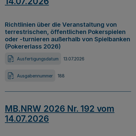
14.07.2026
Richtlinien über die Veranstaltung von
terrestrischen, öffentlichen Pokerspielen
oder -turnieren außerhalb von Spielbanken
(Pokererlass 2026)
Ausfertigungsdatum
13.07.2026
Ausgabennummer
188
MB.NRW 2026 Nr. 192 vom
14.07.2026