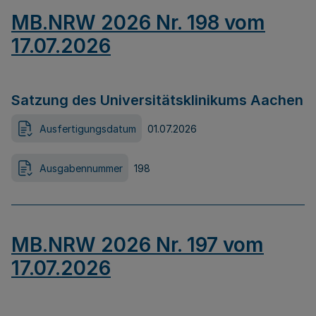
MB.NRW 2026 Nr. 198 vom
17.07.2026
Satzung des Universitätsklinikums Aachen
Ausfertigungsdatum
01.07.2026
Ausgabennummer
198
MB.NRW 2026 Nr. 197 vom
17.07.2026