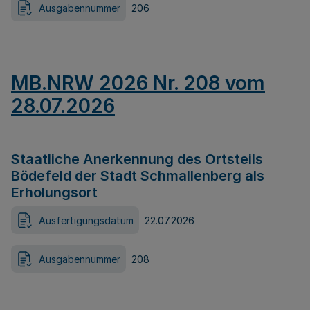
Ausgabennummer
206
MB.NRW 2026 Nr. 208 vom
28.07.2026
Staatliche Anerkennung des Ortsteils
Bödefeld der Stadt Schmallenberg als
Erholungsort
Ausfertigungsdatum
22.07.2026
Ausgabennummer
208