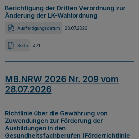
Berichtigung der Dritten Verordnung zur
Änderung der LK-Wahlordnung
Ausfertigungsdatum
20.07.2026
Seite
471
MB.NRW 2026 Nr. 209 vom
28.07.2026
Richtlinie über die Gewährung von
Zuwendungen zur Förderung der
Ausbildungen in den
Gesundheitsfachberufen (Förderrichtlinie