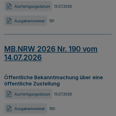
Ausfertigungsdatum
13.07.2026
Ausgabennummer
191
MB.NRW 2026 Nr. 190 vom
14.07.2026
Öffentliche Bekanntmachung über eine
öffentliche Zustellung
Ausfertigungsdatum
13.07.2026
Ausgabennummer
190