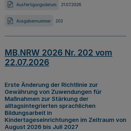
Ausfertigungsdatum
21.07.2026
Ausgabennummer
203
MB.NRW 2026 Nr. 202 vom
22.07.2026
Erste Änderung der Richtlinie zur
Gewährung von Zuwendungen für
Maßnahmen zur Stärkung der
alltagsintegrierten sprachlichen
Bildungsarbeit in
Kindertageseinrichtungen im Zeitraum von
August 2026 bis Juli 2027