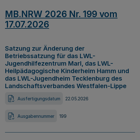
MB.NRW 2026 Nr. 199 vom
17.07.2026
Satzung zur Änderung der
Betriebssatzung für das LWL-
Jugendhilfezentrum Marl, das LWL-
Heilpädagogische Kinderheim Hamm und
das LWL-Jugendheim Tecklenburg des
Landschaftsverbandes Westfalen-Lippe
Ausfertigungsdatum
22.05.2026
Ausgabennummer
199