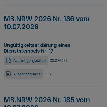
MB.NRW 2026 Nr. 186 vom
10.07.2026
Ungültigkeitserklärung eines
Dienststempels Nr. 17
Ausfertigungsdatum
08.07.2026
Ausgabennummer
186
MB.NRW 2026 Nr. 185 vom