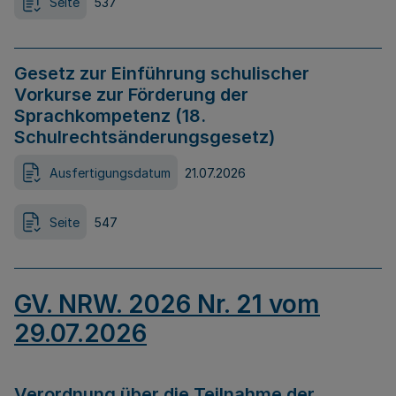
Seite
537
Gesetz zur Einführung schulischer
Vorkurse zur Förderung der
Sprachkompetenz (18.
Schulrechtsänderungsgesetz)
Ausfertigungsdatum
21.07.2026
Seite
547
GV. NRW. 2026 Nr. 21 vom
29.07.2026
Verordnung über die Teilnahme der