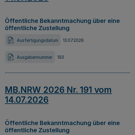
Öffentliche Bekanntmachung über eine
öffentliche Zustellung
Ausfertigungsdatum
13.07.2026
Ausgabennummer
193
MB.NRW 2026 Nr. 191 vom
14.07.2026
Öffentliche Bekanntmachung über eine
öffentliche Zustellung