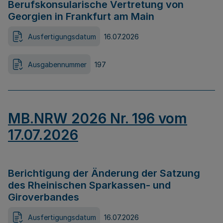
Berufskonsularische Vertretung von
Georgien in Frankfurt am Main
Ausfertigungsdatum
16.07.2026
Ausgabennummer
197
MB.NRW 2026 Nr. 196 vom
17.07.2026
Berichtigung der Änderung der Satzung
des Rheinischen Sparkassen- und
Giroverbandes
Ausfertigungsdatum
16.07.2026