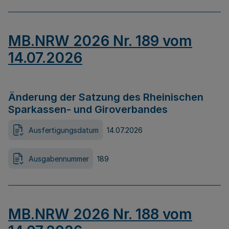
MB.NRW 2026 Nr. 189 vom
14.07.2026
Änderung der Satzung des Rheinischen
Sparkassen- und Giroverbandes
Ausfertigungsdatum
14.07.2026
Ausgabennummer
189
MB.NRW 2026 Nr. 188 vom