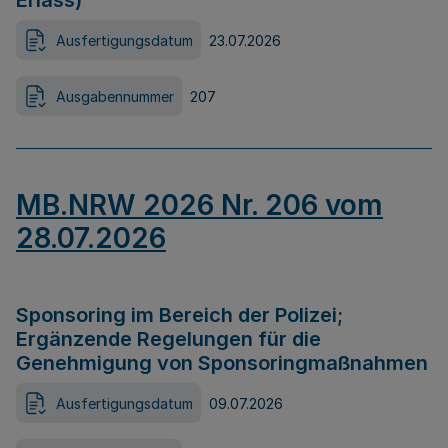
Erlass)
Ausfertigungsdatum
23.07.2026
Ausgabennummer
207
MB.NRW 2026 Nr. 206 vom
28.07.2026
Sponsoring im Bereich der Polizei;
Ergänzende Regelungen für die
Genehmigung von Sponsoringmaßnahmen
Ausfertigungsdatum
09.07.2026