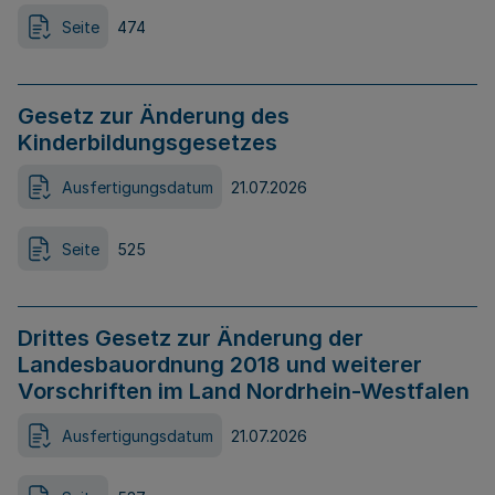
Seite
474
Gesetz zur Änderung des
Kinderbildungsgesetzes
Ausfertigungsdatum
21.07.2026
Seite
525
Drittes Gesetz zur Änderung der
Landesbauordnung 2018 und weiterer
Vorschriften im Land Nordrhein-Westfalen
Ausfertigungsdatum
21.07.2026