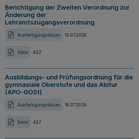
Berichtigung der Zweiten Verordnung zur
Änderung der
Lehramtszugangsverordnung
Ausfertigungsdatum
15.07.2026
Seite
457
Ausbildungs- und Prüfungsordnung für die
gymnasiale Oberstufe und das Abitur
(APO-GOSt)
Ausfertigungsdatum
16.07.2026
Seite
457