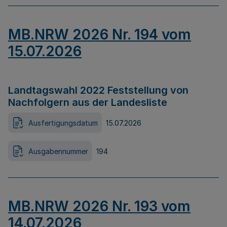
MB.NRW 2026 Nr. 194 vom
15.07.2026
Landtagswahl 2022 Feststellung von
Nachfolgern aus der Landesliste
Ausfertigungsdatum
15.07.2026
Ausgabennummer
194
MB.NRW 2026 Nr. 193 vom
14.07.2026