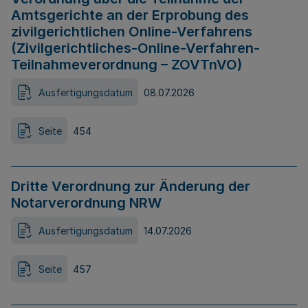
Amtsgerichte an der Erprobung des
zivilgerichtlichen Online-Verfahrens
(Zivilgerichtliches-Online-Verfahren-
Teilnahmeverordnung – ZOVTnVO)
Ausfertigungsdatum
08.07.2026
Seite
454
Dritte Verordnung zur Änderung der
Notarverordnung NRW
Ausfertigungsdatum
14.07.2026
Seite
457