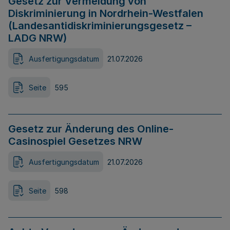
Gesetz zur Vermeidung von
Diskriminierung in Nordrhein-Westfalen
(Landesantidiskriminierungsgesetz –
LADG NRW)
Ausfertigungsdatum
21.07.2026
Seite
595
Gesetz zur Änderung des Online-
Casinospiel Gesetzes NRW
Ausfertigungsdatum
21.07.2026
Seite
598