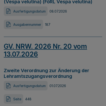
(Vespa velutina) (FöRL Vespa velutina)
Ausfertigungsdatum
08.07.2026
Ausgabennummer
187
GV. NRW. 2026 Nr. 20 vom
13.07.2026
Zweite Verordnung zur Änderung der
Lehramtszugangsverordnung
Ausfertigungsdatum
01.07.2026
Seite
448