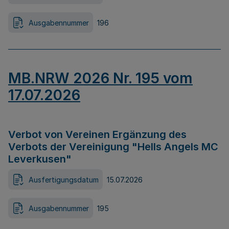
Ausgabennummer
196
MB.NRW 2026 Nr. 195 vom
17.07.2026
Verbot von Vereinen Ergänzung des
Verbots der Vereinigung "Hells Angels MC
Leverkusen"
Ausfertigungsdatum
15.07.2026
Ausgabennummer
195