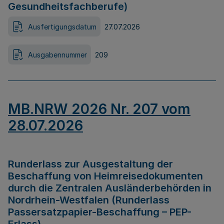
Gesundheitsfachberufe)
Ausfertigungsdatum
27.07.2026
Ausgabennummer
209
MB.NRW 2026 Nr. 207 vom
28.07.2026
Runderlass zur Ausgestaltung der
Beschaffung von Heimreisedokumenten
durch die Zentralen Ausländerbehörden in
Nordrhein-Westfalen (Runderlass
Passersatzpapier-Beschaffung – PEP-