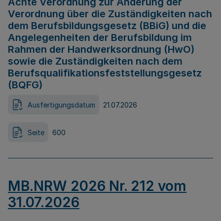
Achte Verordnung zur Änderung der
Verordnung über die Zuständigkeiten nach
dem Berufsbildungsgesetz (BBiG) und die
Angelegenheiten der Berufsbildung im
Rahmen der Handwerksordnung (HwO)
sowie die Zuständigkeiten nach dem
Berufsqualifikationsfeststellungsgesetz
(BQFG)
Ausfertigungsdatum
21.07.2026
Seite
600
MB.NRW 2026 Nr. 212 vom
31.07.2026