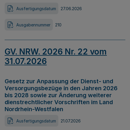
Ausfertigungsdatum
27.06.2026
Ausgabennummer
210
GV. NRW. 2026 Nr. 22 vom
31.07.2026
Gesetz zur Anpassung der Dienst- und
Versorgungsbezüge in den Jahren 2026
bis 2028 sowie zur Änderung weiterer
dienstrechtlicher Vorschriften im Land
Nordrhein-Westfalen
Ausfertigungsdatum
21.07.2026