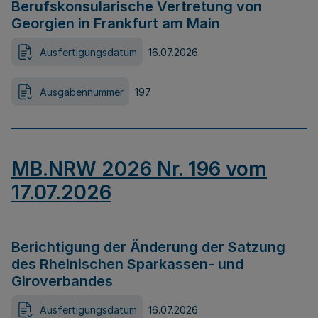
Berufskonsularische Vertretung von
Georgien in Frankfurt am Main
Ausfertigungsdatum
16.07.2026
Ausgabennummer
197
MB.NRW 2026 Nr. 196 vom
17.07.2026
Berichtigung der Änderung der Satzung
des Rheinischen Sparkassen- und
Giroverbandes
Ausfertigungsdatum
16.07.2026