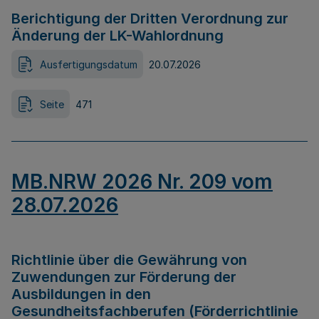
Berichtigung der Dritten Verordnung zur
Änderung der LK-Wahlordnung
Ausfertigungsdatum
20.07.2026
Seite
471
MB.NRW 2026 Nr. 209 vom
28.07.2026
Richtlinie über die Gewährung von
Zuwendungen zur Förderung der
Ausbildungen in den
Gesundheitsfachberufen (Förderrichtlinie