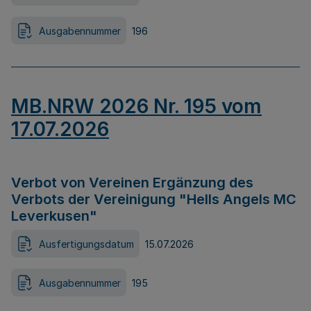
Ausgabennummer
196
MB.NRW 2026 Nr. 195 vom
17.07.2026
Verbot von Vereinen Ergänzung des
Verbots der Vereinigung "Hells Angels MC
Leverkusen"
Ausfertigungsdatum
15.07.2026
Ausgabennummer
195