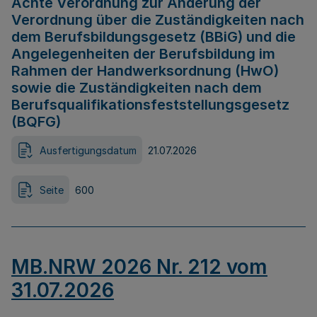
Achte Verordnung zur Änderung der
Verordnung über die Zuständigkeiten nach
dem Berufsbildungsgesetz (BBiG) und die
Angelegenheiten der Berufsbildung im
Rahmen der Handwerksordnung (HwO)
sowie die Zuständigkeiten nach dem
Berufsqualifikationsfeststellungsgesetz
(BQFG)
Ausfertigungsdatum
21.07.2026
Seite
600
MB.NRW 2026 Nr. 212 vom
31.07.2026