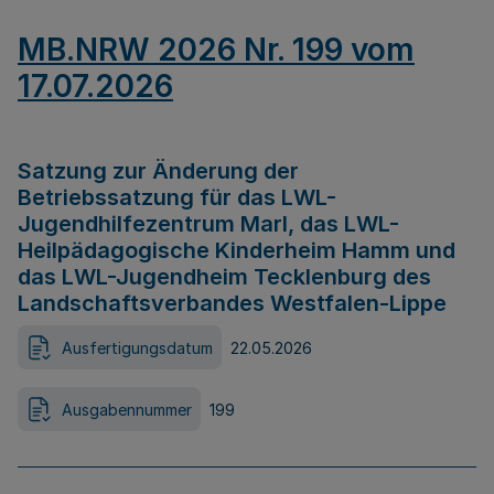
MB.NRW 2026 Nr. 199 vom
17.07.2026
Satzung zur Änderung der
Betriebssatzung für das LWL-
Jugendhilfezentrum Marl, das LWL-
Heilpädagogische Kinderheim Hamm und
das LWL-Jugendheim Tecklenburg des
Landschaftsverbandes Westfalen-Lippe
Ausfertigungsdatum
22.05.2026
Ausgabennummer
199