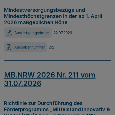
Mindestversorgungsbezüge und
Mindesthöchstgrenzen in der ab 1. April
2026 maßgeblichen Höhe
Ausfertigungsdatum
22.07.2026
Ausgabennummer
212
MB.NRW 2026 Nr. 211 vom
31.07.2026
Richtlinie zur Durchführung des
Förderprogramms „Mittelstand Innovativ &