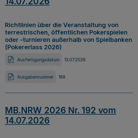
14.07.2026
Richtlinien über die Veranstaltung von
terrestrischen, öffentlichen Pokerspielen
oder -turnieren außerhalb von Spielbanken
(Pokererlass 2026)
Ausfertigungsdatum
13.07.2026
Ausgabennummer
188
MB.NRW 2026 Nr. 192 vom
14.07.2026