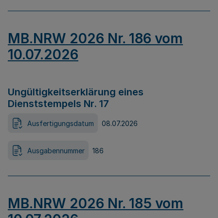
MB.NRW 2026 Nr. 186 vom
10.07.2026
Ungültigkeitserklärung eines
Dienststempels Nr. 17
Ausfertigungsdatum
08.07.2026
Ausgabennummer
186
MB.NRW 2026 Nr. 185 vom