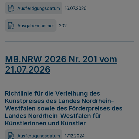
Ausfertigungsdatum
16.07.2026
Ausgabennummer
202
MB.NRW 2026 Nr. 201 vom
21.07.2026
Richtlinie für die Verleihung des
Kunstpreises des Landes Nordrhein-
Westfalen sowie des Förderpreises des
Landes Nordrhein-Westfalen für
Künstlerinnen und Künstler
Ausfertigungsdatum
17.12.2024