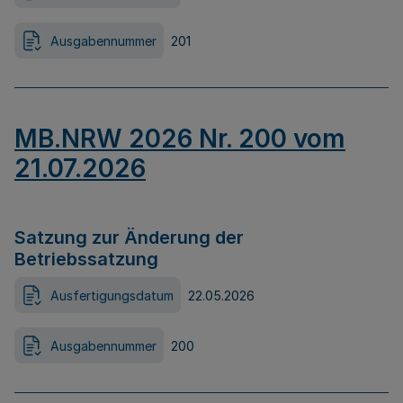
Ausgabennummer
201
MB.NRW 2026 Nr. 200 vom
21.07.2026
Satzung zur Änderung der
Betriebssatzung
Ausfertigungsdatum
22.05.2026
Ausgabennummer
200