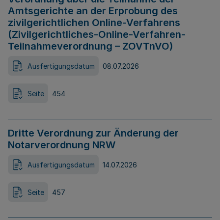
Amtsgerichte an der Erprobung des
zivilgerichtlichen Online-Verfahrens
(Zivilgerichtliches-Online-Verfahren-
Teilnahmeverordnung – ZOVTnVO)
Ausfertigungsdatum
08.07.2026
Seite
454
Dritte Verordnung zur Änderung der
Notarverordnung NRW
Ausfertigungsdatum
14.07.2026
Seite
457