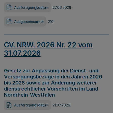
Ausfertigungsdatum
27.06.2026
Ausgabennummer
210
GV. NRW. 2026 Nr. 22 vom
31.07.2026
Gesetz zur Anpassung der Dienst- und
Versorgungsbezüge in den Jahren 2026
bis 2028 sowie zur Änderung weiterer
dienstrechtlicher Vorschriften im Land
Nordrhein-Westfalen
Ausfertigungsdatum
21.07.2026