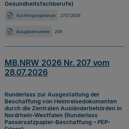
Gesundheitsfachberufe)
Ausfertigungsdatum
27.07.2026
Ausgabennummer
209
MB.NRW 2026 Nr. 207 vom
28.07.2026
Runderlass zur Ausgestaltung der
Beschaffung von Heimreisedokumenten
durch die Zentralen Ausländerbehörden in
Nordrhein-Westfalen (Runderlass
Passersatzpapier-Beschaffung – PEP-