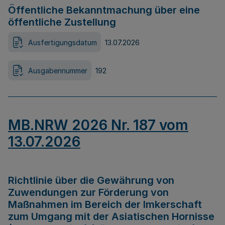
Öffentliche Bekanntmachung über eine
öffentliche Zustellung
Ausfertigungsdatum
13.07.2026
Ausgabennummer
192
MB.NRW 2026 Nr. 187 vom
13.07.2026
Richtlinie über die Gewährung von
Zuwendungen zur Förderung von
Maßnahmen im Bereich der Imkerschaft
zum Umgang mit der Asiatischen Hornisse