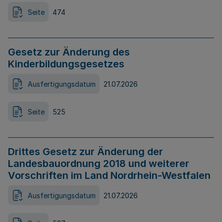
Seite
474
Gesetz zur Änderung des
Kinderbildungsgesetzes
Ausfertigungsdatum
21.07.2026
Seite
525
Drittes Gesetz zur Änderung der
Landesbauordnung 2018 und weiterer
Vorschriften im Land Nordrhein-Westfalen
Ausfertigungsdatum
21.07.2026