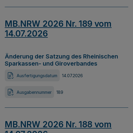
MB.NRW 2026 Nr. 189 vom
14.07.2026
Änderung der Satzung des Rheinischen
Sparkassen- und Giroverbandes
Ausfertigungsdatum
14.07.2026
Ausgabennummer
189
MB.NRW 2026 Nr. 188 vom