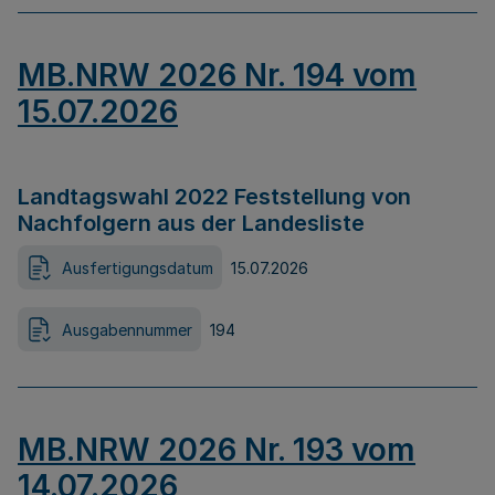
MB.NRW 2026 Nr. 194 vom
15.07.2026
Landtagswahl 2022 Feststellung von
Nachfolgern aus der Landesliste
Ausfertigungsdatum
15.07.2026
Ausgabennummer
194
MB.NRW 2026 Nr. 193 vom
14.07.2026