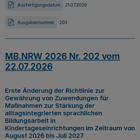
Ausfertigungsdatum
21.07.2026
Ausgabennummer
203
MB.NRW 2026 Nr. 202 vom
22.07.2026
Erste Änderung der Richtlinie zur
Gewährung von Zuwendungen für
Maßnahmen zur Stärkung der
alltagsintegrierten sprachlichen
Bildungsarbeit in
Kindertageseinrichtungen im Zeitraum von
August 2026 bis Juli 2027