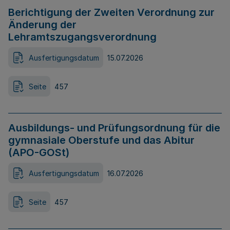
Berichtigung der Zweiten Verordnung zur
Änderung der
Lehramtszugangsverordnung
Ausfertigungsdatum
15.07.2026
Seite
457
Ausbildungs- und Prüfungsordnung für die
gymnasiale Oberstufe und das Abitur
(APO-GOSt)
Ausfertigungsdatum
16.07.2026
Seite
457