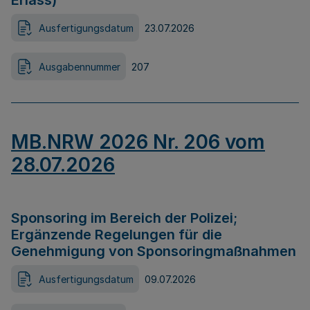
Erlass)
Ausfertigungsdatum
23.07.2026
Ausgabennummer
207
MB.NRW 2026 Nr. 206 vom
28.07.2026
Sponsoring im Bereich der Polizei;
Ergänzende Regelungen für die
Genehmigung von Sponsoringmaßnahmen
Ausfertigungsdatum
09.07.2026