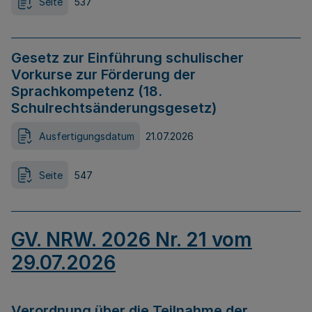
Seite
537
Gesetz zur Einführung schulischer
Vorkurse zur Förderung der
Sprachkompetenz (18.
Schulrechtsänderungsgesetz)
Ausfertigungsdatum
21.07.2026
Seite
547
GV. NRW. 2026 Nr. 21 vom
29.07.2026
Verordnung über die Teilnahme der