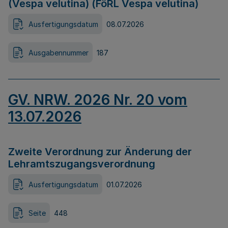
(Vespa velutina) (FöRL Vespa velutina)
Ausfertigungsdatum
08.07.2026
Ausgabennummer
187
GV. NRW. 2026 Nr. 20 vom
13.07.2026
Zweite Verordnung zur Änderung der
Lehramtszugangsverordnung
Ausfertigungsdatum
01.07.2026
Seite
448