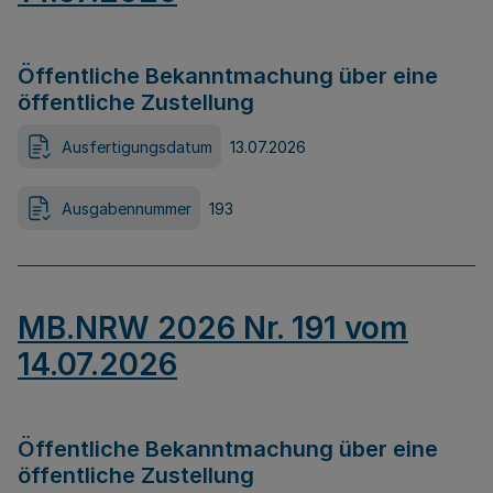
Öffentliche Bekanntmachung über eine
öffentliche Zustellung
Ausfertigungsdatum
13.07.2026
Ausgabennummer
193
MB.NRW 2026 Nr. 191 vom
14.07.2026
Öffentliche Bekanntmachung über eine
öffentliche Zustellung