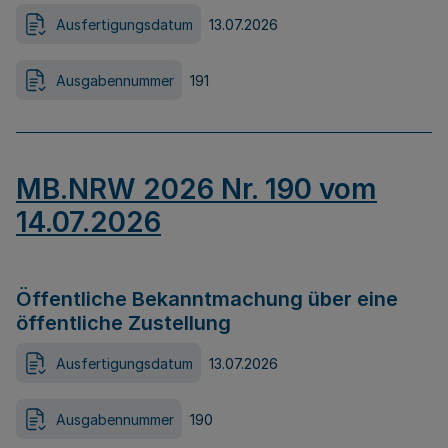
Ausfertigungsdatum
13.07.2026
Ausgabennummer
191
MB.NRW 2026 Nr. 190 vom
14.07.2026
Öffentliche Bekanntmachung über eine
öffentliche Zustellung
Ausfertigungsdatum
13.07.2026
Ausgabennummer
190