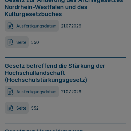
Gesetz zur Änderung des Archivgesetzes
Nordrhein-Westfalen und des
Kulturgesetzbuches
Ausfertigungsdatum
21.07.2026
Seite
550
Gesetz betreffend die Stärkung der
Hochschullandschaft
(Hochschulstärkungsgesetz)
Ausfertigungsdatum
21.07.2026
Seite
552