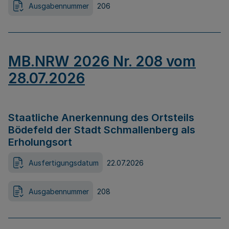
Ausgabennummer
206
MB.NRW 2026 Nr. 208 vom
28.07.2026
Staatliche Anerkennung des Ortsteils
Bödefeld der Stadt Schmallenberg als
Erholungsort
Ausfertigungsdatum
22.07.2026
Ausgabennummer
208