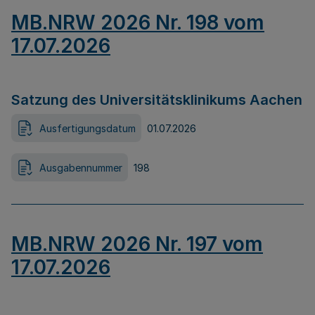
MB.NRW 2026 Nr. 198 vom
17.07.2026
Satzung des Universitätsklinikums Aachen
Ausfertigungsdatum
01.07.2026
Ausgabennummer
198
MB.NRW 2026 Nr. 197 vom
17.07.2026