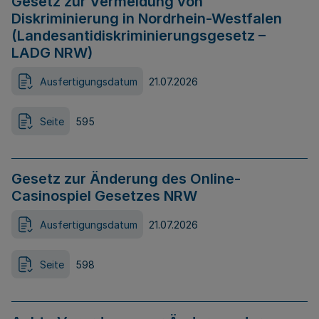
Gesetz zur Vermeidung von
Diskriminierung in Nordrhein-Westfalen
(Landesantidiskriminierungsgesetz –
LADG NRW)
Ausfertigungsdatum
21.07.2026
Seite
595
Gesetz zur Änderung des Online-
Casinospiel Gesetzes NRW
Ausfertigungsdatum
21.07.2026
Seite
598