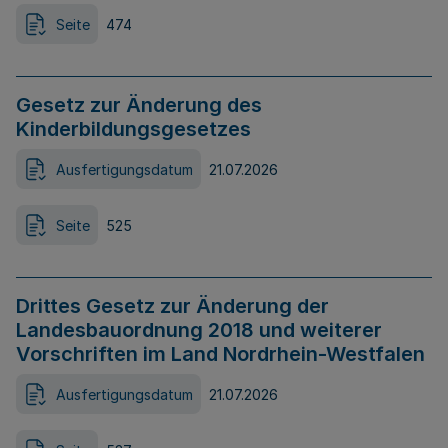
Seite
474
Gesetz zur Änderung des
Kinderbildungsgesetzes
Ausfertigungsdatum
21.07.2026
Seite
525
Drittes Gesetz zur Änderung der
Landesbauordnung 2018 und weiterer
Vorschriften im Land Nordrhein-Westfalen
Ausfertigungsdatum
21.07.2026