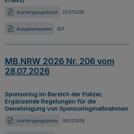
Erlass)
Ausfertigungsdatum
23.07.2026
Ausgabennummer
207
MB.NRW 2026 Nr. 206 vom
28.07.2026
Sponsoring im Bereich der Polizei;
Ergänzende Regelungen für die
Genehmigung von Sponsoringmaßnahmen
Ausfertigungsdatum
09.07.2026