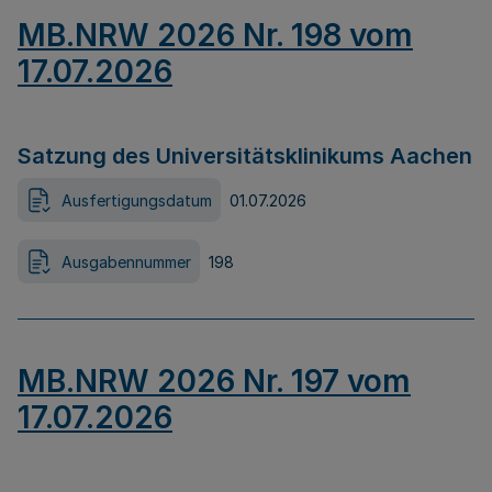
MB.NRW 2026 Nr. 198 vom
17.07.2026
Satzung des Universitätsklinikums Aachen
Ausfertigungsdatum
01.07.2026
Ausgabennummer
198
MB.NRW 2026 Nr. 197 vom
17.07.2026