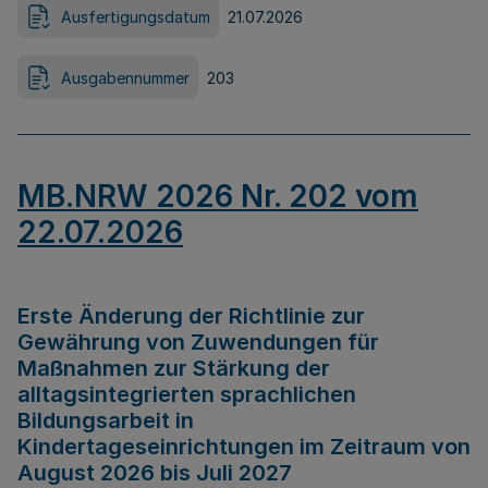
Ausfertigungsdatum
21.07.2026
Ausgabennummer
203
MB.NRW 2026 Nr. 202 vom
22.07.2026
Erste Änderung der Richtlinie zur
Gewährung von Zuwendungen für
Maßnahmen zur Stärkung der
alltagsintegrierten sprachlichen
Bildungsarbeit in
Kindertageseinrichtungen im Zeitraum von
August 2026 bis Juli 2027