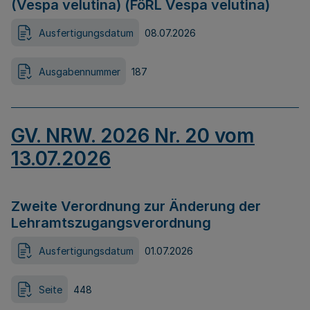
(Vespa velutina) (FöRL Vespa velutina)
Ausfertigungsdatum
08.07.2026
Ausgabennummer
187
GV. NRW. 2026 Nr. 20 vom
13.07.2026
Zweite Verordnung zur Änderung der
Lehramtszugangsverordnung
Ausfertigungsdatum
01.07.2026
Seite
448