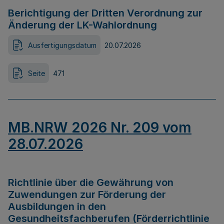
Berichtigung der Dritten Verordnung zur
Änderung der LK-Wahlordnung
Ausfertigungsdatum
20.07.2026
Seite
471
MB.NRW 2026 Nr. 209 vom
28.07.2026
Richtlinie über die Gewährung von
Zuwendungen zur Förderung der
Ausbildungen in den
Gesundheitsfachberufen (Förderrichtlinie