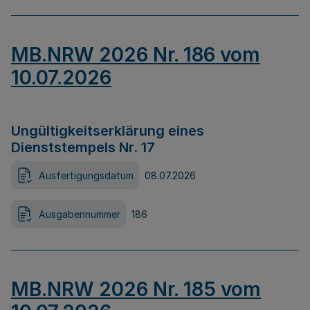
MB.NRW 2026 Nr. 186 vom
10.07.2026
Ungültigkeitserklärung eines
Dienststempels Nr. 17
Ausfertigungsdatum
08.07.2026
Ausgabennummer
186
MB.NRW 2026 Nr. 185 vom