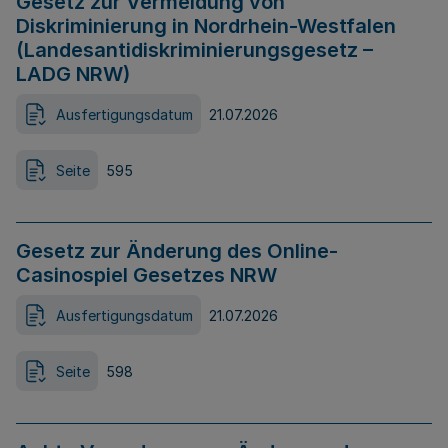
Gesetz zur Vermeidung von
Diskriminierung in Nordrhein-Westfalen
(Landesantidiskriminierungsgesetz –
LADG NRW)
Ausfertigungsdatum
21.07.2026
Seite
595
Gesetz zur Änderung des Online-
Casinospiel Gesetzes NRW
Ausfertigungsdatum
21.07.2026
Seite
598