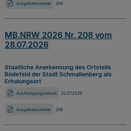
Ausgabennummer
206
MB.NRW 2026 Nr. 208 vom
28.07.2026
Staatliche Anerkennung des Ortsteils
Bödefeld der Stadt Schmallenberg als
Erholungsort
Ausfertigungsdatum
22.07.2026
Ausgabennummer
208