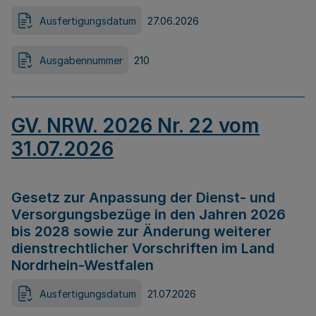
Ausfertigungsdatum
27.06.2026
Ausgabennummer
210
GV. NRW. 2026 Nr. 22 vom
31.07.2026
Gesetz zur Anpassung der Dienst- und
Versorgungsbezüge in den Jahren 2026
bis 2028 sowie zur Änderung weiterer
dienstrechtlicher Vorschriften im Land
Nordrhein-Westfalen
Ausfertigungsdatum
21.07.2026