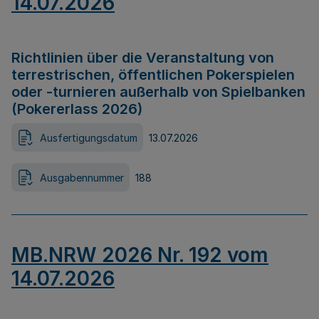
14.07.2026
Richtlinien über die Veranstaltung von
terrestrischen, öffentlichen Pokerspielen
oder -turnieren außerhalb von Spielbanken
(Pokererlass 2026)
Ausfertigungsdatum
13.07.2026
Ausgabennummer
188
MB.NRW 2026 Nr. 192 vom
14.07.2026