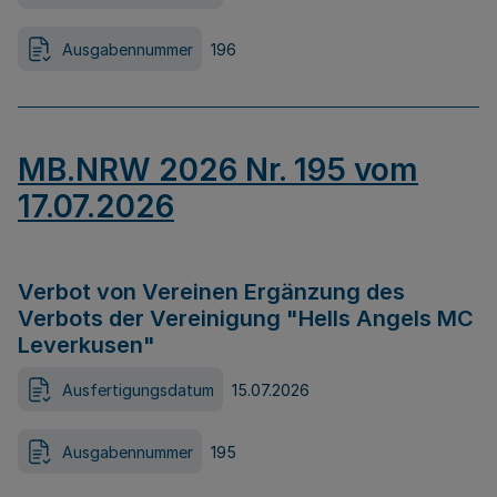
Ausgabennummer
196
MB.NRW 2026 Nr. 195 vom
17.07.2026
Verbot von Vereinen Ergänzung des
Verbots der Vereinigung "Hells Angels MC
Leverkusen"
Ausfertigungsdatum
15.07.2026
Ausgabennummer
195