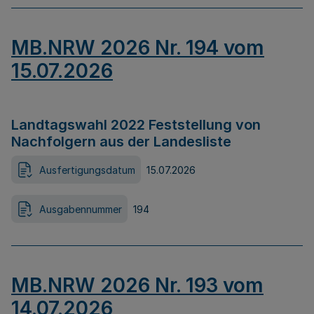
MB.NRW 2026 Nr. 194 vom
15.07.2026
Landtagswahl 2022 Feststellung von
Nachfolgern aus der Landesliste
Ausfertigungsdatum
15.07.2026
Ausgabennummer
194
MB.NRW 2026 Nr. 193 vom
14.07.2026