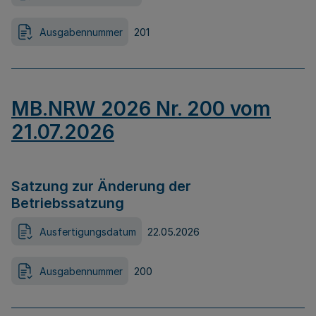
Ausgabennummer
201
MB.NRW 2026 Nr. 200 vom
21.07.2026
Satzung zur Änderung der
Betriebssatzung
Ausfertigungsdatum
22.05.2026
Ausgabennummer
200