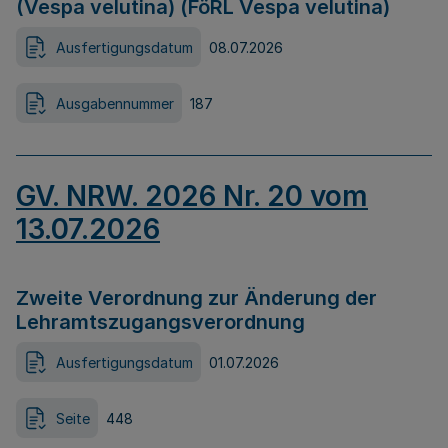
(Vespa velutina) (FöRL Vespa velutina)
Ausfertigungsdatum
08.07.2026
Ausgabennummer
187
GV. NRW. 2026 Nr. 20 vom
13.07.2026
Zweite Verordnung zur Änderung der
Lehramtszugangsverordnung
Ausfertigungsdatum
01.07.2026
Seite
448