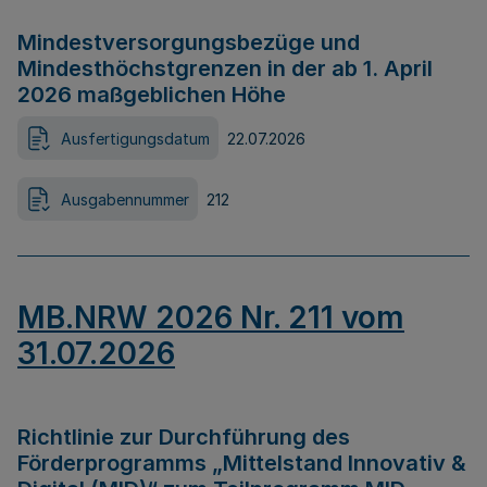
Mindestversorgungsbezüge und
Mindesthöchstgrenzen in der ab 1. April
2026 maßgeblichen Höhe
Ausfertigungsdatum
22.07.2026
Ausgabennummer
212
MB.NRW 2026 Nr. 211 vom
31.07.2026
Richtlinie zur Durchführung des
Förderprogramms „Mittelstand Innovativ &