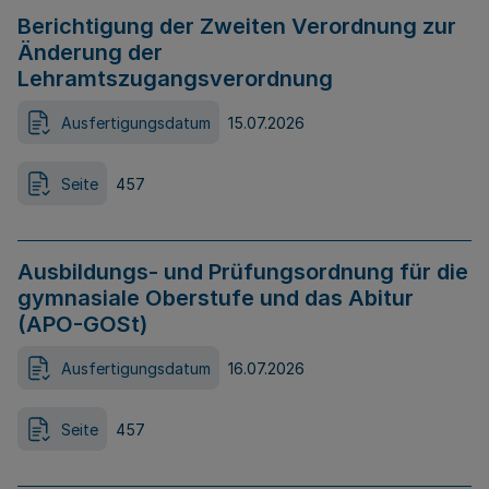
Berichtigung der Zweiten Verordnung zur
Änderung der
Lehramtszugangsverordnung
Ausfertigungsdatum
15.07.2026
Seite
457
Ausbildungs- und Prüfungsordnung für die
gymnasiale Oberstufe und das Abitur
(APO-GOSt)
Ausfertigungsdatum
16.07.2026
Seite
457