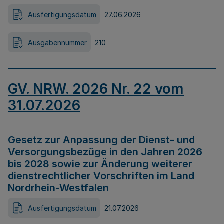
Ausfertigungsdatum
27.06.2026
Ausgabennummer
210
GV. NRW. 2026 Nr. 22 vom
31.07.2026
Gesetz zur Anpassung der Dienst- und
Versorgungsbezüge in den Jahren 2026
bis 2028 sowie zur Änderung weiterer
dienstrechtlicher Vorschriften im Land
Nordrhein-Westfalen
Ausfertigungsdatum
21.07.2026