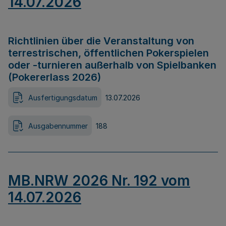
14.07.2026
Richtlinien über die Veranstaltung von
terrestrischen, öffentlichen Pokerspielen
oder -turnieren außerhalb von Spielbanken
(Pokererlass 2026)
Ausfertigungsdatum
13.07.2026
Ausgabennummer
188
MB.NRW 2026 Nr. 192 vom
14.07.2026