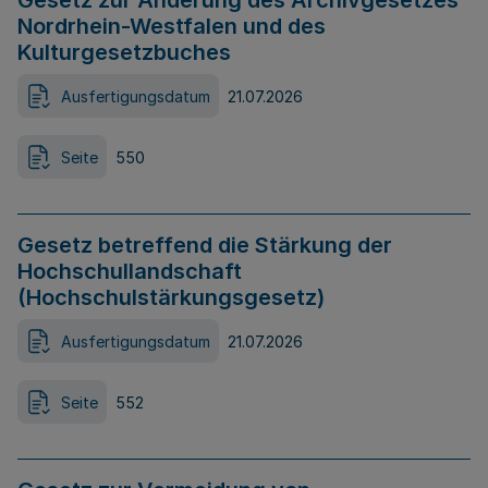
Gesetz zur Änderung des Archivgesetzes
Nordrhein-Westfalen und des
Kulturgesetzbuches
Ausfertigungsdatum
21.07.2026
Seite
550
Gesetz betreffend die Stärkung der
Hochschullandschaft
(Hochschulstärkungsgesetz)
Ausfertigungsdatum
21.07.2026
Seite
552