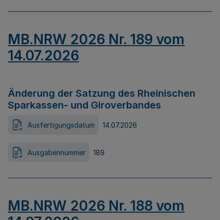
MB.NRW 2026 Nr. 189 vom
14.07.2026
Änderung der Satzung des Rheinischen
Sparkassen- und Giroverbandes
Ausfertigungsdatum
14.07.2026
Ausgabennummer
189
MB.NRW 2026 Nr. 188 vom