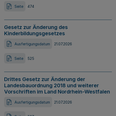
Seite
474
Gesetz zur Änderung des
Kinderbildungsgesetzes
Ausfertigungsdatum
21.07.2026
Seite
525
Drittes Gesetz zur Änderung der
Landesbauordnung 2018 und weiterer
Vorschriften im Land Nordrhein-Westfalen
Ausfertigungsdatum
21.07.2026