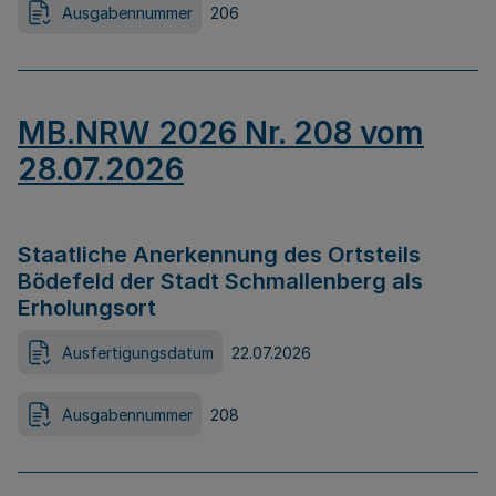
Ausgabennummer
206
MB.NRW 2026 Nr. 208 vom
28.07.2026
Staatliche Anerkennung des Ortsteils
Bödefeld der Stadt Schmallenberg als
Erholungsort
Ausfertigungsdatum
22.07.2026
Ausgabennummer
208