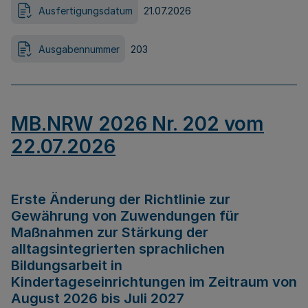
Ausfertigungsdatum
21.07.2026
Ausgabennummer
203
MB.NRW 2026 Nr. 202 vom
22.07.2026
Erste Änderung der Richtlinie zur
Gewährung von Zuwendungen für
Maßnahmen zur Stärkung der
alltagsintegrierten sprachlichen
Bildungsarbeit in
Kindertageseinrichtungen im Zeitraum von
August 2026 bis Juli 2027