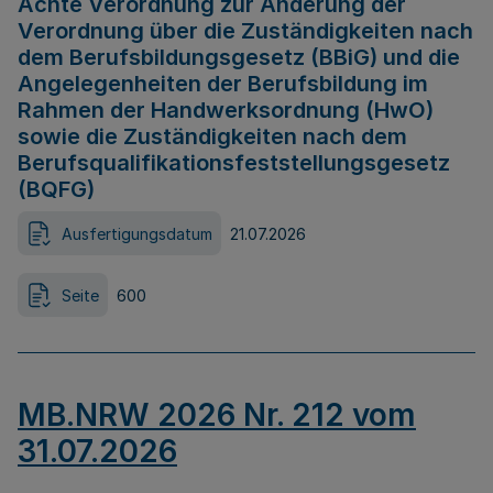
Achte Verordnung zur Änderung der
Verordnung über die Zuständigkeiten nach
dem Berufsbildungsgesetz (BBiG) und die
Angelegenheiten der Berufsbildung im
Rahmen der Handwerksordnung (HwO)
sowie die Zuständigkeiten nach dem
Berufsqualifikationsfeststellungsgesetz
(BQFG)
Ausfertigungsdatum
21.07.2026
Seite
600
MB.NRW 2026 Nr. 212 vom
31.07.2026