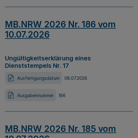
MB.NRW 2026 Nr. 186 vom
10.07.2026
Ungültigkeitserklärung eines
Dienststempels Nr. 17
Ausfertigungsdatum
08.07.2026
Ausgabennummer
186
MB.NRW 2026 Nr. 185 vom