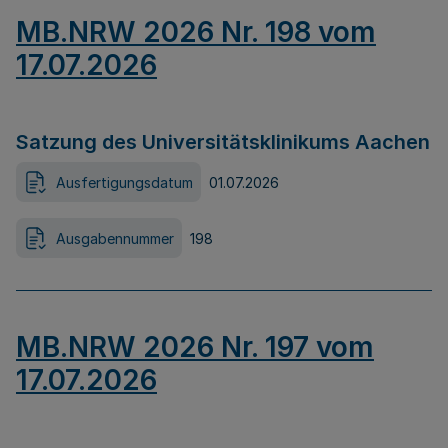
MB.NRW 2026 Nr. 198 vom
17.07.2026
Satzung des Universitätsklinikums Aachen
Ausfertigungsdatum
01.07.2026
Ausgabennummer
198
MB.NRW 2026 Nr. 197 vom
17.07.2026