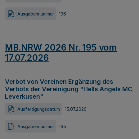
Ausgabennummer
196
MB.NRW 2026 Nr. 195 vom
17.07.2026
Verbot von Vereinen Ergänzung des
Verbots der Vereinigung "Hells Angels MC
Leverkusen"
Ausfertigungsdatum
15.07.2026
Ausgabennummer
195