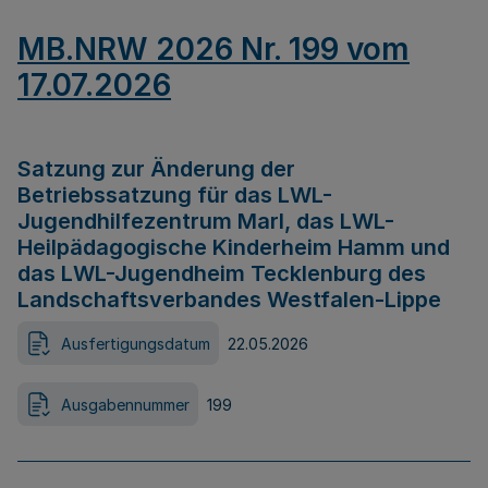
MB.NRW 2026 Nr. 199 vom
17.07.2026
Satzung zur Änderung der
Betriebssatzung für das LWL-
Jugendhilfezentrum Marl, das LWL-
Heilpädagogische Kinderheim Hamm und
das LWL-Jugendheim Tecklenburg des
Landschaftsverbandes Westfalen-Lippe
Ausfertigungsdatum
22.05.2026
Ausgabennummer
199