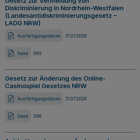
Gesetz zur Vermeidung von
Diskriminierung in Nordrhein-Westfalen
(Landesantidiskriminierungsgesetz –
LADG NRW)
Ausfertigungsdatum
21.07.2026
Seite
595
Gesetz zur Änderung des Online-
Casinospiel Gesetzes NRW
Ausfertigungsdatum
21.07.2026
Seite
598