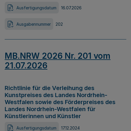
Ausfertigungsdatum
16.07.2026
Ausgabennummer
202
MB.NRW 2026 Nr. 201 vom
21.07.2026
Richtlinie für die Verleihung des
Kunstpreises des Landes Nordrhein-
Westfalen sowie des Förderpreises des
Landes Nordrhein-Westfalen für
Künstlerinnen und Künstler
Ausfertigungsdatum
17.12.2024