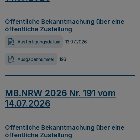
Öffentliche Bekanntmachung über eine
öffentliche Zustellung
Ausfertigungsdatum
13.07.2026
Ausgabennummer
193
MB.NRW 2026 Nr. 191 vom
14.07.2026
Öffentliche Bekanntmachung über eine
öffentliche Zustellung