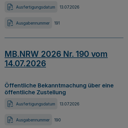
Ausfertigungsdatum
13.07.2026
Ausgabennummer
191
MB.NRW 2026 Nr. 190 vom
14.07.2026
Öffentliche Bekanntmachung über eine
öffentliche Zustellung
Ausfertigungsdatum
13.07.2026
Ausgabennummer
190