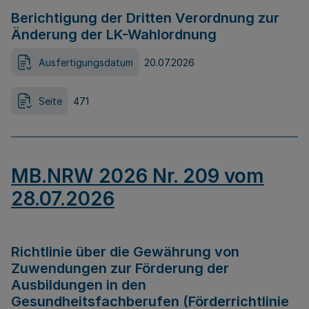
Berichtigung der Dritten Verordnung zur
Änderung der LK-Wahlordnung
Ausfertigungsdatum
20.07.2026
Seite
471
MB.NRW 2026 Nr. 209 vom
28.07.2026
Richtlinie über die Gewährung von
Zuwendungen zur Förderung der
Ausbildungen in den
Gesundheitsfachberufen (Förderrichtlinie