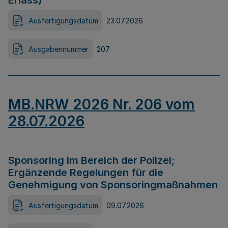
Erlass)
Ausfertigungsdatum
23.07.2026
Ausgabennummer
207
MB.NRW 2026 Nr. 206 vom
28.07.2026
Sponsoring im Bereich der Polizei;
Ergänzende Regelungen für die
Genehmigung von Sponsoringmaßnahmen
Ausfertigungsdatum
09.07.2026