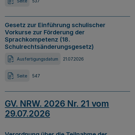
Seite
537
Gesetz zur Einführung schulischer
Vorkurse zur Förderung der
Sprachkompetenz (18.
Schulrechtsänderungsgesetz)
Ausfertigungsdatum
21.07.2026
Seite
547
GV. NRW. 2026 Nr. 21 vom
29.07.2026
Verordnung über die Teilnahme der