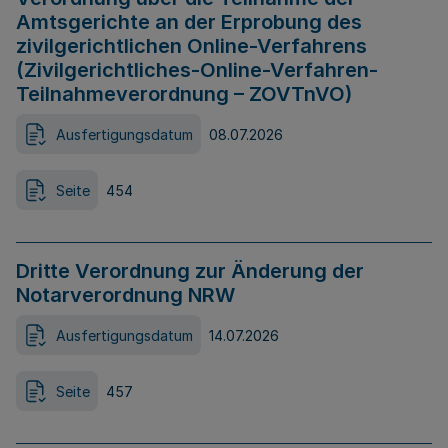
Amtsgerichte an der Erprobung des
zivilgerichtlichen Online-Verfahrens
(Zivilgerichtliches-Online-Verfahren-
Teilnahmeverordnung – ZOVTnVO)
Ausfertigungsdatum
08.07.2026
Seite
454
Dritte Verordnung zur Änderung der
Notarverordnung NRW
Ausfertigungsdatum
14.07.2026
Seite
457