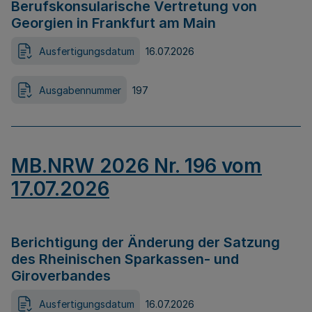
Berufskonsularische Vertretung von
Georgien in Frankfurt am Main
Ausfertigungsdatum
16.07.2026
Ausgabennummer
197
MB.NRW 2026 Nr. 196 vom
17.07.2026
Berichtigung der Änderung der Satzung
des Rheinischen Sparkassen- und
Giroverbandes
Ausfertigungsdatum
16.07.2026