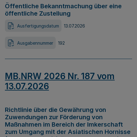
Öffentliche Bekanntmachung über eine
öffentliche Zustellung
Ausfertigungsdatum
13.07.2026
Ausgabennummer
192
MB.NRW 2026 Nr. 187 vom
13.07.2026
Richtlinie über die Gewährung von
Zuwendungen zur Förderung von
Maßnahmen im Bereich der Imkerschaft
zum Umgang mit der Asiatischen Hornisse