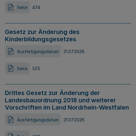
Seite
474
Gesetz zur Änderung des
Kinderbildungsgesetzes
Ausfertigungsdatum
21.07.2026
Seite
525
Drittes Gesetz zur Änderung der
Landesbauordnung 2018 und weiterer
Vorschriften im Land Nordrhein-Westfalen
Ausfertigungsdatum
21.07.2026