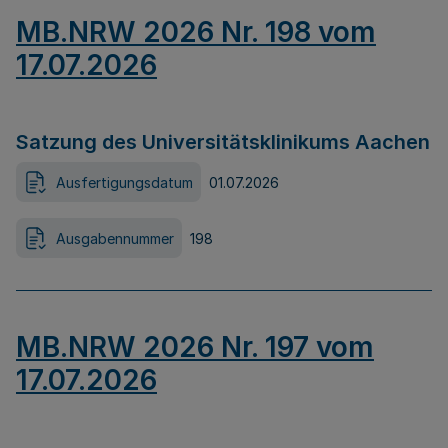
MB.NRW 2026 Nr. 198 vom
17.07.2026
Satzung des Universitätsklinikums Aachen
Ausfertigungsdatum
01.07.2026
Ausgabennummer
198
MB.NRW 2026 Nr. 197 vom
17.07.2026