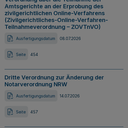
Amtsgerichte an der Erprobung des
zivilgerichtlichen Online-Verfahrens
(Zivilgerichtliches-Online-Verfahren-
Teilnahmeverordnung – ZOVTnVO)
Ausfertigungsdatum
08.07.2026
Seite
454
Dritte Verordnung zur Änderung der
Notarverordnung NRW
Ausfertigungsdatum
14.07.2026
Seite
457