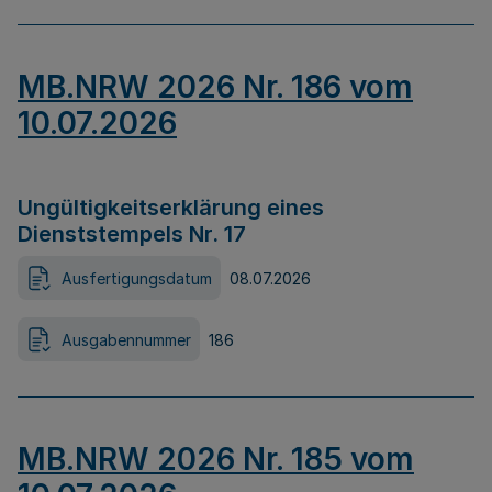
MB.NRW 2026 Nr. 186 vom
10.07.2026
Ungültigkeitserklärung eines
Dienststempels Nr. 17
Ausfertigungsdatum
08.07.2026
Ausgabennummer
186
MB.NRW 2026 Nr. 185 vom