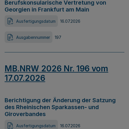
Berufskonsularische Vertretung von
Georgien in Frankfurt am Main
Ausfertigungsdatum
16.07.2026
Ausgabennummer
197
MB.NRW 2026 Nr. 196 vom
17.07.2026
Berichtigung der Änderung der Satzung
des Rheinischen Sparkassen- und
Giroverbandes
Ausfertigungsdatum
16.07.2026