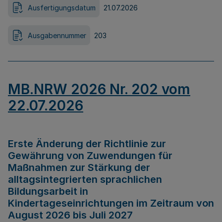
Ausfertigungsdatum
21.07.2026
Ausgabennummer
203
MB.NRW 2026 Nr. 202 vom
22.07.2026
Erste Änderung der Richtlinie zur
Gewährung von Zuwendungen für
Maßnahmen zur Stärkung der
alltagsintegrierten sprachlichen
Bildungsarbeit in
Kindertageseinrichtungen im Zeitraum von
August 2026 bis Juli 2027