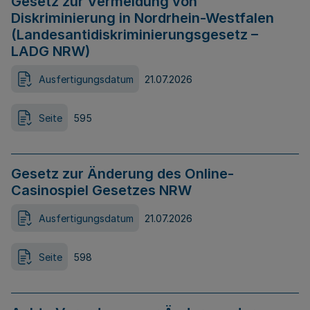
Gesetz zur Vermeidung von
Diskriminierung in Nordrhein-Westfalen
(Landesantidiskriminierungsgesetz –
LADG NRW)
Ausfertigungsdatum
21.07.2026
Seite
595
Gesetz zur Änderung des Online-
Casinospiel Gesetzes NRW
Ausfertigungsdatum
21.07.2026
Seite
598