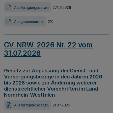
Ausfertigungsdatum
27.06.2026
Ausgabennummer
210
GV. NRW. 2026 Nr. 22 vom
31.07.2026
Gesetz zur Anpassung der Dienst- und
Versorgungsbezüge in den Jahren 2026
bis 2028 sowie zur Änderung weiterer
dienstrechtlicher Vorschriften im Land
Nordrhein-Westfalen
Ausfertigungsdatum
21.07.2026