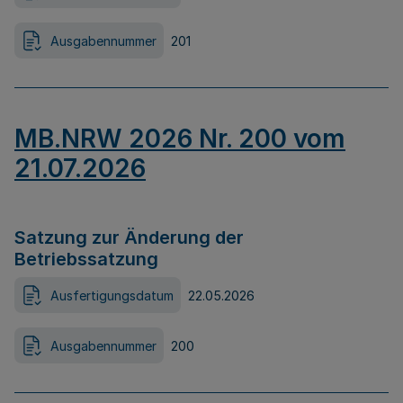
Ausgabennummer
201
MB.NRW 2026 Nr. 200 vom
21.07.2026
Satzung zur Änderung der
Betriebssatzung
Ausfertigungsdatum
22.05.2026
Ausgabennummer
200