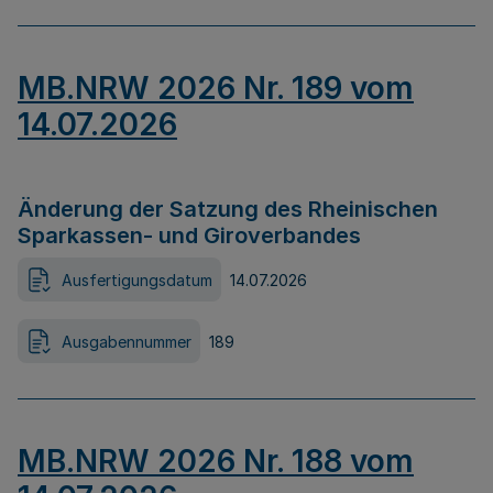
MB.NRW 2026 Nr. 189 vom
14.07.2026
Änderung der Satzung des Rheinischen
Sparkassen- und Giroverbandes
Ausfertigungsdatum
14.07.2026
Ausgabennummer
189
MB.NRW 2026 Nr. 188 vom