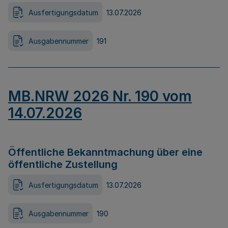
Ausfertigungsdatum
13.07.2026
Ausgabennummer
191
MB.NRW 2026 Nr. 190 vom
14.07.2026
Öffentliche Bekanntmachung über eine
öffentliche Zustellung
Ausfertigungsdatum
13.07.2026
Ausgabennummer
190