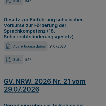
Seite
537
Gesetz zur Einführung schulischer
Vorkurse zur Förderung der
Sprachkompetenz (18.
Schulrechtsänderungsgesetz)
Ausfertigungsdatum
21.07.2026
Seite
547
GV. NRW. 2026 Nr. 21 vom
29.07.2026
Verordnung über die Teilnahme der