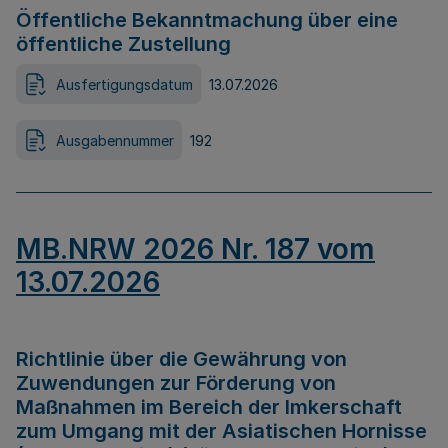
Öffentliche Bekanntmachung über eine
öffentliche Zustellung
Ausfertigungsdatum
13.07.2026
Ausgabennummer
192
MB.NRW 2026 Nr. 187 vom
13.07.2026
Richtlinie über die Gewährung von
Zuwendungen zur Förderung von
Maßnahmen im Bereich der Imkerschaft
zum Umgang mit der Asiatischen Hornisse