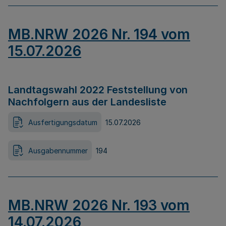
MB.NRW 2026 Nr. 194 vom
15.07.2026
Landtagswahl 2022 Feststellung von
Nachfolgern aus der Landesliste
Ausfertigungsdatum
15.07.2026
Ausgabennummer
194
MB.NRW 2026 Nr. 193 vom
14.07.2026