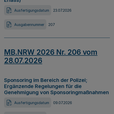
Erlass)
Ausfertigungsdatum
23.07.2026
Ausgabennummer
207
MB.NRW 2026 Nr. 206 vom
28.07.2026
Sponsoring im Bereich der Polizei;
Ergänzende Regelungen für die
Genehmigung von Sponsoringmaßnahmen
Ausfertigungsdatum
09.07.2026