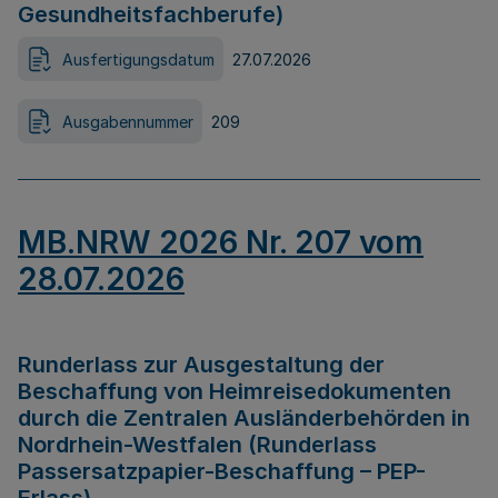
Gesundheitsfachberufe)
Ausfertigungsdatum
27.07.2026
Ausgabennummer
209
MB.NRW 2026 Nr. 207 vom
28.07.2026
Runderlass zur Ausgestaltung der
Beschaffung von Heimreisedokumenten
durch die Zentralen Ausländerbehörden in
Nordrhein-Westfalen (Runderlass
Passersatzpapier-Beschaffung – PEP-