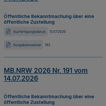
Öffentliche Bekanntmachung über eine
öffentliche Zustellung
Ausfertigungsdatum
13.07.2026
Ausgabennummer
193
MB.NRW 2026 Nr. 191 vom
14.07.2026
Öffentliche Bekanntmachung über eine
öffentliche Zustellung