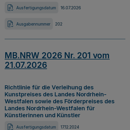
Ausfertigungsdatum
16.07.2026
Ausgabennummer
202
MB.NRW 2026 Nr. 201 vom
21.07.2026
Richtlinie für die Verleihung des
Kunstpreises des Landes Nordrhein-
Westfalen sowie des Förderpreises des
Landes Nordrhein-Westfalen für
Künstlerinnen und Künstler
Ausfertigungsdatum
17.12.2024