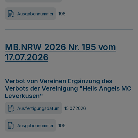
Ausgabennummer
196
MB.NRW 2026 Nr. 195 vom
17.07.2026
Verbot von Vereinen Ergänzung des
Verbots der Vereinigung "Hells Angels MC
Leverkusen"
Ausfertigungsdatum
15.07.2026
Ausgabennummer
195