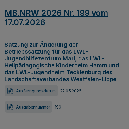
MB.NRW 2026 Nr. 199 vom
17.07.2026
Satzung zur Änderung der
Betriebssatzung für das LWL-
Jugendhilfezentrum Marl, das LWL-
Heilpädagogische Kinderheim Hamm und
das LWL-Jugendheim Tecklenburg des
Landschaftsverbandes Westfalen-Lippe
Ausfertigungsdatum
22.05.2026
Ausgabennummer
199