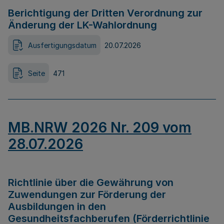
Berichtigung der Dritten Verordnung zur
Änderung der LK-Wahlordnung
Ausfertigungsdatum
20.07.2026
Seite
471
MB.NRW 2026 Nr. 209 vom
28.07.2026
Richtlinie über die Gewährung von
Zuwendungen zur Förderung der
Ausbildungen in den
Gesundheitsfachberufen (Förderrichtlinie