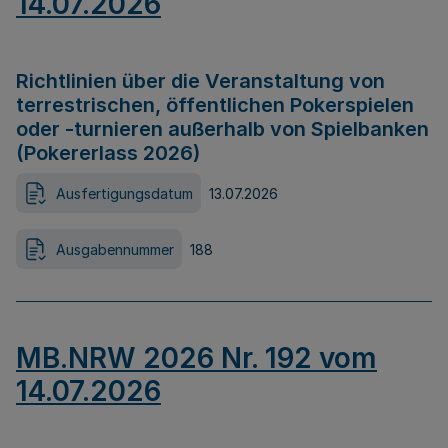
14.07.2026
Richtlinien über die Veranstaltung von
terrestrischen, öffentlichen Pokerspielen
oder -turnieren außerhalb von Spielbanken
(Pokererlass 2026)
Ausfertigungsdatum
13.07.2026
Ausgabennummer
188
MB.NRW 2026 Nr. 192 vom
14.07.2026