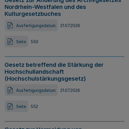
Gesetz zur Änderung des Archivgesetzes
Nordrhein-Westfalen und des
Kulturgesetzbuches
Ausfertigungsdatum
21.07.2026
Seite
550
Gesetz betreffend die Stärkung der
Hochschullandschaft
(Hochschulstärkungsgesetz)
Ausfertigungsdatum
21.07.2026
Seite
552