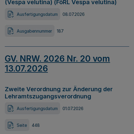
(Vespa velutina) (FöRL Vespa velutina)
Ausfertigungsdatum
08.07.2026
Ausgabennummer
187
GV. NRW. 2026 Nr. 20 vom
13.07.2026
Zweite Verordnung zur Änderung der
Lehramtszugangsverordnung
Ausfertigungsdatum
01.07.2026
Seite
448