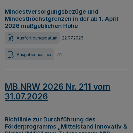
Mindestversorgungsbezüge und
Mindesthöchstgrenzen in der ab 1. April
2026 maßgeblichen Höhe
Ausfertigungsdatum
22.07.2026
Ausgabennummer
212
MB.NRW 2026 Nr. 211 vom
31.07.2026
Richtlinie zur Durchführung des
Förderprogramms „Mittelstand Innovativ &