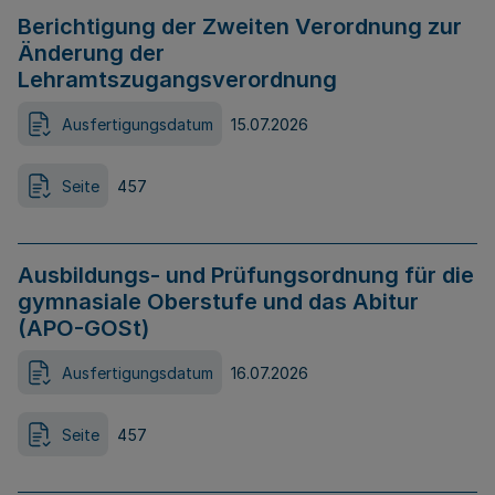
Berichtigung der Zweiten Verordnung zur
Änderung der
Lehramtszugangsverordnung
Ausfertigungsdatum
15.07.2026
Seite
457
Ausbildungs- und Prüfungsordnung für die
gymnasiale Oberstufe und das Abitur
(APO-GOSt)
Ausfertigungsdatum
16.07.2026
Seite
457