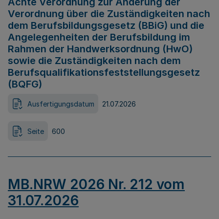
Achte Verordnung zur Änderung der
Verordnung über die Zuständigkeiten nach
dem Berufsbildungsgesetz (BBiG) und die
Angelegenheiten der Berufsbildung im
Rahmen der Handwerksordnung (HwO)
sowie die Zuständigkeiten nach dem
Berufsqualifikationsfeststellungsgesetz
(BQFG)
Ausfertigungsdatum
21.07.2026
Seite
600
MB.NRW 2026 Nr. 212 vom
31.07.2026