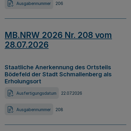
Ausgabennummer
206
MB.NRW 2026 Nr. 208 vom
28.07.2026
Staatliche Anerkennung des Ortsteils
Bödefeld der Stadt Schmallenberg als
Erholungsort
Ausfertigungsdatum
22.07.2026
Ausgabennummer
208