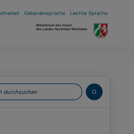
efreiheit
Gebärdensprache
Leichte Sprache
durchsuchen