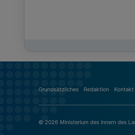
Grundsätzliches
Redaktion
Kontakt
© 2026 Ministerium des Innern des L