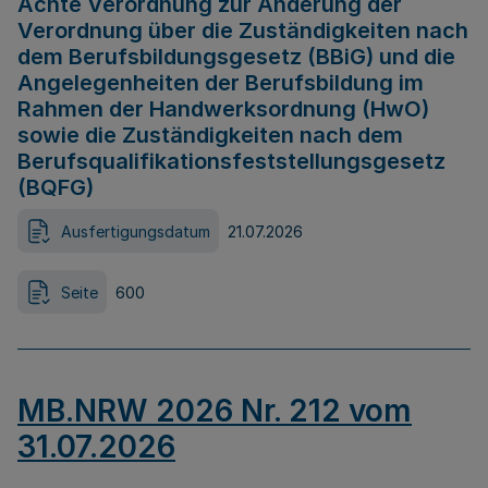
Achte Verordnung zur Änderung der
Verordnung über die Zuständigkeiten nach
dem Berufsbildungsgesetz (BBiG) und die
Angelegenheiten der Berufsbildung im
Rahmen der Handwerksordnung (HwO)
sowie die Zuständigkeiten nach dem
Berufsqualifikationsfeststellungsgesetz
(BQFG)
Ausfertigungsdatum
21.07.2026
Seite
600
MB.NRW 2026 Nr. 212 vom
31.07.2026