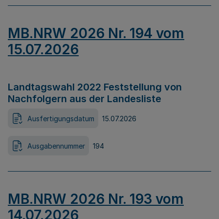
MB.NRW 2026 Nr. 194 vom
15.07.2026
Landtagswahl 2022 Feststellung von
Nachfolgern aus der Landesliste
Ausfertigungsdatum
15.07.2026
Ausgabennummer
194
MB.NRW 2026 Nr. 193 vom
14.07.2026