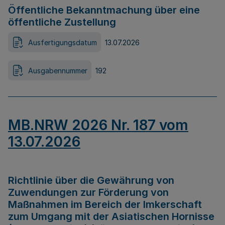
Öffentliche Bekanntmachung über eine
öffentliche Zustellung
Ausfertigungsdatum
13.07.2026
Ausgabennummer
192
MB.NRW 2026 Nr. 187 vom
13.07.2026
Richtlinie über die Gewährung von
Zuwendungen zur Förderung von
Maßnahmen im Bereich der Imkerschaft
zum Umgang mit der Asiatischen Hornisse