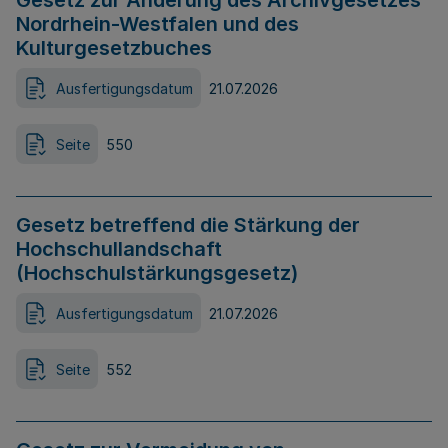
Gesetz zur Änderung des Archivgesetzes
Nordrhein-Westfalen und des
Kulturgesetzbuches
Ausfertigungsdatum
21.07.2026
Seite
550
Gesetz betreffend die Stärkung der
Hochschullandschaft
(Hochschulstärkungsgesetz)
Ausfertigungsdatum
21.07.2026
Seite
552