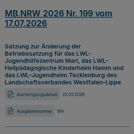
MB.NRW 2026 Nr. 199 vom
17.07.2026
Satzung zur Änderung der
Betriebssatzung für das LWL-
Jugendhilfezentrum Marl, das LWL-
Heilpädagogische Kinderheim Hamm und
das LWL-Jugendheim Tecklenburg des
Landschaftsverbandes Westfalen-Lippe
Ausfertigungsdatum
22.05.2026
Ausgabennummer
199