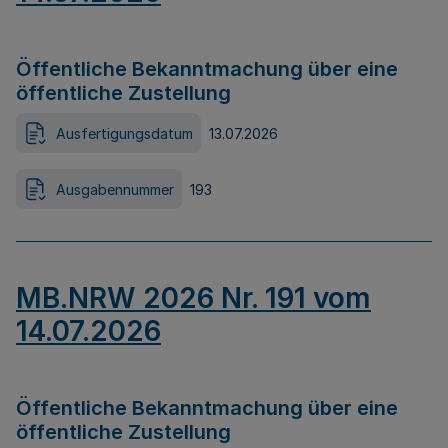
Öffentliche Bekanntmachung über eine
öffentliche Zustellung
Ausfertigungsdatum
13.07.2026
Ausgabennummer
193
MB.NRW 2026 Nr. 191 vom
14.07.2026
Öffentliche Bekanntmachung über eine
öffentliche Zustellung