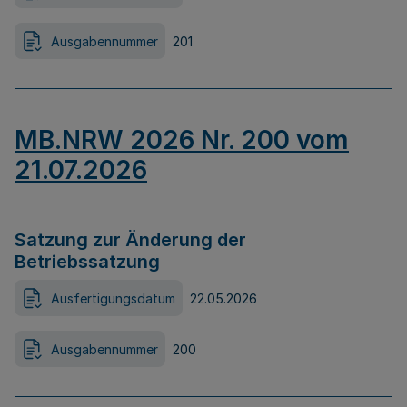
Ausgabennummer
201
MB.NRW 2026 Nr. 200 vom
21.07.2026
Satzung zur Änderung der
Betriebssatzung
Ausfertigungsdatum
22.05.2026
Ausgabennummer
200