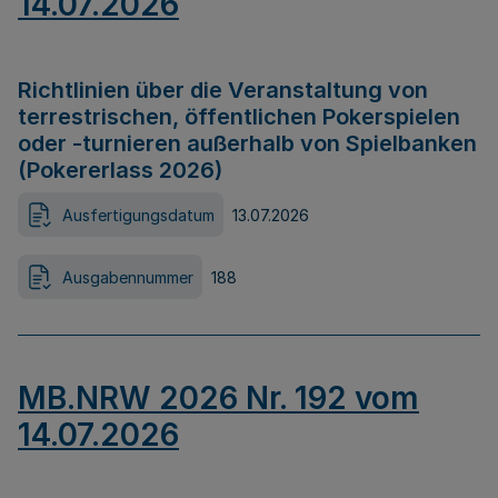
14.07.2026
Richtlinien über die Veranstaltung von
terrestrischen, öffentlichen Pokerspielen
oder -turnieren außerhalb von Spielbanken
(Pokererlass 2026)
Ausfertigungsdatum
13.07.2026
Ausgabennummer
188
MB.NRW 2026 Nr. 192 vom
14.07.2026