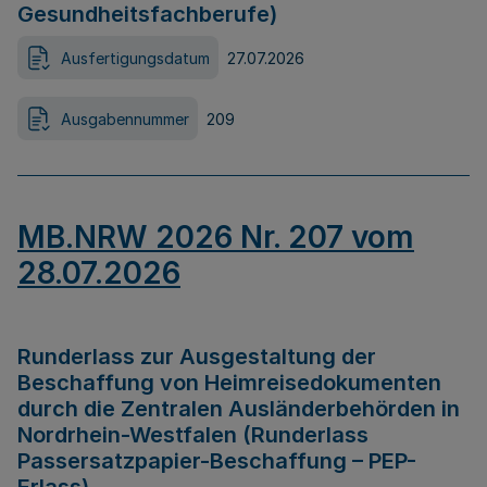
Gesundheitsfachberufe)
Ausfertigungsdatum
27.07.2026
Ausgabennummer
209
MB.NRW 2026 Nr. 207 vom
28.07.2026
Runderlass zur Ausgestaltung der
Beschaffung von Heimreisedokumenten
durch die Zentralen Ausländerbehörden in
Nordrhein-Westfalen (Runderlass
Passersatzpapier-Beschaffung – PEP-