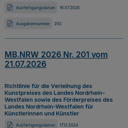
Ausfertigungsdatum
16.07.2026
Ausgabennummer
202
MB.NRW 2026 Nr. 201 vom
21.07.2026
Richtlinie für die Verleihung des
Kunstpreises des Landes Nordrhein-
Westfalen sowie des Förderpreises des
Landes Nordrhein-Westfalen für
Künstlerinnen und Künstler
Ausfertigungsdatum
17.12.2024