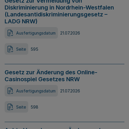
Gesetz zur Vermeidung von
Diskriminierung in Nordrhein-Westfalen
(Landesantidiskriminierungsgesetz –
LADG NRW)
Ausfertigungsdatum
21.07.2026
Seite
595
Gesetz zur Änderung des Online-
Casinospiel Gesetzes NRW
Ausfertigungsdatum
21.07.2026
Seite
598