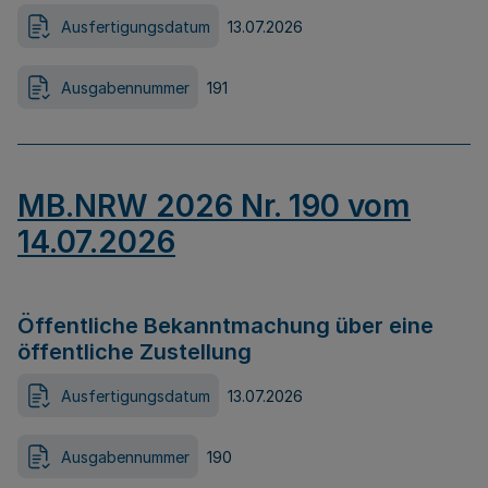
Ausfertigungsdatum
13.07.2026
Ausgabennummer
191
MB.NRW 2026 Nr. 190 vom
14.07.2026
Öffentliche Bekanntmachung über eine
öffentliche Zustellung
Ausfertigungsdatum
13.07.2026
Ausgabennummer
190