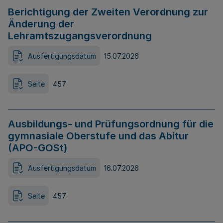
Berichtigung der Zweiten Verordnung zur
Änderung der
Lehramtszugangsverordnung
Ausfertigungsdatum
15.07.2026
Seite
457
Ausbildungs- und Prüfungsordnung für die
gymnasiale Oberstufe und das Abitur
(APO-GOSt)
Ausfertigungsdatum
16.07.2026
Seite
457