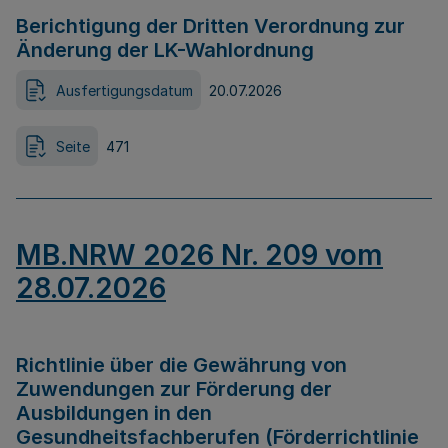
Berichtigung der Dritten Verordnung zur
Änderung der LK-Wahlordnung
Ausfertigungsdatum
20.07.2026
Seite
471
MB.NRW 2026 Nr. 209 vom
28.07.2026
Richtlinie über die Gewährung von
Zuwendungen zur Förderung der
Ausbildungen in den
Gesundheitsfachberufen (Förderrichtlinie