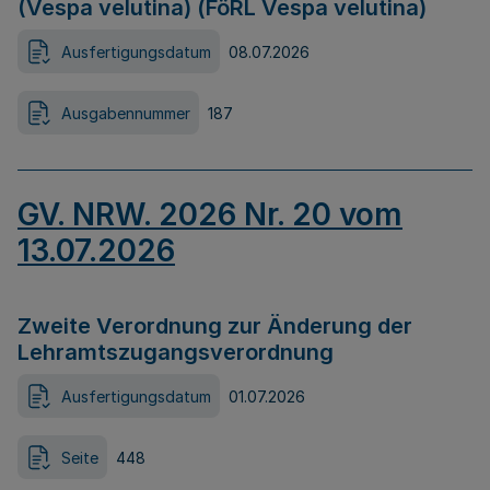
(Vespa velutina) (FöRL Vespa velutina)
Ausfertigungsdatum
08.07.2026
Ausgabennummer
187
GV. NRW. 2026 Nr. 20 vom
13.07.2026
Zweite Verordnung zur Änderung der
Lehramtszugangsverordnung
Ausfertigungsdatum
01.07.2026
Seite
448