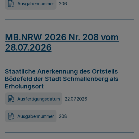
Ausgabennummer
206
MB.NRW 2026 Nr. 208 vom
28.07.2026
Staatliche Anerkennung des Ortsteils
Bödefeld der Stadt Schmallenberg als
Erholungsort
Ausfertigungsdatum
22.07.2026
Ausgabennummer
208