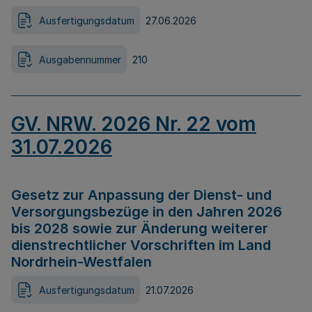
Ausfertigungsdatum
27.06.2026
Ausgabennummer
210
GV. NRW. 2026 Nr. 22 vom
31.07.2026
Gesetz zur Anpassung der Dienst- und
Versorgungsbezüge in den Jahren 2026
bis 2028 sowie zur Änderung weiterer
dienstrechtlicher Vorschriften im Land
Nordrhein-Westfalen
Ausfertigungsdatum
21.07.2026