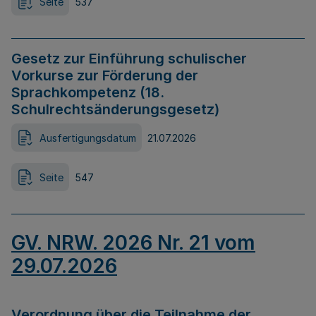
Seite
537
Gesetz zur Einführung schulischer
Vorkurse zur Förderung der
Sprachkompetenz (18.
Schulrechtsänderungsgesetz)
Ausfertigungsdatum
21.07.2026
Seite
547
GV. NRW. 2026 Nr. 21 vom
29.07.2026
Verordnung über die Teilnahme der