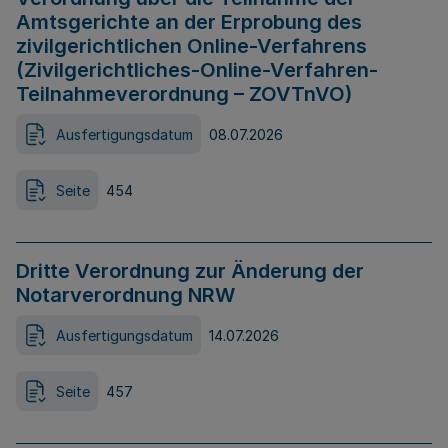
Amtsgerichte an der Erprobung des
zivilgerichtlichen Online-Verfahrens
(Zivilgerichtliches-Online-Verfahren-
Teilnahmeverordnung – ZOVTnVO)
Ausfertigungsdatum
08.07.2026
Seite
454
Dritte Verordnung zur Änderung der
Notarverordnung NRW
Ausfertigungsdatum
14.07.2026
Seite
457