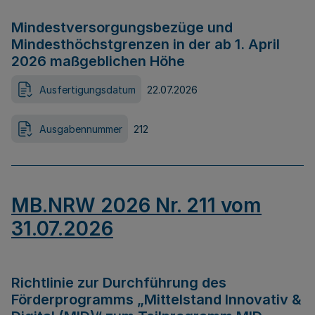
Mindestversorgungsbezüge und
Mindesthöchstgrenzen in der ab 1. April
2026 maßgeblichen Höhe
Ausfertigungsdatum
22.07.2026
Ausgabennummer
212
MB.NRW 2026 Nr. 211 vom
31.07.2026
Richtlinie zur Durchführung des
Förderprogramms „Mittelstand Innovativ &