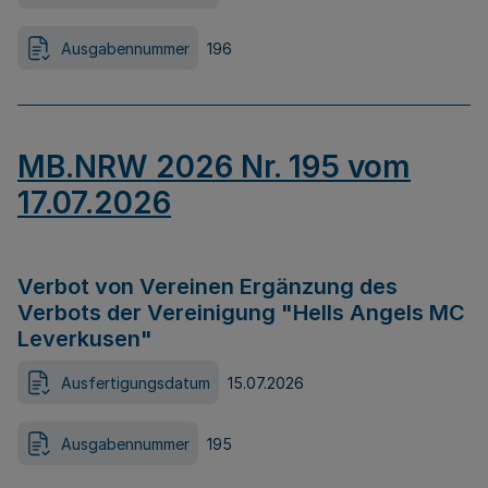
Ausgabennummer
196
MB.NRW 2026 Nr. 195 vom
17.07.2026
Verbot von Vereinen Ergänzung des
Verbots der Vereinigung "Hells Angels MC
Leverkusen"
Ausfertigungsdatum
15.07.2026
Ausgabennummer
195