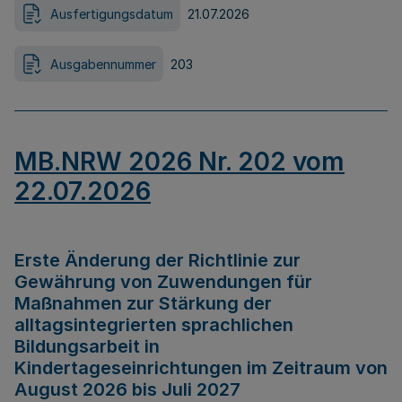
Ausfertigungsdatum
21.07.2026
Ausgabennummer
203
MB.NRW 2026 Nr. 202 vom
22.07.2026
Erste Änderung der Richtlinie zur
Gewährung von Zuwendungen für
Maßnahmen zur Stärkung der
alltagsintegrierten sprachlichen
Bildungsarbeit in
Kindertageseinrichtungen im Zeitraum von
August 2026 bis Juli 2027