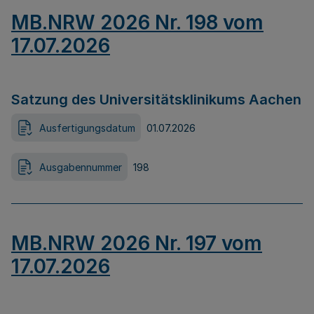
MB.NRW 2026 Nr. 198 vom
17.07.2026
Satzung des Universitätsklinikums Aachen
Ausfertigungsdatum
01.07.2026
Ausgabennummer
198
MB.NRW 2026 Nr. 197 vom
17.07.2026