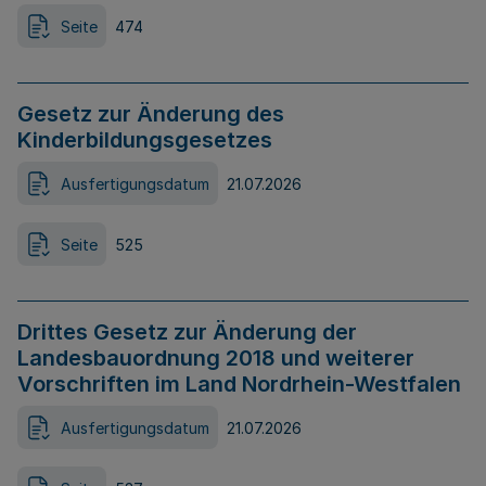
Seite
474
Gesetz zur Änderung des
Kinderbildungsgesetzes
Ausfertigungsdatum
21.07.2026
Seite
525
Drittes Gesetz zur Änderung der
Landesbauordnung 2018 und weiterer
Vorschriften im Land Nordrhein-Westfalen
Ausfertigungsdatum
21.07.2026