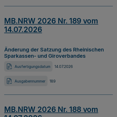
MB.NRW 2026 Nr. 189 vom
14.07.2026
Änderung der Satzung des Rheinischen
Sparkassen- und Giroverbandes
Ausfertigungsdatum
14.07.2026
Ausgabennummer
189
MB.NRW 2026 Nr. 188 vom