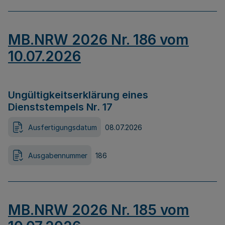
MB.NRW 2026 Nr. 186 vom
10.07.2026
Ungültigkeitserklärung eines
Dienststempels Nr. 17
Ausfertigungsdatum
08.07.2026
Ausgabennummer
186
MB.NRW 2026 Nr. 185 vom