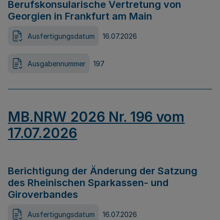
Berufskonsularische Vertretung von
Georgien in Frankfurt am Main
Ausfertigungsdatum
16.07.2026
Ausgabennummer
197
MB.NRW 2026 Nr. 196 vom
17.07.2026
Berichtigung der Änderung der Satzung
des Rheinischen Sparkassen- und
Giroverbandes
Ausfertigungsdatum
16.07.2026