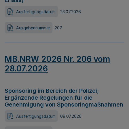
Erlass)
Ausfertigungsdatum
23.07.2026
Ausgabennummer
207
MB.NRW 2026 Nr. 206 vom
28.07.2026
Sponsoring im Bereich der Polizei;
Ergänzende Regelungen für die
Genehmigung von Sponsoringmaßnahmen
Ausfertigungsdatum
09.07.2026