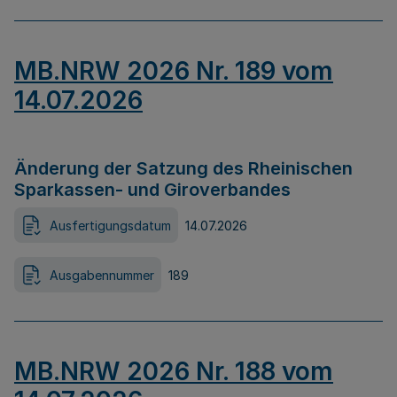
MB.NRW 2026 Nr. 189 vom
14.07.2026
Änderung der Satzung des Rheinischen
Sparkassen- und Giroverbandes
Ausfertigungsdatum
14.07.2026
Ausgabennummer
189
MB.NRW 2026 Nr. 188 vom