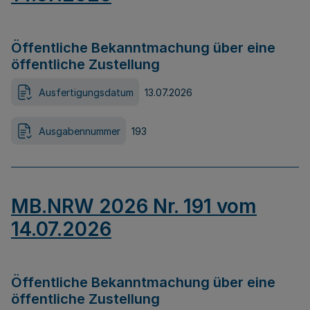
Öffentliche Bekanntmachung über eine
öffentliche Zustellung
Ausfertigungsdatum
13.07.2026
Ausgabennummer
193
MB.NRW 2026 Nr. 191 vom
14.07.2026
Öffentliche Bekanntmachung über eine
öffentliche Zustellung