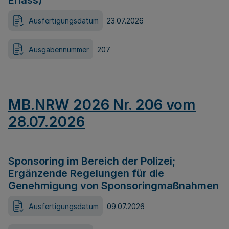
Erlass)
Ausfertigungsdatum
23.07.2026
Ausgabennummer
207
MB.NRW 2026 Nr. 206 vom
28.07.2026
Sponsoring im Bereich der Polizei;
Ergänzende Regelungen für die
Genehmigung von Sponsoringmaßnahmen
Ausfertigungsdatum
09.07.2026