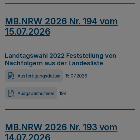
MB.NRW 2026 Nr. 194 vom
15.07.2026
Landtagswahl 2022 Feststellung von
Nachfolgern aus der Landesliste
Ausfertigungsdatum
15.07.2026
Ausgabennummer
194
MB.NRW 2026 Nr. 193 vom
14.07.2026