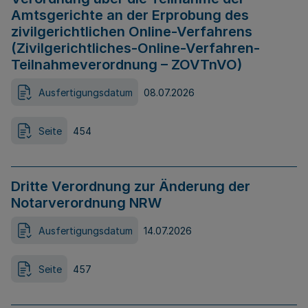
Amtsgerichte an der Erprobung des
zivilgerichtlichen Online-Verfahrens
(Zivilgerichtliches-Online-Verfahren-
Teilnahmeverordnung – ZOVTnVO)
Ausfertigungsdatum
08.07.2026
Seite
454
Dritte Verordnung zur Änderung der
Notarverordnung NRW
Ausfertigungsdatum
14.07.2026
Seite
457