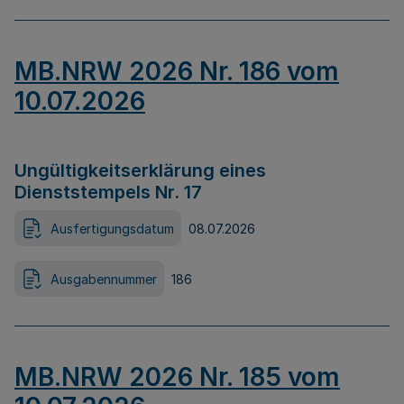
MB.NRW 2026 Nr. 186 vom
10.07.2026
Ungültigkeitserklärung eines
Dienststempels Nr. 17
Ausfertigungsdatum
08.07.2026
Ausgabennummer
186
MB.NRW 2026 Nr. 185 vom