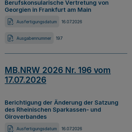
Berufskonsularische Vertretung von
Georgien in Frankfurt am Main
Ausfertigungsdatum
16.07.2026
Ausgabennummer
197
MB.NRW 2026 Nr. 196 vom
17.07.2026
Berichtigung der Änderung der Satzung
des Rheinischen Sparkassen- und
Giroverbandes
Ausfertigungsdatum
16.07.2026