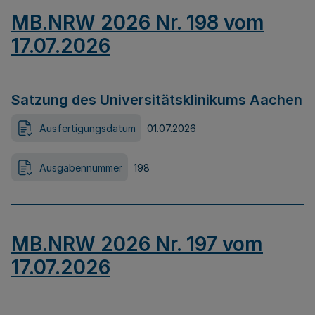
MB.NRW 2026 Nr. 198 vom
17.07.2026
Satzung des Universitätsklinikums Aachen
Ausfertigungsdatum
01.07.2026
Ausgabennummer
198
MB.NRW 2026 Nr. 197 vom
17.07.2026