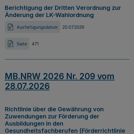
Berichtigung der Dritten Verordnung zur
Änderung der LK-Wahlordnung
Ausfertigungsdatum
20.07.2026
Seite
471
MB.NRW 2026 Nr. 209 vom
28.07.2026
Richtlinie über die Gewährung von
Zuwendungen zur Förderung der
Ausbildungen in den
Gesundheitsfachberufen (Förderrichtlinie