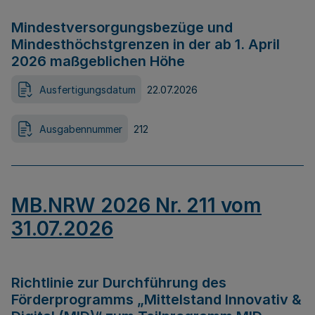
Mindestversorgungsbezüge und
Mindesthöchstgrenzen in der ab 1. April
2026 maßgeblichen Höhe
Ausfertigungsdatum
22.07.2026
Ausgabennummer
212
MB.NRW 2026 Nr. 211 vom
31.07.2026
Richtlinie zur Durchführung des
Förderprogramms „Mittelstand Innovativ &