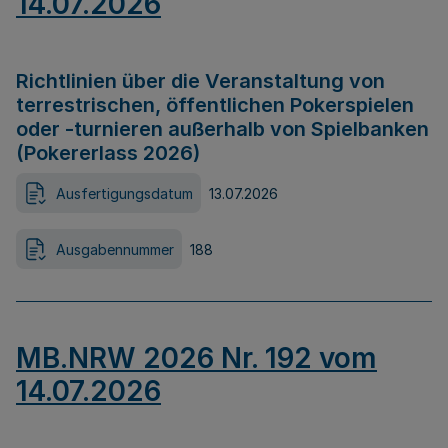
14.07.2026
Richtlinien über die Veranstaltung von
terrestrischen, öffentlichen Pokerspielen
oder -turnieren außerhalb von Spielbanken
(Pokererlass 2026)
Ausfertigungsdatum
13.07.2026
Ausgabennummer
188
MB.NRW 2026 Nr. 192 vom
14.07.2026