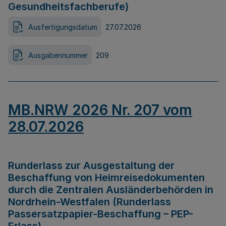
Gesundheitsfachberufe)
Ausfertigungsdatum
27.07.2026
Ausgabennummer
209
MB.NRW 2026 Nr. 207 vom
28.07.2026
Runderlass zur Ausgestaltung der
Beschaffung von Heimreisedokumenten
durch die Zentralen Ausländerbehörden in
Nordrhein-Westfalen (Runderlass
Passersatzpapier-Beschaffung – PEP-