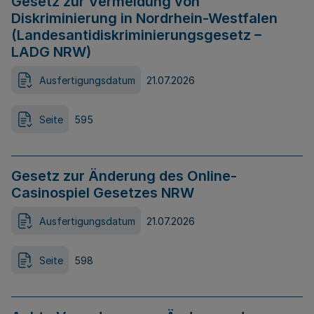
Gesetz zur Vermeidung von
Diskriminierung in Nordrhein-Westfalen
(Landesantidiskriminierungsgesetz –
LADG NRW)
Ausfertigungsdatum
21.07.2026
Seite
595
Gesetz zur Änderung des Online-
Casinospiel Gesetzes NRW
Ausfertigungsdatum
21.07.2026
Seite
598