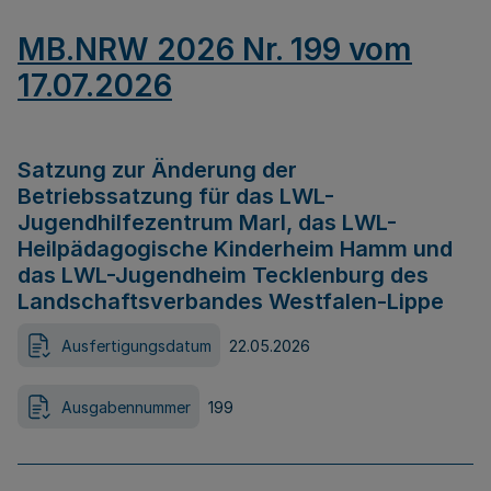
MB.NRW 2026 Nr. 199 vom
17.07.2026
Satzung zur Änderung der
Betriebssatzung für das LWL-
Jugendhilfezentrum Marl, das LWL-
Heilpädagogische Kinderheim Hamm und
das LWL-Jugendheim Tecklenburg des
Landschaftsverbandes Westfalen-Lippe
Ausfertigungsdatum
22.05.2026
Ausgabennummer
199