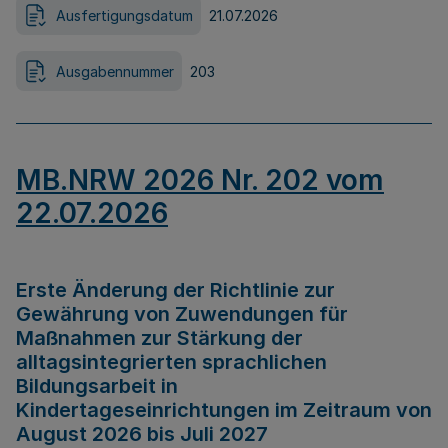
Ausfertigungsdatum
21.07.2026
Ausgabennummer
203
MB.NRW 2026 Nr. 202 vom
22.07.2026
Erste Änderung der Richtlinie zur
Gewährung von Zuwendungen für
Maßnahmen zur Stärkung der
alltagsintegrierten sprachlichen
Bildungsarbeit in
Kindertageseinrichtungen im Zeitraum von
August 2026 bis Juli 2027