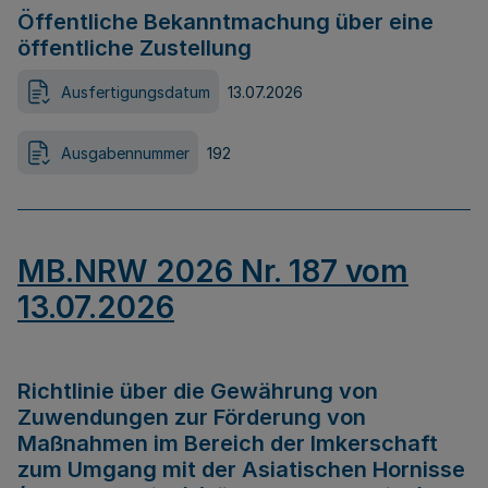
Öffentliche Bekanntmachung über eine
öffentliche Zustellung
Ausfertigungsdatum
13.07.2026
Ausgabennummer
192
MB.NRW 2026 Nr. 187 vom
13.07.2026
Richtlinie über die Gewährung von
Zuwendungen zur Förderung von
Maßnahmen im Bereich der Imkerschaft
zum Umgang mit der Asiatischen Hornisse