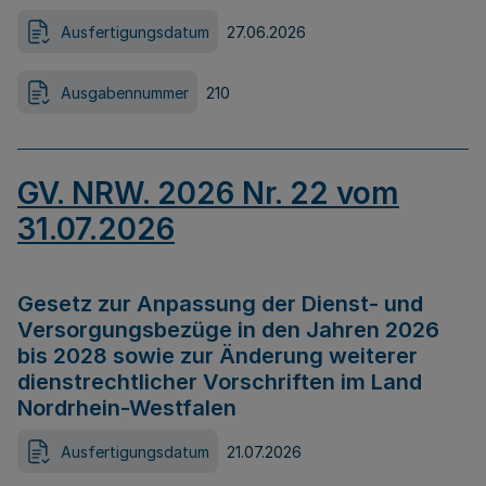
Ausfertigungsdatum
27.06.2026
Ausgabennummer
210
GV. NRW. 2026 Nr. 22 vom
31.07.2026
Gesetz zur Anpassung der Dienst- und
Versorgungsbezüge in den Jahren 2026
bis 2028 sowie zur Änderung weiterer
dienstrechtlicher Vorschriften im Land
Nordrhein-Westfalen
Ausfertigungsdatum
21.07.2026