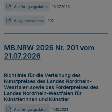
Ausfertigungsdatum
16.07.2026
Ausgabennummer
202
MB.NRW 2026 Nr. 201 vom
21.07.2026
Richtlinie für die Verleihung des
Kunstpreises des Landes Nordrhein-
Westfalen sowie des Förderpreises des
Landes Nordrhein-Westfalen für
Künstlerinnen und Künstler
Ausfertigungsdatum
17.12.2024