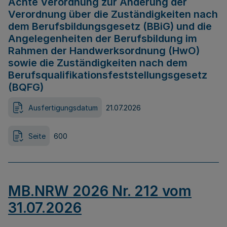
Achte Verordnung zur Änderung der
Verordnung über die Zuständigkeiten nach
dem Berufsbildungsgesetz (BBiG) und die
Angelegenheiten der Berufsbildung im
Rahmen der Handwerksordnung (HwO)
sowie die Zuständigkeiten nach dem
Berufsqualifikationsfeststellungsgesetz
(BQFG)
Ausfertigungsdatum
21.07.2026
Seite
600
MB.NRW 2026 Nr. 212 vom
31.07.2026