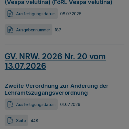
(Vespa velutina) (FöRL Vespa velutina)
Ausfertigungsdatum
08.07.2026
Ausgabennummer
187
GV. NRW. 2026 Nr. 20 vom
13.07.2026
Zweite Verordnung zur Änderung der
Lehramtszugangsverordnung
Ausfertigungsdatum
01.07.2026
Seite
448