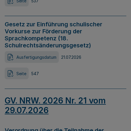
Seite
537
Gesetz zur Einführung schulischer
Vorkurse zur Förderung der
Sprachkompetenz (18.
Schulrechtsänderungsgesetz)
Ausfertigungsdatum
21.07.2026
Seite
547
GV. NRW. 2026 Nr. 21 vom
29.07.2026
Verordnung über die Teilnahme der