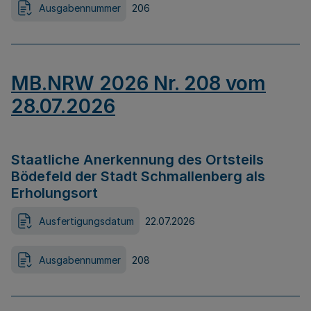
Ausgabennummer
206
MB.NRW 2026 Nr. 208 vom
28.07.2026
Staatliche Anerkennung des Ortsteils
Bödefeld der Stadt Schmallenberg als
Erholungsort
Ausfertigungsdatum
22.07.2026
Ausgabennummer
208