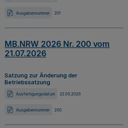
Ausgabennummer
201
MB.NRW 2026 Nr. 200 vom
21.07.2026
Satzung zur Änderung der
Betriebssatzung
Ausfertigungsdatum
22.05.2026
Ausgabennummer
200