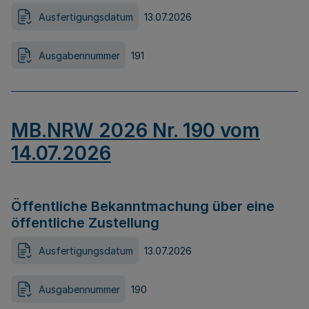
Ausfertigungsdatum
13.07.2026
Ausgabennummer
191
MB.NRW 2026 Nr. 190 vom
14.07.2026
Öffentliche Bekanntmachung über eine
öffentliche Zustellung
Ausfertigungsdatum
13.07.2026
Ausgabennummer
190