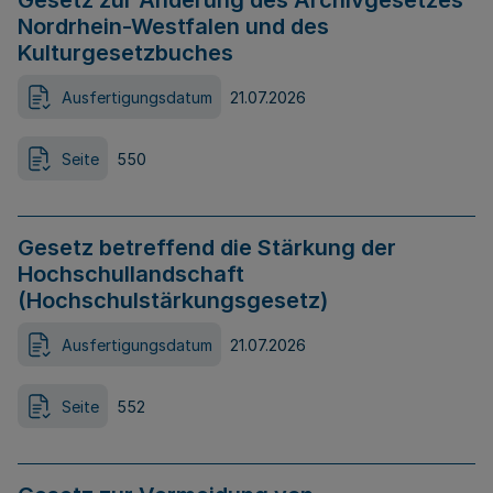
Gesetz zur Änderung des Archivgesetzes
Nordrhein-Westfalen und des
Kulturgesetzbuches
Ausfertigungsdatum
21.07.2026
Seite
550
Gesetz betreffend die Stärkung der
Hochschullandschaft
(Hochschulstärkungsgesetz)
Ausfertigungsdatum
21.07.2026
Seite
552