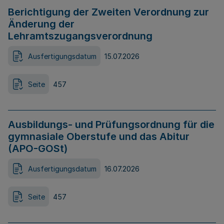
Berichtigung der Zweiten Verordnung zur
Änderung der
Lehramtszugangsverordnung
Ausfertigungsdatum
15.07.2026
Seite
457
Ausbildungs- und Prüfungsordnung für die
gymnasiale Oberstufe und das Abitur
(APO-GOSt)
Ausfertigungsdatum
16.07.2026
Seite
457