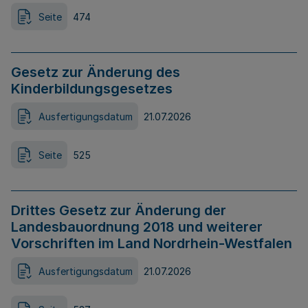
Seite
474
Gesetz zur Änderung des
Kinderbildungsgesetzes
Ausfertigungsdatum
21.07.2026
Seite
525
Drittes Gesetz zur Änderung der
Landesbauordnung 2018 und weiterer
Vorschriften im Land Nordrhein-Westfalen
Ausfertigungsdatum
21.07.2026