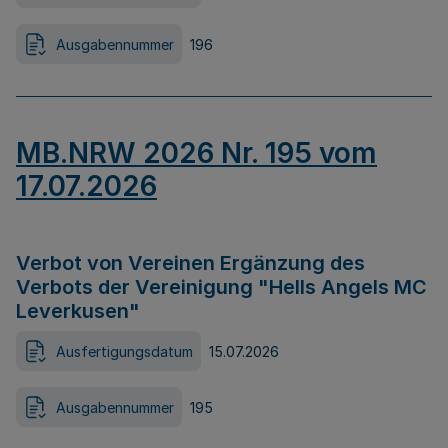
Ausgabennummer
196
MB.NRW 2026 Nr. 195 vom
17.07.2026
Verbot von Vereinen Ergänzung des
Verbots der Vereinigung "Hells Angels MC
Leverkusen"
Ausfertigungsdatum
15.07.2026
Ausgabennummer
195