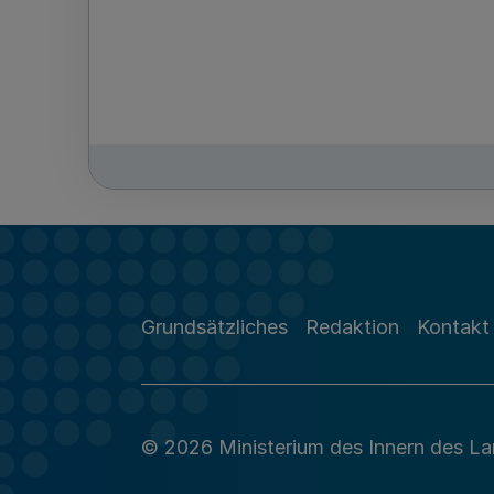
Grundsätzliches
Redaktion
Kontakt
© 2026 Ministerium des Innern des L