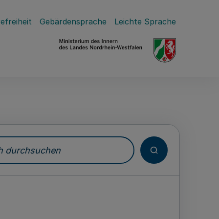
efreiheit
Gebärdensprache
Leichte Sprache
durchsuchen