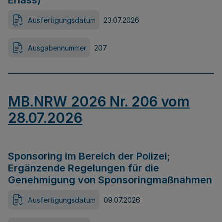
Erlass)
Ausfertigungsdatum
23.07.2026
Ausgabennummer
207
MB.NRW 2026 Nr. 206 vom
28.07.2026
Sponsoring im Bereich der Polizei;
Ergänzende Regelungen für die
Genehmigung von Sponsoringmaßnahmen
Ausfertigungsdatum
09.07.2026