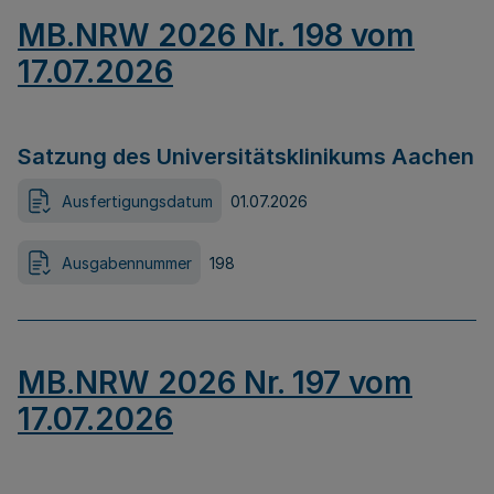
MB.NRW 2026 Nr. 198 vom
17.07.2026
Satzung des Universitätsklinikums Aachen
Ausfertigungsdatum
01.07.2026
Ausgabennummer
198
MB.NRW 2026 Nr. 197 vom
17.07.2026