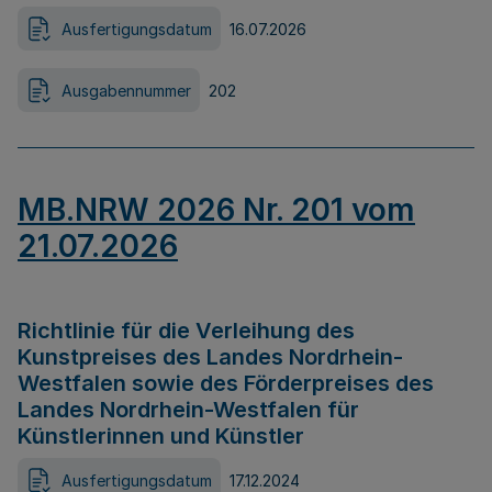
Ausfertigungsdatum
16.07.2026
Ausgabennummer
202
MB.NRW 2026 Nr. 201 vom
21.07.2026
Richtlinie für die Verleihung des
Kunstpreises des Landes Nordrhein-
Westfalen sowie des Förderpreises des
Landes Nordrhein-Westfalen für
Künstlerinnen und Künstler
Ausfertigungsdatum
17.12.2024