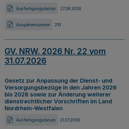
Ausfertigungsdatum
27.06.2026
Ausgabennummer
210
GV. NRW. 2026 Nr. 22 vom
31.07.2026
Gesetz zur Anpassung der Dienst- und
Versorgungsbezüge in den Jahren 2026
bis 2028 sowie zur Änderung weiterer
dienstrechtlicher Vorschriften im Land
Nordrhein-Westfalen
Ausfertigungsdatum
21.07.2026