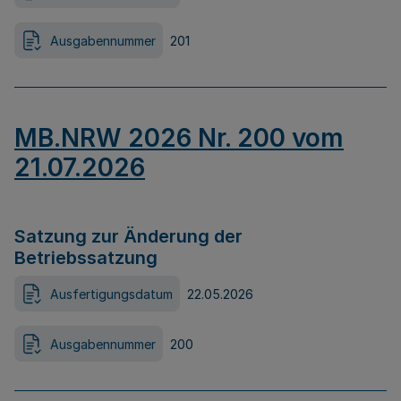
Ausgabennummer
201
MB.NRW 2026 Nr. 200 vom
21.07.2026
Satzung zur Änderung der
Betriebssatzung
Ausfertigungsdatum
22.05.2026
Ausgabennummer
200