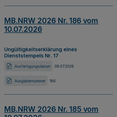
MB.NRW 2026 Nr. 186 vom
10.07.2026
Ungültigkeitserklärung eines
Dienststempels Nr. 17
Ausfertigungsdatum
08.07.2026
Ausgabennummer
186
MB.NRW 2026 Nr. 185 vom