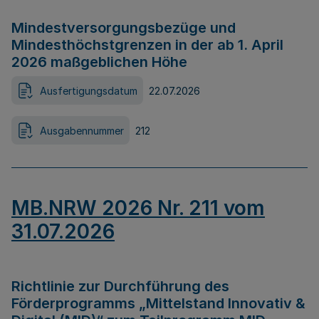
Mindestversorgungsbezüge und
Mindesthöchstgrenzen in der ab 1. April
2026 maßgeblichen Höhe
Ausfertigungsdatum
22.07.2026
Ausgabennummer
212
MB.NRW 2026 Nr. 211 vom
31.07.2026
Richtlinie zur Durchführung des
Förderprogramms „Mittelstand Innovativ &