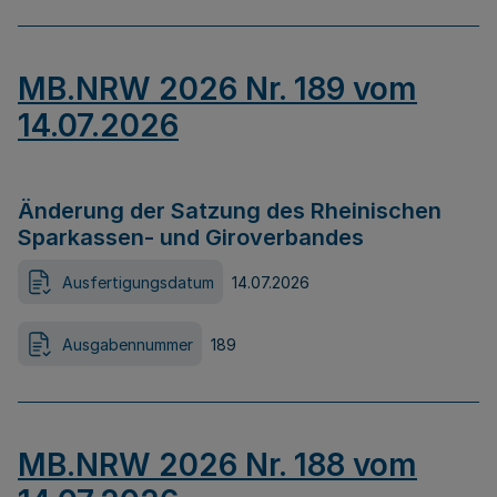
MB.NRW 2026 Nr. 189 vom
14.07.2026
Änderung der Satzung des Rheinischen
Sparkassen- und Giroverbandes
Ausfertigungsdatum
14.07.2026
Ausgabennummer
189
MB.NRW 2026 Nr. 188 vom