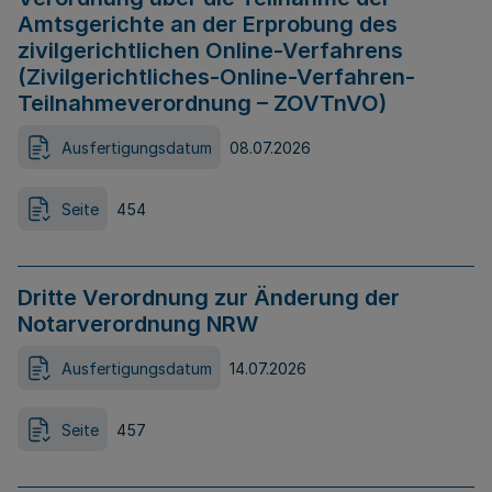
Amtsgerichte an der Erprobung des
zivilgerichtlichen Online-Verfahrens
(Zivilgerichtliches-Online-Verfahren-
Teilnahmeverordnung – ZOVTnVO)
Ausfertigungsdatum
08.07.2026
Seite
454
Dritte Verordnung zur Änderung der
Notarverordnung NRW
Ausfertigungsdatum
14.07.2026
Seite
457