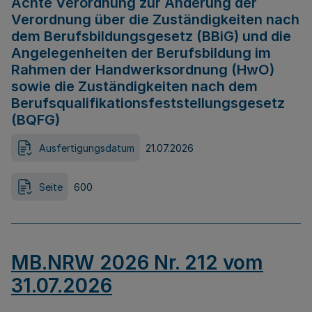
Achte Verordnung zur Änderung der
Verordnung über die Zuständigkeiten nach
dem Berufsbildungsgesetz (BBiG) und die
Angelegenheiten der Berufsbildung im
Rahmen der Handwerksordnung (HwO)
sowie die Zuständigkeiten nach dem
Berufsqualifikationsfeststellungsgesetz
(BQFG)
Ausfertigungsdatum
21.07.2026
Seite
600
MB.NRW 2026 Nr. 212 vom
31.07.2026