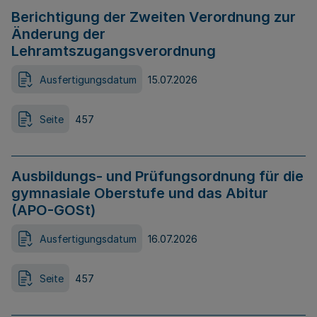
Berichtigung der Zweiten Verordnung zur
Änderung der
Lehramtszugangsverordnung
Ausfertigungsdatum
15.07.2026
Seite
457
Ausbildungs- und Prüfungsordnung für die
gymnasiale Oberstufe und das Abitur
(APO-GOSt)
Ausfertigungsdatum
16.07.2026
Seite
457