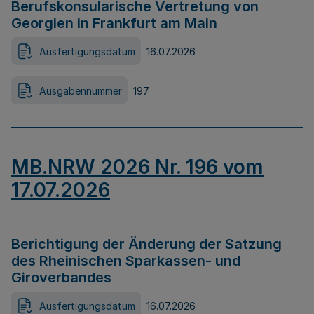
Berufskonsularische Vertretung von
Georgien in Frankfurt am Main
Ausfertigungsdatum
16.07.2026
Ausgabennummer
197
MB.NRW 2026 Nr. 196 vom
17.07.2026
Berichtigung der Änderung der Satzung
des Rheinischen Sparkassen- und
Giroverbandes
Ausfertigungsdatum
16.07.2026