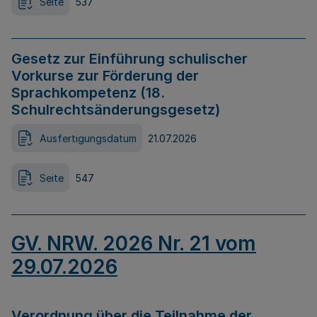
Seite
537
Gesetz zur Einführung schulischer
Vorkurse zur Förderung der
Sprachkompetenz (18.
Schulrechtsänderungsgesetz)
Ausfertigungsdatum
21.07.2026
Seite
547
GV. NRW. 2026 Nr. 21 vom
29.07.2026
Verordnung über die Teilnahme der