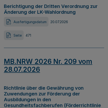
Berichtigung der Dritten Verordnung zur
Änderung der LK-Wahlordnung
Ausfertigungsdatum
20.07.2026
Seite
471
MB.NRW 2026 Nr. 209 vom
28.07.2026
Richtlinie über die Gewährung von
Zuwendungen zur Förderung der
Ausbildungen in den
Gesundheitsfachberufen (Förderrichtlinie