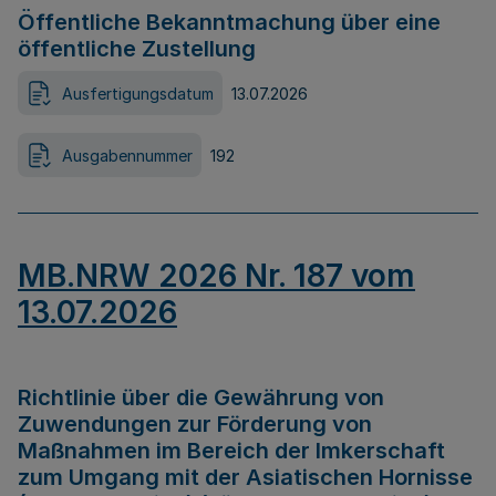
Öffentliche Bekanntmachung über eine
öffentliche Zustellung
Ausfertigungsdatum
13.07.2026
Ausgabennummer
192
MB.NRW 2026 Nr. 187 vom
13.07.2026
Richtlinie über die Gewährung von
Zuwendungen zur Förderung von
Maßnahmen im Bereich der Imkerschaft
zum Umgang mit der Asiatischen Hornisse