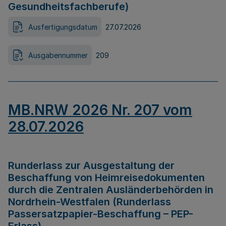
Gesundheitsfachberufe)
Ausfertigungsdatum
27.07.2026
Ausgabennummer
209
MB.NRW 2026 Nr. 207 vom
28.07.2026
Runderlass zur Ausgestaltung der
Beschaffung von Heimreisedokumenten
durch die Zentralen Ausländerbehörden in
Nordrhein-Westfalen (Runderlass
Passersatzpapier-Beschaffung – PEP-