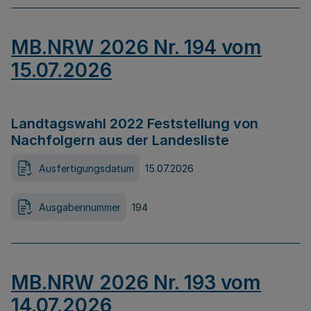
MB.NRW 2026 Nr. 194 vom
15.07.2026
Landtagswahl 2022 Feststellung von
Nachfolgern aus der Landesliste
Ausfertigungsdatum
15.07.2026
Ausgabennummer
194
MB.NRW 2026 Nr. 193 vom
14.07.2026