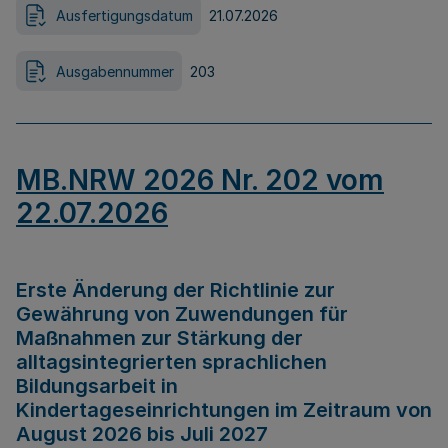
Ausfertigungsdatum
21.07.2026
Ausgabennummer
203
MB.NRW 2026 Nr. 202 vom
22.07.2026
Erste Änderung der Richtlinie zur
Gewährung von Zuwendungen für
Maßnahmen zur Stärkung der
alltagsintegrierten sprachlichen
Bildungsarbeit in
Kindertageseinrichtungen im Zeitraum von
August 2026 bis Juli 2027