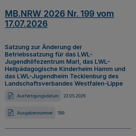
MB.NRW 2026 Nr. 199 vom
17.07.2026
Satzung zur Änderung der
Betriebssatzung für das LWL-
Jugendhilfezentrum Marl, das LWL-
Heilpädagogische Kinderheim Hamm und
das LWL-Jugendheim Tecklenburg des
Landschaftsverbandes Westfalen-Lippe
Ausfertigungsdatum
22.05.2026
Ausgabennummer
199