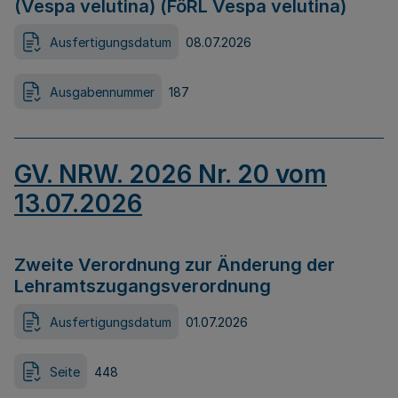
(Vespa velutina) (FöRL Vespa velutina)
Ausfertigungsdatum
08.07.2026
Ausgabennummer
187
GV. NRW. 2026 Nr. 20 vom
13.07.2026
Zweite Verordnung zur Änderung der
Lehramtszugangsverordnung
Ausfertigungsdatum
01.07.2026
Seite
448