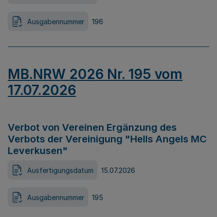
Ausgabennummer
196
MB.NRW 2026 Nr. 195 vom
17.07.2026
Verbot von Vereinen Ergänzung des
Verbots der Vereinigung "Hells Angels MC
Leverkusen"
Ausfertigungsdatum
15.07.2026
Ausgabennummer
195