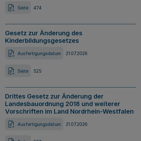
Seite
474
Gesetz zur Änderung des
Kinderbildungsgesetzes
Ausfertigungsdatum
21.07.2026
Seite
525
Drittes Gesetz zur Änderung der
Landesbauordnung 2018 und weiterer
Vorschriften im Land Nordrhein-Westfalen
Ausfertigungsdatum
21.07.2026