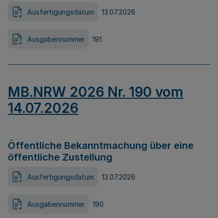
Ausfertigungsdatum
13.07.2026
Ausgabennummer
191
MB.NRW 2026 Nr. 190 vom
14.07.2026
Öffentliche Bekanntmachung über eine
öffentliche Zustellung
Ausfertigungsdatum
13.07.2026
Ausgabennummer
190