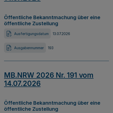
Öffentliche Bekanntmachung über eine
öffentliche Zustellung
Ausfertigungsdatum
13.07.2026
Ausgabennummer
193
MB.NRW 2026 Nr. 191 vom
14.07.2026
Öffentliche Bekanntmachung über eine
öffentliche Zustellung