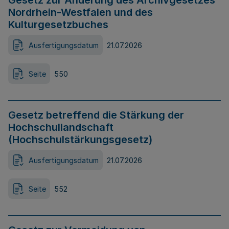
Gesetz zur Änderung des Archivgesetzes
Nordrhein-Westfalen und des
Kulturgesetzbuches
Ausfertigungsdatum
21.07.2026
Seite
550
Gesetz betreffend die Stärkung der
Hochschullandschaft
(Hochschulstärkungsgesetz)
Ausfertigungsdatum
21.07.2026
Seite
552