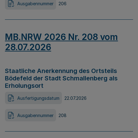
Ausgabennummer
206
MB.NRW 2026 Nr. 208 vom
28.07.2026
Staatliche Anerkennung des Ortsteils
Bödefeld der Stadt Schmallenberg als
Erholungsort
Ausfertigungsdatum
22.07.2026
Ausgabennummer
208