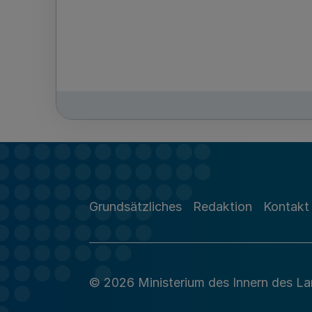
Grundsätzliches
Redaktion
Kontakt
© 2026 Ministerium des Innern des L