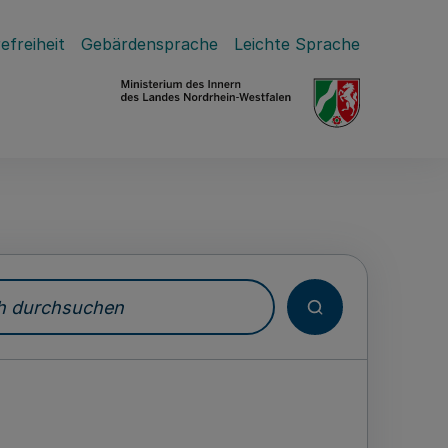
efreiheit
Gebärdensprache
Leichte Sprache
durchsuchen