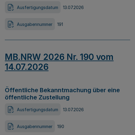
Ausfertigungsdatum
13.07.2026
Ausgabennummer
191
MB.NRW 2026 Nr. 190 vom
14.07.2026
Öffentliche Bekanntmachung über eine
öffentliche Zustellung
Ausfertigungsdatum
13.07.2026
Ausgabennummer
190