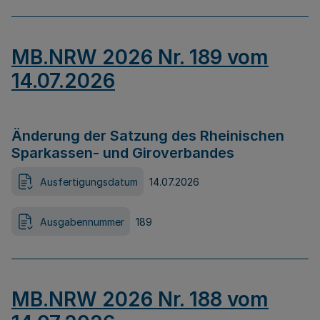
MB.NRW 2026 Nr. 189 vom
14.07.2026
Änderung der Satzung des Rheinischen
Sparkassen- und Giroverbandes
Ausfertigungsdatum
14.07.2026
Ausgabennummer
189
MB.NRW 2026 Nr. 188 vom