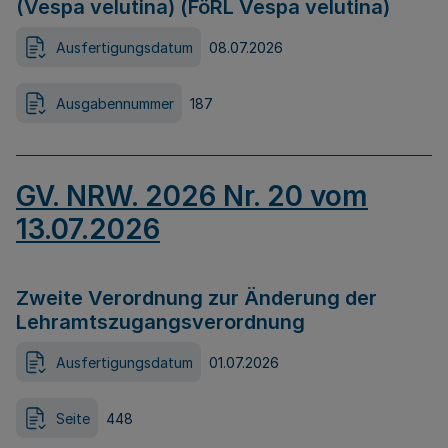
(Vespa velutina) (FöRL Vespa velutina)
Ausfertigungsdatum
08.07.2026
Ausgabennummer
187
GV. NRW. 2026 Nr. 20 vom
13.07.2026
Zweite Verordnung zur Änderung der
Lehramtszugangsverordnung
Ausfertigungsdatum
01.07.2026
Seite
448