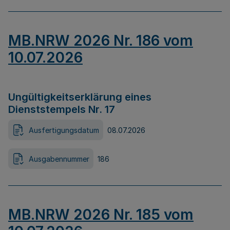
MB.NRW 2026 Nr. 186 vom
10.07.2026
Ungültigkeitserklärung eines
Dienststempels Nr. 17
Ausfertigungsdatum
08.07.2026
Ausgabennummer
186
MB.NRW 2026 Nr. 185 vom