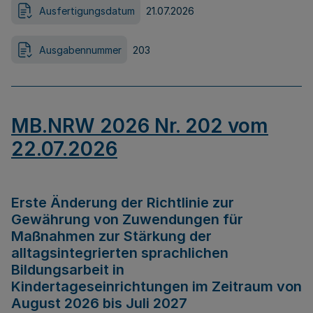
Ausfertigungsdatum
21.07.2026
Ausgabennummer
203
MB.NRW 2026 Nr. 202 vom
22.07.2026
Erste Änderung der Richtlinie zur
Gewährung von Zuwendungen für
Maßnahmen zur Stärkung der
alltagsintegrierten sprachlichen
Bildungsarbeit in
Kindertageseinrichtungen im Zeitraum von
August 2026 bis Juli 2027