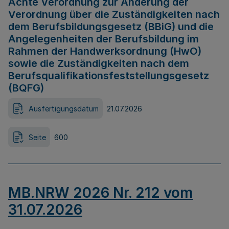
Achte Verordnung zur Änderung der
Verordnung über die Zuständigkeiten nach
dem Berufsbildungsgesetz (BBiG) und die
Angelegenheiten der Berufsbildung im
Rahmen der Handwerksordnung (HwO)
sowie die Zuständigkeiten nach dem
Berufsqualifikationsfeststellungsgesetz
(BQFG)
Ausfertigungsdatum
21.07.2026
Seite
600
MB.NRW 2026 Nr. 212 vom
31.07.2026