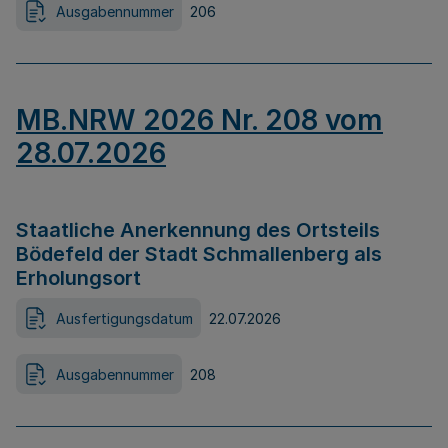
Ausgabennummer
206
MB.NRW 2026 Nr. 208 vom
28.07.2026
Staatliche Anerkennung des Ortsteils
Bödefeld der Stadt Schmallenberg als
Erholungsort
Ausfertigungsdatum
22.07.2026
Ausgabennummer
208