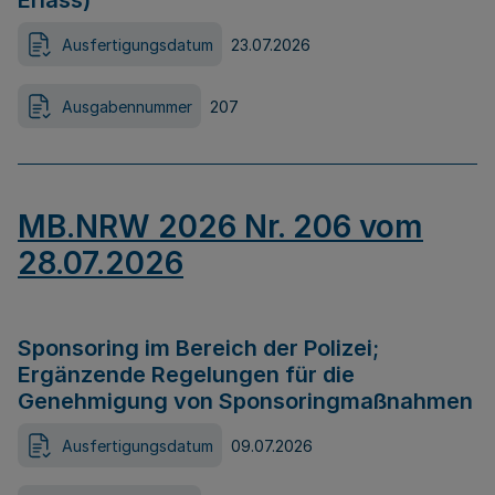
Erlass)
Ausfertigungsdatum
23.07.2026
Ausgabennummer
207
MB.NRW 2026 Nr. 206 vom
28.07.2026
Sponsoring im Bereich der Polizei;
Ergänzende Regelungen für die
Genehmigung von Sponsoringmaßnahmen
Ausfertigungsdatum
09.07.2026