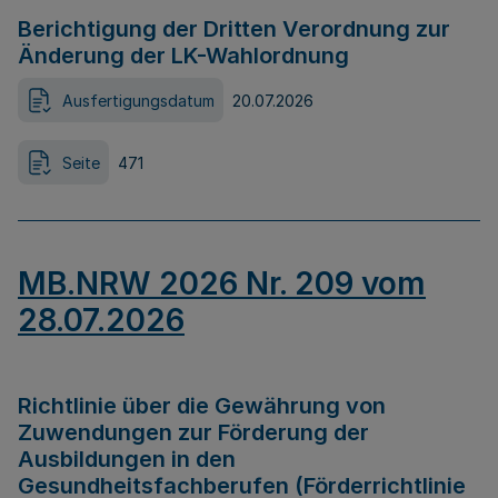
Berichtigung der Dritten Verordnung zur
Änderung der LK-Wahlordnung
Ausfertigungsdatum
20.07.2026
Seite
471
MB.NRW 2026 Nr. 209 vom
28.07.2026
Richtlinie über die Gewährung von
Zuwendungen zur Förderung der
Ausbildungen in den
Gesundheitsfachberufen (Förderrichtlinie