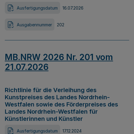
Ausfertigungsdatum
16.07.2026
Ausgabennummer
202
MB.NRW 2026 Nr. 201 vom
21.07.2026
Richtlinie für die Verleihung des
Kunstpreises des Landes Nordrhein-
Westfalen sowie des Förderpreises des
Landes Nordrhein-Westfalen für
Künstlerinnen und Künstler
Ausfertigungsdatum
17.12.2024