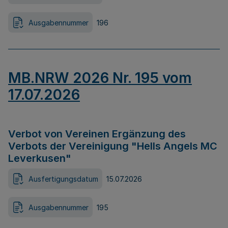
Ausgabennummer
196
MB.NRW 2026 Nr. 195 vom
17.07.2026
Verbot von Vereinen Ergänzung des
Verbots der Vereinigung "Hells Angels MC
Leverkusen"
Ausfertigungsdatum
15.07.2026
Ausgabennummer
195