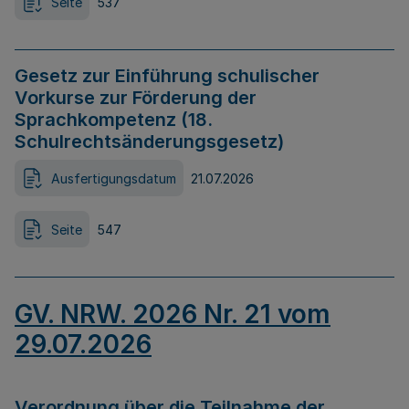
Seite
537
Gesetz zur Einführung schulischer
Vorkurse zur Förderung der
Sprachkompetenz (18.
Schulrechtsänderungsgesetz)
Ausfertigungsdatum
21.07.2026
Seite
547
GV. NRW. 2026 Nr. 21 vom
29.07.2026
Verordnung über die Teilnahme der