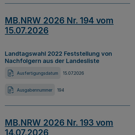
MB.NRW 2026 Nr. 194 vom
15.07.2026
Landtagswahl 2022 Feststellung von
Nachfolgern aus der Landesliste
Ausfertigungsdatum
15.07.2026
Ausgabennummer
194
MB.NRW 2026 Nr. 193 vom
14.07.2026