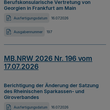
Berufskonsularische Vertretung von
Georgien in Frankfurt am Main
Ausfertigungsdatum
16.07.2026
Ausgabennummer
197
MB.NRW 2026 Nr. 196 vom
17.07.2026
Berichtigung der Änderung der Satzung
des Rheinischen Sparkassen- und
Giroverbandes
Ausfertigungsdatum
16.07.2026