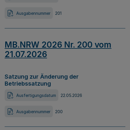
Ausgabennummer
201
MB.NRW 2026 Nr. 200 vom
21.07.2026
Satzung zur Änderung der
Betriebssatzung
Ausfertigungsdatum
22.05.2026
Ausgabennummer
200