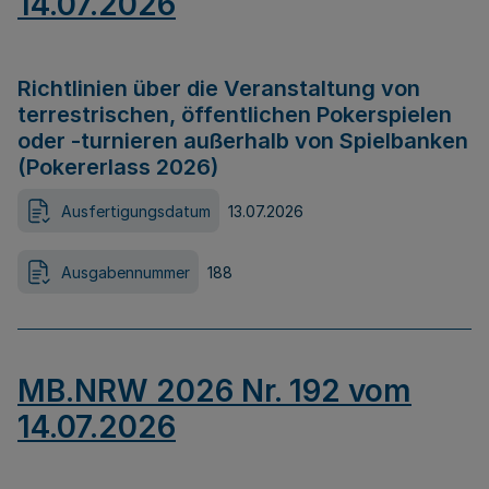
14.07.2026
Richtlinien über die Veranstaltung von
terrestrischen, öffentlichen Pokerspielen
oder -turnieren außerhalb von Spielbanken
(Pokererlass 2026)
Ausfertigungsdatum
13.07.2026
Ausgabennummer
188
MB.NRW 2026 Nr. 192 vom
14.07.2026