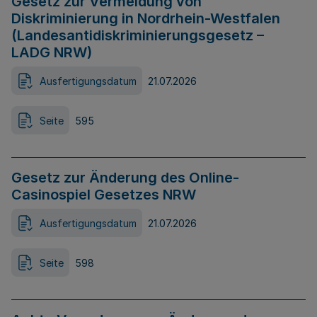
Gesetz zur Vermeidung von
Diskriminierung in Nordrhein-Westfalen
(Landesantidiskriminierungsgesetz –
LADG NRW)
Ausfertigungsdatum
21.07.2026
Seite
595
Gesetz zur Änderung des Online-
Casinospiel Gesetzes NRW
Ausfertigungsdatum
21.07.2026
Seite
598