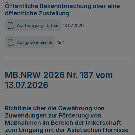
Öffentliche Bekanntmachung über eine
öffentliche Zustellung
Ausfertigungsdatum
13.07.2026
Ausgabennummer
192
MB.NRW 2026 Nr. 187 vom
13.07.2026
Richtlinie über die Gewährung von
Zuwendungen zur Förderung von
Maßnahmen im Bereich der Imkerschaft
zum Umgang mit der Asiatischen Hornisse