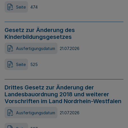
Seite
474
Gesetz zur Änderung des
Kinderbildungsgesetzes
Ausfertigungsdatum
21.07.2026
Seite
525
Drittes Gesetz zur Änderung der
Landesbauordnung 2018 und weiterer
Vorschriften im Land Nordrhein-Westfalen
Ausfertigungsdatum
21.07.2026