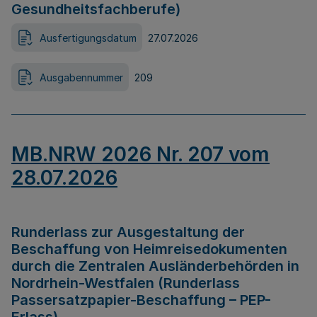
Gesundheitsfachberufe)
Ausfertigungsdatum
27.07.2026
Ausgabennummer
209
MB.NRW 2026 Nr. 207 vom
28.07.2026
Runderlass zur Ausgestaltung der
Beschaffung von Heimreisedokumenten
durch die Zentralen Ausländerbehörden in
Nordrhein-Westfalen (Runderlass
Passersatzpapier-Beschaffung – PEP-