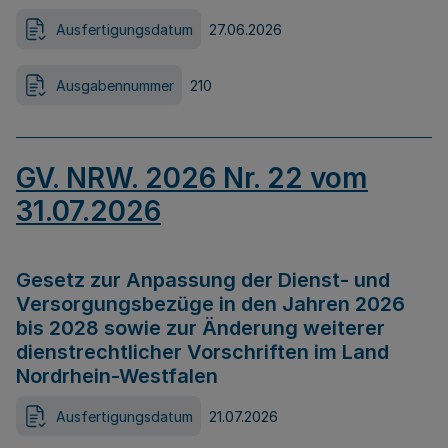
Ausfertigungsdatum
27.06.2026
Ausgabennummer
210
GV. NRW. 2026 Nr. 22 vom
31.07.2026
Gesetz zur Anpassung der Dienst- und
Versorgungsbezüge in den Jahren 2026
bis 2028 sowie zur Änderung weiterer
dienstrechtlicher Vorschriften im Land
Nordrhein-Westfalen
Ausfertigungsdatum
21.07.2026