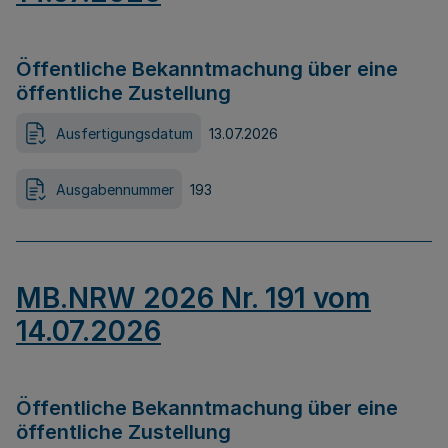
Öffentliche Bekanntmachung über eine
öffentliche Zustellung
Ausfertigungsdatum
13.07.2026
Ausgabennummer
193
MB.NRW 2026 Nr. 191 vom
14.07.2026
Öffentliche Bekanntmachung über eine
öffentliche Zustellung