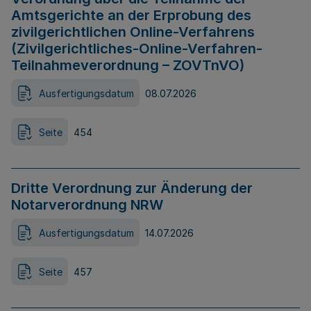
Amtsgerichte an der Erprobung des
zivilgerichtlichen Online-Verfahrens
(Zivilgerichtliches-Online-Verfahren-
Teilnahmeverordnung – ZOVTnVO)
Ausfertigungsdatum
08.07.2026
Seite
454
Dritte Verordnung zur Änderung der
Notarverordnung NRW
Ausfertigungsdatum
14.07.2026
Seite
457