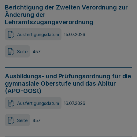
Berichtigung der Zweiten Verordnung zur
Änderung der
Lehramtszugangsverordnung
Ausfertigungsdatum
15.07.2026
Seite
457
Ausbildungs- und Prüfungsordnung für die
gymnasiale Oberstufe und das Abitur
(APO-GOSt)
Ausfertigungsdatum
16.07.2026
Seite
457