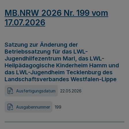
MB.NRW 2026 Nr. 199 vom
17.07.2026
Satzung zur Änderung der
Betriebssatzung für das LWL-
Jugendhilfezentrum Marl, das LWL-
Heilpädagogische Kinderheim Hamm und
das LWL-Jugendheim Tecklenburg des
Landschaftsverbandes Westfalen-Lippe
Ausfertigungsdatum
22.05.2026
Ausgabennummer
199