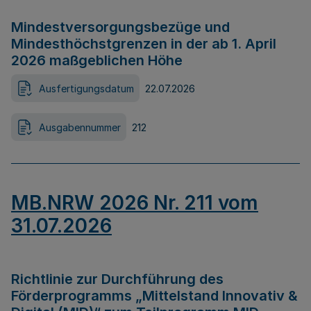
Mindestversorgungsbezüge und
Mindesthöchstgrenzen in der ab 1. April
2026 maßgeblichen Höhe
Ausfertigungsdatum
22.07.2026
Ausgabennummer
212
MB.NRW 2026 Nr. 211 vom
31.07.2026
Richtlinie zur Durchführung des
Förderprogramms „Mittelstand Innovativ &