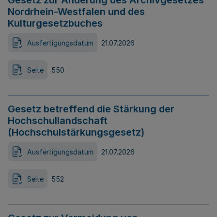
Gesetz zur Änderung des Archivgesetzes
Nordrhein-Westfalen und des
Kulturgesetzbuches
Ausfertigungsdatum
21.07.2026
Seite
550
Gesetz betreffend die Stärkung der
Hochschullandschaft
(Hochschulstärkungsgesetz)
Ausfertigungsdatum
21.07.2026
Seite
552