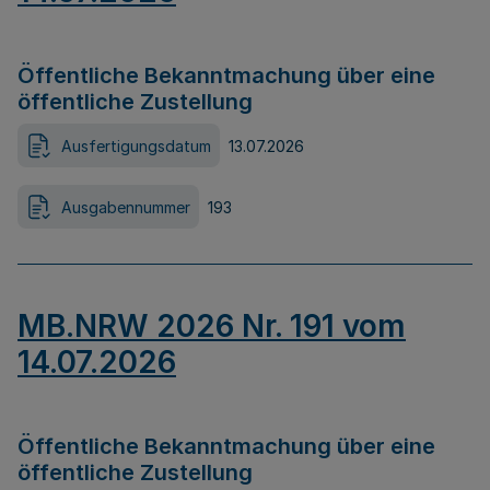
Öffentliche Bekanntmachung über eine
öffentliche Zustellung
Ausfertigungsdatum
13.07.2026
Ausgabennummer
193
MB.NRW 2026 Nr. 191 vom
14.07.2026
Öffentliche Bekanntmachung über eine
öffentliche Zustellung