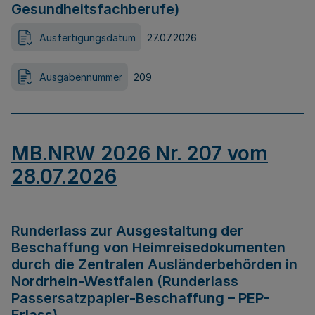
Gesundheitsfachberufe)
Ausfertigungsdatum
27.07.2026
Ausgabennummer
209
MB.NRW 2026 Nr. 207 vom
28.07.2026
Runderlass zur Ausgestaltung der
Beschaffung von Heimreisedokumenten
durch die Zentralen Ausländerbehörden in
Nordrhein-Westfalen (Runderlass
Passersatzpapier-Beschaffung – PEP-