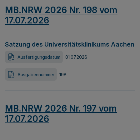
MB.NRW 2026 Nr. 198 vom
17.07.2026
Satzung des Universitätsklinikums Aachen
Ausfertigungsdatum
01.07.2026
Ausgabennummer
198
MB.NRW 2026 Nr. 197 vom
17.07.2026