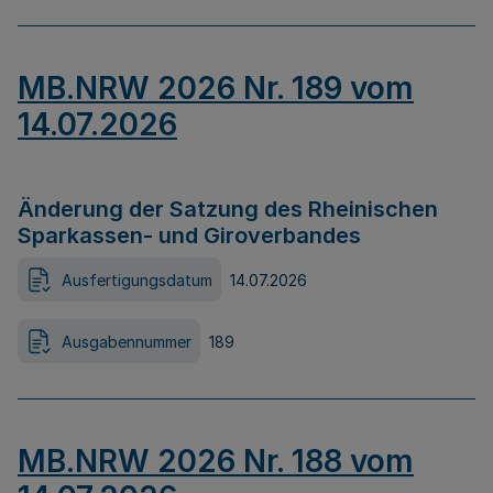
MB.NRW 2026 Nr. 189 vom
14.07.2026
Änderung der Satzung des Rheinischen
Sparkassen- und Giroverbandes
Ausfertigungsdatum
14.07.2026
Ausgabennummer
189
MB.NRW 2026 Nr. 188 vom