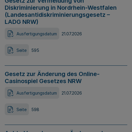
Gesetz zur Vermeidung von
Diskriminierung in Nordrhein-Westfalen
(Landesantidiskriminierungsgesetz –
LADG NRW)
Ausfertigungsdatum
21.07.2026
Seite
595
Gesetz zur Änderung des Online-
Casinospiel Gesetzes NRW
Ausfertigungsdatum
21.07.2026
Seite
598