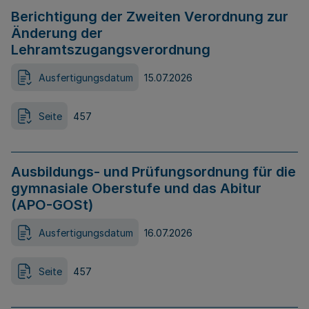
Berichtigung der Zweiten Verordnung zur
Änderung der
Lehramtszugangsverordnung
Ausfertigungsdatum
15.07.2026
Seite
457
Ausbildungs- und Prüfungsordnung für die
gymnasiale Oberstufe und das Abitur
(APO-GOSt)
Ausfertigungsdatum
16.07.2026
Seite
457