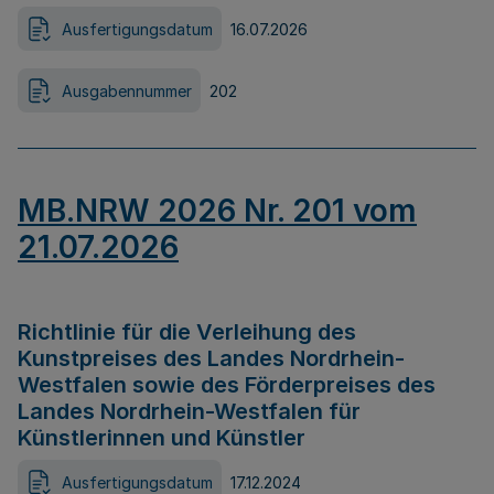
Ausfertigungsdatum
16.07.2026
Ausgabennummer
202
MB.NRW 2026 Nr. 201 vom
21.07.2026
Richtlinie für die Verleihung des
Kunstpreises des Landes Nordrhein-
Westfalen sowie des Förderpreises des
Landes Nordrhein-Westfalen für
Künstlerinnen und Künstler
Ausfertigungsdatum
17.12.2024