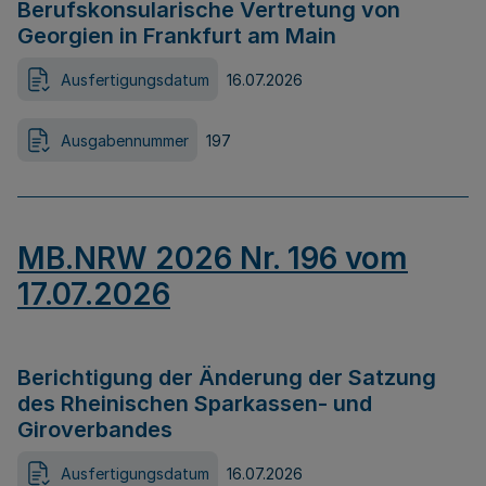
Berufskonsularische Vertretung von
Georgien in Frankfurt am Main
Ausfertigungsdatum
16.07.2026
Ausgabennummer
197
MB.NRW 2026 Nr. 196 vom
17.07.2026
Berichtigung der Änderung der Satzung
des Rheinischen Sparkassen- und
Giroverbandes
Ausfertigungsdatum
16.07.2026