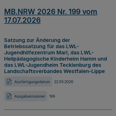
MB.NRW 2026 Nr. 199 vom
17.07.2026
Satzung zur Änderung der
Betriebssatzung für das LWL-
Jugendhilfezentrum Marl, das LWL-
Heilpädagogische Kinderheim Hamm und
das LWL-Jugendheim Tecklenburg des
Landschaftsverbandes Westfalen-Lippe
Ausfertigungsdatum
22.05.2026
Ausgabennummer
199