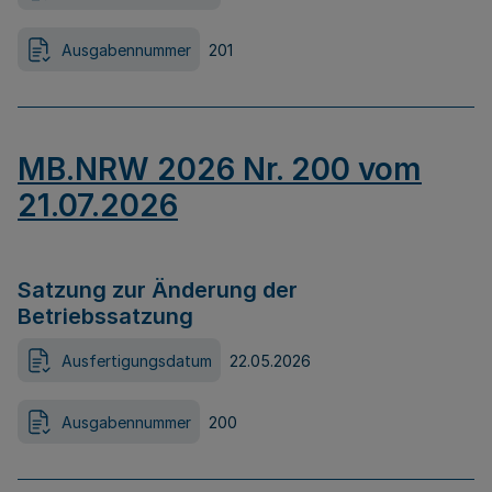
Ausgabennummer
201
MB.NRW 2026 Nr. 200 vom
21.07.2026
Satzung zur Änderung der
Betriebssatzung
Ausfertigungsdatum
22.05.2026
Ausgabennummer
200