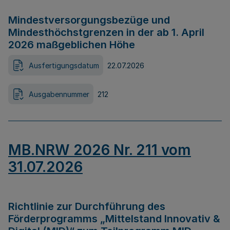
Mindestversorgungsbezüge und
Mindesthöchstgrenzen in der ab 1. April
2026 maßgeblichen Höhe
Ausfertigungsdatum
22.07.2026
Ausgabennummer
212
MB.NRW 2026 Nr. 211 vom
31.07.2026
Richtlinie zur Durchführung des
Förderprogramms „Mittelstand Innovativ &