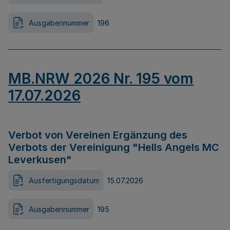
Ausgabennummer
196
MB.NRW 2026 Nr. 195 vom
17.07.2026
Verbot von Vereinen Ergänzung des
Verbots der Vereinigung "Hells Angels MC
Leverkusen"
Ausfertigungsdatum
15.07.2026
Ausgabennummer
195