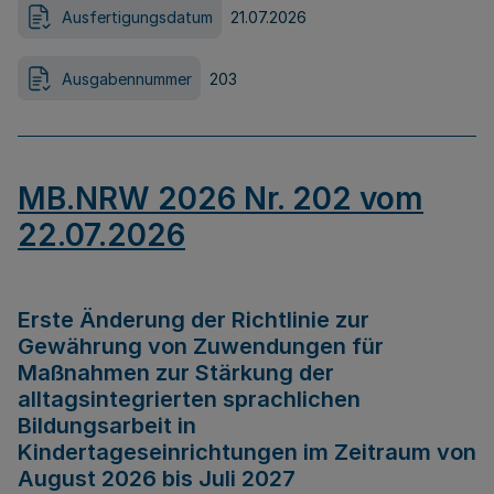
Ausfertigungsdatum
21.07.2026
Ausgabennummer
203
MB.NRW 2026 Nr. 202 vom
22.07.2026
Erste Änderung der Richtlinie zur
Gewährung von Zuwendungen für
Maßnahmen zur Stärkung der
alltagsintegrierten sprachlichen
Bildungsarbeit in
Kindertageseinrichtungen im Zeitraum von
August 2026 bis Juli 2027