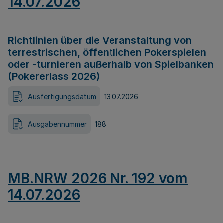
14.07.2026
Richtlinien über die Veranstaltung von
terrestrischen, öffentlichen Pokerspielen
oder -turnieren außerhalb von Spielbanken
(Pokererlass 2026)
Ausfertigungsdatum
13.07.2026
Ausgabennummer
188
MB.NRW 2026 Nr. 192 vom
14.07.2026