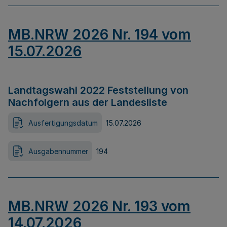
MB.NRW 2026 Nr. 194 vom
15.07.2026
Landtagswahl 2022 Feststellung von
Nachfolgern aus der Landesliste
Ausfertigungsdatum
15.07.2026
Ausgabennummer
194
MB.NRW 2026 Nr. 193 vom
14.07.2026