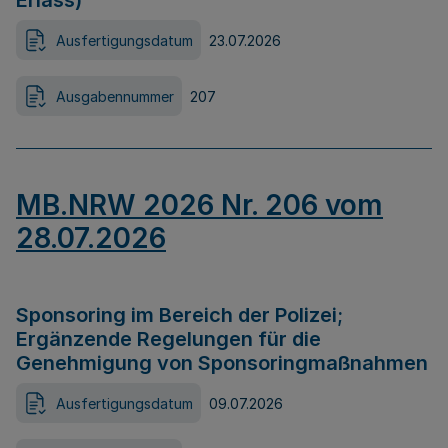
Erlass)
Ausfertigungsdatum
23.07.2026
Ausgabennummer
207
MB.NRW 2026 Nr. 206 vom
28.07.2026
Sponsoring im Bereich der Polizei;
Ergänzende Regelungen für die
Genehmigung von Sponsoringmaßnahmen
Ausfertigungsdatum
09.07.2026