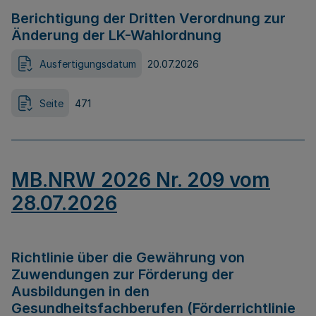
Berichtigung der Dritten Verordnung zur
Änderung der LK-Wahlordnung
Ausfertigungsdatum
20.07.2026
Seite
471
MB.NRW 2026 Nr. 209 vom
28.07.2026
Richtlinie über die Gewährung von
Zuwendungen zur Förderung der
Ausbildungen in den
Gesundheitsfachberufen (Förderrichtlinie