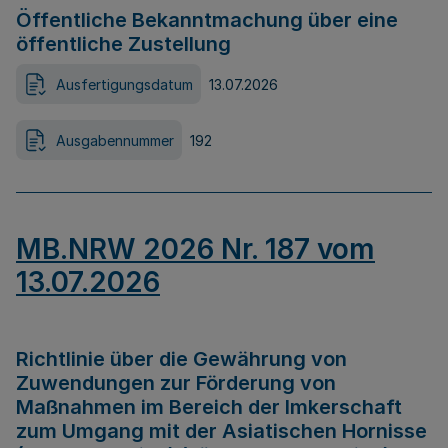
Öffentliche Bekanntmachung über eine
öffentliche Zustellung
Ausfertigungsdatum
13.07.2026
Ausgabennummer
192
MB.NRW 2026 Nr. 187 vom
13.07.2026
Richtlinie über die Gewährung von
Zuwendungen zur Förderung von
Maßnahmen im Bereich der Imkerschaft
zum Umgang mit der Asiatischen Hornisse