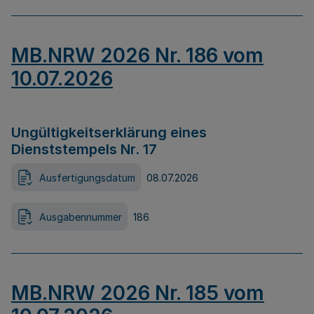
MB.NRW 2026 Nr. 186 vom
10.07.2026
Ungültigkeitserklärung eines
Dienststempels Nr. 17
Ausfertigungsdatum
08.07.2026
Ausgabennummer
186
MB.NRW 2026 Nr. 185 vom