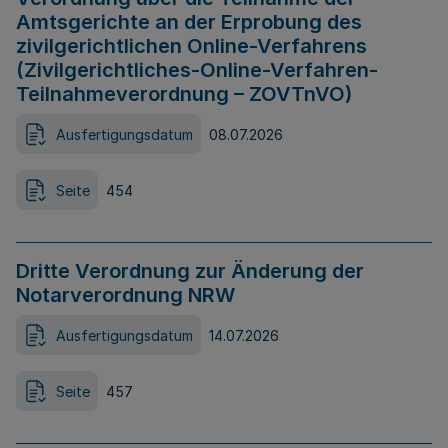
Amtsgerichte an der Erprobung des
zivilgerichtlichen Online-Verfahrens
(Zivilgerichtliches-Online-Verfahren-
Teilnahmeverordnung – ZOVTnVO)
Ausfertigungsdatum
08.07.2026
Seite
454
Dritte Verordnung zur Änderung der
Notarverordnung NRW
Ausfertigungsdatum
14.07.2026
Seite
457