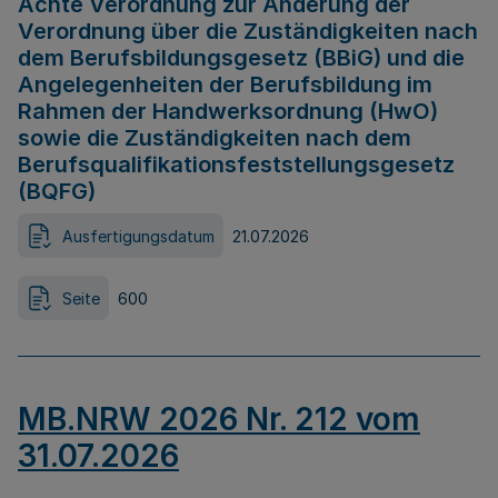
Achte Verordnung zur Änderung der
Verordnung über die Zuständigkeiten nach
dem Berufsbildungsgesetz (BBiG) und die
Angelegenheiten der Berufsbildung im
Rahmen der Handwerksordnung (HwO)
sowie die Zuständigkeiten nach dem
Berufsqualifikationsfeststellungsgesetz
(BQFG)
Ausfertigungsdatum
21.07.2026
Seite
600
MB.NRW 2026 Nr. 212 vom
31.07.2026