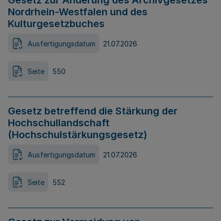
Gesetz zur Änderung des Archivgesetzes
Nordrhein-Westfalen und des
Kulturgesetzbuches
Ausfertigungsdatum
21.07.2026
Seite
550
Gesetz betreffend die Stärkung der
Hochschullandschaft
(Hochschulstärkungsgesetz)
Ausfertigungsdatum
21.07.2026
Seite
552