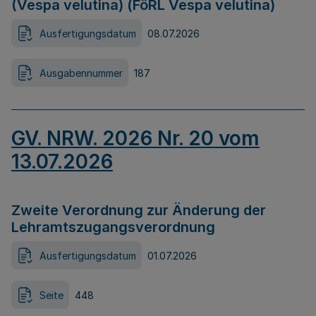
(Vespa velutina) (FöRL Vespa velutina)
Ausfertigungsdatum
08.07.2026
Ausgabennummer
187
GV. NRW. 2026 Nr. 20 vom
13.07.2026
Zweite Verordnung zur Änderung der
Lehramtszugangsverordnung
Ausfertigungsdatum
01.07.2026
Seite
448