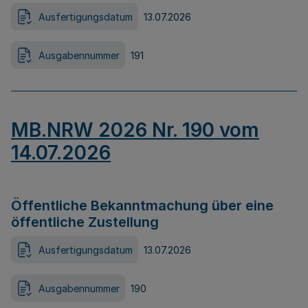
Ausfertigungsdatum
13.07.2026
Ausgabennummer
191
MB.NRW 2026 Nr. 190 vom
14.07.2026
Öffentliche Bekanntmachung über eine
öffentliche Zustellung
Ausfertigungsdatum
13.07.2026
Ausgabennummer
190