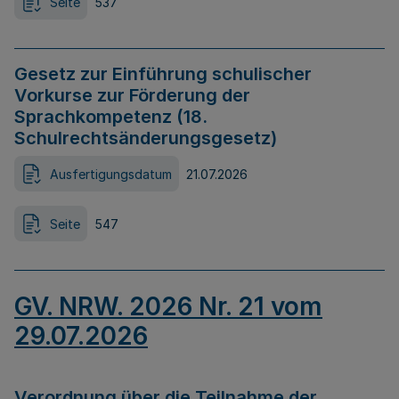
Seite
537
Gesetz zur Einführung schulischer
Vorkurse zur Förderung der
Sprachkompetenz (18.
Schulrechtsänderungsgesetz)
Ausfertigungsdatum
21.07.2026
Seite
547
GV. NRW. 2026 Nr. 21 vom
29.07.2026
Verordnung über die Teilnahme der