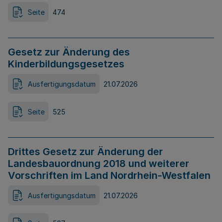
Seite
474
Gesetz zur Änderung des
Kinderbildungsgesetzes
Ausfertigungsdatum
21.07.2026
Seite
525
Drittes Gesetz zur Änderung der
Landesbauordnung 2018 und weiterer
Vorschriften im Land Nordrhein-Westfalen
Ausfertigungsdatum
21.07.2026