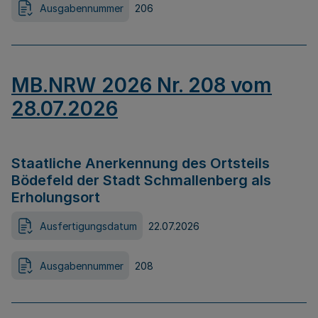
Ausgabennummer
206
MB.NRW 2026 Nr. 208 vom
28.07.2026
Staatliche Anerkennung des Ortsteils
Bödefeld der Stadt Schmallenberg als
Erholungsort
Ausfertigungsdatum
22.07.2026
Ausgabennummer
208