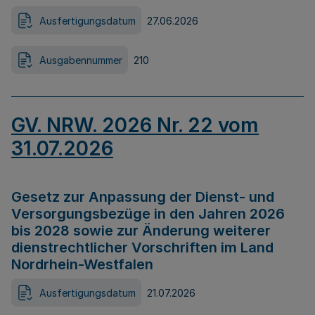
Ausfertigungsdatum
27.06.2026
Ausgabennummer
210
GV. NRW. 2026 Nr. 22 vom
31.07.2026
Gesetz zur Anpassung der Dienst- und
Versorgungsbezüge in den Jahren 2026
bis 2028 sowie zur Änderung weiterer
dienstrechtlicher Vorschriften im Land
Nordrhein-Westfalen
Ausfertigungsdatum
21.07.2026