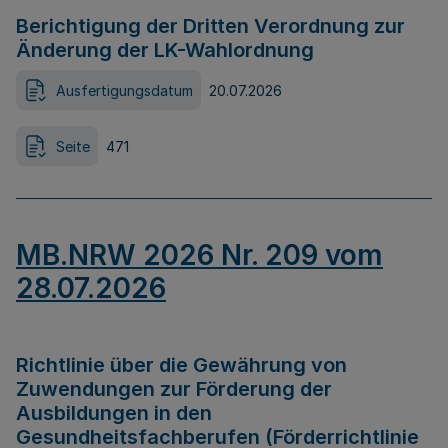
Berichtigung der Dritten Verordnung zur
Änderung der LK-Wahlordnung
Ausfertigungsdatum
20.07.2026
Seite
471
MB.NRW 2026 Nr. 209 vom
28.07.2026
Richtlinie über die Gewährung von
Zuwendungen zur Förderung der
Ausbildungen in den
Gesundheitsfachberufen (Förderrichtlinie