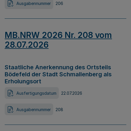
Ausgabennummer
206
MB.NRW 2026 Nr. 208 vom
28.07.2026
Staatliche Anerkennung des Ortsteils
Bödefeld der Stadt Schmallenberg als
Erholungsort
Ausfertigungsdatum
22.07.2026
Ausgabennummer
208