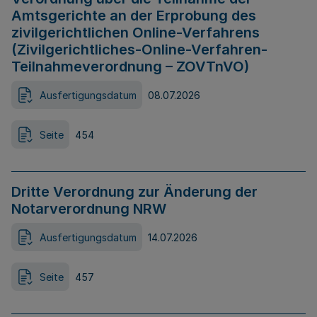
Amtsgerichte an der Erprobung des
zivilgerichtlichen Online-Verfahrens
(Zivilgerichtliches-Online-Verfahren-
Teilnahmeverordnung – ZOVTnVO)
Ausfertigungsdatum
08.07.2026
Seite
454
Dritte Verordnung zur Änderung der
Notarverordnung NRW
Ausfertigungsdatum
14.07.2026
Seite
457