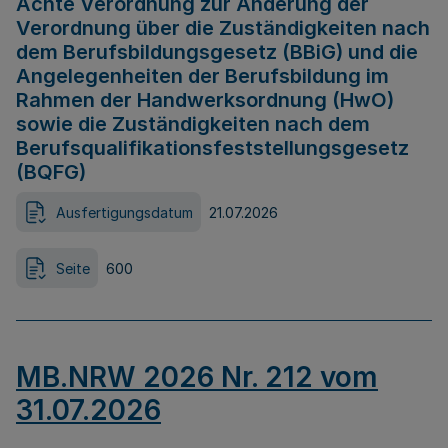
Achte Verordnung zur Änderung der
Verordnung über die Zuständigkeiten nach
dem Berufsbildungsgesetz (BBiG) und die
Angelegenheiten der Berufsbildung im
Rahmen der Handwerksordnung (HwO)
sowie die Zuständigkeiten nach dem
Berufsqualifikationsfeststellungsgesetz
(BQFG)
Ausfertigungsdatum
21.07.2026
Seite
600
MB.NRW 2026 Nr. 212 vom
31.07.2026