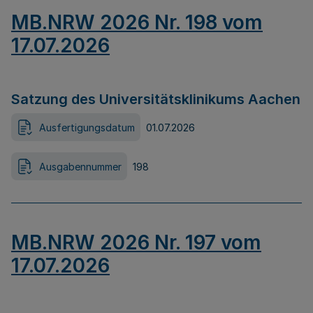
MB.NRW 2026 Nr. 198 vom
17.07.2026
Satzung des Universitätsklinikums Aachen
Ausfertigungsdatum
01.07.2026
Ausgabennummer
198
MB.NRW 2026 Nr. 197 vom
17.07.2026