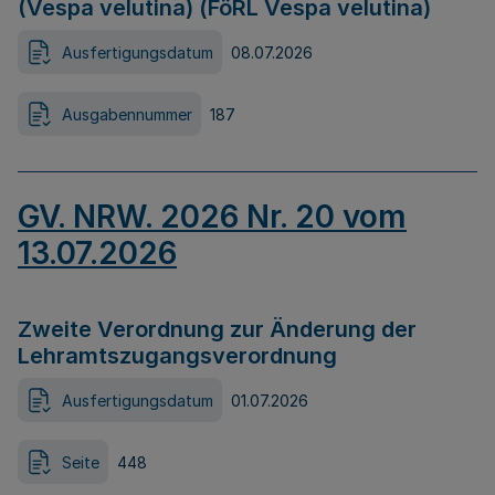
(Vespa velutina) (FöRL Vespa velutina)
Ausfertigungsdatum
08.07.2026
Ausgabennummer
187
GV. NRW. 2026 Nr. 20 vom
13.07.2026
Zweite Verordnung zur Änderung der
Lehramtszugangsverordnung
Ausfertigungsdatum
01.07.2026
Seite
448