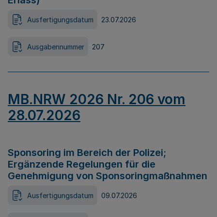
Erlass)
Ausfertigungsdatum
23.07.2026
Ausgabennummer
207
MB.NRW 2026 Nr. 206 vom
28.07.2026
Sponsoring im Bereich der Polizei;
Ergänzende Regelungen für die
Genehmigung von Sponsoringmaßnahmen
Ausfertigungsdatum
09.07.2026