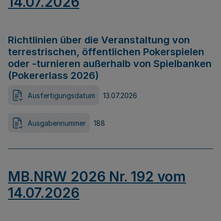
14.07.2026
Richtlinien über die Veranstaltung von
terrestrischen, öffentlichen Pokerspielen
oder -turnieren außerhalb von Spielbanken
(Pokererlass 2026)
Ausfertigungsdatum
13.07.2026
Ausgabennummer
188
MB.NRW 2026 Nr. 192 vom
14.07.2026