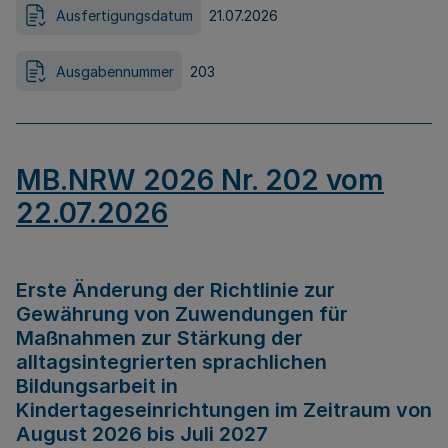
Ausfertigungsdatum
21.07.2026
Ausgabennummer
203
MB.NRW 2026 Nr. 202 vom
22.07.2026
Erste Änderung der Richtlinie zur
Gewährung von Zuwendungen für
Maßnahmen zur Stärkung der
alltagsintegrierten sprachlichen
Bildungsarbeit in
Kindertageseinrichtungen im Zeitraum von
August 2026 bis Juli 2027