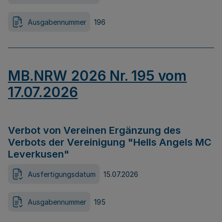
Ausgabennummer
196
MB.NRW 2026 Nr. 195 vom
17.07.2026
Verbot von Vereinen Ergänzung des
Verbots der Vereinigung "Hells Angels MC
Leverkusen"
Ausfertigungsdatum
15.07.2026
Ausgabennummer
195