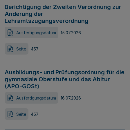
Berichtigung der Zweiten Verordnung zur
Änderung der
Lehramtszugangsverordnung
Ausfertigungsdatum
15.07.2026
Seite
457
Ausbildungs- und Prüfungsordnung für die
gymnasiale Oberstufe und das Abitur
(APO-GOSt)
Ausfertigungsdatum
16.07.2026
Seite
457