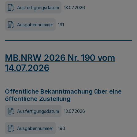
Ausfertigungsdatum
13.07.2026
Ausgabennummer
191
MB.NRW 2026 Nr. 190 vom
14.07.2026
Öffentliche Bekanntmachung über eine
öffentliche Zustellung
Ausfertigungsdatum
13.07.2026
Ausgabennummer
190