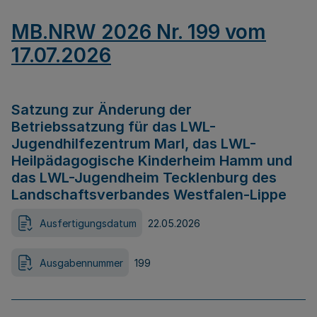
MB.NRW 2026 Nr. 199 vom
17.07.2026
Satzung zur Änderung der
Betriebssatzung für das LWL-
Jugendhilfezentrum Marl, das LWL-
Heilpädagogische Kinderheim Hamm und
das LWL-Jugendheim Tecklenburg des
Landschaftsverbandes Westfalen-Lippe
Ausfertigungsdatum
22.05.2026
Ausgabennummer
199