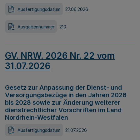
Ausfertigungsdatum
27.06.2026
Ausgabennummer
210
GV. NRW. 2026 Nr. 22 vom
31.07.2026
Gesetz zur Anpassung der Dienst- und
Versorgungsbezüge in den Jahren 2026
bis 2028 sowie zur Änderung weiterer
dienstrechtlicher Vorschriften im Land
Nordrhein-Westfalen
Ausfertigungsdatum
21.07.2026