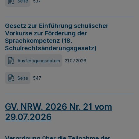
Seite
537
Gesetz zur Einführung schulischer
Vorkurse zur Förderung der
Sprachkompetenz (18.
Schulrechtsänderungsgesetz)
Ausfertigungsdatum
21.07.2026
Seite
547
GV. NRW. 2026 Nr. 21 vom
29.07.2026
Verordnung über die Teilnahme der