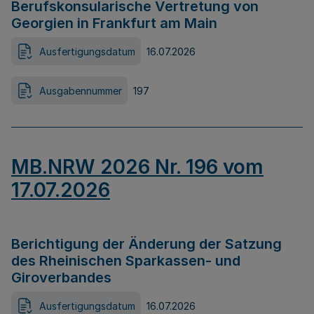
Berufskonsularische Vertretung von
Georgien in Frankfurt am Main
Ausfertigungsdatum
16.07.2026
Ausgabennummer
197
MB.NRW 2026 Nr. 196 vom
17.07.2026
Berichtigung der Änderung der Satzung
des Rheinischen Sparkassen- und
Giroverbandes
Ausfertigungsdatum
16.07.2026