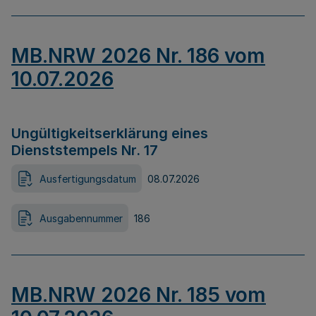
MB.NRW 2026 Nr. 186 vom
10.07.2026
Ungültigkeitserklärung eines
Dienststempels Nr. 17
Ausfertigungsdatum
08.07.2026
Ausgabennummer
186
MB.NRW 2026 Nr. 185 vom