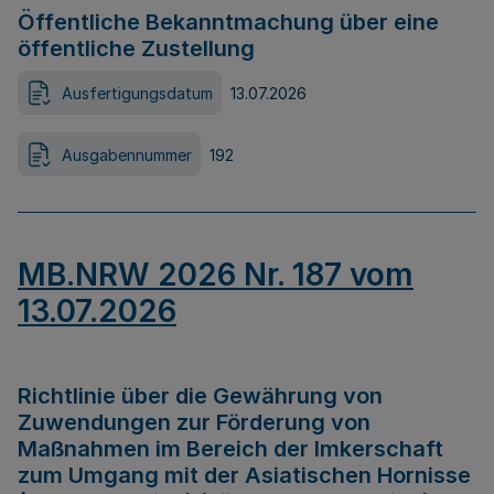
Öffentliche Bekanntmachung über eine
öffentliche Zustellung
Ausfertigungsdatum
13.07.2026
Ausgabennummer
192
MB.NRW 2026 Nr. 187 vom
13.07.2026
Richtlinie über die Gewährung von
Zuwendungen zur Förderung von
Maßnahmen im Bereich der Imkerschaft
zum Umgang mit der Asiatischen Hornisse