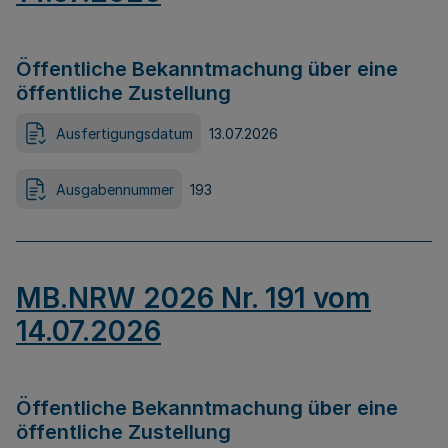
Öffentliche Bekanntmachung über eine
öffentliche Zustellung
Ausfertigungsdatum
13.07.2026
Ausgabennummer
193
MB.NRW 2026 Nr. 191 vom
14.07.2026
Öffentliche Bekanntmachung über eine
öffentliche Zustellung