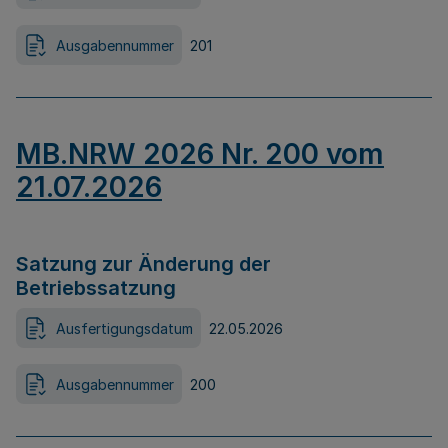
Ausgabennummer
201
MB.NRW 2026 Nr. 200 vom
21.07.2026
Satzung zur Änderung der
Betriebssatzung
Ausfertigungsdatum
22.05.2026
Ausgabennummer
200