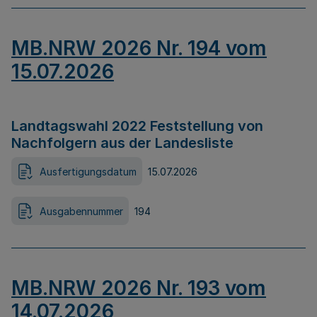
MB.NRW 2026 Nr. 194 vom
15.07.2026
Landtagswahl 2022 Feststellung von
Nachfolgern aus der Landesliste
Ausfertigungsdatum
15.07.2026
Ausgabennummer
194
MB.NRW 2026 Nr. 193 vom
14.07.2026