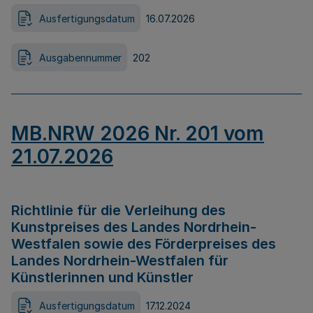
Ausfertigungsdatum
16.07.2026
Ausgabennummer
202
MB.NRW 2026 Nr. 201 vom
21.07.2026
Richtlinie für die Verleihung des
Kunstpreises des Landes Nordrhein-
Westfalen sowie des Förderpreises des
Landes Nordrhein-Westfalen für
Künstlerinnen und Künstler
Ausfertigungsdatum
17.12.2024