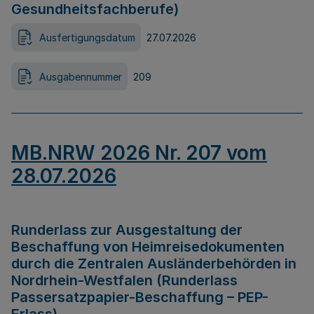
Gesundheitsfachberufe)
Ausfertigungsdatum
27.07.2026
Ausgabennummer
209
MB.NRW 2026 Nr. 207 vom
28.07.2026
Runderlass zur Ausgestaltung der
Beschaffung von Heimreisedokumenten
durch die Zentralen Ausländerbehörden in
Nordrhein-Westfalen (Runderlass
Passersatzpapier-Beschaffung – PEP-