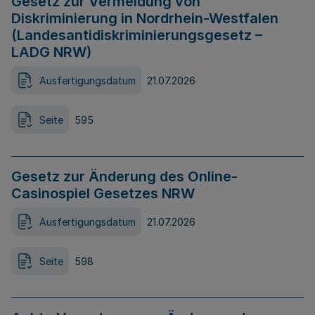
Gesetz zur Vermeidung von
Diskriminierung in Nordrhein-Westfalen
(Landesantidiskriminierungsgesetz –
LADG NRW)
Ausfertigungsdatum
21.07.2026
Seite
595
Gesetz zur Änderung des Online-
Casinospiel Gesetzes NRW
Ausfertigungsdatum
21.07.2026
Seite
598