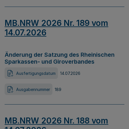
MB.NRW 2026 Nr. 189 vom
14.07.2026
Änderung der Satzung des Rheinischen
Sparkassen- und Giroverbandes
Ausfertigungsdatum
14.07.2026
Ausgabennummer
189
MB.NRW 2026 Nr. 188 vom