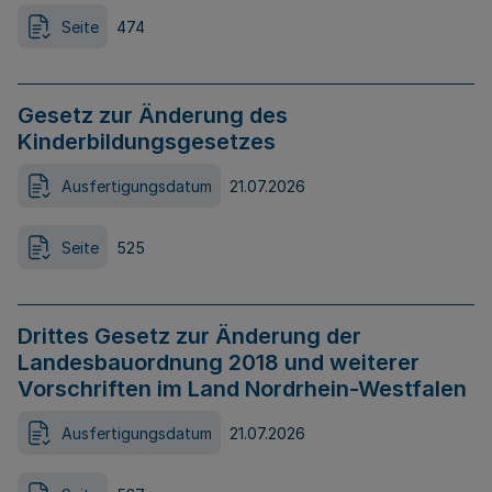
Seite
474
Gesetz zur Änderung des
Kinderbildungsgesetzes
Ausfertigungsdatum
21.07.2026
Seite
525
Drittes Gesetz zur Änderung der
Landesbauordnung 2018 und weiterer
Vorschriften im Land Nordrhein-Westfalen
Ausfertigungsdatum
21.07.2026