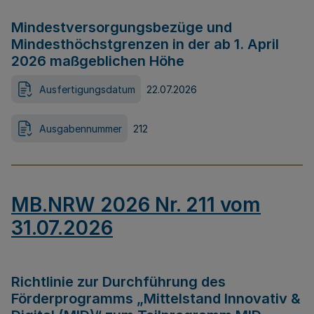
Mindestversorgungsbezüge und
Mindesthöchstgrenzen in der ab 1. April
2026 maßgeblichen Höhe
Ausfertigungsdatum
22.07.2026
Ausgabennummer
212
MB.NRW 2026 Nr. 211 vom
31.07.2026
Richtlinie zur Durchführung des
Förderprogramms „Mittelstand Innovativ &