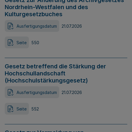
Gesetz zur Änderung des Archivgesetzes
Nordrhein-Westfalen und des
Kulturgesetzbuches
Ausfertigungsdatum
21.07.2026
Seite
550
Gesetz betreffend die Stärkung der
Hochschullandschaft
(Hochschulstärkungsgesetz)
Ausfertigungsdatum
21.07.2026
Seite
552