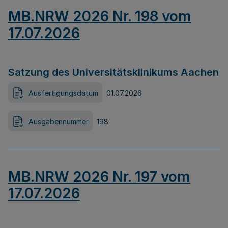
MB.NRW 2026 Nr. 198 vom
17.07.2026
Satzung des Universitätsklinikums Aachen
Ausfertigungsdatum
01.07.2026
Ausgabennummer
198
MB.NRW 2026 Nr. 197 vom
17.07.2026