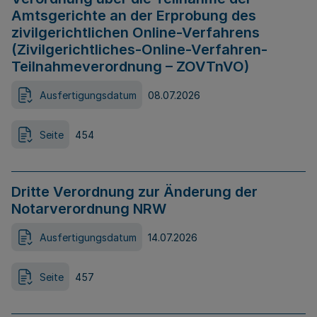
Amtsgerichte an der Erprobung des
zivilgerichtlichen Online-Verfahrens
(Zivilgerichtliches-Online-Verfahren-
Teilnahmeverordnung – ZOVTnVO)
Ausfertigungsdatum
08.07.2026
Seite
454
Dritte Verordnung zur Änderung der
Notarverordnung NRW
Ausfertigungsdatum
14.07.2026
Seite
457