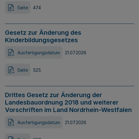
Seite
474
Gesetz zur Änderung des
Kinderbildungsgesetzes
Ausfertigungsdatum
21.07.2026
Seite
525
Drittes Gesetz zur Änderung der
Landesbauordnung 2018 und weiterer
Vorschriften im Land Nordrhein-Westfalen
Ausfertigungsdatum
21.07.2026