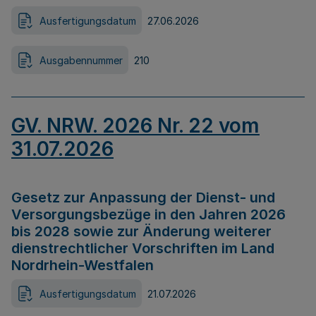
Ausfertigungsdatum
27.06.2026
Ausgabennummer
210
GV. NRW. 2026 Nr. 22 vom
31.07.2026
Gesetz zur Anpassung der Dienst- und
Versorgungsbezüge in den Jahren 2026
bis 2028 sowie zur Änderung weiterer
dienstrechtlicher Vorschriften im Land
Nordrhein-Westfalen
Ausfertigungsdatum
21.07.2026