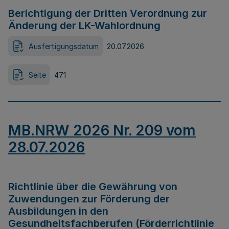
Berichtigung der Dritten Verordnung zur
Änderung der LK-Wahlordnung
Ausfertigungsdatum
20.07.2026
Seite
471
MB.NRW 2026 Nr. 209 vom
28.07.2026
Richtlinie über die Gewährung von
Zuwendungen zur Förderung der
Ausbildungen in den
Gesundheitsfachberufen (Förderrichtlinie