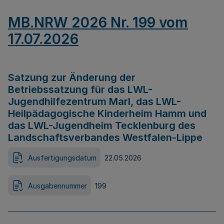
MB.NRW 2026 Nr. 199 vom
17.07.2026
Satzung zur Änderung der
Betriebssatzung für das LWL-
Jugendhilfezentrum Marl, das LWL-
Heilpädagogische Kinderheim Hamm und
das LWL-Jugendheim Tecklenburg des
Landschaftsverbandes Westfalen-Lippe
Ausfertigungsdatum
22.05.2026
Ausgabennummer
199