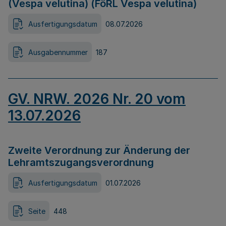
(Vespa velutina) (FöRL Vespa velutina)
Ausfertigungsdatum
08.07.2026
Ausgabennummer
187
GV. NRW. 2026 Nr. 20 vom
13.07.2026
Zweite Verordnung zur Änderung der
Lehramtszugangsverordnung
Ausfertigungsdatum
01.07.2026
Seite
448