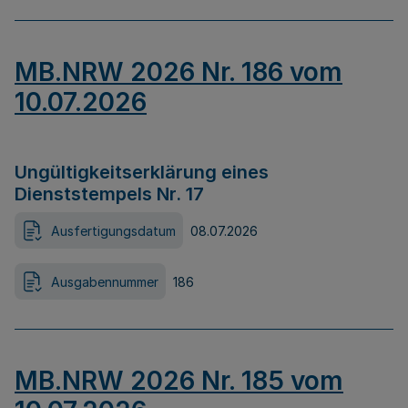
MB.NRW 2026 Nr. 186 vom
10.07.2026
Ungültigkeitserklärung eines
Dienststempels Nr. 17
Ausfertigungsdatum
08.07.2026
Ausgabennummer
186
MB.NRW 2026 Nr. 185 vom