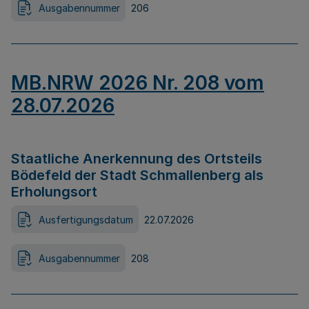
Ausgabennummer
206
MB.NRW 2026 Nr. 208 vom
28.07.2026
Staatliche Anerkennung des Ortsteils
Bödefeld der Stadt Schmallenberg als
Erholungsort
Ausfertigungsdatum
22.07.2026
Ausgabennummer
208