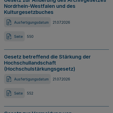
Gesetz zur Änderung des Archivgesetzes
Nordrhein-Westfalen und des
Kulturgesetzbuches
Ausfertigungsdatum
21.07.2026
Seite
550
Gesetz betreffend die Stärkung der
Hochschullandschaft
(Hochschulstärkungsgesetz)
Ausfertigungsdatum
21.07.2026
Seite
552