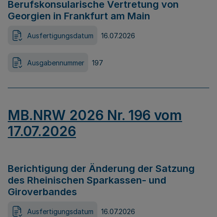
Berufskonsularische Vertretung von
Georgien in Frankfurt am Main
Ausfertigungsdatum
16.07.2026
Ausgabennummer
197
MB.NRW 2026 Nr. 196 vom
17.07.2026
Berichtigung der Änderung der Satzung
des Rheinischen Sparkassen- und
Giroverbandes
Ausfertigungsdatum
16.07.2026