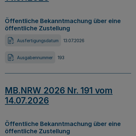
Öffentliche Bekanntmachung über eine
öffentliche Zustellung
Ausfertigungsdatum
13.07.2026
Ausgabennummer
193
MB.NRW 2026 Nr. 191 vom
14.07.2026
Öffentliche Bekanntmachung über eine
öffentliche Zustellung