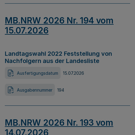
MB.NRW 2026 Nr. 194 vom
15.07.2026
Landtagswahl 2022 Feststellung von
Nachfolgern aus der Landesliste
Ausfertigungsdatum
15.07.2026
Ausgabennummer
194
MB.NRW 2026 Nr. 193 vom
14.07.2026