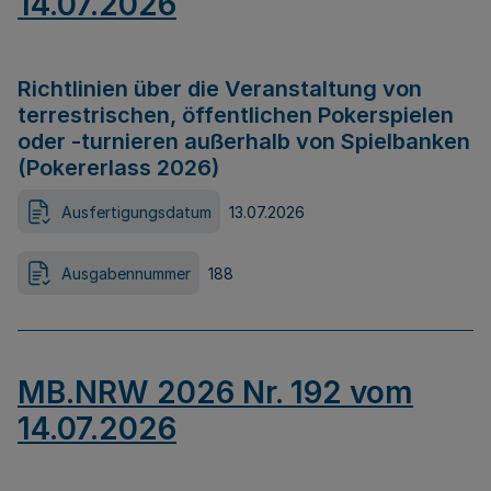
14.07.2026
Richtlinien über die Veranstaltung von
terrestrischen, öffentlichen Pokerspielen
oder -turnieren außerhalb von Spielbanken
(Pokererlass 2026)
Ausfertigungsdatum
13.07.2026
Ausgabennummer
188
MB.NRW 2026 Nr. 192 vom
14.07.2026