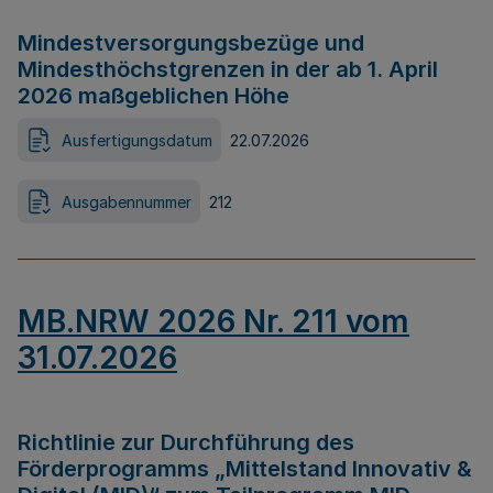
Mindestversorgungsbezüge und
Mindesthöchstgrenzen in der ab 1. April
2026 maßgeblichen Höhe
Ausfertigungsdatum
22.07.2026
Ausgabennummer
212
MB.NRW 2026 Nr. 211 vom
31.07.2026
Richtlinie zur Durchführung des
Förderprogramms „Mittelstand Innovativ &