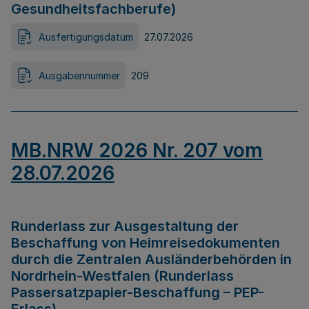
Gesundheitsfachberufe)
Ausfertigungsdatum
27.07.2026
Ausgabennummer
209
MB.NRW 2026 Nr. 207 vom
28.07.2026
Runderlass zur Ausgestaltung der
Beschaffung von Heimreisedokumenten
durch die Zentralen Ausländerbehörden in
Nordrhein-Westfalen (Runderlass
Passersatzpapier-Beschaffung – PEP-