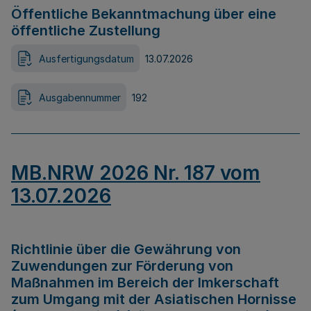
Öffentliche Bekanntmachung über eine
öffentliche Zustellung
Ausfertigungsdatum
13.07.2026
Ausgabennummer
192
MB.NRW 2026 Nr. 187 vom
13.07.2026
Richtlinie über die Gewährung von
Zuwendungen zur Förderung von
Maßnahmen im Bereich der Imkerschaft
zum Umgang mit der Asiatischen Hornisse