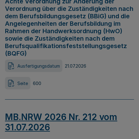
Achte Verordnung zur Änderung der
Verordnung über die Zuständigkeiten nach
dem Berufsbildungsgesetz (BBiG) und die
Angelegenheiten der Berufsbildung im
Rahmen der Handwerksordnung (HwO)
sowie die Zuständigkeiten nach dem
Berufsqualifikationsfeststellungsgesetz
(BQFG)
Ausfertigungsdatum
21.07.2026
Seite
600
MB.NRW 2026 Nr. 212 vom
31.07.2026