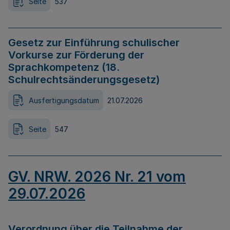
Seite
537
Gesetz zur Einführung schulischer
Vorkurse zur Förderung der
Sprachkompetenz (18.
Schulrechtsänderungsgesetz)
Ausfertigungsdatum
21.07.2026
Seite
547
GV. NRW. 2026 Nr. 21 vom
29.07.2026
Verordnung über die Teilnahme der