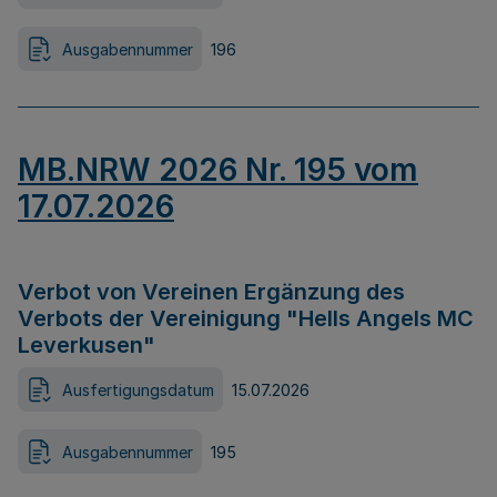
Ausgabennummer
196
MB.NRW 2026 Nr. 195 vom
17.07.2026
Verbot von Vereinen Ergänzung des
Verbots der Vereinigung "Hells Angels MC
Leverkusen"
Ausfertigungsdatum
15.07.2026
Ausgabennummer
195