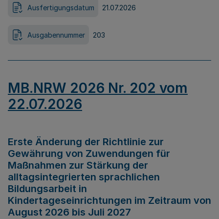
Ausfertigungsdatum
21.07.2026
Ausgabennummer
203
MB.NRW 2026 Nr. 202 vom
22.07.2026
Erste Änderung der Richtlinie zur
Gewährung von Zuwendungen für
Maßnahmen zur Stärkung der
alltagsintegrierten sprachlichen
Bildungsarbeit in
Kindertageseinrichtungen im Zeitraum von
August 2026 bis Juli 2027