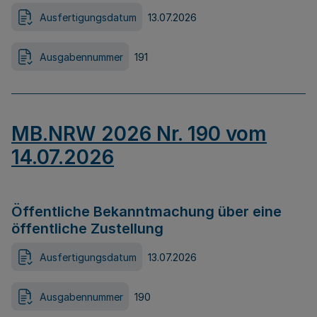
Ausfertigungsdatum
13.07.2026
Ausgabennummer
191
MB.NRW 2026 Nr. 190 vom
14.07.2026
Öffentliche Bekanntmachung über eine
öffentliche Zustellung
Ausfertigungsdatum
13.07.2026
Ausgabennummer
190