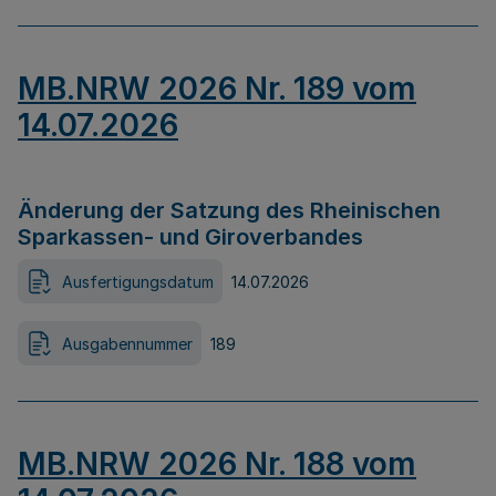
MB.NRW 2026 Nr. 189 vom
14.07.2026
Änderung der Satzung des Rheinischen
Sparkassen- und Giroverbandes
Ausfertigungsdatum
14.07.2026
Ausgabennummer
189
MB.NRW 2026 Nr. 188 vom