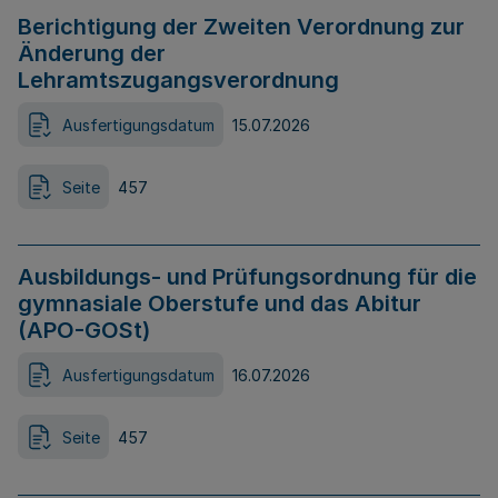
Berichtigung der Zweiten Verordnung zur
Änderung der
Lehramtszugangsverordnung
Ausfertigungsdatum
15.07.2026
Seite
457
Ausbildungs- und Prüfungsordnung für die
gymnasiale Oberstufe und das Abitur
(APO-GOSt)
Ausfertigungsdatum
16.07.2026
Seite
457