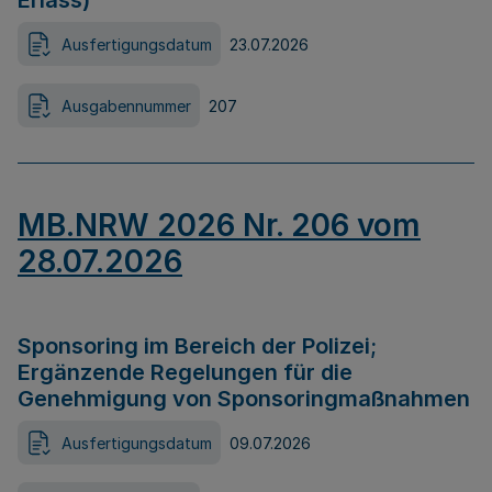
Erlass)
Ausfertigungsdatum
23.07.2026
Ausgabennummer
207
MB.NRW 2026 Nr. 206 vom
28.07.2026
Sponsoring im Bereich der Polizei;
Ergänzende Regelungen für die
Genehmigung von Sponsoringmaßnahmen
Ausfertigungsdatum
09.07.2026