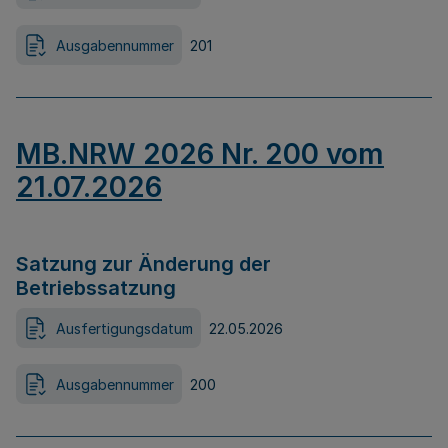
Ausgabennummer
201
MB.NRW 2026 Nr. 200 vom
21.07.2026
Satzung zur Änderung der
Betriebssatzung
Ausfertigungsdatum
22.05.2026
Ausgabennummer
200