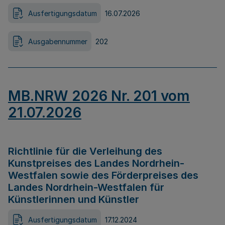
Ausfertigungsdatum
16.07.2026
Ausgabennummer
202
MB.NRW 2026 Nr. 201 vom
21.07.2026
Richtlinie für die Verleihung des
Kunstpreises des Landes Nordrhein-
Westfalen sowie des Förderpreises des
Landes Nordrhein-Westfalen für
Künstlerinnen und Künstler
Ausfertigungsdatum
17.12.2024