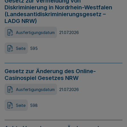
Gesetz zur Vermeidung von
Diskriminierung in Nordrhein-Westfalen
(Landesantidiskriminierungsgesetz –
LADG NRW)
Ausfertigungsdatum
21.07.2026
Seite
595
Gesetz zur Änderung des Online-
Casinospiel Gesetzes NRW
Ausfertigungsdatum
21.07.2026
Seite
598