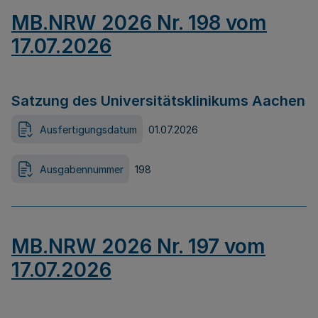
MB.NRW 2026 Nr. 198 vom
17.07.2026
Satzung des Universitätsklinikums Aachen
Ausfertigungsdatum
01.07.2026
Ausgabennummer
198
MB.NRW 2026 Nr. 197 vom
17.07.2026