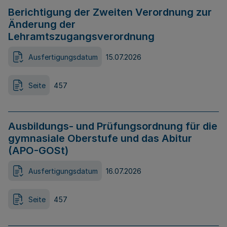
Berichtigung der Zweiten Verordnung zur
Änderung der
Lehramtszugangsverordnung
Ausfertigungsdatum
15.07.2026
Seite
457
Ausbildungs- und Prüfungsordnung für die
gymnasiale Oberstufe und das Abitur
(APO-GOSt)
Ausfertigungsdatum
16.07.2026
Seite
457