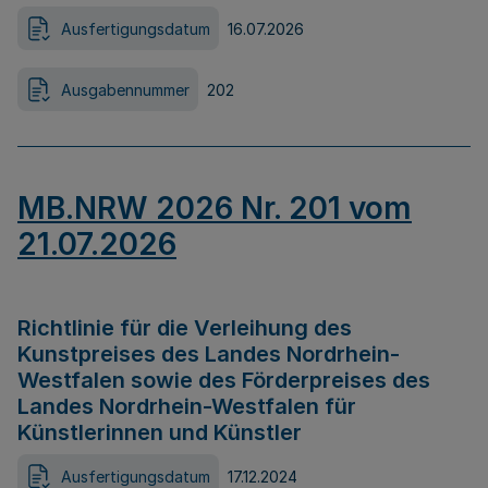
Ausfertigungsdatum
16.07.2026
Ausgabennummer
202
MB.NRW 2026 Nr. 201 vom
21.07.2026
Richtlinie für die Verleihung des
Kunstpreises des Landes Nordrhein-
Westfalen sowie des Förderpreises des
Landes Nordrhein-Westfalen für
Künstlerinnen und Künstler
Ausfertigungsdatum
17.12.2024