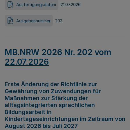
Ausfertigungsdatum
21.07.2026
Ausgabennummer
203
MB.NRW 2026 Nr. 202 vom
22.07.2026
Erste Änderung der Richtlinie zur
Gewährung von Zuwendungen für
Maßnahmen zur Stärkung der
alltagsintegrierten sprachlichen
Bildungsarbeit in
Kindertageseinrichtungen im Zeitraum von
August 2026 bis Juli 2027