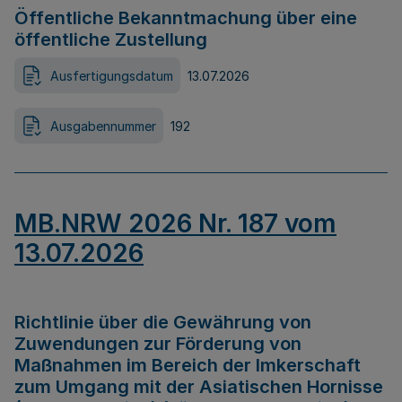
Öffentliche Bekanntmachung über eine
öffentliche Zustellung
Ausfertigungsdatum
13.07.2026
Ausgabennummer
192
MB.NRW 2026 Nr. 187 vom
13.07.2026
Richtlinie über die Gewährung von
Zuwendungen zur Förderung von
Maßnahmen im Bereich der Imkerschaft
zum Umgang mit der Asiatischen Hornisse