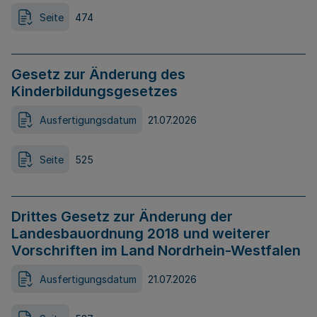
Seite
474
Gesetz zur Änderung des
Kinderbildungsgesetzes
Ausfertigungsdatum
21.07.2026
Seite
525
Drittes Gesetz zur Änderung der
Landesbauordnung 2018 und weiterer
Vorschriften im Land Nordrhein-Westfalen
Ausfertigungsdatum
21.07.2026