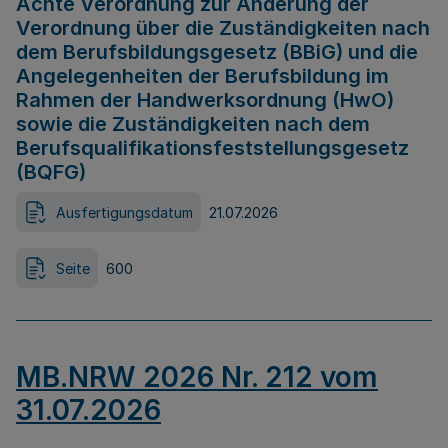
Achte Verordnung zur Änderung der
Verordnung über die Zuständigkeiten nach
dem Berufsbildungsgesetz (BBiG) und die
Angelegenheiten der Berufsbildung im
Rahmen der Handwerksordnung (HwO)
sowie die Zuständigkeiten nach dem
Berufsqualifikationsfeststellungsgesetz
(BQFG)
Ausfertigungsdatum
21.07.2026
Seite
600
MB.NRW 2026 Nr. 212 vom
31.07.2026