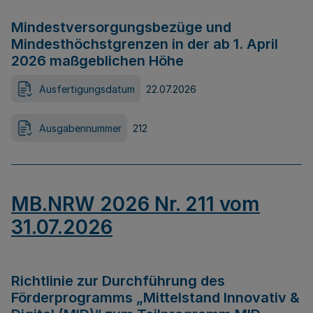
Mindestversorgungsbezüge und
Mindesthöchstgrenzen in der ab 1. April
2026 maßgeblichen Höhe
Ausfertigungsdatum
22.07.2026
Ausgabennummer
212
MB.NRW 2026 Nr. 211 vom
31.07.2026
Richtlinie zur Durchführung des
Förderprogramms „Mittelstand Innovativ &