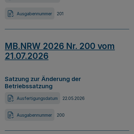
Ausgabennummer
201
MB.NRW 2026 Nr. 200 vom
21.07.2026
Satzung zur Änderung der
Betriebssatzung
Ausfertigungsdatum
22.05.2026
Ausgabennummer
200