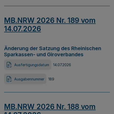
MB.NRW 2026 Nr. 189 vom
14.07.2026
Änderung der Satzung des Rheinischen
Sparkassen- und Giroverbandes
Ausfertigungsdatum
14.07.2026
Ausgabennummer
189
MB.NRW 2026 Nr. 188 vom