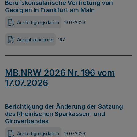
Berufskonsularische Vertretung von
Georgien in Frankfurt am Main
Ausfertigungsdatum
16.07.2026
Ausgabennummer
197
MB.NRW 2026 Nr. 196 vom
17.07.2026
Berichtigung der Änderung der Satzung
des Rheinischen Sparkassen- und
Giroverbandes
Ausfertigungsdatum
16.07.2026