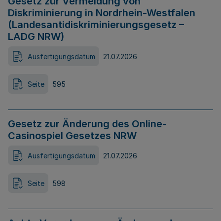
Gesetz zur Vermeidung von
Diskriminierung in Nordrhein-Westfalen
(Landesantidiskriminierungsgesetz –
LADG NRW)
Ausfertigungsdatum
21.07.2026
Seite
595
Gesetz zur Änderung des Online-
Casinospiel Gesetzes NRW
Ausfertigungsdatum
21.07.2026
Seite
598