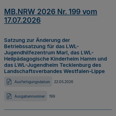
MB.NRW 2026 Nr. 199 vom
17.07.2026
Satzung zur Änderung der
Betriebssatzung für das LWL-
Jugendhilfezentrum Marl, das LWL-
Heilpädagogische Kinderheim Hamm und
das LWL-Jugendheim Tecklenburg des
Landschaftsverbandes Westfalen-Lippe
Ausfertigungsdatum
22.05.2026
Ausgabennummer
199