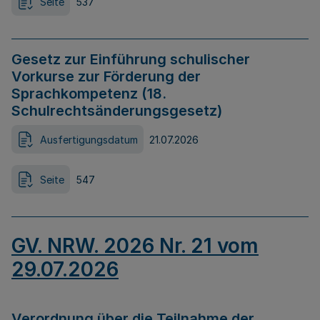
Seite
537
Gesetz zur Einführung schulischer
Vorkurse zur Förderung der
Sprachkompetenz (18.
Schulrechtsänderungsgesetz)
Ausfertigungsdatum
21.07.2026
Seite
547
GV. NRW. 2026 Nr. 21 vom
29.07.2026
Verordnung über die Teilnahme der