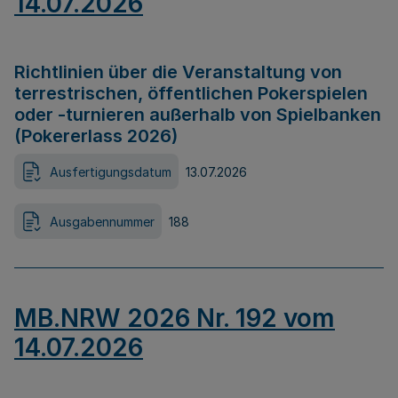
14.07.2026
Richtlinien über die Veranstaltung von
terrestrischen, öffentlichen Pokerspielen
oder -turnieren außerhalb von Spielbanken
(Pokererlass 2026)
Ausfertigungsdatum
13.07.2026
Ausgabennummer
188
MB.NRW 2026 Nr. 192 vom
14.07.2026