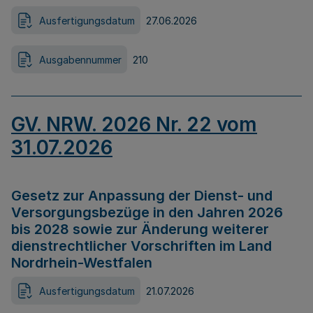
Ausfertigungsdatum
27.06.2026
Ausgabennummer
210
GV. NRW. 2026 Nr. 22 vom
31.07.2026
Gesetz zur Anpassung der Dienst- und
Versorgungsbezüge in den Jahren 2026
bis 2028 sowie zur Änderung weiterer
dienstrechtlicher Vorschriften im Land
Nordrhein-Westfalen
Ausfertigungsdatum
21.07.2026