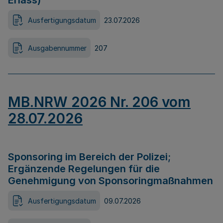
Erlass)
Ausfertigungsdatum
23.07.2026
Ausgabennummer
207
MB.NRW 2026 Nr. 206 vom
28.07.2026
Sponsoring im Bereich der Polizei;
Ergänzende Regelungen für die
Genehmigung von Sponsoringmaßnahmen
Ausfertigungsdatum
09.07.2026