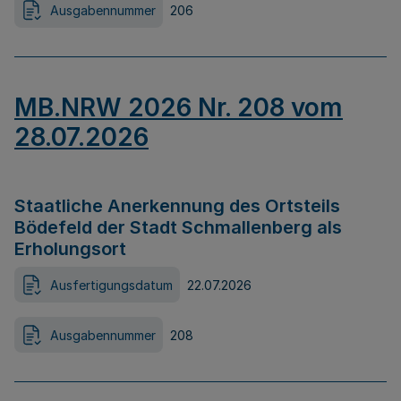
Ausgabennummer
206
MB.NRW 2026 Nr. 208 vom
28.07.2026
Staatliche Anerkennung des Ortsteils
Bödefeld der Stadt Schmallenberg als
Erholungsort
Ausfertigungsdatum
22.07.2026
Ausgabennummer
208