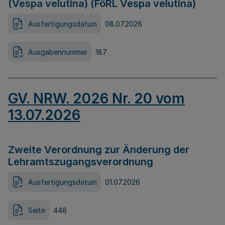
(Vespa velutina) (FöRL Vespa velutina)
Ausfertigungsdatum
08.07.2026
Ausgabennummer
187
GV. NRW. 2026 Nr. 20 vom
13.07.2026
Zweite Verordnung zur Änderung der
Lehramtszugangsverordnung
Ausfertigungsdatum
01.07.2026
Seite
448