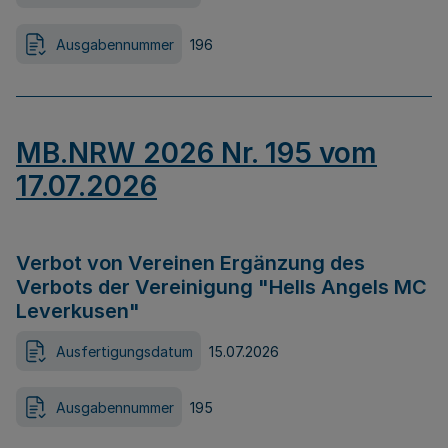
Ausgabennummer
196
MB.NRW 2026 Nr. 195 vom
17.07.2026
Verbot von Vereinen Ergänzung des
Verbots der Vereinigung "Hells Angels MC
Leverkusen"
Ausfertigungsdatum
15.07.2026
Ausgabennummer
195