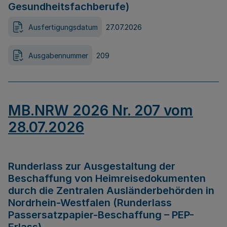
Gesundheitsfachberufe)
Ausfertigungsdatum
27.07.2026
Ausgabennummer
209
MB.NRW 2026 Nr. 207 vom
28.07.2026
Runderlass zur Ausgestaltung der
Beschaffung von Heimreisedokumenten
durch die Zentralen Ausländerbehörden in
Nordrhein-Westfalen (Runderlass
Passersatzpapier-Beschaffung – PEP-