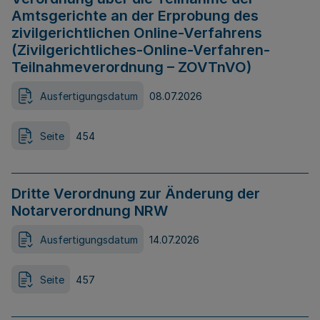
Amtsgerichte an der Erprobung des
zivilgerichtlichen Online-Verfahrens
(Zivilgerichtliches-Online-Verfahren-
Teilnahmeverordnung – ZOVTnVO)
Ausfertigungsdatum
08.07.2026
Seite
454
Dritte Verordnung zur Änderung der
Notarverordnung NRW
Ausfertigungsdatum
14.07.2026
Seite
457