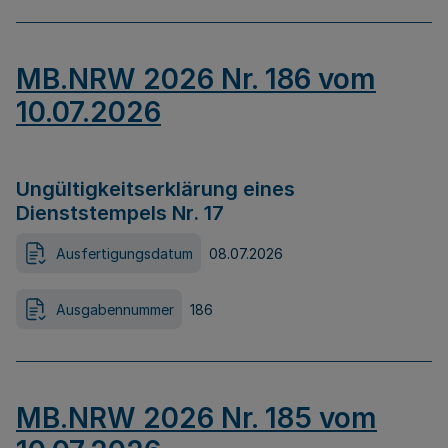
MB.NRW 2026 Nr. 186 vom
10.07.2026
Ungültigkeitserklärung eines
Dienststempels Nr. 17
Ausfertigungsdatum
08.07.2026
Ausgabennummer
186
MB.NRW 2026 Nr. 185 vom