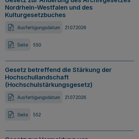
Gesetz zur Änderung des Archivgesetzes
Nordrhein-Westfalen und des
Kulturgesetzbuches
Ausfertigungsdatum
21.07.2026
Seite
550
Gesetz betreffend die Stärkung der
Hochschullandschaft
(Hochschulstärkungsgesetz)
Ausfertigungsdatum
21.07.2026
Seite
552