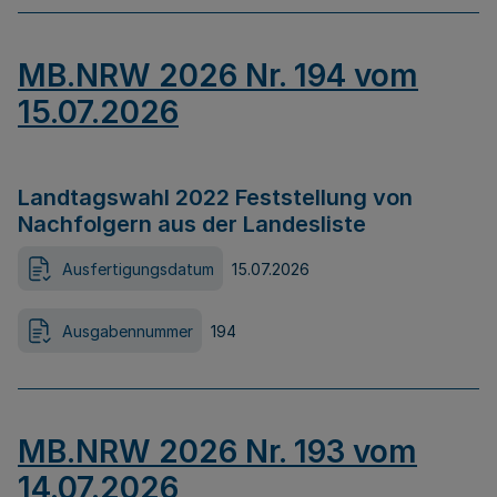
MB.NRW 2026 Nr. 194 vom
15.07.2026
Landtagswahl 2022 Feststellung von
Nachfolgern aus der Landesliste
Ausfertigungsdatum
15.07.2026
Ausgabennummer
194
MB.NRW 2026 Nr. 193 vom
14.07.2026