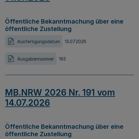
Öffentliche Bekanntmachung über eine
öffentliche Zustellung
Ausfertigungsdatum
13.07.2026
Ausgabennummer
193
MB.NRW 2026 Nr. 191 vom
14.07.2026
Öffentliche Bekanntmachung über eine
öffentliche Zustellung