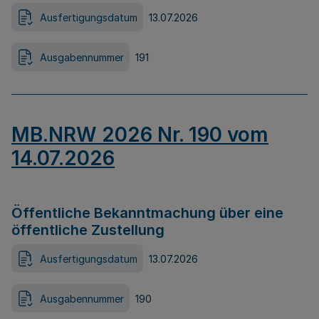
Ausfertigungsdatum
13.07.2026
Ausgabennummer
191
MB.NRW 2026 Nr. 190 vom
14.07.2026
Öffentliche Bekanntmachung über eine
öffentliche Zustellung
Ausfertigungsdatum
13.07.2026
Ausgabennummer
190