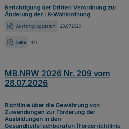
Berichtigung der Dritten Verordnung zur
Änderung der LK-Wahlordnung
Ausfertigungsdatum
20.07.2026
Seite
471
MB.NRW 2026 Nr. 209 vom
28.07.2026
Richtlinie über die Gewährung von
Zuwendungen zur Förderung der
Ausbildungen in den
Gesundheitsfachberufen (Förderrichtlinie