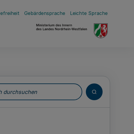
efreiheit
Gebärdensprache
Leichte Sprache
durchsuchen