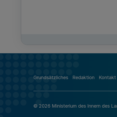
Grundsätzliches
Redaktion
Kontakt
© 2026 Ministerium des Innern des L