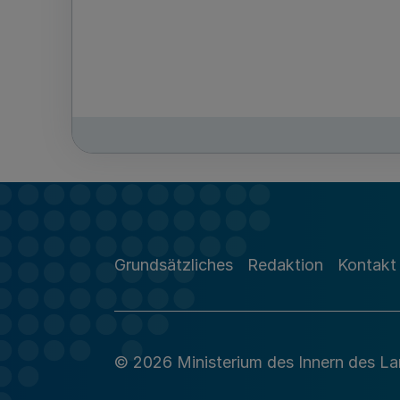
Grundsätzliches
Redaktion
Kontakt
© 2026 Ministerium des Innern des L