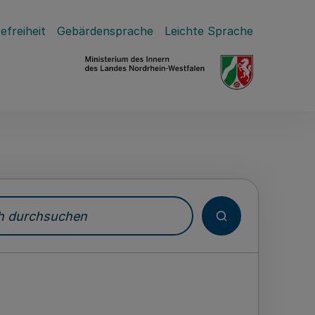
efreiheit
Gebärdensprache
Leichte Sprache
durchsuchen