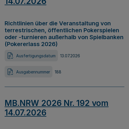
14.07.2026
Richtlinien über die Veranstaltung von
terrestrischen, öffentlichen Pokerspielen
oder -turnieren außerhalb von Spielbanken
(Pokererlass 2026)
Ausfertigungsdatum
13.07.2026
Ausgabennummer
188
MB.NRW 2026 Nr. 192 vom
14.07.2026