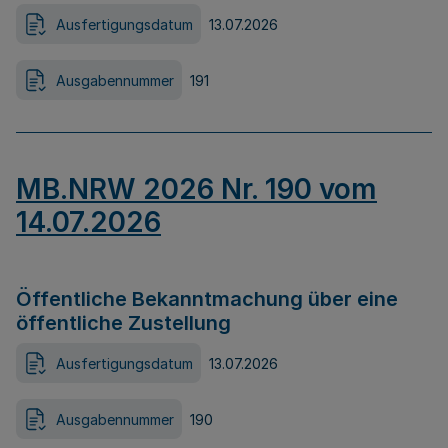
Ausfertigungsdatum
13.07.2026
Ausgabennummer
191
MB.NRW 2026 Nr. 190 vom
14.07.2026
Öffentliche Bekanntmachung über eine
öffentliche Zustellung
Ausfertigungsdatum
13.07.2026
Ausgabennummer
190