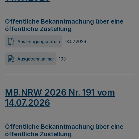
Öffentliche Bekanntmachung über eine
öffentliche Zustellung
Ausfertigungsdatum
13.07.2026
Ausgabennummer
193
MB.NRW 2026 Nr. 191 vom
14.07.2026
Öffentliche Bekanntmachung über eine
öffentliche Zustellung