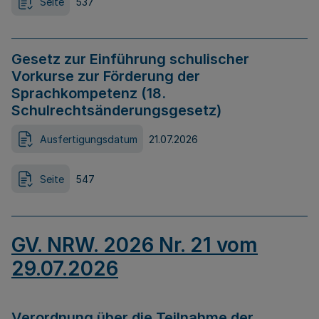
Seite
537
Gesetz zur Einführung schulischer
Vorkurse zur Förderung der
Sprachkompetenz (18.
Schulrechtsänderungsgesetz)
Ausfertigungsdatum
21.07.2026
Seite
547
GV. NRW. 2026 Nr. 21 vom
29.07.2026
Verordnung über die Teilnahme der