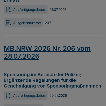
Erlass)
Ausfertigungsdatum
23.07.2026
Ausgabennummer
207
MB.NRW 2026 Nr. 206 vom
28.07.2026
Sponsoring im Bereich der Polizei;
Ergänzende Regelungen für die
Genehmigung von Sponsoringmaßnahmen
Ausfertigungsdatum
09.07.2026