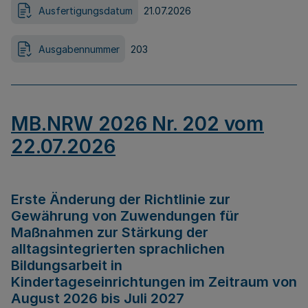
Ausfertigungsdatum
21.07.2026
Ausgabennummer
203
MB.NRW 2026 Nr. 202 vom
22.07.2026
Erste Änderung der Richtlinie zur
Gewährung von Zuwendungen für
Maßnahmen zur Stärkung der
alltagsintegrierten sprachlichen
Bildungsarbeit in
Kindertageseinrichtungen im Zeitraum von
August 2026 bis Juli 2027