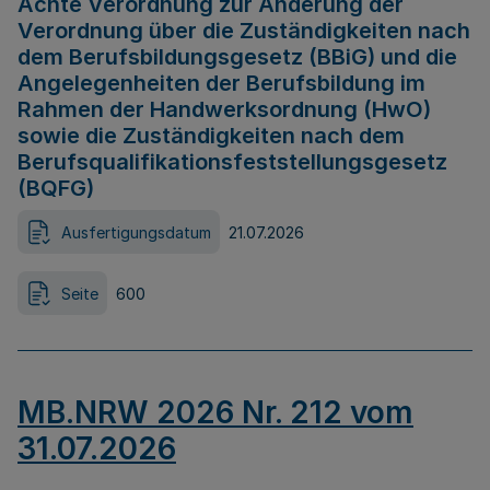
Achte Verordnung zur Änderung der
Verordnung über die Zuständigkeiten nach
dem Berufsbildungsgesetz (BBiG) und die
Angelegenheiten der Berufsbildung im
Rahmen der Handwerksordnung (HwO)
sowie die Zuständigkeiten nach dem
Berufsqualifikationsfeststellungsgesetz
(BQFG)
Ausfertigungsdatum
21.07.2026
Seite
600
MB.NRW 2026 Nr. 212 vom
31.07.2026