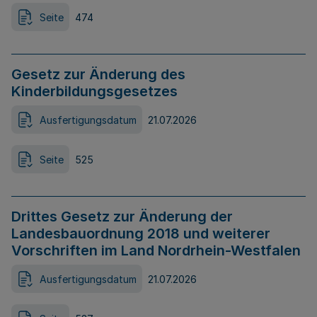
Seite
474
Gesetz zur Änderung des
Kinderbildungsgesetzes
Ausfertigungsdatum
21.07.2026
Seite
525
Drittes Gesetz zur Änderung der
Landesbauordnung 2018 und weiterer
Vorschriften im Land Nordrhein-Westfalen
Ausfertigungsdatum
21.07.2026