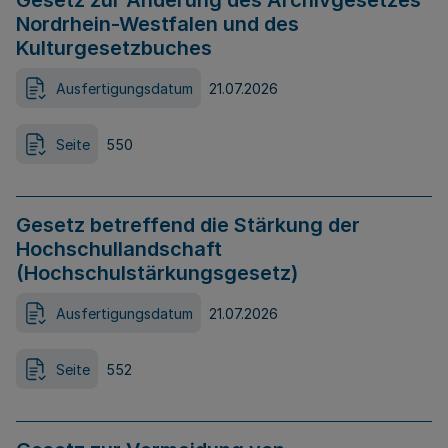
Gesetz zur Änderung des Archivgesetzes
Nordrhein-Westfalen und des
Kulturgesetzbuches
Ausfertigungsdatum
21.07.2026
Seite
550
Gesetz betreffend die Stärkung der
Hochschullandschaft
(Hochschulstärkungsgesetz)
Ausfertigungsdatum
21.07.2026
Seite
552