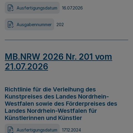
Ausfertigungsdatum
16.07.2026
Ausgabennummer
202
MB.NRW 2026 Nr. 201 vom
21.07.2026
Richtlinie für die Verleihung des
Kunstpreises des Landes Nordrhein-
Westfalen sowie des Förderpreises des
Landes Nordrhein-Westfalen für
Künstlerinnen und Künstler
Ausfertigungsdatum
17.12.2024