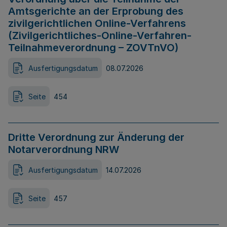
Amtsgerichte an der Erprobung des
zivilgerichtlichen Online-Verfahrens
(Zivilgerichtliches-Online-Verfahren-
Teilnahmeverordnung – ZOVTnVO)
Ausfertigungsdatum
08.07.2026
Seite
454
Dritte Verordnung zur Änderung der
Notarverordnung NRW
Ausfertigungsdatum
14.07.2026
Seite
457