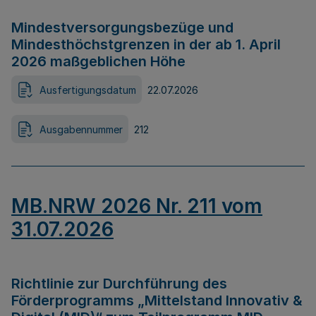
Mindestversorgungsbezüge und
Mindesthöchstgrenzen in der ab 1. April
2026 maßgeblichen Höhe
Ausfertigungsdatum
22.07.2026
Ausgabennummer
212
MB.NRW 2026 Nr. 211 vom
31.07.2026
Richtlinie zur Durchführung des
Förderprogramms „Mittelstand Innovativ &