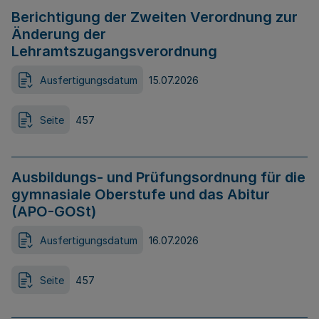
Berichtigung der Zweiten Verordnung zur
Änderung der
Lehramtszugangsverordnung
Ausfertigungsdatum
15.07.2026
Seite
457
Ausbildungs- und Prüfungsordnung für die
gymnasiale Oberstufe und das Abitur
(APO-GOSt)
Ausfertigungsdatum
16.07.2026
Seite
457