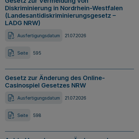
Gesetz zur Vermeidung von
Diskriminierung in Nordrhein-Westfalen
(Landesantidiskriminierungsgesetz –
LADG NRW)
Ausfertigungsdatum
21.07.2026
Seite
595
Gesetz zur Änderung des Online-
Casinospiel Gesetzes NRW
Ausfertigungsdatum
21.07.2026
Seite
598