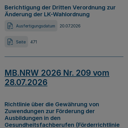
Berichtigung der Dritten Verordnung zur
Änderung der LK-Wahlordnung
Ausfertigungsdatum
20.07.2026
Seite
471
MB.NRW 2026 Nr. 209 vom
28.07.2026
Richtlinie über die Gewährung von
Zuwendungen zur Förderung der
Ausbildungen in den
Gesundheitsfachberufen (Förderrichtlinie