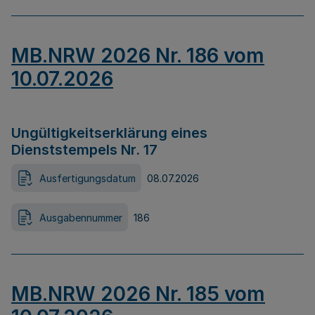
MB.NRW 2026 Nr. 186 vom
10.07.2026
Ungültigkeitserklärung eines
Dienststempels Nr. 17
Ausfertigungsdatum
08.07.2026
Ausgabennummer
186
MB.NRW 2026 Nr. 185 vom