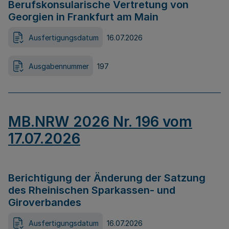
Berufskonsularische Vertretung von
Georgien in Frankfurt am Main
Ausfertigungsdatum
16.07.2026
Ausgabennummer
197
MB.NRW 2026 Nr. 196 vom
17.07.2026
Berichtigung der Änderung der Satzung
des Rheinischen Sparkassen- und
Giroverbandes
Ausfertigungsdatum
16.07.2026