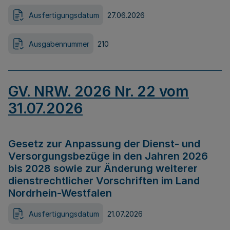
Ausfertigungsdatum
27.06.2026
Ausgabennummer
210
GV. NRW. 2026 Nr. 22 vom
31.07.2026
Gesetz zur Anpassung der Dienst- und
Versorgungsbezüge in den Jahren 2026
bis 2028 sowie zur Änderung weiterer
dienstrechtlicher Vorschriften im Land
Nordrhein-Westfalen
Ausfertigungsdatum
21.07.2026