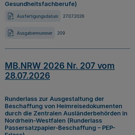
Gesundheitsfachberufe)
Ausfertigungsdatum
27.07.2026
Ausgabennummer
209
MB.NRW 2026 Nr. 207 vom
28.07.2026
Runderlass zur Ausgestaltung der
Beschaffung von Heimreisedokumenten
durch die Zentralen Ausländerbehörden in
Nordrhein-Westfalen (Runderlass
Passersatzpapier-Beschaffung – PEP-