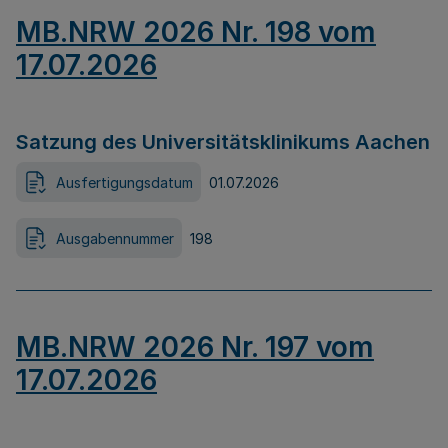
MB.NRW 2026 Nr. 198 vom
17.07.2026
Satzung des Universitätsklinikums Aachen
Ausfertigungsdatum
01.07.2026
Ausgabennummer
198
MB.NRW 2026 Nr. 197 vom
17.07.2026