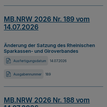
MB.NRW 2026 Nr. 189 vom
14.07.2026
Änderung der Satzung des Rheinischen
Sparkassen- und Giroverbandes
Ausfertigungsdatum
14.07.2026
Ausgabennummer
189
MB.NRW 2026 Nr. 188 vom