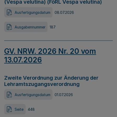
(Vespa velutina) (FöRL Vespa velutina)
Ausfertigungsdatum
08.07.2026
Ausgabennummer
187
GV. NRW. 2026 Nr. 20 vom
13.07.2026
Zweite Verordnung zur Änderung der
Lehramtszugangsverordnung
Ausfertigungsdatum
01.07.2026
Seite
448