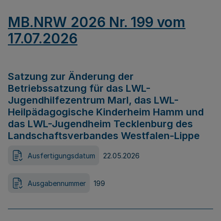
MB.NRW 2026 Nr. 199 vom
17.07.2026
Satzung zur Änderung der
Betriebssatzung für das LWL-
Jugendhilfezentrum Marl, das LWL-
Heilpädagogische Kinderheim Hamm und
das LWL-Jugendheim Tecklenburg des
Landschaftsverbandes Westfalen-Lippe
Ausfertigungsdatum
22.05.2026
Ausgabennummer
199