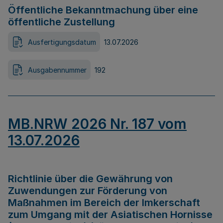
Öffentliche Bekanntmachung über eine
öffentliche Zustellung
Ausfertigungsdatum
13.07.2026
Ausgabennummer
192
MB.NRW 2026 Nr. 187 vom
13.07.2026
Richtlinie über die Gewährung von
Zuwendungen zur Förderung von
Maßnahmen im Bereich der Imkerschaft
zum Umgang mit der Asiatischen Hornisse