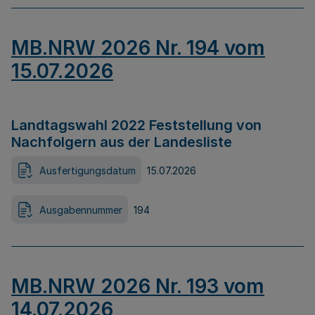
MB.NRW 2026 Nr. 194 vom
15.07.2026
Landtagswahl 2022 Feststellung von
Nachfolgern aus der Landesliste
Ausfertigungsdatum
15.07.2026
Ausgabennummer
194
MB.NRW 2026 Nr. 193 vom
14.07.2026