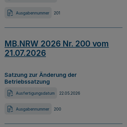
Ausgabennummer
201
MB.NRW 2026 Nr. 200 vom
21.07.2026
Satzung zur Änderung der
Betriebssatzung
Ausfertigungsdatum
22.05.2026
Ausgabennummer
200