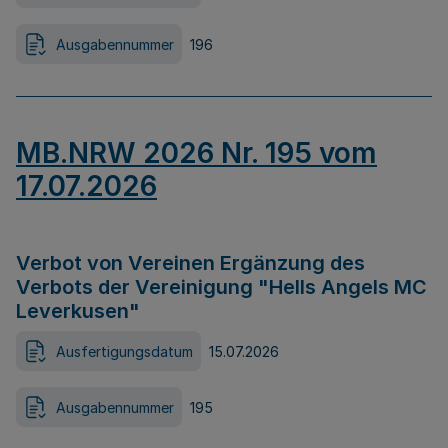
Ausgabennummer
196
MB.NRW 2026 Nr. 195 vom
17.07.2026
Verbot von Vereinen Ergänzung des
Verbots der Vereinigung "Hells Angels MC
Leverkusen"
Ausfertigungsdatum
15.07.2026
Ausgabennummer
195