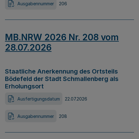
Ausgabennummer
206
MB.NRW 2026 Nr. 208 vom
28.07.2026
Staatliche Anerkennung des Ortsteils
Bödefeld der Stadt Schmallenberg als
Erholungsort
Ausfertigungsdatum
22.07.2026
Ausgabennummer
208