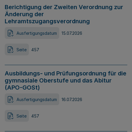
Berichtigung der Zweiten Verordnung zur
Änderung der
Lehramtszugangsverordnung
Ausfertigungsdatum
15.07.2026
Seite
457
Ausbildungs- und Prüfungsordnung für die
gymnasiale Oberstufe und das Abitur
(APO-GOSt)
Ausfertigungsdatum
16.07.2026
Seite
457