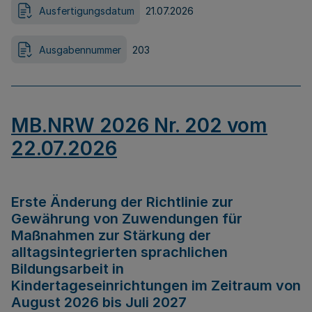
Ausfertigungsdatum
21.07.2026
Ausgabennummer
203
MB.NRW 2026 Nr. 202 vom
22.07.2026
Erste Änderung der Richtlinie zur
Gewährung von Zuwendungen für
Maßnahmen zur Stärkung der
alltagsintegrierten sprachlichen
Bildungsarbeit in
Kindertageseinrichtungen im Zeitraum von
August 2026 bis Juli 2027