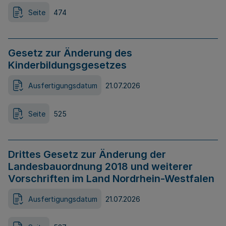
Seite
474
Gesetz zur Änderung des
Kinderbildungsgesetzes
Ausfertigungsdatum
21.07.2026
Seite
525
Drittes Gesetz zur Änderung der
Landesbauordnung 2018 und weiterer
Vorschriften im Land Nordrhein-Westfalen
Ausfertigungsdatum
21.07.2026