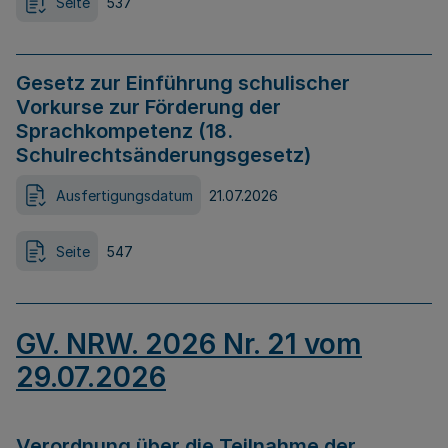
Seite
537
Gesetz zur Einführung schulischer
Vorkurse zur Förderung der
Sprachkompetenz (18.
Schulrechtsänderungsgesetz)
Ausfertigungsdatum
21.07.2026
Seite
547
GV. NRW. 2026 Nr. 21 vom
29.07.2026
Verordnung über die Teilnahme der