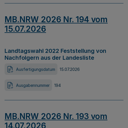
MB.NRW 2026 Nr. 194 vom
15.07.2026
Landtagswahl 2022 Feststellung von
Nachfolgern aus der Landesliste
Ausfertigungsdatum
15.07.2026
Ausgabennummer
194
MB.NRW 2026 Nr. 193 vom
14.07.2026