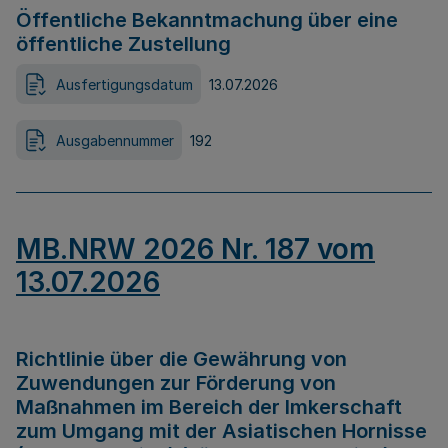
Öffentliche Bekanntmachung über eine
öffentliche Zustellung
Ausfertigungsdatum
13.07.2026
Ausgabennummer
192
MB.NRW 2026 Nr. 187 vom
13.07.2026
Richtlinie über die Gewährung von
Zuwendungen zur Förderung von
Maßnahmen im Bereich der Imkerschaft
zum Umgang mit der Asiatischen Hornisse