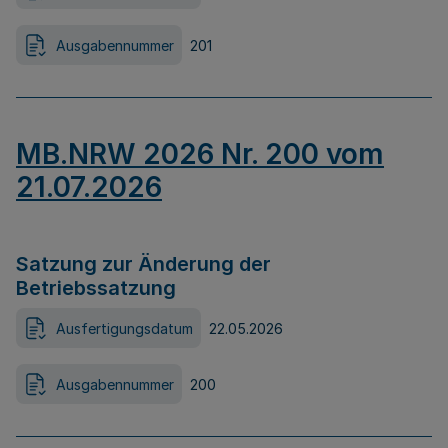
Ausgabennummer
201
MB.NRW 2026 Nr. 200 vom
21.07.2026
Satzung zur Änderung der
Betriebssatzung
Ausfertigungsdatum
22.05.2026
Ausgabennummer
200