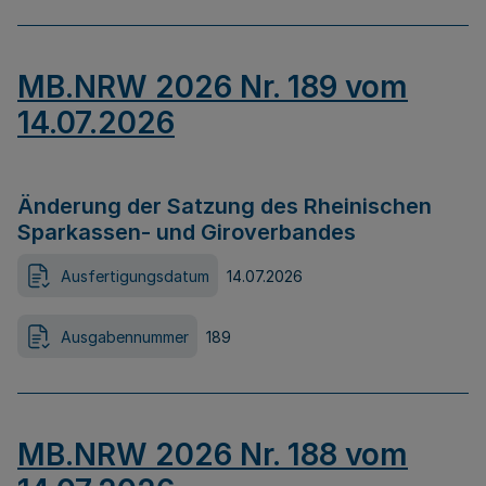
MB.NRW 2026 Nr. 189 vom
14.07.2026
Änderung der Satzung des Rheinischen
Sparkassen- und Giroverbandes
Ausfertigungsdatum
14.07.2026
Ausgabennummer
189
MB.NRW 2026 Nr. 188 vom