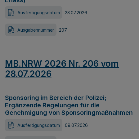
Erlass)
Ausfertigungsdatum
23.07.2026
Ausgabennummer
207
MB.NRW 2026 Nr. 206 vom
28.07.2026
Sponsoring im Bereich der Polizei;
Ergänzende Regelungen für die
Genehmigung von Sponsoringmaßnahmen
Ausfertigungsdatum
09.07.2026