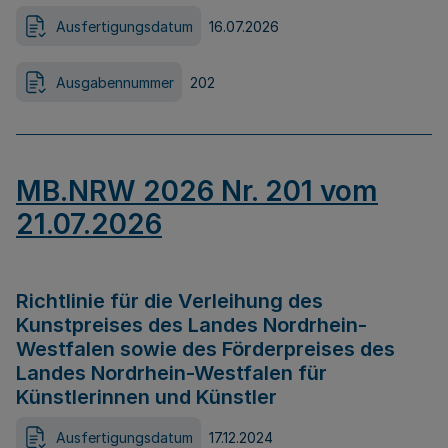
Ausfertigungsdatum
16.07.2026
Ausgabennummer
202
MB.NRW 2026 Nr. 201 vom
21.07.2026
Richtlinie für die Verleihung des
Kunstpreises des Landes Nordrhein-
Westfalen sowie des Förderpreises des
Landes Nordrhein-Westfalen für
Künstlerinnen und Künstler
Ausfertigungsdatum
17.12.2024