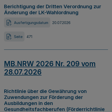
Berichtigung der Dritten Verordnung zur
Änderung der LK-Wahlordnung
Ausfertigungsdatum
20.07.2026
Seite
471
MB.NRW 2026 Nr. 209 vom
28.07.2026
Richtlinie über die Gewährung von
Zuwendungen zur Förderung der
Ausbildungen in den
Gesundheitsfachberufen (Förderrichtlinie