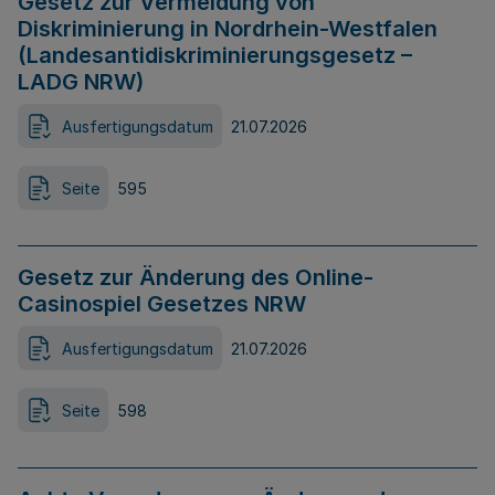
Gesetz zur Vermeidung von
Diskriminierung in Nordrhein-Westfalen
(Landesantidiskriminierungsgesetz –
LADG NRW)
Ausfertigungsdatum
21.07.2026
Seite
595
Gesetz zur Änderung des Online-
Casinospiel Gesetzes NRW
Ausfertigungsdatum
21.07.2026
Seite
598