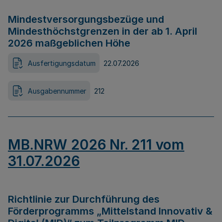
Mindestversorgungsbezüge und
Mindesthöchstgrenzen in der ab 1. April
2026 maßgeblichen Höhe
Ausfertigungsdatum
22.07.2026
Ausgabennummer
212
MB.NRW 2026 Nr. 211 vom
31.07.2026
Richtlinie zur Durchführung des
Förderprogramms „Mittelstand Innovativ &