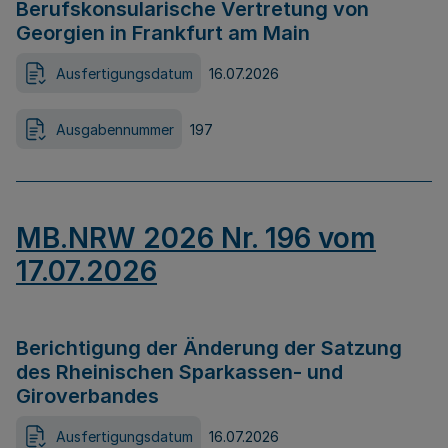
Berufskonsularische Vertretung von
Georgien in Frankfurt am Main
Ausfertigungsdatum
16.07.2026
Ausgabennummer
197
MB.NRW 2026 Nr. 196 vom
17.07.2026
Berichtigung der Änderung der Satzung
des Rheinischen Sparkassen- und
Giroverbandes
Ausfertigungsdatum
16.07.2026