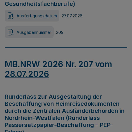
Gesundheitsfachberufe)
Ausfertigungsdatum
27.07.2026
Ausgabennummer
209
MB.NRW 2026 Nr. 207 vom
28.07.2026
Runderlass zur Ausgestaltung der
Beschaffung von Heimreisedokumenten
durch die Zentralen Ausländerbehörden in
Nordrhein-Westfalen (Runderlass
Passersatzpapier-Beschaffung – PEP-