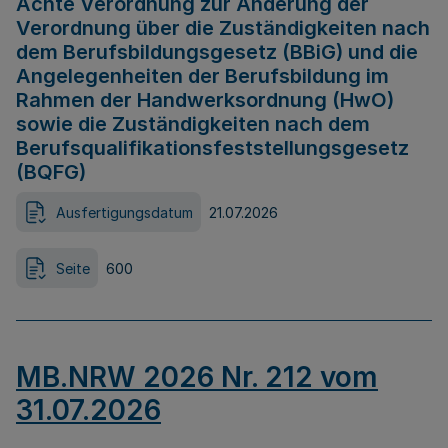
Achte Verordnung zur Änderung der
Verordnung über die Zuständigkeiten nach
dem Berufsbildungsgesetz (BBiG) und die
Angelegenheiten der Berufsbildung im
Rahmen der Handwerksordnung (HwO)
sowie die Zuständigkeiten nach dem
Berufsqualifikationsfeststellungsgesetz
(BQFG)
Ausfertigungsdatum
21.07.2026
Seite
600
MB.NRW 2026 Nr. 212 vom
31.07.2026