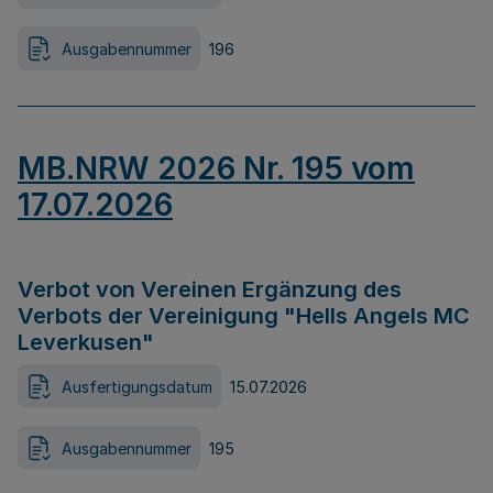
Ausgabennummer
196
MB.NRW 2026 Nr. 195 vom
17.07.2026
Verbot von Vereinen Ergänzung des
Verbots der Vereinigung "Hells Angels MC
Leverkusen"
Ausfertigungsdatum
15.07.2026
Ausgabennummer
195