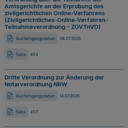
Amtsgerichte an der Erprobung des
zivilgerichtlichen Online-Verfahrens
(Zivilgerichtliches-Online-Verfahren-
Teilnahmeverordnung – ZOVTnVO)
Ausfertigungsdatum
08.07.2026
Seite
454
Dritte Verordnung zur Änderung der
Notarverordnung NRW
Ausfertigungsdatum
14.07.2026
Seite
457