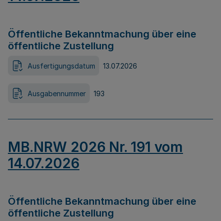
Öffentliche Bekanntmachung über eine
öffentliche Zustellung
Ausfertigungsdatum
13.07.2026
Ausgabennummer
193
MB.NRW 2026 Nr. 191 vom
14.07.2026
Öffentliche Bekanntmachung über eine
öffentliche Zustellung