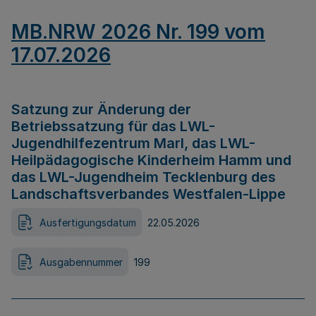
MB.NRW 2026 Nr. 199 vom
17.07.2026
Satzung zur Änderung der
Betriebssatzung für das LWL-
Jugendhilfezentrum Marl, das LWL-
Heilpädagogische Kinderheim Hamm und
das LWL-Jugendheim Tecklenburg des
Landschaftsverbandes Westfalen-Lippe
Ausfertigungsdatum
22.05.2026
Ausgabennummer
199