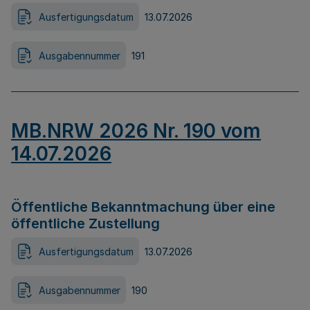
Ausfertigungsdatum
13.07.2026
Ausgabennummer
191
MB.NRW 2026 Nr. 190 vom
14.07.2026
Öffentliche Bekanntmachung über eine
öffentliche Zustellung
Ausfertigungsdatum
13.07.2026
Ausgabennummer
190