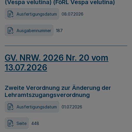
(Vespa velutina) (FöRL Vespa velutina)
Ausfertigungsdatum
08.07.2026
Ausgabennummer
187
GV. NRW. 2026 Nr. 20 vom
13.07.2026
Zweite Verordnung zur Änderung der
Lehramtszugangsverordnung
Ausfertigungsdatum
01.07.2026
Seite
448