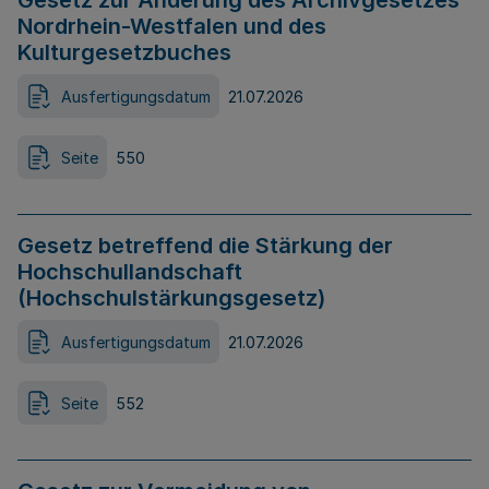
Gesetz zur Änderung des Archivgesetzes
Nordrhein-Westfalen und des
Kulturgesetzbuches
Ausfertigungsdatum
21.07.2026
Seite
550
Gesetz betreffend die Stärkung der
Hochschullandschaft
(Hochschulstärkungsgesetz)
Ausfertigungsdatum
21.07.2026
Seite
552