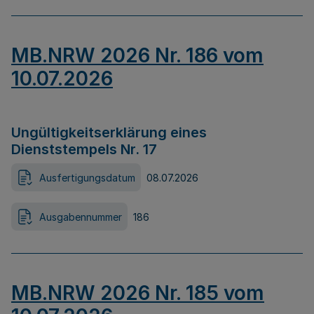
MB.NRW 2026 Nr. 186 vom
10.07.2026
Ungültigkeitserklärung eines
Dienststempels Nr. 17
Ausfertigungsdatum
08.07.2026
Ausgabennummer
186
MB.NRW 2026 Nr. 185 vom