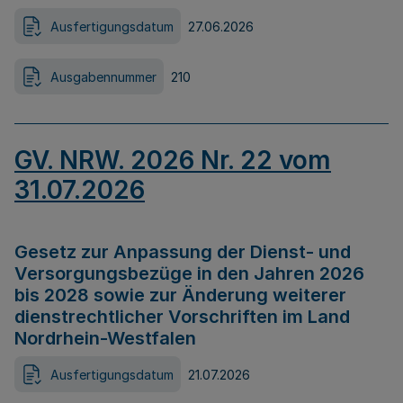
Ausfertigungsdatum
27.06.2026
Ausgabennummer
210
GV. NRW. 2026 Nr. 22 vom
31.07.2026
Gesetz zur Anpassung der Dienst- und
Versorgungsbezüge in den Jahren 2026
bis 2028 sowie zur Änderung weiterer
dienstrechtlicher Vorschriften im Land
Nordrhein-Westfalen
Ausfertigungsdatum
21.07.2026