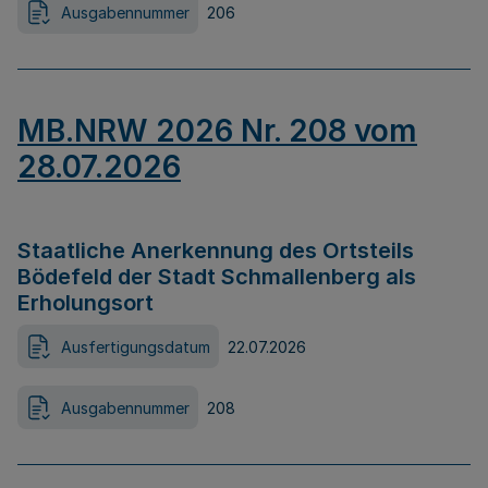
Ausgabennummer
206
MB.NRW 2026 Nr. 208 vom
28.07.2026
Staatliche Anerkennung des Ortsteils
Bödefeld der Stadt Schmallenberg als
Erholungsort
Ausfertigungsdatum
22.07.2026
Ausgabennummer
208