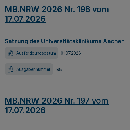
MB.NRW 2026 Nr. 198 vom
17.07.2026
Satzung des Universitätsklinikums Aachen
Ausfertigungsdatum
01.07.2026
Ausgabennummer
198
MB.NRW 2026 Nr. 197 vom
17.07.2026