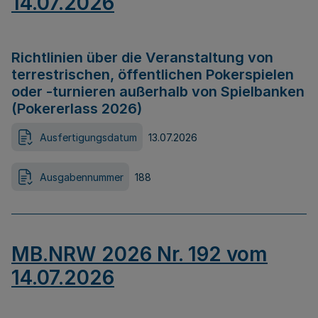
14.07.2026
Richtlinien über die Veranstaltung von
terrestrischen, öffentlichen Pokerspielen
oder -turnieren außerhalb von Spielbanken
(Pokererlass 2026)
Ausfertigungsdatum
13.07.2026
Ausgabennummer
188
MB.NRW 2026 Nr. 192 vom
14.07.2026