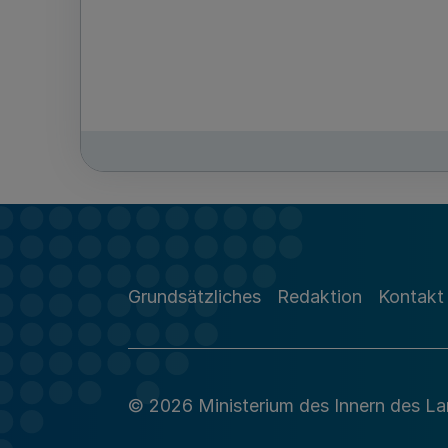
Grundsätzliches
Redaktion
Kontakt
© 2026 Ministerium des Innern des L