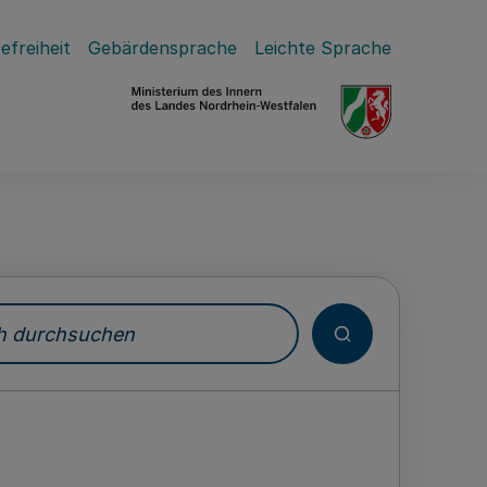
efreiheit
Gebärdensprache
Leichte Sprache
durchsuchen