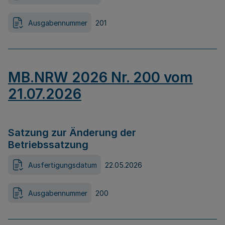
Ausgabennummer
201
MB.NRW 2026 Nr. 200 vom
21.07.2026
Satzung zur Änderung der
Betriebssatzung
Ausfertigungsdatum
22.05.2026
Ausgabennummer
200