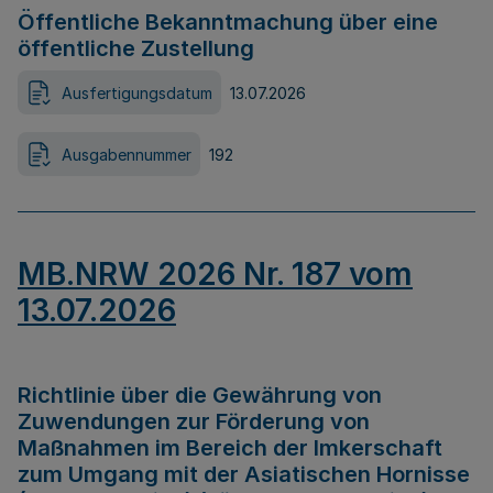
Öffentliche Bekanntmachung über eine
öffentliche Zustellung
Ausfertigungsdatum
13.07.2026
Ausgabennummer
192
MB.NRW 2026 Nr. 187 vom
13.07.2026
Richtlinie über die Gewährung von
Zuwendungen zur Förderung von
Maßnahmen im Bereich der Imkerschaft
zum Umgang mit der Asiatischen Hornisse