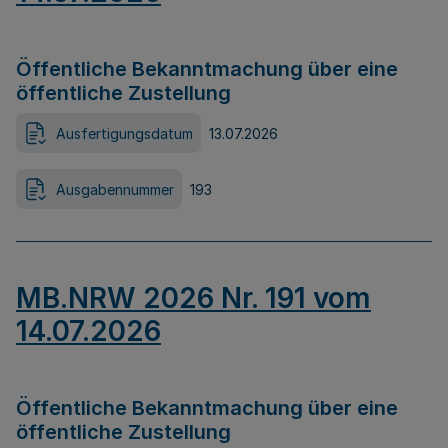
Öffentliche Bekanntmachung über eine
öffentliche Zustellung
Ausfertigungsdatum
13.07.2026
Ausgabennummer
193
MB.NRW 2026 Nr. 191 vom
14.07.2026
Öffentliche Bekanntmachung über eine
öffentliche Zustellung