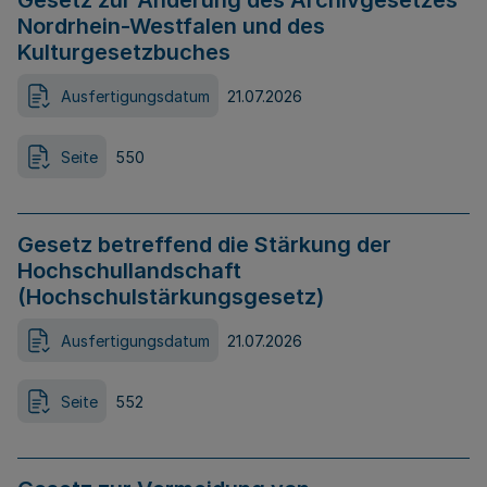
Gesetz zur Änderung des Archivgesetzes
Nordrhein-Westfalen und des
Kulturgesetzbuches
Ausfertigungsdatum
21.07.2026
Seite
550
Gesetz betreffend die Stärkung der
Hochschullandschaft
(Hochschulstärkungsgesetz)
Ausfertigungsdatum
21.07.2026
Seite
552