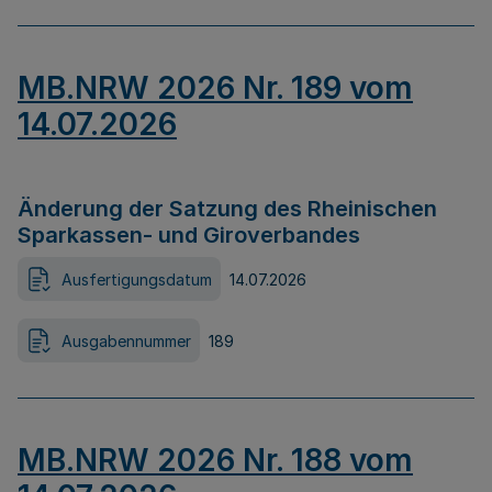
MB.NRW 2026 Nr. 189 vom
14.07.2026
Änderung der Satzung des Rheinischen
Sparkassen- und Giroverbandes
Ausfertigungsdatum
14.07.2026
Ausgabennummer
189
MB.NRW 2026 Nr. 188 vom