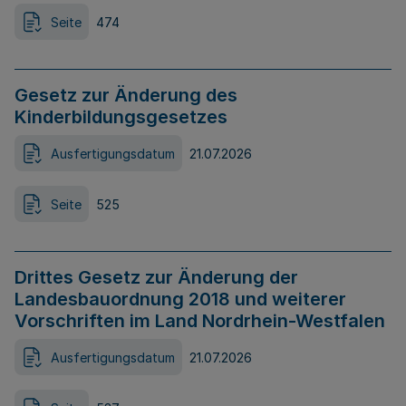
Seite
474
Gesetz zur Änderung des
Kinderbildungsgesetzes
Ausfertigungsdatum
21.07.2026
Seite
525
Drittes Gesetz zur Änderung der
Landesbauordnung 2018 und weiterer
Vorschriften im Land Nordrhein-Westfalen
Ausfertigungsdatum
21.07.2026