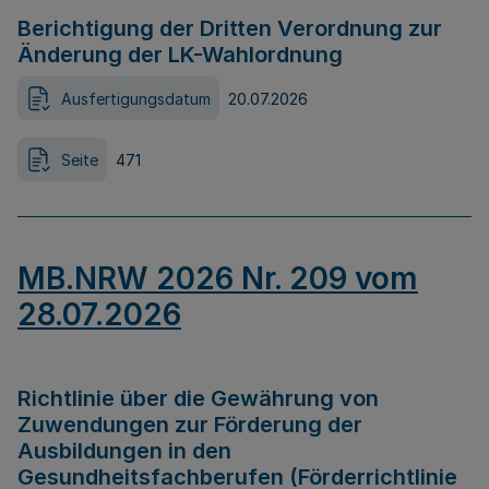
Berichtigung der Dritten Verordnung zur
Änderung der LK-Wahlordnung
Ausfertigungsdatum
20.07.2026
Seite
471
MB.NRW 2026 Nr. 209 vom
28.07.2026
Richtlinie über die Gewährung von
Zuwendungen zur Förderung der
Ausbildungen in den
Gesundheitsfachberufen (Förderrichtlinie