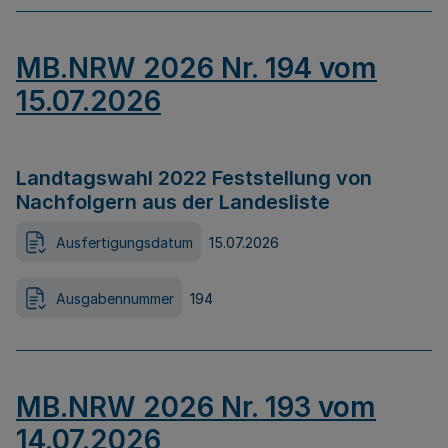
MB.NRW 2026 Nr. 194 vom
15.07.2026
Landtagswahl 2022 Feststellung von
Nachfolgern aus der Landesliste
Ausfertigungsdatum
15.07.2026
Ausgabennummer
194
MB.NRW 2026 Nr. 193 vom
14.07.2026