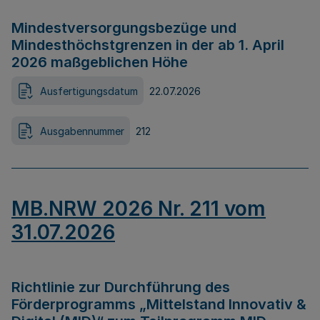
Mindestversorgungsbezüge und
Mindesthöchstgrenzen in der ab 1. April
2026 maßgeblichen Höhe
Ausfertigungsdatum
22.07.2026
Ausgabennummer
212
MB.NRW 2026 Nr. 211 vom
31.07.2026
Richtlinie zur Durchführung des
Förderprogramms „Mittelstand Innovativ &