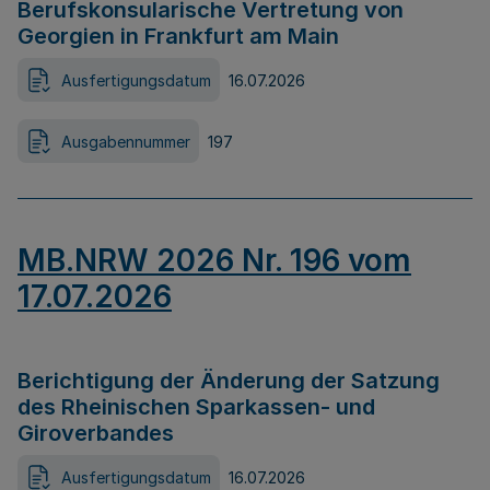
Berufskonsularische Vertretung von
Georgien in Frankfurt am Main
Ausfertigungsdatum
16.07.2026
Ausgabennummer
197
MB.NRW 2026 Nr. 196 vom
17.07.2026
Berichtigung der Änderung der Satzung
des Rheinischen Sparkassen- und
Giroverbandes
Ausfertigungsdatum
16.07.2026