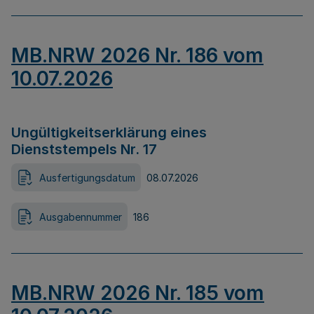
MB.NRW 2026 Nr. 186 vom
10.07.2026
Ungültigkeitserklärung eines
Dienststempels Nr. 17
Ausfertigungsdatum
08.07.2026
Ausgabennummer
186
MB.NRW 2026 Nr. 185 vom