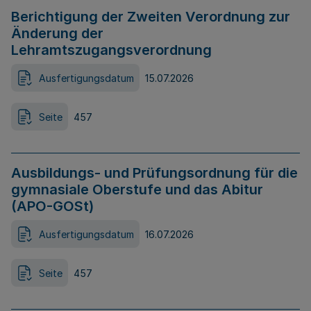
Berichtigung der Zweiten Verordnung zur
Änderung der
Lehramtszugangsverordnung
Ausfertigungsdatum
15.07.2026
Seite
457
Ausbildungs- und Prüfungsordnung für die
gymnasiale Oberstufe und das Abitur
(APO-GOSt)
Ausfertigungsdatum
16.07.2026
Seite
457