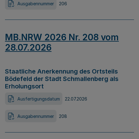
Ausgabennummer
206
MB.NRW 2026 Nr. 208 vom
28.07.2026
Staatliche Anerkennung des Ortsteils
Bödefeld der Stadt Schmallenberg als
Erholungsort
Ausfertigungsdatum
22.07.2026
Ausgabennummer
208