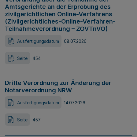
Amtsgerichte an der Erprobung des
zivilgerichtlichen Online-Verfahrens
(Zivilgerichtliches-Online-Verfahren-
Teilnahmeverordnung – ZOVTnVO)
Ausfertigungsdatum
08.07.2026
Seite
454
Dritte Verordnung zur Änderung der
Notarverordnung NRW
Ausfertigungsdatum
14.07.2026
Seite
457