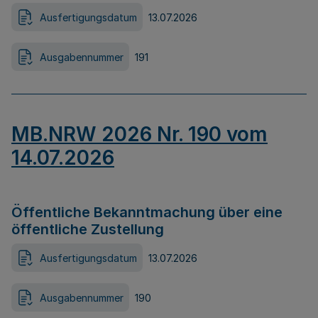
Ausfertigungsdatum
13.07.2026
Ausgabennummer
191
MB.NRW 2026 Nr. 190 vom
14.07.2026
Öffentliche Bekanntmachung über eine
öffentliche Zustellung
Ausfertigungsdatum
13.07.2026
Ausgabennummer
190