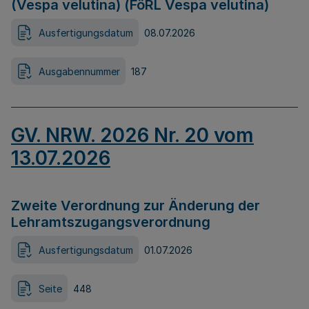
(Vespa velutina) (FöRL Vespa velutina)
Ausfertigungsdatum
08.07.2026
Ausgabennummer
187
GV. NRW. 2026 Nr. 20 vom
13.07.2026
Zweite Verordnung zur Änderung der
Lehramtszugangsverordnung
Ausfertigungsdatum
01.07.2026
Seite
448