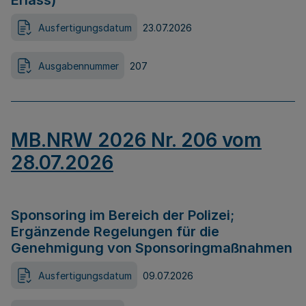
Erlass)
Ausfertigungsdatum
23.07.2026
Ausgabennummer
207
MB.NRW 2026 Nr. 206 vom
28.07.2026
Sponsoring im Bereich der Polizei;
Ergänzende Regelungen für die
Genehmigung von Sponsoringmaßnahmen
Ausfertigungsdatum
09.07.2026