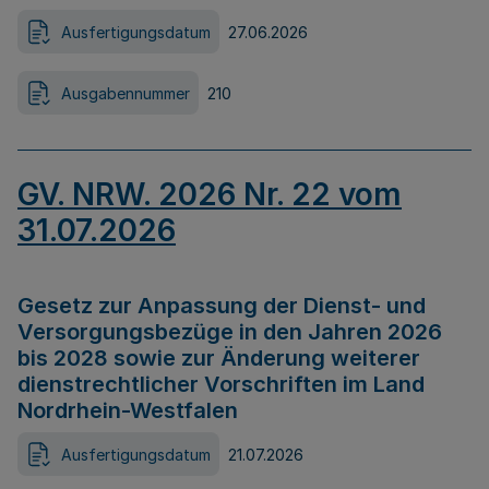
Ausfertigungsdatum
27.06.2026
Ausgabennummer
210
GV. NRW. 2026 Nr. 22 vom
31.07.2026
Gesetz zur Anpassung der Dienst- und
Versorgungsbezüge in den Jahren 2026
bis 2028 sowie zur Änderung weiterer
dienstrechtlicher Vorschriften im Land
Nordrhein-Westfalen
Ausfertigungsdatum
21.07.2026