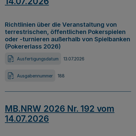
14.07.2026
Richtlinien über die Veranstaltung von
terrestrischen, öffentlichen Pokerspielen
oder -turnieren außerhalb von Spielbanken
(Pokererlass 2026)
Ausfertigungsdatum
13.07.2026
Ausgabennummer
188
MB.NRW 2026 Nr. 192 vom
14.07.2026