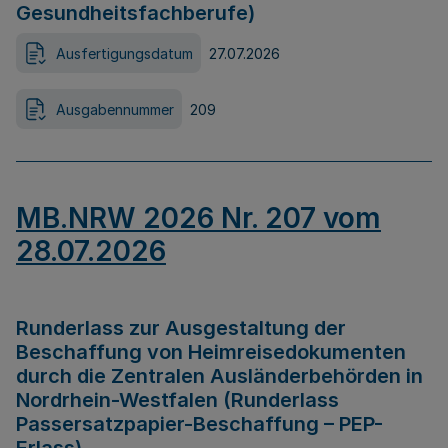
Gesundheitsfachberufe)
Ausfertigungsdatum
27.07.2026
Ausgabennummer
209
MB.NRW 2026 Nr. 207 vom
28.07.2026
Runderlass zur Ausgestaltung der
Beschaffung von Heimreisedokumenten
durch die Zentralen Ausländerbehörden in
Nordrhein-Westfalen (Runderlass
Passersatzpapier-Beschaffung – PEP-