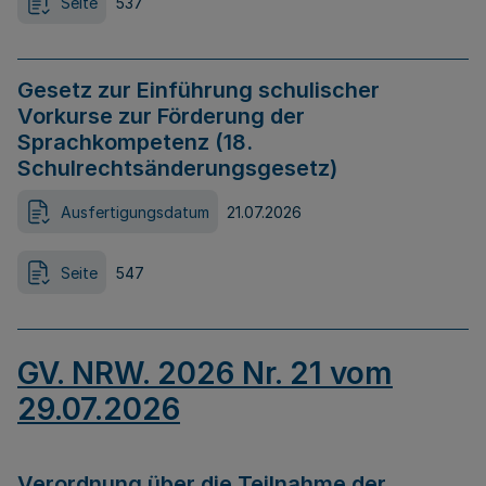
Seite
537
Gesetz zur Einführung schulischer
Vorkurse zur Förderung der
Sprachkompetenz (18.
Schulrechtsänderungsgesetz)
Ausfertigungsdatum
21.07.2026
Seite
547
GV. NRW. 2026 Nr. 21 vom
29.07.2026
Verordnung über die Teilnahme der