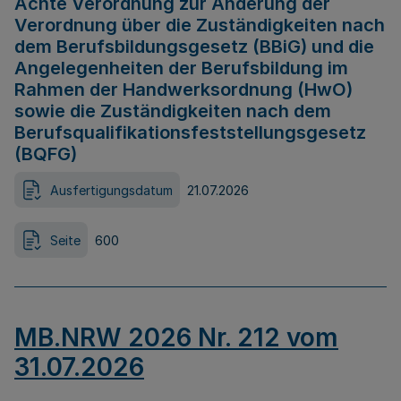
Achte Verordnung zur Änderung der
Verordnung über die Zuständigkeiten nach
dem Berufsbildungsgesetz (BBiG) und die
Angelegenheiten der Berufsbildung im
Rahmen der Handwerksordnung (HwO)
sowie die Zuständigkeiten nach dem
Berufsqualifikationsfeststellungsgesetz
(BQFG)
Ausfertigungsdatum
21.07.2026
Seite
600
MB.NRW 2026 Nr. 212 vom
31.07.2026