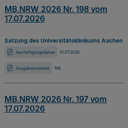
MB.NRW 2026 Nr. 198 vom
17.07.2026
Satzung des Universitätsklinikums Aachen
Ausfertigungsdatum
01.07.2026
Ausgabennummer
198
MB.NRW 2026 Nr. 197 vom
17.07.2026