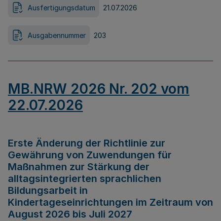
Ausfertigungsdatum
21.07.2026
Ausgabennummer
203
MB.NRW 2026 Nr. 202 vom
22.07.2026
Erste Änderung der Richtlinie zur
Gewährung von Zuwendungen für
Maßnahmen zur Stärkung der
alltagsintegrierten sprachlichen
Bildungsarbeit in
Kindertageseinrichtungen im Zeitraum von
August 2026 bis Juli 2027