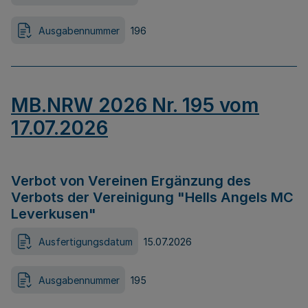
Ausgabennummer
196
MB.NRW 2026 Nr. 195 vom
17.07.2026
Verbot von Vereinen Ergänzung des
Verbots der Vereinigung "Hells Angels MC
Leverkusen"
Ausfertigungsdatum
15.07.2026
Ausgabennummer
195