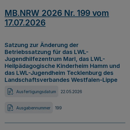
MB.NRW 2026 Nr. 199 vom
17.07.2026
Satzung zur Änderung der
Betriebssatzung für das LWL-
Jugendhilfezentrum Marl, das LWL-
Heilpädagogische Kinderheim Hamm und
das LWL-Jugendheim Tecklenburg des
Landschaftsverbandes Westfalen-Lippe
Ausfertigungsdatum
22.05.2026
Ausgabennummer
199