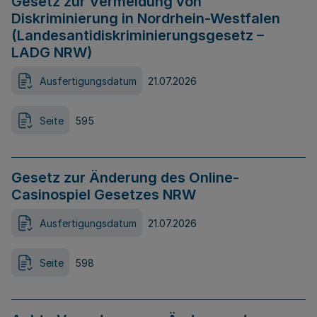
Gesetz zur Vermeidung von
Diskriminierung in Nordrhein-Westfalen
(Landesantidiskriminierungsgesetz –
LADG NRW)
Ausfertigungsdatum
21.07.2026
Seite
595
Gesetz zur Änderung des Online-
Casinospiel Gesetzes NRW
Ausfertigungsdatum
21.07.2026
Seite
598