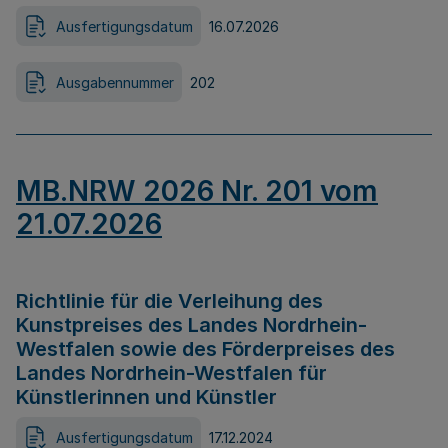
Ausfertigungsdatum
16.07.2026
Ausgabennummer
202
MB.NRW 2026 Nr. 201 vom
21.07.2026
Richtlinie für die Verleihung des
Kunstpreises des Landes Nordrhein-
Westfalen sowie des Förderpreises des
Landes Nordrhein-Westfalen für
Künstlerinnen und Künstler
Ausfertigungsdatum
17.12.2024