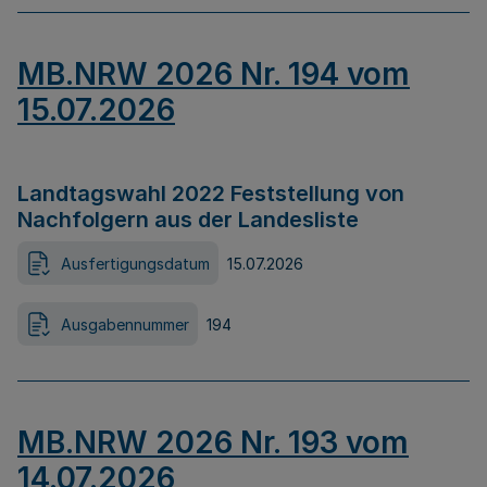
MB.NRW 2026 Nr. 194 vom
15.07.2026
Landtagswahl 2022 Feststellung von
Nachfolgern aus der Landesliste
Ausfertigungsdatum
15.07.2026
Ausgabennummer
194
MB.NRW 2026 Nr. 193 vom
14.07.2026