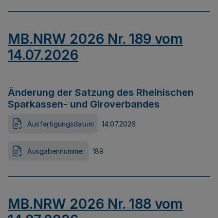
MB.NRW 2026 Nr. 189 vom
14.07.2026
Änderung der Satzung des Rheinischen
Sparkassen- und Giroverbandes
Ausfertigungsdatum
14.07.2026
Ausgabennummer
189
MB.NRW 2026 Nr. 188 vom