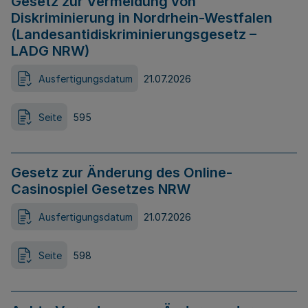
Gesetz zur Vermeidung von
Diskriminierung in Nordrhein-Westfalen
(Landesantidiskriminierungsgesetz –
LADG NRW)
Ausfertigungsdatum
21.07.2026
Seite
595
Gesetz zur Änderung des Online-
Casinospiel Gesetzes NRW
Ausfertigungsdatum
21.07.2026
Seite
598