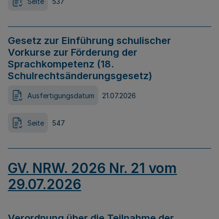
Seite
537
Gesetz zur Einführung schulischer
Vorkurse zur Förderung der
Sprachkompetenz (18.
Schulrechtsänderungsgesetz)
Ausfertigungsdatum
21.07.2026
Seite
547
GV. NRW. 2026 Nr. 21 vom
29.07.2026
Verordnung über die Teilnahme der