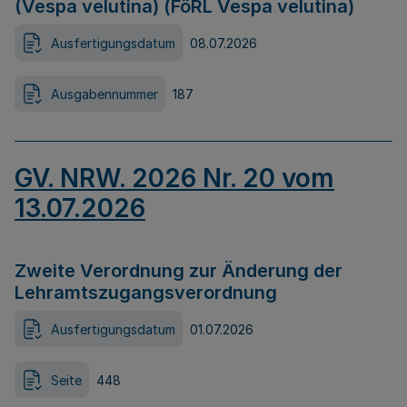
(Vespa velutina) (FöRL Vespa velutina)
Ausfertigungsdatum
08.07.2026
Ausgabennummer
187
GV. NRW. 2026 Nr. 20 vom
13.07.2026
Zweite Verordnung zur Änderung der
Lehramtszugangsverordnung
Ausfertigungsdatum
01.07.2026
Seite
448