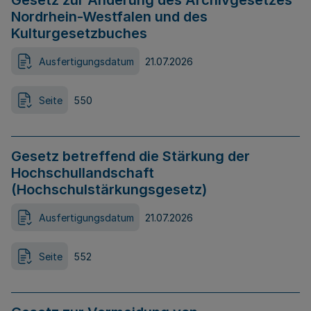
Gesetz zur Änderung des Archivgesetzes
Nordrhein-Westfalen und des
Kulturgesetzbuches
Ausfertigungsdatum
21.07.2026
Seite
550
Gesetz betreffend die Stärkung der
Hochschullandschaft
(Hochschulstärkungsgesetz)
Ausfertigungsdatum
21.07.2026
Seite
552