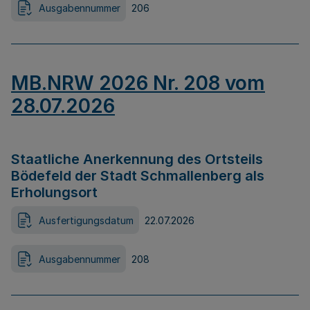
Ausgabennummer
206
MB.NRW 2026 Nr. 208 vom
28.07.2026
Staatliche Anerkennung des Ortsteils
Bödefeld der Stadt Schmallenberg als
Erholungsort
Ausfertigungsdatum
22.07.2026
Ausgabennummer
208