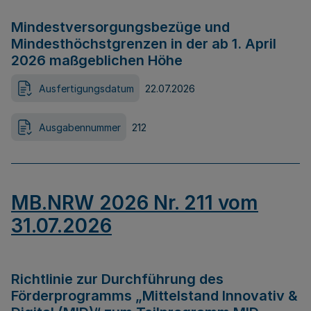
Mindestversorgungsbezüge und
Mindesthöchstgrenzen in der ab 1. April
2026 maßgeblichen Höhe
Ausfertigungsdatum
22.07.2026
Ausgabennummer
212
MB.NRW 2026 Nr. 211 vom
31.07.2026
Richtlinie zur Durchführung des
Förderprogramms „Mittelstand Innovativ &