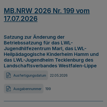
MB.NRW 2026 Nr. 199 vom
17.07.2026
Satzung zur Änderung der
Betriebssatzung für das LWL-
Jugendhilfezentrum Marl, das LWL-
Heilpädagogische Kinderheim Hamm und
das LWL-Jugendheim Tecklenburg des
Landschaftsverbandes Westfalen-Lippe
Ausfertigungsdatum
22.05.2026
Ausgabennummer
199