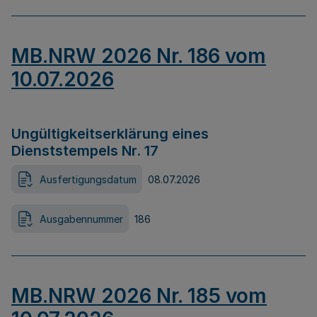
MB.NRW 2026 Nr. 186 vom
10.07.2026
Ungültigkeitserklärung eines
Dienststempels Nr. 17
Ausfertigungsdatum
08.07.2026
Ausgabennummer
186
MB.NRW 2026 Nr. 185 vom