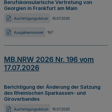
Berufskonsularische Vertretung von
Georgien in Frankfurt am Main
Ausfertigungsdatum
16.07.2026
Ausgabennummer
197
MB.NRW 2026 Nr. 196 vom
17.07.2026
Berichtigung der Änderung der Satzung
des Rheinischen Sparkassen- und
Giroverbandes
Ausfertigungsdatum
16.07.2026