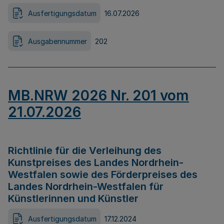
Ausfertigungsdatum
16.07.2026
Ausgabennummer
202
MB.NRW 2026 Nr. 201 vom
21.07.2026
Richtlinie für die Verleihung des
Kunstpreises des Landes Nordrhein-
Westfalen sowie des Förderpreises des
Landes Nordrhein-Westfalen für
Künstlerinnen und Künstler
Ausfertigungsdatum
17.12.2024