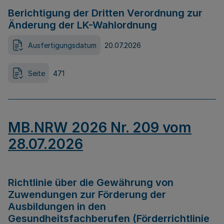
Berichtigung der Dritten Verordnung zur
Änderung der LK-Wahlordnung
Ausfertigungsdatum
20.07.2026
Seite
471
MB.NRW 2026 Nr. 209 vom
28.07.2026
Richtlinie über die Gewährung von
Zuwendungen zur Förderung der
Ausbildungen in den
Gesundheitsfachberufen (Förderrichtlinie