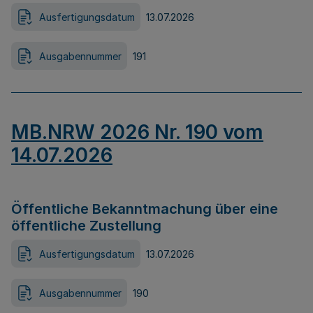
Ausfertigungsdatum
13.07.2026
Ausgabennummer
191
MB.NRW 2026 Nr. 190 vom
14.07.2026
Öffentliche Bekanntmachung über eine
öffentliche Zustellung
Ausfertigungsdatum
13.07.2026
Ausgabennummer
190