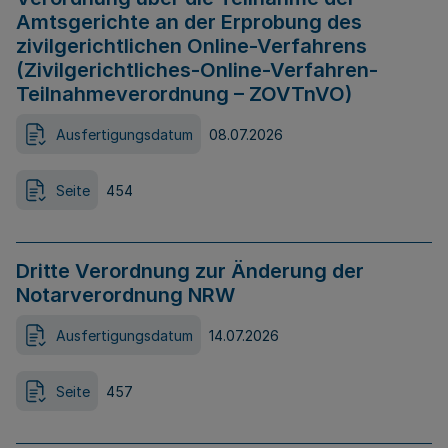
Amtsgerichte an der Erprobung des
zivilgerichtlichen Online-Verfahrens
(Zivilgerichtliches-Online-Verfahren-
Teilnahmeverordnung – ZOVTnVO)
Ausfertigungsdatum
08.07.2026
Seite
454
Dritte Verordnung zur Änderung der
Notarverordnung NRW
Ausfertigungsdatum
14.07.2026
Seite
457