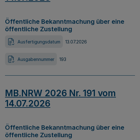
Öffentliche Bekanntmachung über eine
öffentliche Zustellung
Ausfertigungsdatum
13.07.2026
Ausgabennummer
193
MB.NRW 2026 Nr. 191 vom
14.07.2026
Öffentliche Bekanntmachung über eine
öffentliche Zustellung