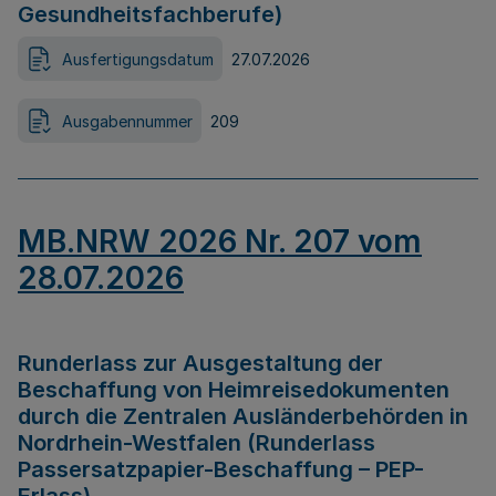
Gesundheitsfachberufe)
Ausfertigungsdatum
27.07.2026
Ausgabennummer
209
MB.NRW 2026 Nr. 207 vom
28.07.2026
Runderlass zur Ausgestaltung der
Beschaffung von Heimreisedokumenten
durch die Zentralen Ausländerbehörden in
Nordrhein-Westfalen (Runderlass
Passersatzpapier-Beschaffung – PEP-