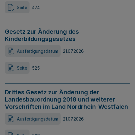
Seite
474
Gesetz zur Änderung des
Kinderbildungsgesetzes
Ausfertigungsdatum
21.07.2026
Seite
525
Drittes Gesetz zur Änderung der
Landesbauordnung 2018 und weiterer
Vorschriften im Land Nordrhein-Westfalen
Ausfertigungsdatum
21.07.2026