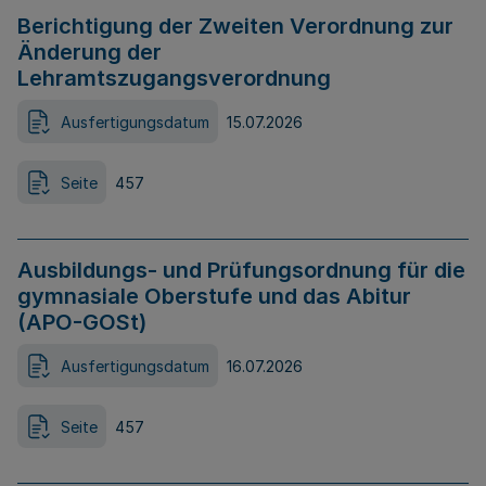
Berichtigung der Zweiten Verordnung zur
Änderung der
Lehramtszugangsverordnung
Ausfertigungsdatum
15.07.2026
Seite
457
Ausbildungs- und Prüfungsordnung für die
gymnasiale Oberstufe und das Abitur
(APO-GOSt)
Ausfertigungsdatum
16.07.2026
Seite
457