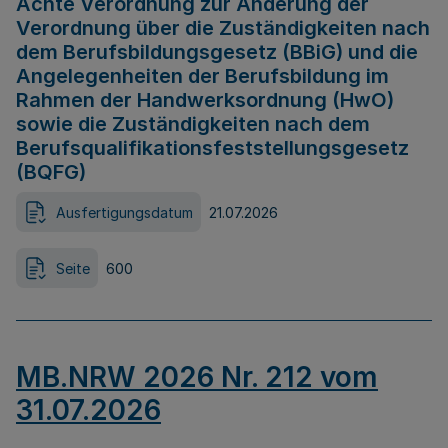
Achte Verordnung zur Änderung der
Verordnung über die Zuständigkeiten nach
dem Berufsbildungsgesetz (BBiG) und die
Angelegenheiten der Berufsbildung im
Rahmen der Handwerksordnung (HwO)
sowie die Zuständigkeiten nach dem
Berufsqualifikationsfeststellungsgesetz
(BQFG)
Ausfertigungsdatum
21.07.2026
Seite
600
MB.NRW 2026 Nr. 212 vom
31.07.2026