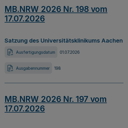
MB.NRW 2026 Nr. 198 vom
17.07.2026
Satzung des Universitätsklinikums Aachen
Ausfertigungsdatum
01.07.2026
Ausgabennummer
198
MB.NRW 2026 Nr. 197 vom
17.07.2026