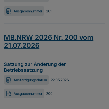
Ausgabennummer
201
MB.NRW 2026 Nr. 200 vom
21.07.2026
Satzung zur Änderung der
Betriebssatzung
Ausfertigungsdatum
22.05.2026
Ausgabennummer
200