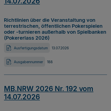
14.07.2026
Richtlinien über die Veranstaltung von
terrestrischen, öffentlichen Pokerspielen
oder -turnieren außerhalb von Spielbanken
(Pokererlass 2026)
Ausfertigungsdatum
13.07.2026
Ausgabennummer
188
MB.NRW 2026 Nr. 192 vom
14.07.2026