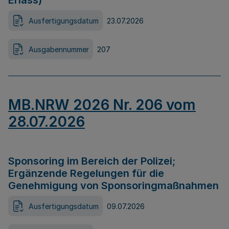
Erlass)
Ausfertigungsdatum
23.07.2026
Ausgabennummer
207
MB.NRW 2026 Nr. 206 vom
28.07.2026
Sponsoring im Bereich der Polizei;
Ergänzende Regelungen für die
Genehmigung von Sponsoringmaßnahmen
Ausfertigungsdatum
09.07.2026