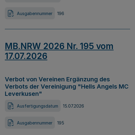
Ausgabennummer
196
MB.NRW 2026 Nr. 195 vom
17.07.2026
Verbot von Vereinen Ergänzung des
Verbots der Vereinigung "Hells Angels MC
Leverkusen"
Ausfertigungsdatum
15.07.2026
Ausgabennummer
195