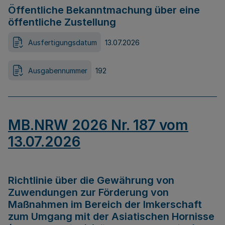
Öffentliche Bekanntmachung über eine
öffentliche Zustellung
Ausfertigungsdatum
13.07.2026
Ausgabennummer
192
MB.NRW 2026 Nr. 187 vom
13.07.2026
Richtlinie über die Gewährung von
Zuwendungen zur Förderung von
Maßnahmen im Bereich der Imkerschaft
zum Umgang mit der Asiatischen Hornisse