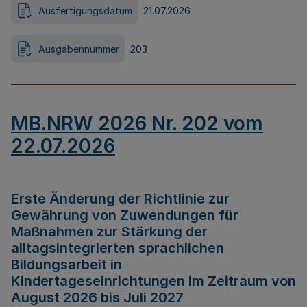
Ausfertigungsdatum
21.07.2026
Ausgabennummer
203
MB.NRW 2026 Nr. 202 vom
22.07.2026
Erste Änderung der Richtlinie zur
Gewährung von Zuwendungen für
Maßnahmen zur Stärkung der
alltagsintegrierten sprachlichen
Bildungsarbeit in
Kindertageseinrichtungen im Zeitraum von
August 2026 bis Juli 2027