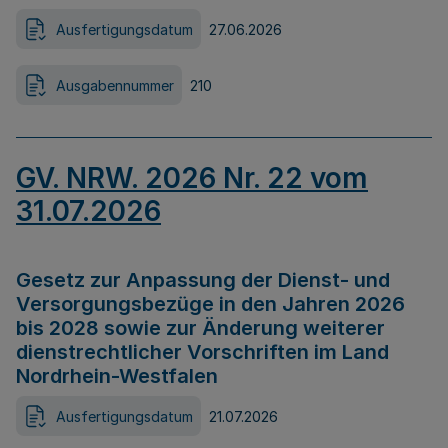
Ausfertigungsdatum
27.06.2026
Ausgabennummer
210
GV. NRW. 2026 Nr. 22 vom
31.07.2026
Gesetz zur Anpassung der Dienst- und
Versorgungsbezüge in den Jahren 2026
bis 2028 sowie zur Änderung weiterer
dienstrechtlicher Vorschriften im Land
Nordrhein-Westfalen
Ausfertigungsdatum
21.07.2026