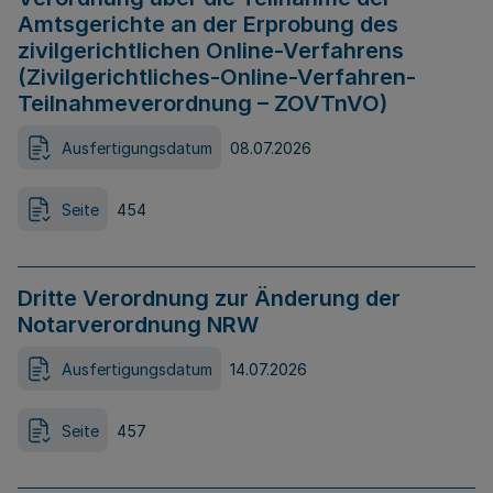
Amtsgerichte an der Erprobung des
zivilgerichtlichen Online-Verfahrens
(Zivilgerichtliches-Online-Verfahren-
Teilnahmeverordnung – ZOVTnVO)
Ausfertigungsdatum
08.07.2026
Seite
454
Dritte Verordnung zur Änderung der
Notarverordnung NRW
Ausfertigungsdatum
14.07.2026
Seite
457