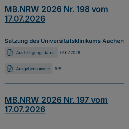
MB.NRW 2026 Nr. 198 vom
17.07.2026
Satzung des Universitätsklinikums Aachen
Ausfertigungsdatum
01.07.2026
Ausgabennummer
198
MB.NRW 2026 Nr. 197 vom
17.07.2026