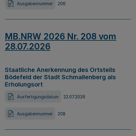
Ausgabennummer
206
MB.NRW 2026 Nr. 208 vom
28.07.2026
Staatliche Anerkennung des Ortsteils
Bödefeld der Stadt Schmallenberg als
Erholungsort
Ausfertigungsdatum
22.07.2026
Ausgabennummer
208