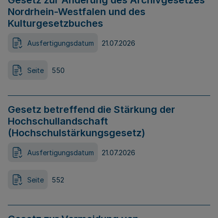
Gesetz zur Änderung des Archivgesetzes
Nordrhein-Westfalen und des
Kulturgesetzbuches
Ausfertigungsdatum
21.07.2026
Seite
550
Gesetz betreffend die Stärkung der
Hochschullandschaft
(Hochschulstärkungsgesetz)
Ausfertigungsdatum
21.07.2026
Seite
552