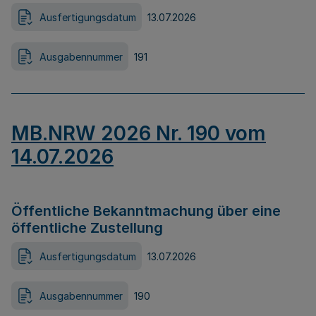
Ausfertigungsdatum
13.07.2026
Ausgabennummer
191
MB.NRW 2026 Nr. 190 vom
14.07.2026
Öffentliche Bekanntmachung über eine
öffentliche Zustellung
Ausfertigungsdatum
13.07.2026
Ausgabennummer
190