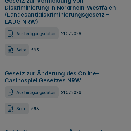
Gesetz zur Vermeidung von
Diskriminierung in Nordrhein-Westfalen
(Landesantidiskriminierungsgesetz –
LADG NRW)
Ausfertigungsdatum
21.07.2026
Seite
595
Gesetz zur Änderung des Online-
Casinospiel Gesetzes NRW
Ausfertigungsdatum
21.07.2026
Seite
598