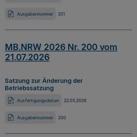
Ausgabennummer
201
MB.NRW 2026 Nr. 200 vom
21.07.2026
Satzung zur Änderung der
Betriebssatzung
Ausfertigungsdatum
22.05.2026
Ausgabennummer
200