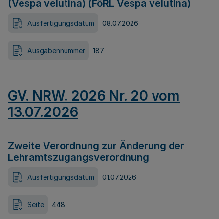
(Vespa velutina) (FöRL Vespa velutina)
Ausfertigungsdatum
08.07.2026
Ausgabennummer
187
GV. NRW. 2026 Nr. 20 vom
13.07.2026
Zweite Verordnung zur Änderung der
Lehramtszugangsverordnung
Ausfertigungsdatum
01.07.2026
Seite
448