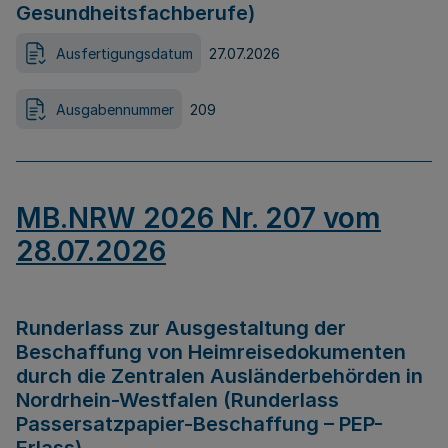
Gesundheitsfachberufe)
Ausfertigungsdatum
27.07.2026
Ausgabennummer
209
MB.NRW 2026 Nr. 207 vom
28.07.2026
Runderlass zur Ausgestaltung der
Beschaffung von Heimreisedokumenten
durch die Zentralen Ausländerbehörden in
Nordrhein-Westfalen (Runderlass
Passersatzpapier-Beschaffung – PEP-