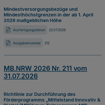
Mindestversorgungsbezüge und
Mindesthöchstgrenzen in der ab 1. April
2026 maßgeblichen Höhe
Ausfertigungsdatum
22.07.2026
Ausgabennummer
212
MB.NRW 2026 Nr. 211 vom
31.07.2026
Richtlinie zur Durchführung des
Förderprogramms „Mittelstand Innovativ &