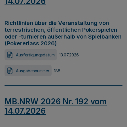
14.07.2026
Richtlinien über die Veranstaltung von
terrestrischen, öffentlichen Pokerspielen
oder -turnieren außerhalb von Spielbanken
(Pokererlass 2026)
Ausfertigungsdatum
13.07.2026
Ausgabennummer
188
MB.NRW 2026 Nr. 192 vom
14.07.2026