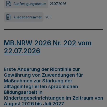
Ausfertigungsdatum
21.07.2026
Ausgabennummer
203
MB.NRW 2026 Nr. 202 vom
22.07.2026
Erste Änderung der Richtlinie zur
Gewährung von Zuwendungen für
Maßnahmen zur Stärkung der
alltagsintegrierten sprachlichen
Bildungsarbeit in
Kindertageseinrichtungen im Zeitraum von
August 2026 bis Juli 2027