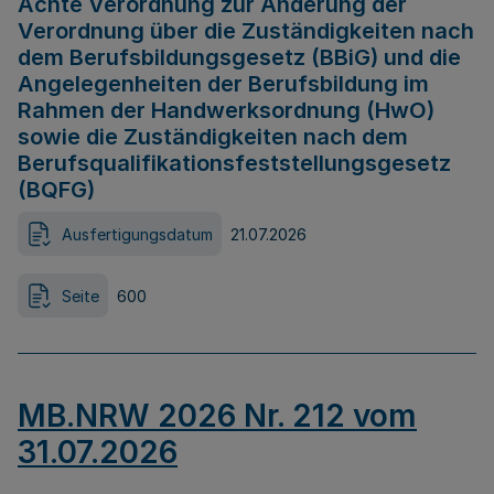
Achte Verordnung zur Änderung der
Verordnung über die Zuständigkeiten nach
dem Berufsbildungsgesetz (BBiG) und die
Angelegenheiten der Berufsbildung im
Rahmen der Handwerksordnung (HwO)
sowie die Zuständigkeiten nach dem
Berufsqualifikationsfeststellungsgesetz
(BQFG)
Ausfertigungsdatum
21.07.2026
Seite
600
MB.NRW 2026 Nr. 212 vom
31.07.2026