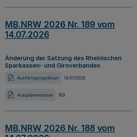
MB.NRW 2026 Nr. 189 vom
14.07.2026
Änderung der Satzung des Rheinischen
Sparkassen- und Giroverbandes
Ausfertigungsdatum
14.07.2026
Ausgabennummer
189
MB.NRW 2026 Nr. 188 vom