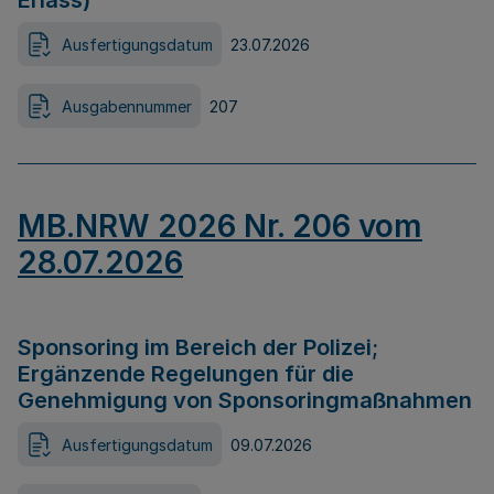
Erlass)
Ausfertigungsdatum
23.07.2026
Ausgabennummer
207
MB.NRW 2026 Nr. 206 vom
28.07.2026
Sponsoring im Bereich der Polizei;
Ergänzende Regelungen für die
Genehmigung von Sponsoringmaßnahmen
Ausfertigungsdatum
09.07.2026