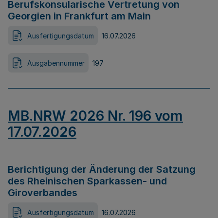
Berufskonsularische Vertretung von
Georgien in Frankfurt am Main
Ausfertigungsdatum
16.07.2026
Ausgabennummer
197
MB.NRW 2026 Nr. 196 vom
17.07.2026
Berichtigung der Änderung der Satzung
des Rheinischen Sparkassen- und
Giroverbandes
Ausfertigungsdatum
16.07.2026