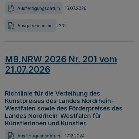
Ausfertigungsdatum
16.07.2026
Ausgabennummer
202
MB.NRW 2026 Nr. 201 vom
21.07.2026
Richtlinie für die Verleihung des
Kunstpreises des Landes Nordrhein-
Westfalen sowie des Förderpreises des
Landes Nordrhein-Westfalen für
Künstlerinnen und Künstler
Ausfertigungsdatum
17.12.2024