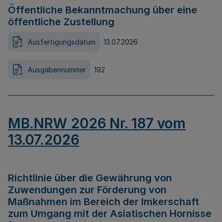
Öffentliche Bekanntmachung über eine
öffentliche Zustellung
Ausfertigungsdatum
13.07.2026
Ausgabennummer
192
MB.NRW 2026 Nr. 187 vom
13.07.2026
Richtlinie über die Gewährung von
Zuwendungen zur Förderung von
Maßnahmen im Bereich der Imkerschaft
zum Umgang mit der Asiatischen Hornisse