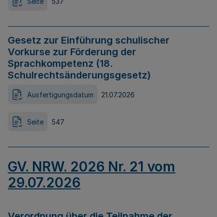
Seite
537
Gesetz zur Einführung schulischer
Vorkurse zur Förderung der
Sprachkompetenz (18.
Schulrechtsänderungsgesetz)
Ausfertigungsdatum
21.07.2026
Seite
547
GV. NRW. 2026 Nr. 21 vom
29.07.2026
Verordnung über die Teilnahme der