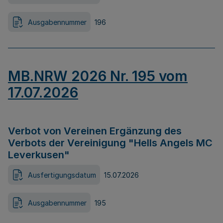
Ausgabennummer
196
MB.NRW 2026 Nr. 195 vom
17.07.2026
Verbot von Vereinen Ergänzung des
Verbots der Vereinigung "Hells Angels MC
Leverkusen"
Ausfertigungsdatum
15.07.2026
Ausgabennummer
195