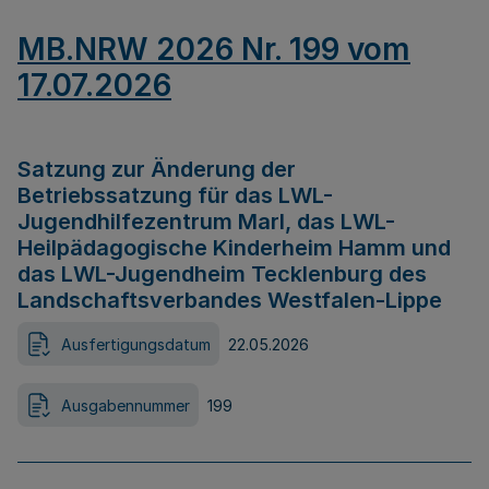
MB.NRW 2026 Nr. 199 vom
17.07.2026
Satzung zur Änderung der
Betriebssatzung für das LWL-
Jugendhilfezentrum Marl, das LWL-
Heilpädagogische Kinderheim Hamm und
das LWL-Jugendheim Tecklenburg des
Landschaftsverbandes Westfalen-Lippe
Ausfertigungsdatum
22.05.2026
Ausgabennummer
199