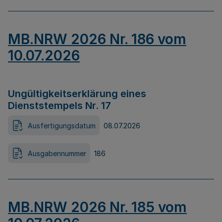
MB.NRW 2026 Nr. 186 vom
10.07.2026
Ungültigkeitserklärung eines
Dienststempels Nr. 17
Ausfertigungsdatum
08.07.2026
Ausgabennummer
186
MB.NRW 2026 Nr. 185 vom