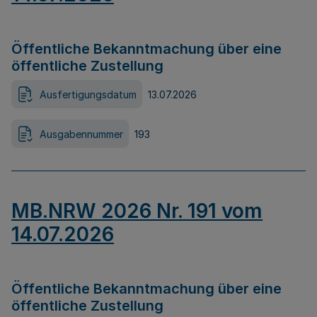
Öffentliche Bekanntmachung über eine
öffentliche Zustellung
Ausfertigungsdatum
13.07.2026
Ausgabennummer
193
MB.NRW 2026 Nr. 191 vom
14.07.2026
Öffentliche Bekanntmachung über eine
öffentliche Zustellung