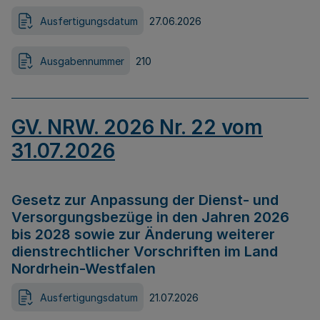
Ausfertigungsdatum
27.06.2026
Ausgabennummer
210
GV. NRW. 2026 Nr. 22 vom
31.07.2026
Gesetz zur Anpassung der Dienst- und
Versorgungsbezüge in den Jahren 2026
bis 2028 sowie zur Änderung weiterer
dienstrechtlicher Vorschriften im Land
Nordrhein-Westfalen
Ausfertigungsdatum
21.07.2026