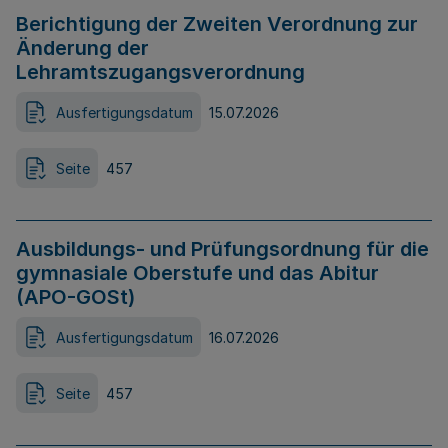
Berichtigung der Zweiten Verordnung zur
Änderung der
Lehramtszugangsverordnung
Ausfertigungsdatum
15.07.2026
Seite
457
Ausbildungs- und Prüfungsordnung für die
gymnasiale Oberstufe und das Abitur
(APO-GOSt)
Ausfertigungsdatum
16.07.2026
Seite
457