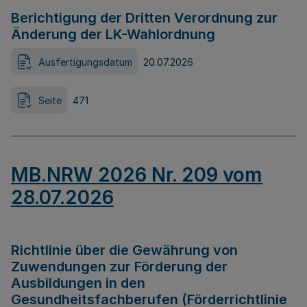
Berichtigung der Dritten Verordnung zur
Änderung der LK-Wahlordnung
Ausfertigungsdatum
20.07.2026
Seite
471
MB.NRW 2026 Nr. 209 vom
28.07.2026
Richtlinie über die Gewährung von
Zuwendungen zur Förderung der
Ausbildungen in den
Gesundheitsfachberufen (Förderrichtlinie