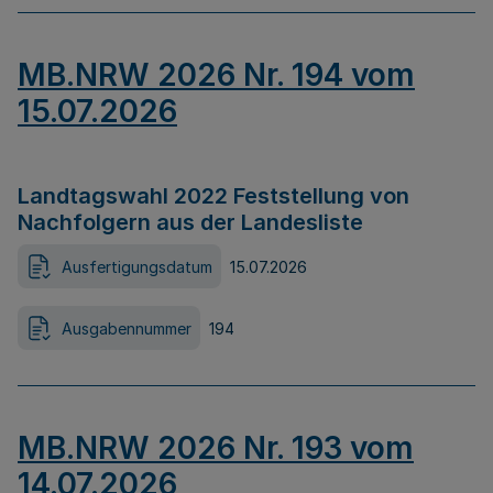
MB.NRW 2026 Nr. 194 vom
15.07.2026
Landtagswahl 2022 Feststellung von
Nachfolgern aus der Landesliste
Ausfertigungsdatum
15.07.2026
Ausgabennummer
194
MB.NRW 2026 Nr. 193 vom
14.07.2026