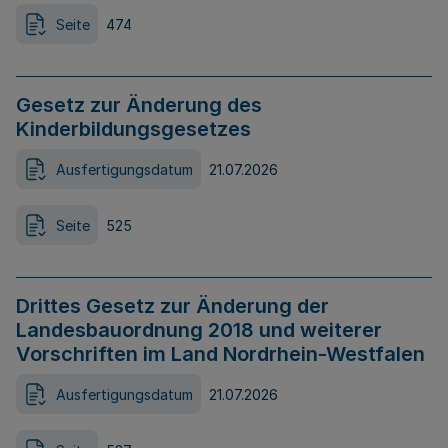
Seite
474
Gesetz zur Änderung des
Kinderbildungsgesetzes
Ausfertigungsdatum
21.07.2026
Seite
525
Drittes Gesetz zur Änderung der
Landesbauordnung 2018 und weiterer
Vorschriften im Land Nordrhein-Westfalen
Ausfertigungsdatum
21.07.2026