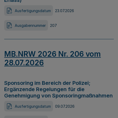
Erlass)
Ausfertigungsdatum
23.07.2026
Ausgabennummer
207
MB.NRW 2026 Nr. 206 vom
28.07.2026
Sponsoring im Bereich der Polizei;
Ergänzende Regelungen für die
Genehmigung von Sponsoringmaßnahmen
Ausfertigungsdatum
09.07.2026