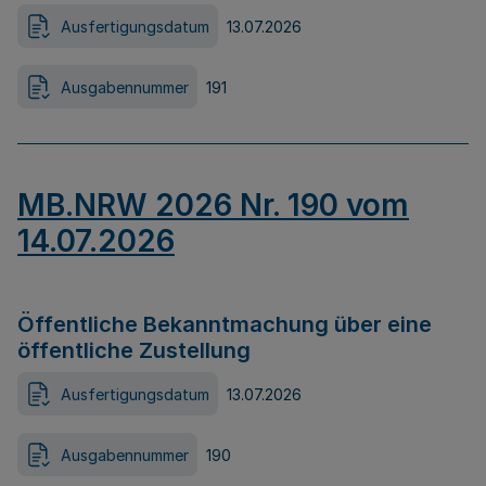
Ausfertigungsdatum
13.07.2026
Ausgabennummer
191
MB.NRW 2026 Nr. 190 vom
14.07.2026
Öffentliche Bekanntmachung über eine
öffentliche Zustellung
Ausfertigungsdatum
13.07.2026
Ausgabennummer
190