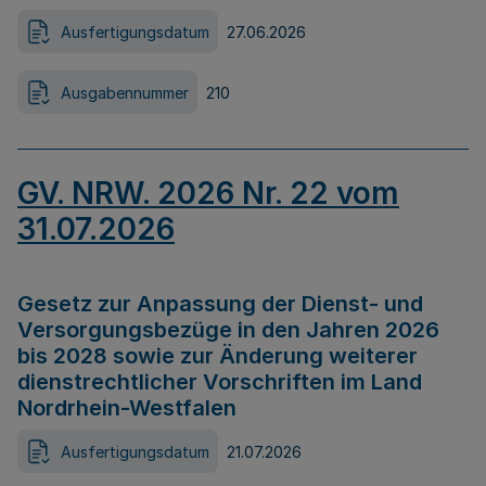
Ausfertigungsdatum
27.06.2026
Ausgabennummer
210
GV. NRW. 2026 Nr. 22 vom
31.07.2026
Gesetz zur Anpassung der Dienst- und
Versorgungsbezüge in den Jahren 2026
bis 2028 sowie zur Änderung weiterer
dienstrechtlicher Vorschriften im Land
Nordrhein-Westfalen
Ausfertigungsdatum
21.07.2026