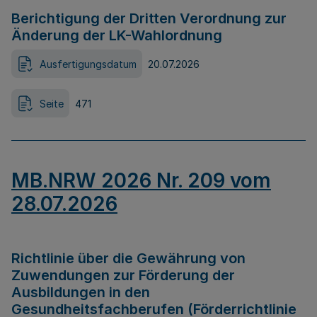
Berichtigung der Dritten Verordnung zur
Änderung der LK-Wahlordnung
Ausfertigungsdatum
20.07.2026
Seite
471
MB.NRW 2026 Nr. 209 vom
28.07.2026
Richtlinie über die Gewährung von
Zuwendungen zur Förderung der
Ausbildungen in den
Gesundheitsfachberufen (Förderrichtlinie