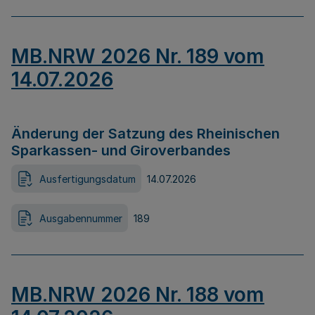
MB.NRW 2026 Nr. 189 vom
14.07.2026
Änderung der Satzung des Rheinischen
Sparkassen- und Giroverbandes
Ausfertigungsdatum
14.07.2026
Ausgabennummer
189
MB.NRW 2026 Nr. 188 vom