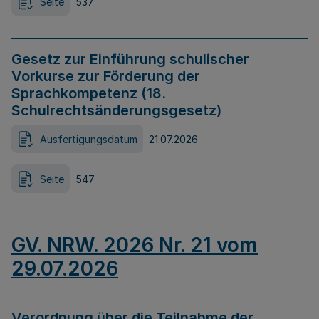
Seite
537
Gesetz zur Einführung schulischer
Vorkurse zur Förderung der
Sprachkompetenz (18.
Schulrechtsänderungsgesetz)
Ausfertigungsdatum
21.07.2026
Seite
547
GV. NRW. 2026 Nr. 21 vom
29.07.2026
Verordnung über die Teilnahme der