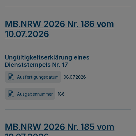
MB.NRW 2026 Nr. 186 vom
10.07.2026
Ungültigkeitserklärung eines
Dienststempels Nr. 17
Ausfertigungsdatum
08.07.2026
Ausgabennummer
186
MB.NRW 2026 Nr. 185 vom