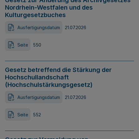
Gesetz zur Änderung des Archivgesetzes
Nordrhein-Westfalen und des
Kulturgesetzbuches
Ausfertigungsdatum
21.07.2026
Seite
550
Gesetz betreffend die Stärkung der
Hochschullandschaft
(Hochschulstärkungsgesetz)
Ausfertigungsdatum
21.07.2026
Seite
552