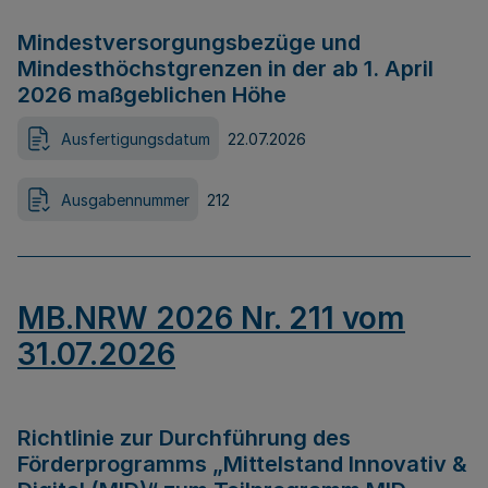
Mindestversorgungsbezüge und
Mindesthöchstgrenzen in der ab 1. April
2026 maßgeblichen Höhe
Ausfertigungsdatum
22.07.2026
Ausgabennummer
212
MB.NRW 2026 Nr. 211 vom
31.07.2026
Richtlinie zur Durchführung des
Förderprogramms „Mittelstand Innovativ &