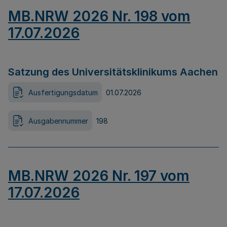
MB.NRW 2026 Nr. 198 vom
17.07.2026
Satzung des Universitätsklinikums Aachen
Ausfertigungsdatum
01.07.2026
Ausgabennummer
198
MB.NRW 2026 Nr. 197 vom
17.07.2026