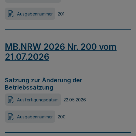
Ausgabennummer
201
MB.NRW 2026 Nr. 200 vom
21.07.2026
Satzung zur Änderung der
Betriebssatzung
Ausfertigungsdatum
22.05.2026
Ausgabennummer
200