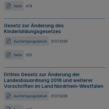
Seite
474
Gesetz zur Änderung des
Kinderbildungsgesetzes
Ausfertigungsdatum
21.07.2026
Seite
525
Drittes Gesetz zur Änderung der
Landesbauordnung 2018 und weiterer
Vorschriften im Land Nordrhein-Westfalen
Ausfertigungsdatum
21.07.2026