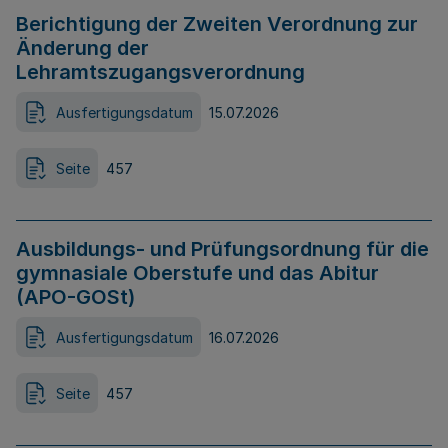
Berichtigung der Zweiten Verordnung zur
Änderung der
Lehramtszugangsverordnung
Ausfertigungsdatum
15.07.2026
Seite
457
Ausbildungs- und Prüfungsordnung für die
gymnasiale Oberstufe und das Abitur
(APO-GOSt)
Ausfertigungsdatum
16.07.2026
Seite
457