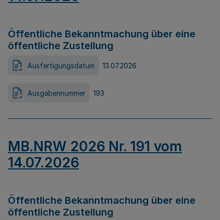
Öffentliche Bekanntmachung über eine
öffentliche Zustellung
Ausfertigungsdatum
13.07.2026
Ausgabennummer
193
MB.NRW 2026 Nr. 191 vom
14.07.2026
Öffentliche Bekanntmachung über eine
öffentliche Zustellung