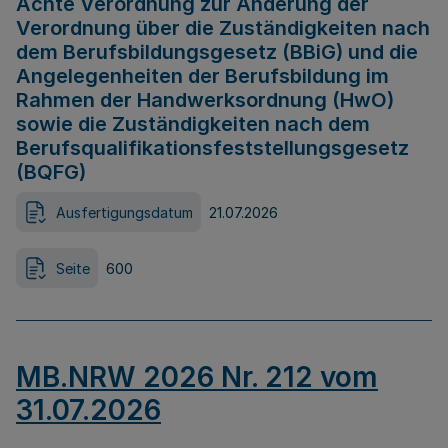
Achte Verordnung zur Änderung der
Verordnung über die Zuständigkeiten nach
dem Berufsbildungsgesetz (BBiG) und die
Angelegenheiten der Berufsbildung im
Rahmen der Handwerksordnung (HwO)
sowie die Zuständigkeiten nach dem
Berufsqualifikationsfeststellungsgesetz
(BQFG)
Ausfertigungsdatum
21.07.2026
Seite
600
MB.NRW 2026 Nr. 212 vom
31.07.2026