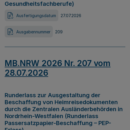
Gesundheitsfachberufe)
Ausfertigungsdatum
27.07.2026
Ausgabennummer
209
MB.NRW 2026 Nr. 207 vom
28.07.2026
Runderlass zur Ausgestaltung der
Beschaffung von Heimreisedokumenten
durch die Zentralen Ausländerbehörden in
Nordrhein-Westfalen (Runderlass
Passersatzpapier-Beschaffung – PEP-