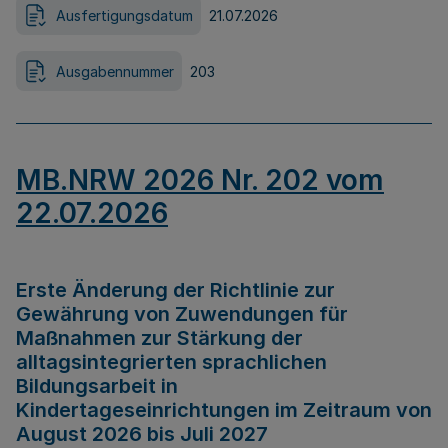
Ausfertigungsdatum
21.07.2026
Ausgabennummer
203
MB.NRW 2026 Nr. 202 vom
22.07.2026
Erste Änderung der Richtlinie zur
Gewährung von Zuwendungen für
Maßnahmen zur Stärkung der
alltagsintegrierten sprachlichen
Bildungsarbeit in
Kindertageseinrichtungen im Zeitraum von
August 2026 bis Juli 2027