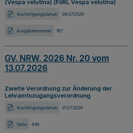
(Vespa velutina) (FöRL Vespa velutina)
Ausfertigungsdatum
08.07.2026
Ausgabennummer
187
GV. NRW. 2026 Nr. 20 vom
13.07.2026
Zweite Verordnung zur Änderung der
Lehramtszugangsverordnung
Ausfertigungsdatum
01.07.2026
Seite
448