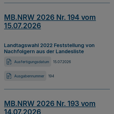
MB.NRW 2026 Nr. 194 vom
15.07.2026
Landtagswahl 2022 Feststellung von
Nachfolgern aus der Landesliste
Ausfertigungsdatum
15.07.2026
Ausgabennummer
194
MB.NRW 2026 Nr. 193 vom
14.07.2026