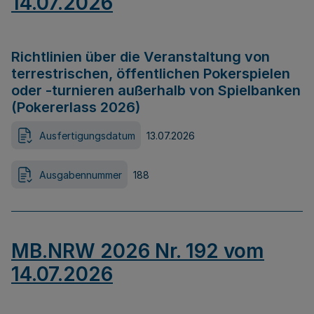
14.07.2026
Richtlinien über die Veranstaltung von
terrestrischen, öffentlichen Pokerspielen
oder -turnieren außerhalb von Spielbanken
(Pokererlass 2026)
Ausfertigungsdatum
13.07.2026
Ausgabennummer
188
MB.NRW 2026 Nr. 192 vom
14.07.2026