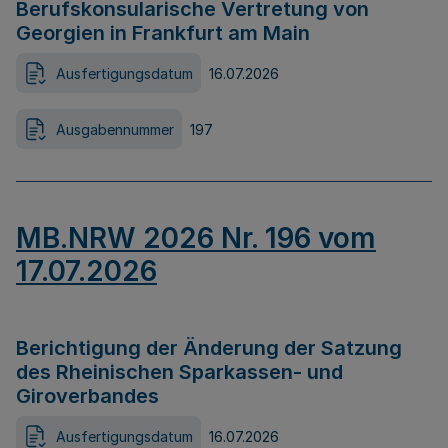
Berufskonsularische Vertretung von
Georgien in Frankfurt am Main
Ausfertigungsdatum
16.07.2026
Ausgabennummer
197
MB.NRW 2026 Nr. 196 vom
17.07.2026
Berichtigung der Änderung der Satzung
des Rheinischen Sparkassen- und
Giroverbandes
Ausfertigungsdatum
16.07.2026