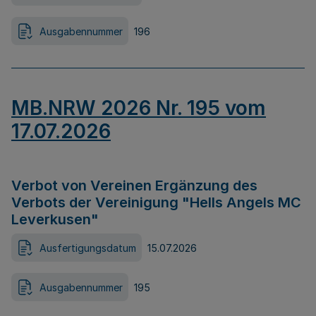
Ausgabennummer
196
MB.NRW 2026 Nr. 195 vom
17.07.2026
Verbot von Vereinen Ergänzung des
Verbots der Vereinigung "Hells Angels MC
Leverkusen"
Ausfertigungsdatum
15.07.2026
Ausgabennummer
195