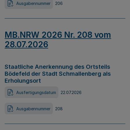
Ausgabennummer
206
MB.NRW 2026 Nr. 208 vom
28.07.2026
Staatliche Anerkennung des Ortsteils
Bödefeld der Stadt Schmallenberg als
Erholungsort
Ausfertigungsdatum
22.07.2026
Ausgabennummer
208