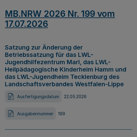
MB.NRW 2026 Nr. 199 vom
17.07.2026
Satzung zur Änderung der
Betriebssatzung für das LWL-
Jugendhilfezentrum Marl, das LWL-
Heilpädagogische Kinderheim Hamm und
das LWL-Jugendheim Tecklenburg des
Landschaftsverbandes Westfalen-Lippe
Ausfertigungsdatum
22.05.2026
Ausgabennummer
199