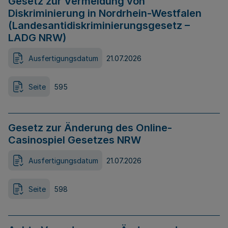
Gesetz zur Vermeidung von
Diskriminierung in Nordrhein-Westfalen
(Landesantidiskriminierungsgesetz –
LADG NRW)
Ausfertigungsdatum
21.07.2026
Seite
595
Gesetz zur Änderung des Online-
Casinospiel Gesetzes NRW
Ausfertigungsdatum
21.07.2026
Seite
598