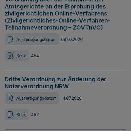
Amtsgerichte an der Erprobung des
zivilgerichtlichen Online-Verfahrens
(Zivilgerichtliches-Online-Verfahren-
Teilnahmeverordnung – ZOVTnVO)
Ausfertigungsdatum
08.07.2026
Seite
454
Dritte Verordnung zur Änderung der
Notarverordnung NRW
Ausfertigungsdatum
14.07.2026
Seite
457