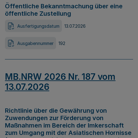
Öffentliche Bekanntmachung über eine
öffentliche Zustellung
Ausfertigungsdatum
13.07.2026
Ausgabennummer
192
MB.NRW 2026 Nr. 187 vom
13.07.2026
Richtlinie über die Gewährung von
Zuwendungen zur Förderung von
Maßnahmen im Bereich der Imkerschaft
zum Umgang mit der Asiatischen Hornisse