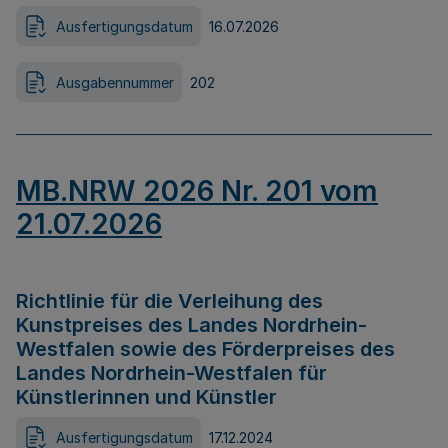
Ausfertigungsdatum
16.07.2026
Ausgabennummer
202
MB.NRW 2026 Nr. 201 vom
21.07.2026
Richtlinie für die Verleihung des
Kunstpreises des Landes Nordrhein-
Westfalen sowie des Förderpreises des
Landes Nordrhein-Westfalen für
Künstlerinnen und Künstler
Ausfertigungsdatum
17.12.2024