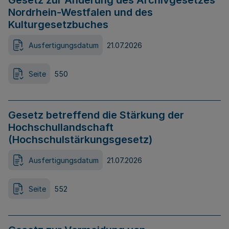
Gesetz zur Änderung des Archivgesetzes
Nordrhein-Westfalen und des
Kulturgesetzbuches
Ausfertigungsdatum
21.07.2026
Seite
550
Gesetz betreffend die Stärkung der
Hochschullandschaft
(Hochschulstärkungsgesetz)
Ausfertigungsdatum
21.07.2026
Seite
552