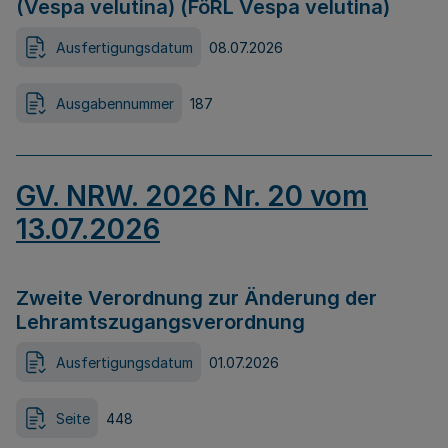
(Vespa velutina) (FöRL Vespa velutina)
Ausfertigungsdatum
08.07.2026
Ausgabennummer
187
GV. NRW. 2026 Nr. 20 vom
13.07.2026
Zweite Verordnung zur Änderung der
Lehramtszugangsverordnung
Ausfertigungsdatum
01.07.2026
Seite
448