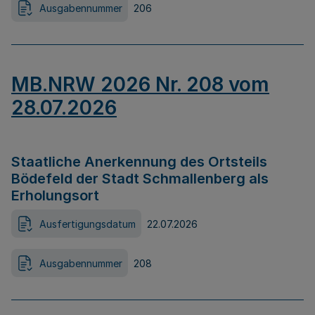
Ausgabennummer
206
MB.NRW 2026 Nr. 208 vom
28.07.2026
Staatliche Anerkennung des Ortsteils
Bödefeld der Stadt Schmallenberg als
Erholungsort
Ausfertigungsdatum
22.07.2026
Ausgabennummer
208