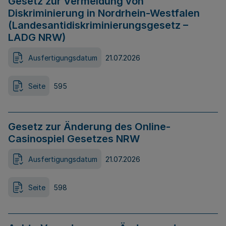
Gesetz zur Vermeidung von
Diskriminierung in Nordrhein-Westfalen
(Landesantidiskriminierungsgesetz –
LADG NRW)
Ausfertigungsdatum
21.07.2026
Seite
595
Gesetz zur Änderung des Online-
Casinospiel Gesetzes NRW
Ausfertigungsdatum
21.07.2026
Seite
598