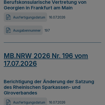
Berufskonsularische Vertretung von
Georgien in Frankfurt am Main
Ausfertigungsdatum
16.07.2026
Ausgabennummer
197
MB.NRW 2026 Nr. 196 vom
17.07.2026
Berichtigung der Änderung der Satzung
des Rheinischen Sparkassen- und
Giroverbandes
Ausfertigungsdatum
16.07.2026