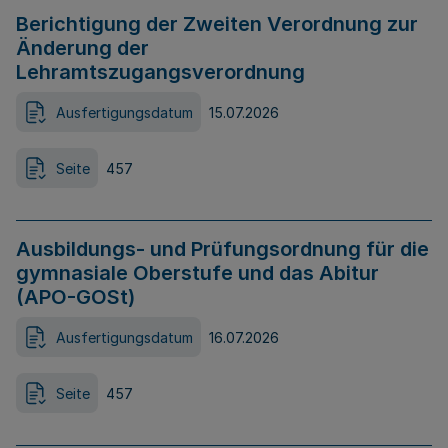
Berichtigung der Zweiten Verordnung zur
Änderung der
Lehramtszugangsverordnung
Ausfertigungsdatum
15.07.2026
Seite
457
Ausbildungs- und Prüfungsordnung für die
gymnasiale Oberstufe und das Abitur
(APO-GOSt)
Ausfertigungsdatum
16.07.2026
Seite
457