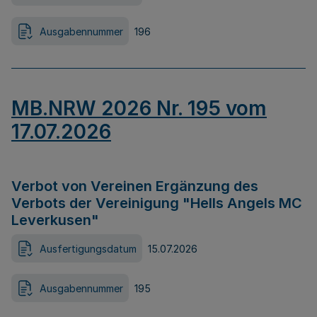
Ausgabennummer
196
MB.NRW 2026 Nr. 195 vom
17.07.2026
Verbot von Vereinen Ergänzung des
Verbots der Vereinigung "Hells Angels MC
Leverkusen"
Ausfertigungsdatum
15.07.2026
Ausgabennummer
195