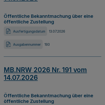
Öffentliche Bekanntmachung über eine
öffentliche Zustellung
Ausfertigungsdatum
13.07.2026
Ausgabennummer
193
MB.NRW 2026 Nr. 191 vom
14.07.2026
Öffentliche Bekanntmachung über eine
öffentliche Zustellung