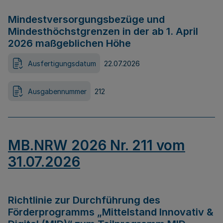
Mindestversorgungsbezüge und
Mindesthöchstgrenzen in der ab 1. April
2026 maßgeblichen Höhe
Ausfertigungsdatum
22.07.2026
Ausgabennummer
212
MB.NRW 2026 Nr. 211 vom
31.07.2026
Richtlinie zur Durchführung des
Förderprogramms „Mittelstand Innovativ &