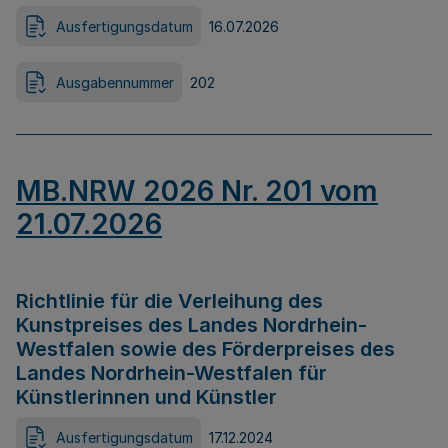
Ausfertigungsdatum
16.07.2026
Ausgabennummer
202
MB.NRW 2026 Nr. 201 vom
21.07.2026
Richtlinie für die Verleihung des
Kunstpreises des Landes Nordrhein-
Westfalen sowie des Förderpreises des
Landes Nordrhein-Westfalen für
Künstlerinnen und Künstler
Ausfertigungsdatum
17.12.2024