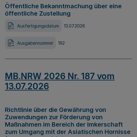
Öffentliche Bekanntmachung über eine
öffentliche Zustellung
Ausfertigungsdatum
13.07.2026
Ausgabennummer
192
MB.NRW 2026 Nr. 187 vom
13.07.2026
Richtlinie über die Gewährung von
Zuwendungen zur Förderung von
Maßnahmen im Bereich der Imkerschaft
zum Umgang mit der Asiatischen Hornisse