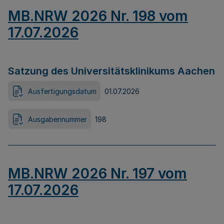
MB.NRW 2026 Nr. 198 vom
17.07.2026
Satzung des Universitätsklinikums Aachen
Ausfertigungsdatum
01.07.2026
Ausgabennummer
198
MB.NRW 2026 Nr. 197 vom
17.07.2026