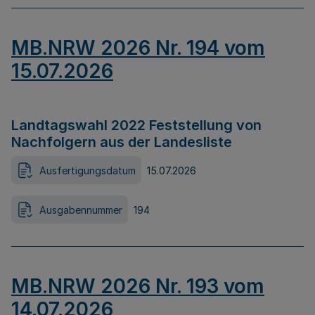
MB.NRW 2026 Nr. 194 vom
15.07.2026
Landtagswahl 2022 Feststellung von
Nachfolgern aus der Landesliste
Ausfertigungsdatum
15.07.2026
Ausgabennummer
194
MB.NRW 2026 Nr. 193 vom
14.07.2026