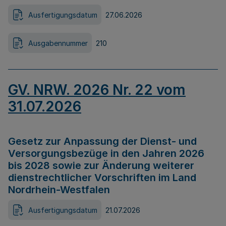
Ausfertigungsdatum
27.06.2026
Ausgabennummer
210
GV. NRW. 2026 Nr. 22 vom
31.07.2026
Gesetz zur Anpassung der Dienst- und
Versorgungsbezüge in den Jahren 2026
bis 2028 sowie zur Änderung weiterer
dienstrechtlicher Vorschriften im Land
Nordrhein-Westfalen
Ausfertigungsdatum
21.07.2026