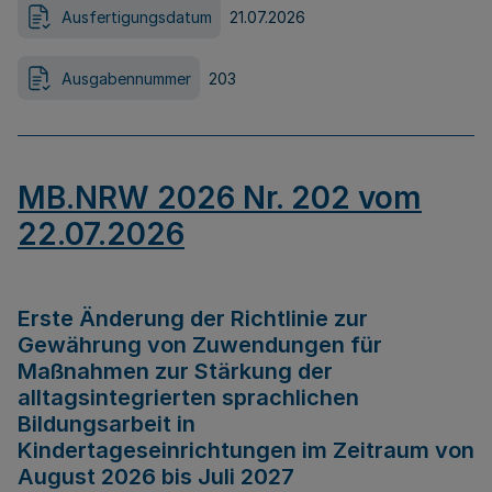
Ausfertigungsdatum
21.07.2026
Ausgabennummer
203
MB.NRW 2026 Nr. 202 vom
22.07.2026
Erste Änderung der Richtlinie zur
Gewährung von Zuwendungen für
Maßnahmen zur Stärkung der
alltagsintegrierten sprachlichen
Bildungsarbeit in
Kindertageseinrichtungen im Zeitraum von
August 2026 bis Juli 2027