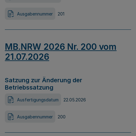
Ausgabennummer
201
MB.NRW 2026 Nr. 200 vom
21.07.2026
Satzung zur Änderung der
Betriebssatzung
Ausfertigungsdatum
22.05.2026
Ausgabennummer
200