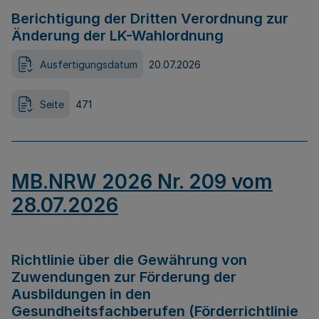
Berichtigung der Dritten Verordnung zur
Änderung der LK-Wahlordnung
Ausfertigungsdatum
20.07.2026
Seite
471
MB.NRW 2026 Nr. 209 vom
28.07.2026
Richtlinie über die Gewährung von
Zuwendungen zur Förderung der
Ausbildungen in den
Gesundheitsfachberufen (Förderrichtlinie