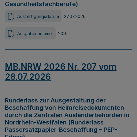
Gesundheitsfachberufe)
Ausfertigungsdatum
27.07.2026
Ausgabennummer
209
MB.NRW 2026 Nr. 207 vom
28.07.2026
Runderlass zur Ausgestaltung der
Beschaffung von Heimreisedokumenten
durch die Zentralen Ausländerbehörden in
Nordrhein-Westfalen (Runderlass
Passersatzpapier-Beschaffung – PEP-