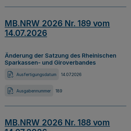
MB.NRW 2026 Nr. 189 vom
14.07.2026
Änderung der Satzung des Rheinischen
Sparkassen- und Giroverbandes
Ausfertigungsdatum
14.07.2026
Ausgabennummer
189
MB.NRW 2026 Nr. 188 vom