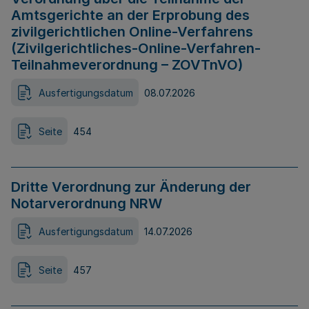
Amtsgerichte an der Erprobung des
zivilgerichtlichen Online-Verfahrens
(Zivilgerichtliches-Online-Verfahren-
Teilnahmeverordnung – ZOVTnVO)
Ausfertigungsdatum
08.07.2026
Seite
454
Dritte Verordnung zur Änderung der
Notarverordnung NRW
Ausfertigungsdatum
14.07.2026
Seite
457