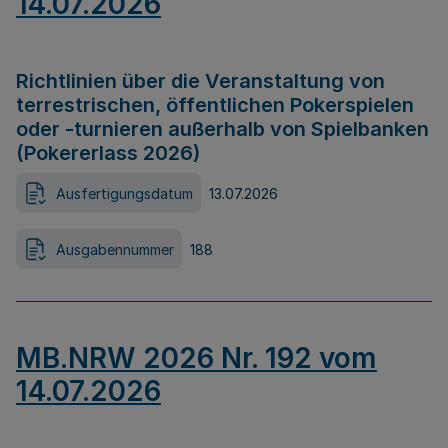
14.07.2026
Richtlinien über die Veranstaltung von
terrestrischen, öffentlichen Pokerspielen
oder -turnieren außerhalb von Spielbanken
(Pokererlass 2026)
Ausfertigungsdatum
13.07.2026
Ausgabennummer
188
MB.NRW 2026 Nr. 192 vom
14.07.2026