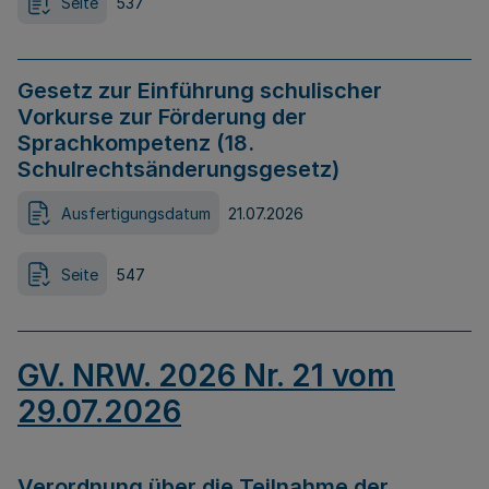
Seite
537
Gesetz zur Einführung schulischer
Vorkurse zur Förderung der
Sprachkompetenz (18.
Schulrechtsänderungsgesetz)
Ausfertigungsdatum
21.07.2026
Seite
547
GV. NRW. 2026 Nr. 21 vom
29.07.2026
Verordnung über die Teilnahme der