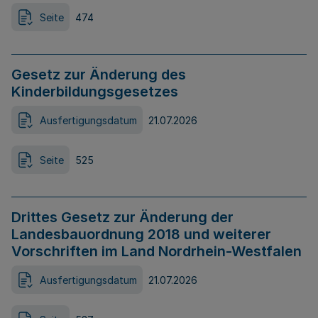
Seite
474
Gesetz zur Änderung des
Kinderbildungsgesetzes
Ausfertigungsdatum
21.07.2026
Seite
525
Drittes Gesetz zur Änderung der
Landesbauordnung 2018 und weiterer
Vorschriften im Land Nordrhein-Westfalen
Ausfertigungsdatum
21.07.2026