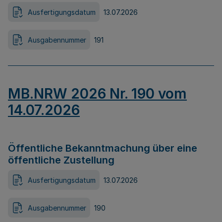
Ausfertigungsdatum
13.07.2026
Ausgabennummer
191
MB.NRW 2026 Nr. 190 vom
14.07.2026
Öffentliche Bekanntmachung über eine
öffentliche Zustellung
Ausfertigungsdatum
13.07.2026
Ausgabennummer
190