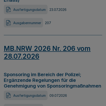
Erlass)
Ausfertigungsdatum
23.07.2026
Ausgabennummer
207
MB.NRW 2026 Nr. 206 vom
28.07.2026
Sponsoring im Bereich der Polizei;
Ergänzende Regelungen für die
Genehmigung von Sponsoringmaßnahmen
Ausfertigungsdatum
09.07.2026