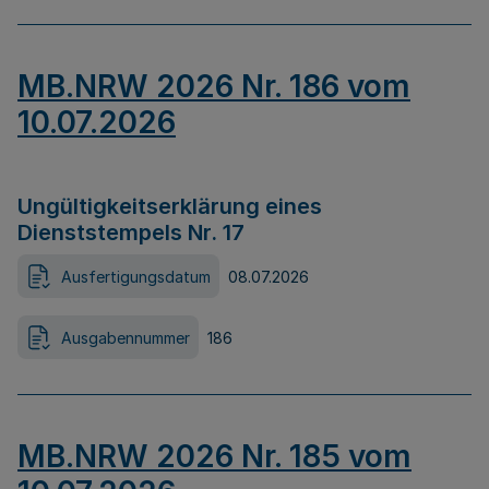
MB.NRW 2026 Nr. 186 vom
10.07.2026
Ungültigkeitserklärung eines
Dienststempels Nr. 17
Ausfertigungsdatum
08.07.2026
Ausgabennummer
186
MB.NRW 2026 Nr. 185 vom