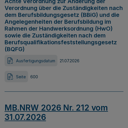
Achte Verordnung zur Änderung der
Verordnung über die Zuständigkeiten nach
dem Berufsbildungsgesetz (BBiG) und die
Angelegenheiten der Berufsbildung im
Rahmen der Handwerksordnung (HwO)
sowie die Zuständigkeiten nach dem
Berufsqualifikationsfeststellungsgesetz
(BQFG)
Ausfertigungsdatum
21.07.2026
Seite
600
MB.NRW 2026 Nr. 212 vom
31.07.2026