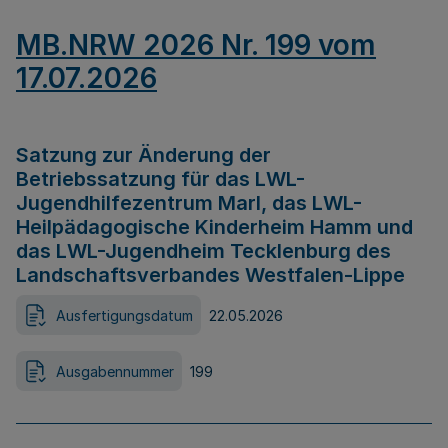
MB.NRW 2026 Nr. 199 vom
17.07.2026
Satzung zur Änderung der
Betriebssatzung für das LWL-
Jugendhilfezentrum Marl, das LWL-
Heilpädagogische Kinderheim Hamm und
das LWL-Jugendheim Tecklenburg des
Landschaftsverbandes Westfalen-Lippe
Ausfertigungsdatum
22.05.2026
Ausgabennummer
199