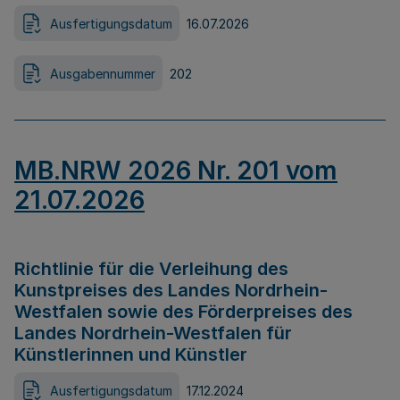
Ausfertigungsdatum
16.07.2026
Ausgabennummer
202
MB.NRW 2026 Nr. 201 vom
21.07.2026
Richtlinie für die Verleihung des
Kunstpreises des Landes Nordrhein-
Westfalen sowie des Förderpreises des
Landes Nordrhein-Westfalen für
Künstlerinnen und Künstler
Ausfertigungsdatum
17.12.2024