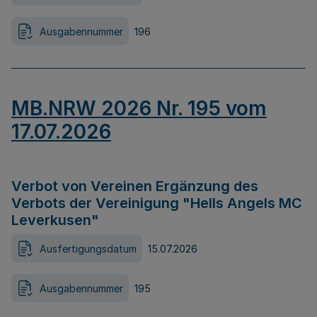
Ausgabennummer
196
MB.NRW 2026 Nr. 195 vom
17.07.2026
Verbot von Vereinen Ergänzung des
Verbots der Vereinigung "Hells Angels MC
Leverkusen"
Ausfertigungsdatum
15.07.2026
Ausgabennummer
195