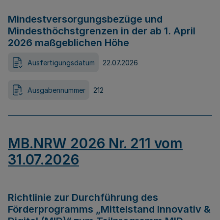
Mindestversorgungsbezüge und
Mindesthöchstgrenzen in der ab 1. April
2026 maßgeblichen Höhe
Ausfertigungsdatum
22.07.2026
Ausgabennummer
212
MB.NRW 2026 Nr. 211 vom
31.07.2026
Richtlinie zur Durchführung des
Förderprogramms „Mittelstand Innovativ &