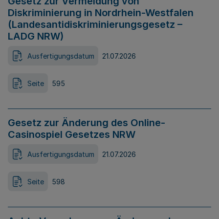
Gesetz zur Vermeidung von
Diskriminierung in Nordrhein-Westfalen
(Landesantidiskriminierungsgesetz –
LADG NRW)
Ausfertigungsdatum
21.07.2026
Seite
595
Gesetz zur Änderung des Online-
Casinospiel Gesetzes NRW
Ausfertigungsdatum
21.07.2026
Seite
598