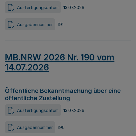
Ausfertigungsdatum
13.07.2026
Ausgabennummer
191
MB.NRW 2026 Nr. 190 vom
14.07.2026
Öffentliche Bekanntmachung über eine
öffentliche Zustellung
Ausfertigungsdatum
13.07.2026
Ausgabennummer
190