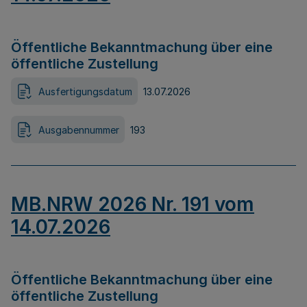
Öffentliche Bekanntmachung über eine
öffentliche Zustellung
Ausfertigungsdatum
13.07.2026
Ausgabennummer
193
MB.NRW 2026 Nr. 191 vom
14.07.2026
Öffentliche Bekanntmachung über eine
öffentliche Zustellung