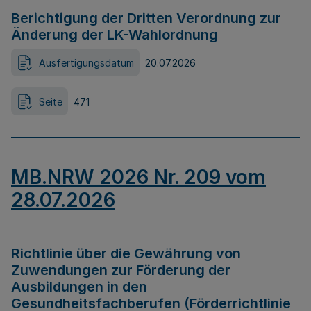
Berichtigung der Dritten Verordnung zur
Änderung der LK-Wahlordnung
Ausfertigungsdatum
20.07.2026
Seite
471
MB.NRW 2026 Nr. 209 vom
28.07.2026
Richtlinie über die Gewährung von
Zuwendungen zur Förderung der
Ausbildungen in den
Gesundheitsfachberufen (Förderrichtlinie