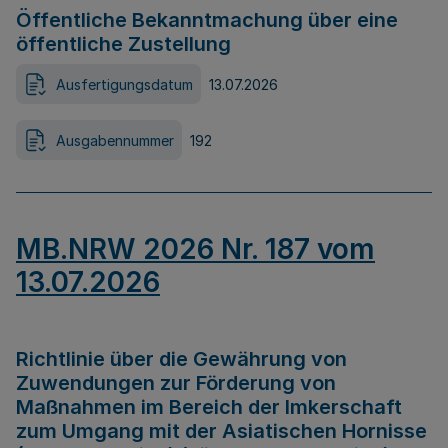
Öffentliche Bekanntmachung über eine
öffentliche Zustellung
Ausfertigungsdatum
13.07.2026
Ausgabennummer
192
MB.NRW 2026 Nr. 187 vom
13.07.2026
Richtlinie über die Gewährung von
Zuwendungen zur Förderung von
Maßnahmen im Bereich der Imkerschaft
zum Umgang mit der Asiatischen Hornisse