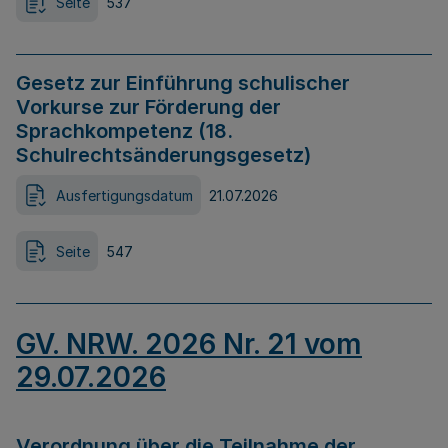
Seite
537
Gesetz zur Einführung schulischer
Vorkurse zur Förderung der
Sprachkompetenz (18.
Schulrechtsänderungsgesetz)
Ausfertigungsdatum
21.07.2026
Seite
547
GV. NRW. 2026 Nr. 21 vom
29.07.2026
Verordnung über die Teilnahme der