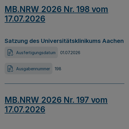
MB.NRW 2026 Nr. 198 vom
17.07.2026
Satzung des Universitätsklinikums Aachen
Ausfertigungsdatum
01.07.2026
Ausgabennummer
198
MB.NRW 2026 Nr. 197 vom
17.07.2026