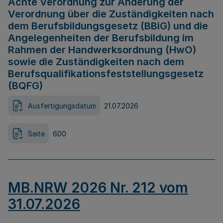
Achte Verordnung zur Änderung der
Verordnung über die Zuständigkeiten nach
dem Berufsbildungsgesetz (BBiG) und die
Angelegenheiten der Berufsbildung im
Rahmen der Handwerksordnung (HwO)
sowie die Zuständigkeiten nach dem
Berufsqualifikationsfeststellungsgesetz
(BQFG)
Ausfertigungsdatum
21.07.2026
Seite
600
MB.NRW 2026 Nr. 212 vom
31.07.2026