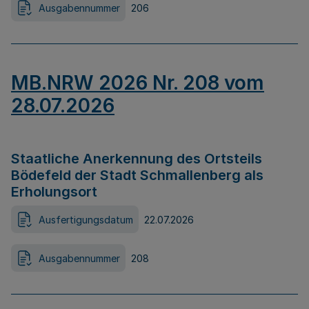
Ausgabennummer
206
MB.NRW 2026 Nr. 208 vom
28.07.2026
Staatliche Anerkennung des Ortsteils
Bödefeld der Stadt Schmallenberg als
Erholungsort
Ausfertigungsdatum
22.07.2026
Ausgabennummer
208