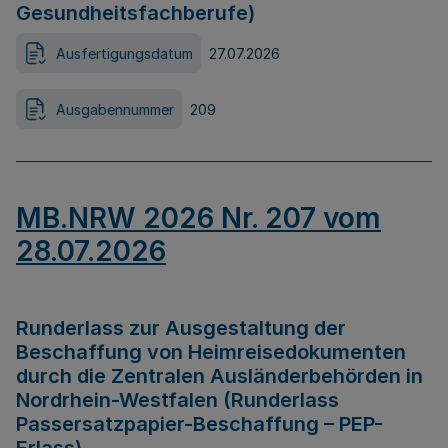
Gesundheitsfachberufe)
Ausfertigungsdatum
27.07.2026
Ausgabennummer
209
MB.NRW 2026 Nr. 207 vom
28.07.2026
Runderlass zur Ausgestaltung der
Beschaffung von Heimreisedokumenten
durch die Zentralen Ausländerbehörden in
Nordrhein-Westfalen (Runderlass
Passersatzpapier-Beschaffung – PEP-