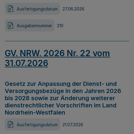
Ausfertigungsdatum
27.06.2026
Ausgabennummer
210
GV. NRW. 2026 Nr. 22 vom
31.07.2026
Gesetz zur Anpassung der Dienst- und
Versorgungsbezüge in den Jahren 2026
bis 2028 sowie zur Änderung weiterer
dienstrechtlicher Vorschriften im Land
Nordrhein-Westfalen
Ausfertigungsdatum
21.07.2026