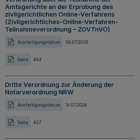
Amtsgerichte an der Erprobung des
zivilgerichtlichen Online-Verfahrens
(Zivilgerichtliches-Online-Verfahren-
Teilnahmeverordnung – ZOVTnVO)
Ausfertigungsdatum
08.07.2026
Seite
454
Dritte Verordnung zur Änderung der
Notarverordnung NRW
Ausfertigungsdatum
14.07.2026
Seite
457