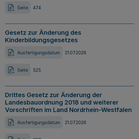
Seite
474
Gesetz zur Änderung des
Kinderbildungsgesetzes
Ausfertigungsdatum
21.07.2026
Seite
525
Drittes Gesetz zur Änderung der
Landesbauordnung 2018 und weiterer
Vorschriften im Land Nordrhein-Westfalen
Ausfertigungsdatum
21.07.2026