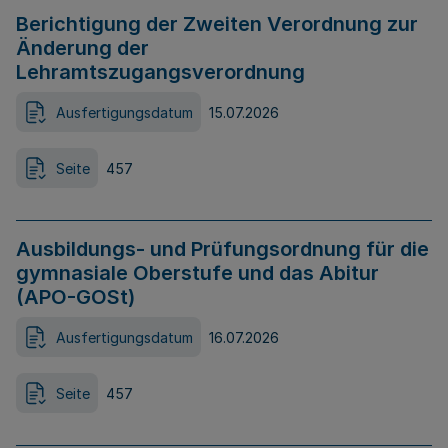
Berichtigung der Zweiten Verordnung zur
Änderung der
Lehramtszugangsverordnung
Ausfertigungsdatum
15.07.2026
Seite
457
Ausbildungs- und Prüfungsordnung für die
gymnasiale Oberstufe und das Abitur
(APO-GOSt)
Ausfertigungsdatum
16.07.2026
Seite
457