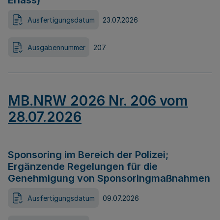
Erlass)
Ausfertigungsdatum
23.07.2026
Ausgabennummer
207
MB.NRW 2026 Nr. 206 vom
28.07.2026
Sponsoring im Bereich der Polizei;
Ergänzende Regelungen für die
Genehmigung von Sponsoringmaßnahmen
Ausfertigungsdatum
09.07.2026