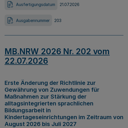
Ausfertigungsdatum
21.07.2026
Ausgabennummer
203
MB.NRW 2026 Nr. 202 vom
22.07.2026
Erste Änderung der Richtlinie zur
Gewährung von Zuwendungen für
Maßnahmen zur Stärkung der
alltagsintegrierten sprachlichen
Bildungsarbeit in
Kindertageseinrichtungen im Zeitraum von
August 2026 bis Juli 2027