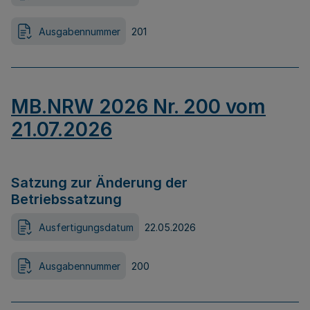
Ausgabennummer
201
MB.NRW 2026 Nr. 200 vom
21.07.2026
Satzung zur Änderung der
Betriebssatzung
Ausfertigungsdatum
22.05.2026
Ausgabennummer
200