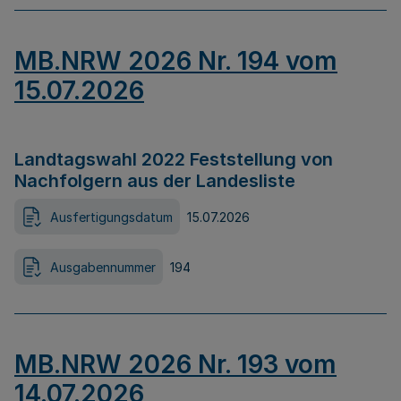
MB.NRW 2026 Nr. 194 vom
15.07.2026
Landtagswahl 2022 Feststellung von
Nachfolgern aus der Landesliste
Ausfertigungsdatum
15.07.2026
Ausgabennummer
194
MB.NRW 2026 Nr. 193 vom
14.07.2026