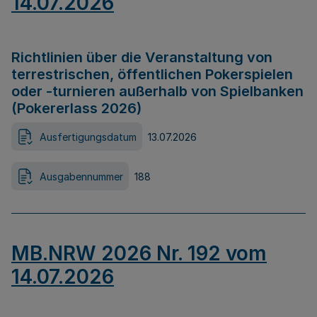
14.07.2026
Richtlinien über die Veranstaltung von
terrestrischen, öffentlichen Pokerspielen
oder -turnieren außerhalb von Spielbanken
(Pokererlass 2026)
Ausfertigungsdatum
13.07.2026
Ausgabennummer
188
MB.NRW 2026 Nr. 192 vom
14.07.2026