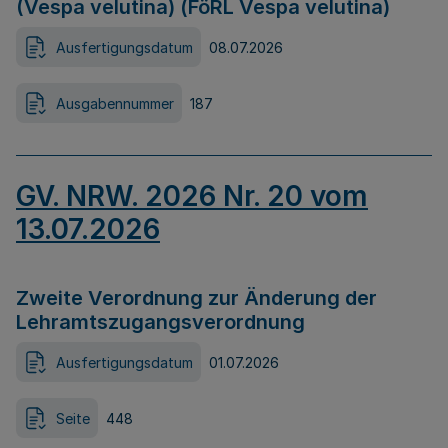
(Vespa velutina) (FöRL Vespa velutina)
Ausfertigungsdatum
08.07.2026
Ausgabennummer
187
GV. NRW. 2026 Nr. 20 vom
13.07.2026
Zweite Verordnung zur Änderung der
Lehramtszugangsverordnung
Ausfertigungsdatum
01.07.2026
Seite
448