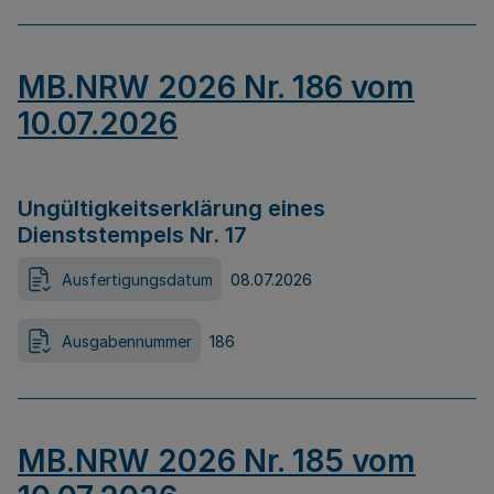
MB.NRW 2026 Nr. 186 vom
10.07.2026
Ungültigkeitserklärung eines
Dienststempels Nr. 17
Ausfertigungsdatum
08.07.2026
Ausgabennummer
186
MB.NRW 2026 Nr. 185 vom