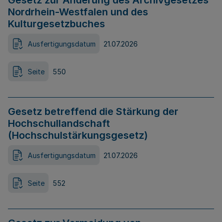
Gesetz zur Änderung des Archivgesetzes
Nordrhein-Westfalen und des
Kulturgesetzbuches
Ausfertigungsdatum
21.07.2026
Seite
550
Gesetz betreffend die Stärkung der
Hochschullandschaft
(Hochschulstärkungsgesetz)
Ausfertigungsdatum
21.07.2026
Seite
552