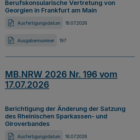
Berufskonsularische Vertretung von
Georgien in Frankfurt am Main
Ausfertigungsdatum
16.07.2026
Ausgabennummer
197
MB.NRW 2026 Nr. 196 vom
17.07.2026
Berichtigung der Änderung der Satzung
des Rheinischen Sparkassen- und
Giroverbandes
Ausfertigungsdatum
16.07.2026