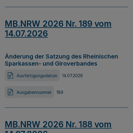
MB.NRW 2026 Nr. 189 vom
14.07.2026
Änderung der Satzung des Rheinischen
Sparkassen- und Giroverbandes
Ausfertigungsdatum
14.07.2026
Ausgabennummer
189
MB.NRW 2026 Nr. 188 vom