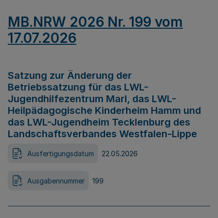
MB.NRW 2026 Nr. 199 vom
17.07.2026
Satzung zur Änderung der
Betriebssatzung für das LWL-
Jugendhilfezentrum Marl, das LWL-
Heilpädagogische Kinderheim Hamm und
das LWL-Jugendheim Tecklenburg des
Landschaftsverbandes Westfalen-Lippe
Ausfertigungsdatum
22.05.2026
Ausgabennummer
199