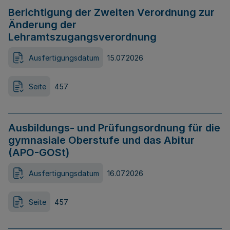
Berichtigung der Zweiten Verordnung zur
Änderung der
Lehramtszugangsverordnung
Ausfertigungsdatum
15.07.2026
Seite
457
Ausbildungs- und Prüfungsordnung für die
gymnasiale Oberstufe und das Abitur
(APO-GOSt)
Ausfertigungsdatum
16.07.2026
Seite
457