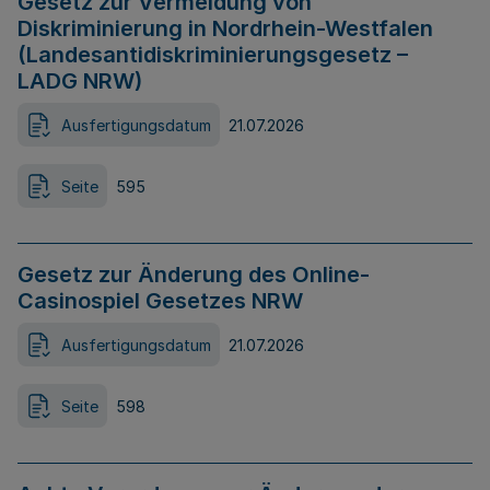
Gesetz zur Vermeidung von
Diskriminierung in Nordrhein-Westfalen
(Landesantidiskriminierungsgesetz –
LADG NRW)
Ausfertigungsdatum
21.07.2026
Seite
595
Gesetz zur Änderung des Online-
Casinospiel Gesetzes NRW
Ausfertigungsdatum
21.07.2026
Seite
598