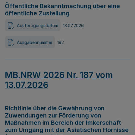
Öffentliche Bekanntmachung über eine
öffentliche Zustellung
Ausfertigungsdatum
13.07.2026
Ausgabennummer
192
MB.NRW 2026 Nr. 187 vom
13.07.2026
Richtlinie über die Gewährung von
Zuwendungen zur Förderung von
Maßnahmen im Bereich der Imkerschaft
zum Umgang mit der Asiatischen Hornisse