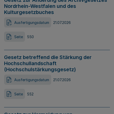
Gesetz zur Änderung des Archivgesetzes
Nordrhein-Westfalen und des
Kulturgesetzbuches
Ausfertigungsdatum
21.07.2026
Seite
550
Gesetz betreffend die Stärkung der
Hochschullandschaft
(Hochschulstärkungsgesetz)
Ausfertigungsdatum
21.07.2026
Seite
552