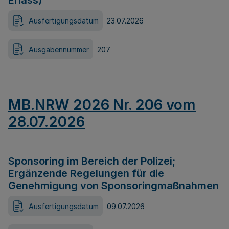
Erlass)
Ausfertigungsdatum
23.07.2026
Ausgabennummer
207
MB.NRW 2026 Nr. 206 vom
28.07.2026
Sponsoring im Bereich der Polizei;
Ergänzende Regelungen für die
Genehmigung von Sponsoringmaßnahmen
Ausfertigungsdatum
09.07.2026