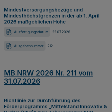
Mindestversorgungsbezüge und
Mindesthöchstgrenzen in der ab 1. April
2026 maßgeblichen Höhe
Ausfertigungsdatum
22.07.2026
Ausgabennummer
212
MB.NRW 2026 Nr. 211 vom
31.07.2026
Richtlinie zur Durchführung des
Förderprogramms „Mittelstand Innovativ &