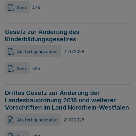
Seite
474
Gesetz zur Änderung des
Kinderbildungsgesetzes
Ausfertigungsdatum
21.07.2026
Seite
525
Drittes Gesetz zur Änderung der
Landesbauordnung 2018 und weiterer
Vorschriften im Land Nordrhein-Westfalen
Ausfertigungsdatum
21.07.2026