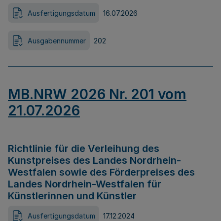
Ausfertigungsdatum
16.07.2026
Ausgabennummer
202
MB.NRW 2026 Nr. 201 vom
21.07.2026
Richtlinie für die Verleihung des
Kunstpreises des Landes Nordrhein-
Westfalen sowie des Förderpreises des
Landes Nordrhein-Westfalen für
Künstlerinnen und Künstler
Ausfertigungsdatum
17.12.2024