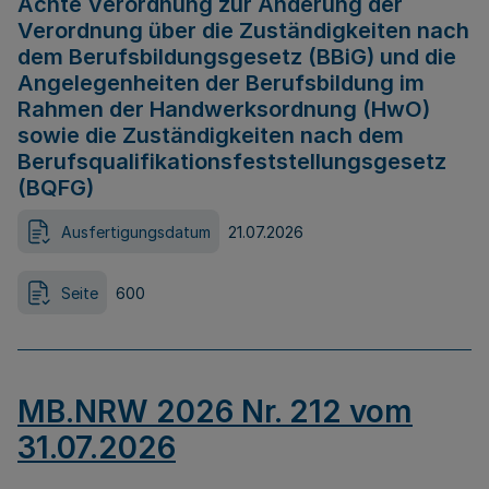
Achte Verordnung zur Änderung der
Verordnung über die Zuständigkeiten nach
dem Berufsbildungsgesetz (BBiG) und die
Angelegenheiten der Berufsbildung im
Rahmen der Handwerksordnung (HwO)
sowie die Zuständigkeiten nach dem
Berufsqualifikationsfeststellungsgesetz
(BQFG)
Ausfertigungsdatum
21.07.2026
Seite
600
MB.NRW 2026 Nr. 212 vom
31.07.2026