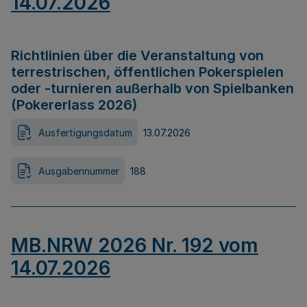
14.07.2026
Richtlinien über die Veranstaltung von
terrestrischen, öffentlichen Pokerspielen
oder -turnieren außerhalb von Spielbanken
(Pokererlass 2026)
Ausfertigungsdatum
13.07.2026
Ausgabennummer
188
MB.NRW 2026 Nr. 192 vom
14.07.2026