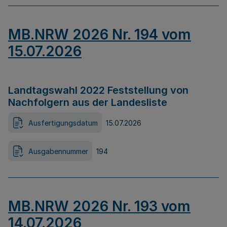
MB.NRW 2026 Nr. 194 vom
15.07.2026
Landtagswahl 2022 Feststellung von
Nachfolgern aus der Landesliste
Ausfertigungsdatum
15.07.2026
Ausgabennummer
194
MB.NRW 2026 Nr. 193 vom
14.07.2026