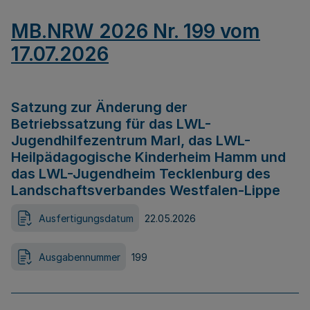
MB.NRW 2026 Nr. 199 vom
17.07.2026
Satzung zur Änderung der
Betriebssatzung für das LWL-
Jugendhilfezentrum Marl, das LWL-
Heilpädagogische Kinderheim Hamm und
das LWL-Jugendheim Tecklenburg des
Landschaftsverbandes Westfalen-Lippe
Ausfertigungsdatum
22.05.2026
Ausgabennummer
199