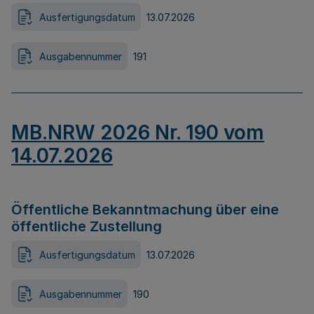
Ausfertigungsdatum
13.07.2026
Ausgabennummer
191
MB.NRW 2026 Nr. 190 vom
14.07.2026
Öffentliche Bekanntmachung über eine
öffentliche Zustellung
Ausfertigungsdatum
13.07.2026
Ausgabennummer
190