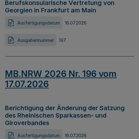
Berufskonsularische Vertretung von
Georgien in Frankfurt am Main
Ausfertigungsdatum
16.07.2026
Ausgabennummer
197
MB.NRW 2026 Nr. 196 vom
17.07.2026
Berichtigung der Änderung der Satzung
des Rheinischen Sparkassen- und
Giroverbandes
Ausfertigungsdatum
16.07.2026