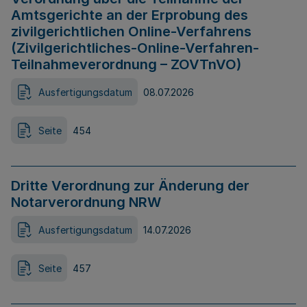
Amtsgerichte an der Erprobung des
zivilgerichtlichen Online-Verfahrens
(Zivilgerichtliches-Online-Verfahren-
Teilnahmeverordnung – ZOVTnVO)
Ausfertigungsdatum
08.07.2026
Seite
454
Dritte Verordnung zur Änderung der
Notarverordnung NRW
Ausfertigungsdatum
14.07.2026
Seite
457