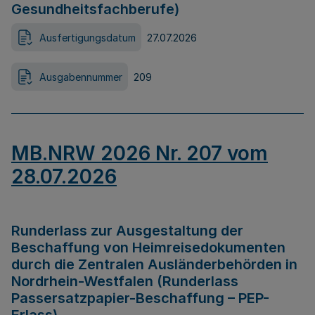
Gesundheitsfachberufe)
Ausfertigungsdatum
27.07.2026
Ausgabennummer
209
MB.NRW 2026 Nr. 207 vom
28.07.2026
Runderlass zur Ausgestaltung der
Beschaffung von Heimreisedokumenten
durch die Zentralen Ausländerbehörden in
Nordrhein-Westfalen (Runderlass
Passersatzpapier-Beschaffung – PEP-