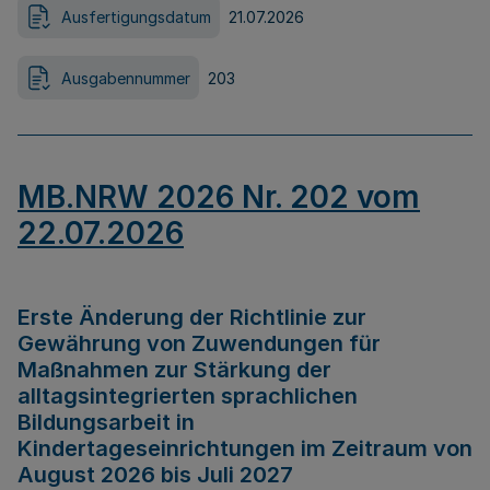
Ausfertigungsdatum
21.07.2026
Ausgabennummer
203
MB.NRW 2026 Nr. 202 vom
22.07.2026
Erste Änderung der Richtlinie zur
Gewährung von Zuwendungen für
Maßnahmen zur Stärkung der
alltagsintegrierten sprachlichen
Bildungsarbeit in
Kindertageseinrichtungen im Zeitraum von
August 2026 bis Juli 2027