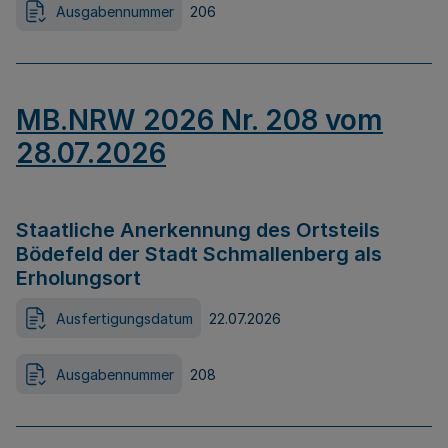
Ausgabennummer
206
MB.NRW 2026 Nr. 208 vom
28.07.2026
Staatliche Anerkennung des Ortsteils
Bödefeld der Stadt Schmallenberg als
Erholungsort
Ausfertigungsdatum
22.07.2026
Ausgabennummer
208