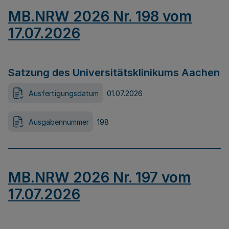
MB.NRW 2026 Nr. 198 vom
17.07.2026
Satzung des Universitätsklinikums Aachen
Ausfertigungsdatum
01.07.2026
Ausgabennummer
198
MB.NRW 2026 Nr. 197 vom
17.07.2026