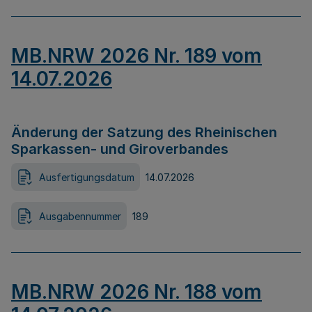
MB.NRW 2026 Nr. 189 vom
14.07.2026
Änderung der Satzung des Rheinischen
Sparkassen- und Giroverbandes
Ausfertigungsdatum
14.07.2026
Ausgabennummer
189
MB.NRW 2026 Nr. 188 vom