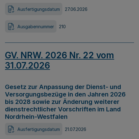
Ausfertigungsdatum
27.06.2026
Ausgabennummer
210
GV. NRW. 2026 Nr. 22 vom
31.07.2026
Gesetz zur Anpassung der Dienst- und
Versorgungsbezüge in den Jahren 2026
bis 2028 sowie zur Änderung weiterer
dienstrechtlicher Vorschriften im Land
Nordrhein-Westfalen
Ausfertigungsdatum
21.07.2026