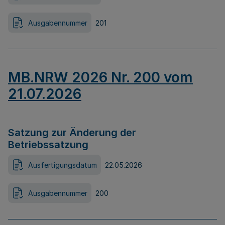
Ausgabennummer
201
MB.NRW 2026 Nr. 200 vom
21.07.2026
Satzung zur Änderung der
Betriebssatzung
Ausfertigungsdatum
22.05.2026
Ausgabennummer
200