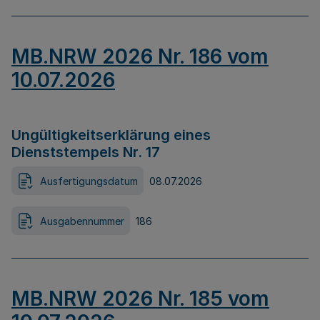
MB.NRW 2026 Nr. 186 vom
10.07.2026
Ungültigkeitserklärung eines
Dienststempels Nr. 17
Ausfertigungsdatum
08.07.2026
Ausgabennummer
186
MB.NRW 2026 Nr. 185 vom