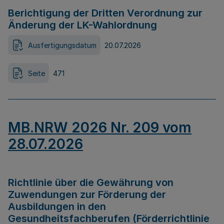
Berichtigung der Dritten Verordnung zur
Änderung der LK-Wahlordnung
Ausfertigungsdatum
20.07.2026
Seite
471
MB.NRW 2026 Nr. 209 vom
28.07.2026
Richtlinie über die Gewährung von
Zuwendungen zur Förderung der
Ausbildungen in den
Gesundheitsfachberufen (Förderrichtlinie