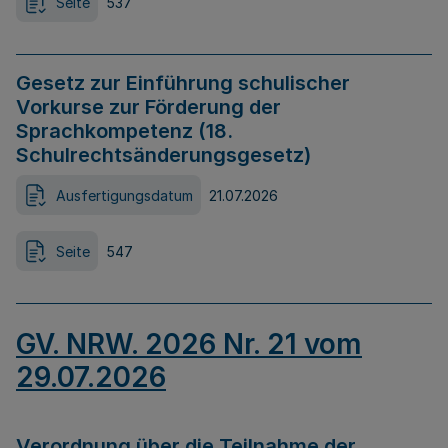
Seite
537
Gesetz zur Einführung schulischer
Vorkurse zur Förderung der
Sprachkompetenz (18.
Schulrechtsänderungsgesetz)
Ausfertigungsdatum
21.07.2026
Seite
547
GV. NRW. 2026 Nr. 21 vom
29.07.2026
Verordnung über die Teilnahme der