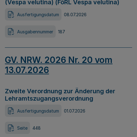
(Vespa velutina) (FöRL Vespa velutina)
Ausfertigungsdatum
08.07.2026
Ausgabennummer
187
GV. NRW. 2026 Nr. 20 vom
13.07.2026
Zweite Verordnung zur Änderung der
Lehramtszugangsverordnung
Ausfertigungsdatum
01.07.2026
Seite
448