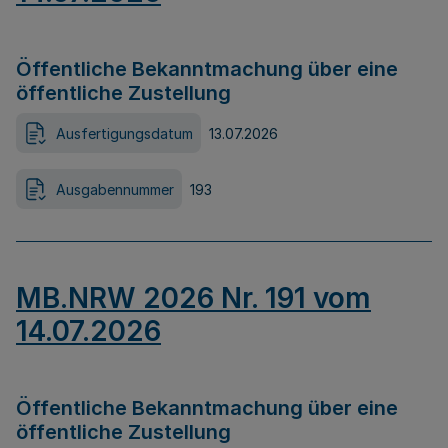
Öffentliche Bekanntmachung über eine
öffentliche Zustellung
Ausfertigungsdatum
13.07.2026
Ausgabennummer
193
MB.NRW 2026 Nr. 191 vom
14.07.2026
Öffentliche Bekanntmachung über eine
öffentliche Zustellung