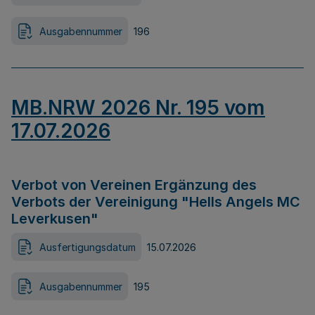
Ausgabennummer
196
MB.NRW 2026 Nr. 195 vom
17.07.2026
Verbot von Vereinen Ergänzung des
Verbots der Vereinigung "Hells Angels MC
Leverkusen"
Ausfertigungsdatum
15.07.2026
Ausgabennummer
195