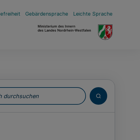
efreiheit
Gebärdensprache
Leichte Sprache
durchsuchen