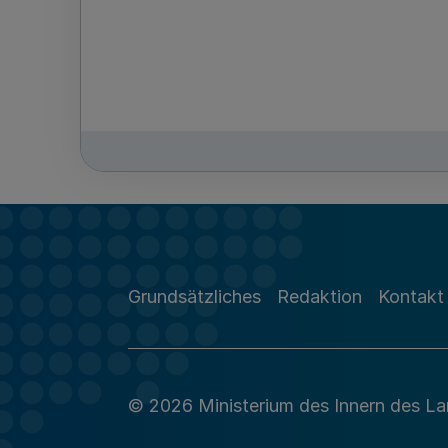
Grundsätzliches
Redaktion
Kontakt
© 2026 Ministerium des Innern des L