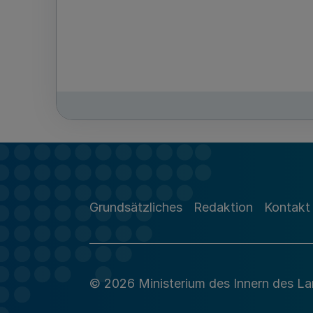
Grundsätzliches
Redaktion
Kontakt
© 2026 Ministerium des Innern des L