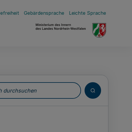
efreiheit
Gebärdensprache
Leichte Sprache
durchsuchen