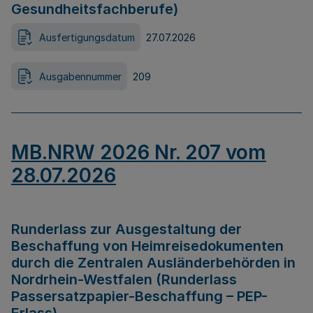
Gesundheitsfachberufe)
Ausfertigungsdatum
27.07.2026
Ausgabennummer
209
MB.NRW 2026 Nr. 207 vom
28.07.2026
Runderlass zur Ausgestaltung der
Beschaffung von Heimreisedokumenten
durch die Zentralen Ausländerbehörden in
Nordrhein-Westfalen (Runderlass
Passersatzpapier-Beschaffung – PEP-