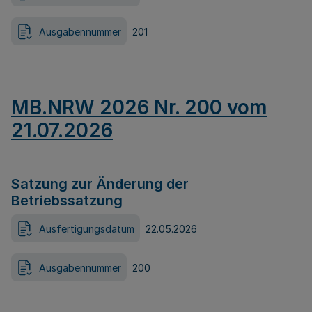
Ausgabennummer
201
MB.NRW 2026 Nr. 200 vom
21.07.2026
Satzung zur Änderung der
Betriebssatzung
Ausfertigungsdatum
22.05.2026
Ausgabennummer
200