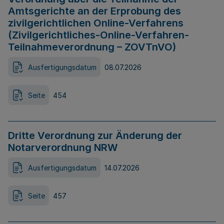
Amtsgerichte an der Erprobung des
zivilgerichtlichen Online-Verfahrens
(Zivilgerichtliches-Online-Verfahren-
Teilnahmeverordnung – ZOVTnVO)
Ausfertigungsdatum
08.07.2026
Seite
454
Dritte Verordnung zur Änderung der
Notarverordnung NRW
Ausfertigungsdatum
14.07.2026
Seite
457