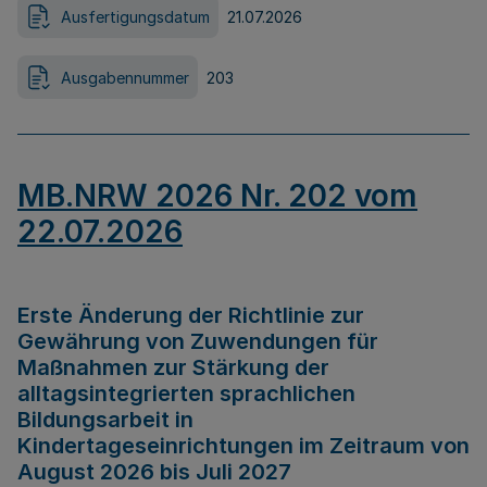
Ausfertigungsdatum
21.07.2026
Ausgabennummer
203
MB.NRW 2026 Nr. 202 vom
22.07.2026
Erste Änderung der Richtlinie zur
Gewährung von Zuwendungen für
Maßnahmen zur Stärkung der
alltagsintegrierten sprachlichen
Bildungsarbeit in
Kindertageseinrichtungen im Zeitraum von
August 2026 bis Juli 2027