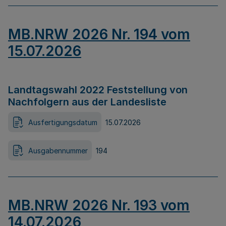
MB.NRW 2026 Nr. 194 vom
15.07.2026
Landtagswahl 2022 Feststellung von
Nachfolgern aus der Landesliste
Ausfertigungsdatum
15.07.2026
Ausgabennummer
194
MB.NRW 2026 Nr. 193 vom
14.07.2026