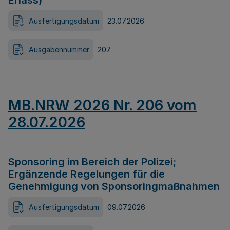
Erlass)
Ausfertigungsdatum
23.07.2026
Ausgabennummer
207
MB.NRW 2026 Nr. 206 vom
28.07.2026
Sponsoring im Bereich der Polizei;
Ergänzende Regelungen für die
Genehmigung von Sponsoringmaßnahmen
Ausfertigungsdatum
09.07.2026