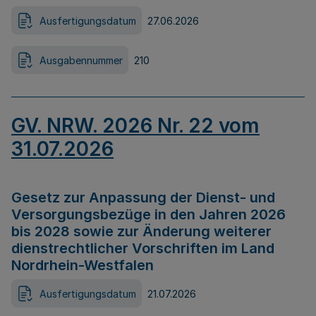
Ausfertigungsdatum
27.06.2026
Ausgabennummer
210
GV. NRW. 2026 Nr. 22 vom
31.07.2026
Gesetz zur Anpassung der Dienst- und
Versorgungsbezüge in den Jahren 2026
bis 2028 sowie zur Änderung weiterer
dienstrechtlicher Vorschriften im Land
Nordrhein-Westfalen
Ausfertigungsdatum
21.07.2026