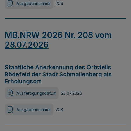
Ausgabennummer
206
MB.NRW 2026 Nr. 208 vom
28.07.2026
Staatliche Anerkennung des Ortsteils
Bödefeld der Stadt Schmallenberg als
Erholungsort
Ausfertigungsdatum
22.07.2026
Ausgabennummer
208