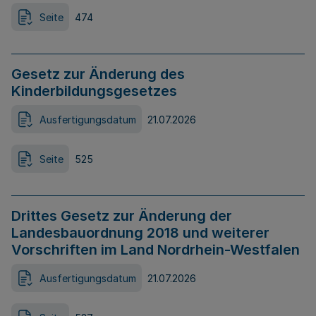
Seite
474
Gesetz zur Änderung des
Kinderbildungsgesetzes
Ausfertigungsdatum
21.07.2026
Seite
525
Drittes Gesetz zur Änderung der
Landesbauordnung 2018 und weiterer
Vorschriften im Land Nordrhein-Westfalen
Ausfertigungsdatum
21.07.2026