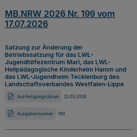
MB.NRW 2026 Nr. 199 vom
17.07.2026
Satzung zur Änderung der
Betriebssatzung für das LWL-
Jugendhilfezentrum Marl, das LWL-
Heilpädagogische Kinderheim Hamm und
das LWL-Jugendheim Tecklenburg des
Landschaftsverbandes Westfalen-Lippe
Ausfertigungsdatum
22.05.2026
Ausgabennummer
199