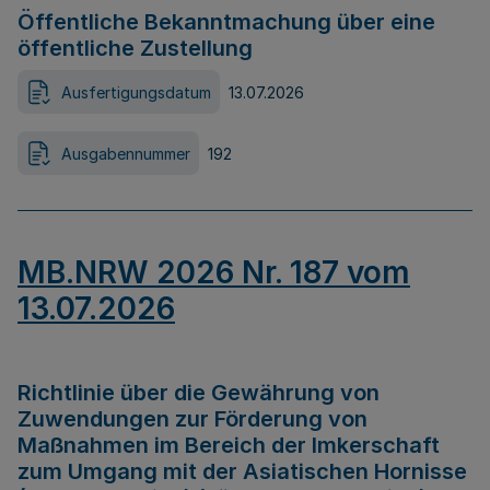
Öffentliche Bekanntmachung über eine
öffentliche Zustellung
Ausfertigungsdatum
13.07.2026
Ausgabennummer
192
MB.NRW 2026 Nr. 187 vom
13.07.2026
Richtlinie über die Gewährung von
Zuwendungen zur Förderung von
Maßnahmen im Bereich der Imkerschaft
zum Umgang mit der Asiatischen Hornisse