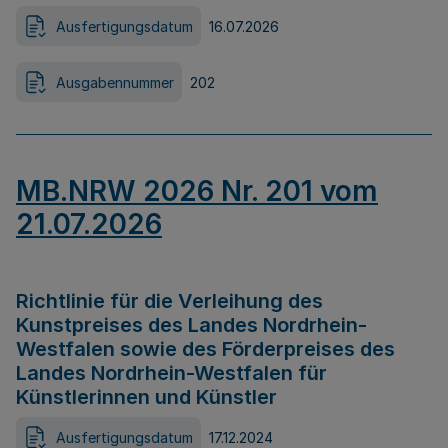
Ausfertigungsdatum
16.07.2026
Ausgabennummer
202
MB.NRW 2026 Nr. 201 vom
21.07.2026
Richtlinie für die Verleihung des
Kunstpreises des Landes Nordrhein-
Westfalen sowie des Förderpreises des
Landes Nordrhein-Westfalen für
Künstlerinnen und Künstler
Ausfertigungsdatum
17.12.2024