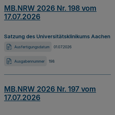
MB.NRW 2026 Nr. 198 vom
17.07.2026
Satzung des Universitätsklinikums Aachen
Ausfertigungsdatum
01.07.2026
Ausgabennummer
198
MB.NRW 2026 Nr. 197 vom
17.07.2026