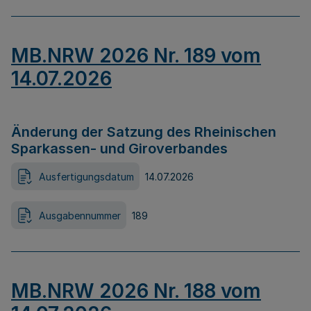
MB.NRW 2026 Nr. 189 vom
14.07.2026
Änderung der Satzung des Rheinischen
Sparkassen- und Giroverbandes
Ausfertigungsdatum
14.07.2026
Ausgabennummer
189
MB.NRW 2026 Nr. 188 vom