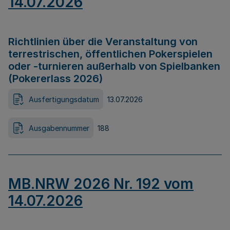
14.07.2026
Richtlinien über die Veranstaltung von
terrestrischen, öffentlichen Pokerspielen
oder -turnieren außerhalb von Spielbanken
(Pokererlass 2026)
Ausfertigungsdatum
13.07.2026
Ausgabennummer
188
MB.NRW 2026 Nr. 192 vom
14.07.2026