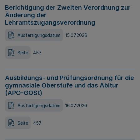
Berichtigung der Zweiten Verordnung zur
Änderung der
Lehramtszugangsverordnung
Ausfertigungsdatum
15.07.2026
Seite
457
Ausbildungs- und Prüfungsordnung für die
gymnasiale Oberstufe und das Abitur
(APO-GOSt)
Ausfertigungsdatum
16.07.2026
Seite
457