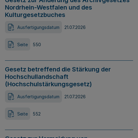
Gesetz zur Änderung des Archivgesetzes
Nordrhein-Westfalen und des
Kulturgesetzbuches
Ausfertigungsdatum
21.07.2026
Seite
550
Gesetz betreffend die Stärkung der
Hochschullandschaft
(Hochschulstärkungsgesetz)
Ausfertigungsdatum
21.07.2026
Seite
552