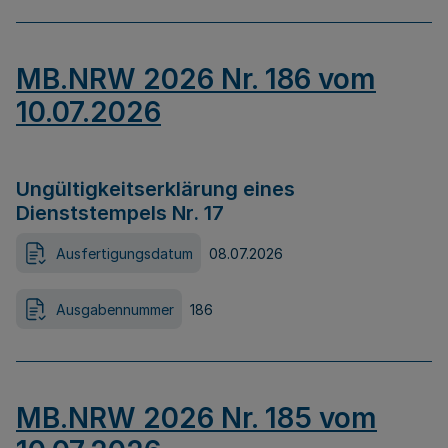
MB.NRW 2026 Nr. 186 vom
10.07.2026
Ungültigkeitserklärung eines
Dienststempels Nr. 17
Ausfertigungsdatum
08.07.2026
Ausgabennummer
186
MB.NRW 2026 Nr. 185 vom