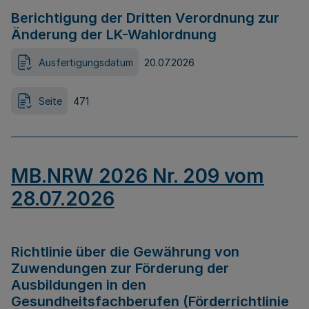
Berichtigung der Dritten Verordnung zur
Änderung der LK-Wahlordnung
Ausfertigungsdatum
20.07.2026
Seite
471
MB.NRW 2026 Nr. 209 vom
28.07.2026
Richtlinie über die Gewährung von
Zuwendungen zur Förderung der
Ausbildungen in den
Gesundheitsfachberufen (Förderrichtlinie