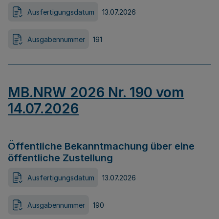
Ausfertigungsdatum
13.07.2026
Ausgabennummer
191
MB.NRW 2026 Nr. 190 vom
14.07.2026
Öffentliche Bekanntmachung über eine
öffentliche Zustellung
Ausfertigungsdatum
13.07.2026
Ausgabennummer
190