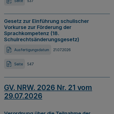
Seite
537
Gesetz zur Einführung schulischer
Vorkurse zur Förderung der
Sprachkompetenz (18.
Schulrechtsänderungsgesetz)
Ausfertigungsdatum
21.07.2026
Seite
547
GV. NRW. 2026 Nr. 21 vom
29.07.2026
Verordnung über die Teilnahme der