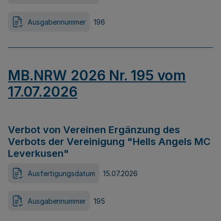
Ausgabennummer
196
MB.NRW 2026 Nr. 195 vom
17.07.2026
Verbot von Vereinen Ergänzung des
Verbots der Vereinigung "Hells Angels MC
Leverkusen"
Ausfertigungsdatum
15.07.2026
Ausgabennummer
195