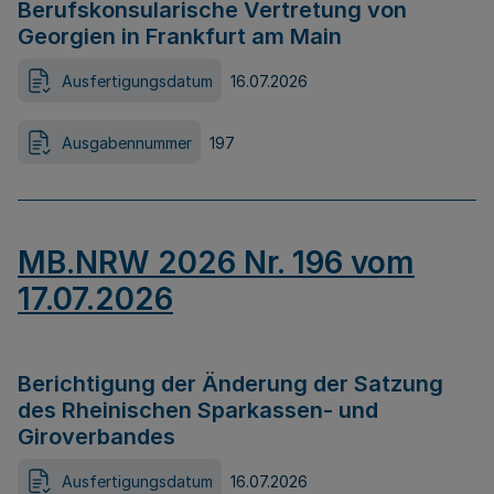
Berufskonsularische Vertretung von
Georgien in Frankfurt am Main
Ausfertigungsdatum
16.07.2026
Ausgabennummer
197
MB.NRW 2026 Nr. 196 vom
17.07.2026
Berichtigung der Änderung der Satzung
des Rheinischen Sparkassen- und
Giroverbandes
Ausfertigungsdatum
16.07.2026