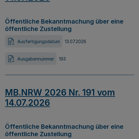
Öffentliche Bekanntmachung über eine
öffentliche Zustellung
Ausfertigungsdatum
13.07.2026
Ausgabennummer
193
MB.NRW 2026 Nr. 191 vom
14.07.2026
Öffentliche Bekanntmachung über eine
öffentliche Zustellung