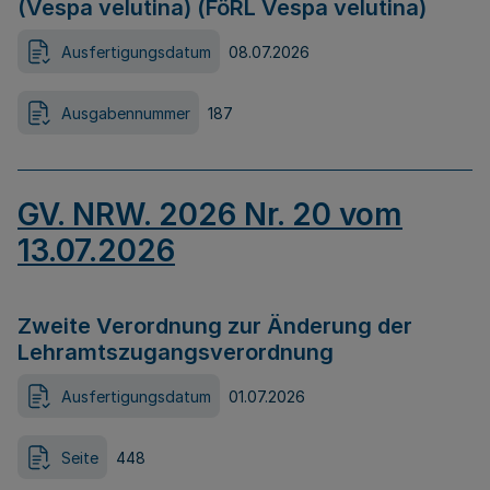
(Vespa velutina) (FöRL Vespa velutina)
Ausfertigungsdatum
08.07.2026
Ausgabennummer
187
GV. NRW. 2026 Nr. 20 vom
13.07.2026
Zweite Verordnung zur Änderung der
Lehramtszugangsverordnung
Ausfertigungsdatum
01.07.2026
Seite
448