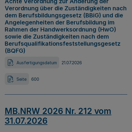
Achte Verordnung zur Änderung der
Verordnung über die Zuständigkeiten nach
dem Berufsbildungsgesetz (BBiG) und die
Angelegenheiten der Berufsbildung im
Rahmen der Handwerksordnung (HwO)
sowie die Zuständigkeiten nach dem
Berufsqualifikationsfeststellungsgesetz
(BQFG)
Ausfertigungsdatum
21.07.2026
Seite
600
MB.NRW 2026 Nr. 212 vom
31.07.2026