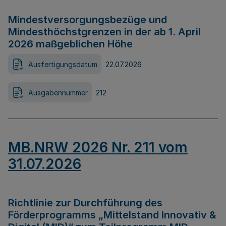
Mindestversorgungsbezüge und
Mindesthöchstgrenzen in der ab 1. April
2026 maßgeblichen Höhe
Ausfertigungsdatum
22.07.2026
Ausgabennummer
212
MB.NRW 2026 Nr. 211 vom
31.07.2026
Richtlinie zur Durchführung des
Förderprogramms „Mittelstand Innovativ &