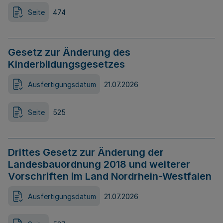
Seite
474
Gesetz zur Änderung des
Kinderbildungsgesetzes
Ausfertigungsdatum
21.07.2026
Seite
525
Drittes Gesetz zur Änderung der
Landesbauordnung 2018 und weiterer
Vorschriften im Land Nordrhein-Westfalen
Ausfertigungsdatum
21.07.2026