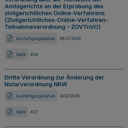
Amtsgerichte an der Erprobung des
zivilgerichtlichen Online-Verfahrens
(Zivilgerichtliches-Online-Verfahren-
Teilnahmeverordnung – ZOVTnVO)
Ausfertigungsdatum
08.07.2026
Seite
454
Dritte Verordnung zur Änderung der
Notarverordnung NRW
Ausfertigungsdatum
14.07.2026
Seite
457