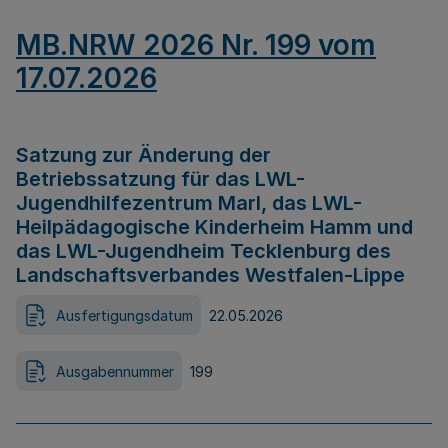
MB.NRW 2026 Nr. 199 vom
17.07.2026
Satzung zur Änderung der
Betriebssatzung für das LWL-
Jugendhilfezentrum Marl, das LWL-
Heilpädagogische Kinderheim Hamm und
das LWL-Jugendheim Tecklenburg des
Landschaftsverbandes Westfalen-Lippe
Ausfertigungsdatum
22.05.2026
Ausgabennummer
199