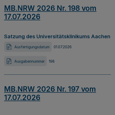
MB.NRW 2026 Nr. 198 vom
17.07.2026
Satzung des Universitätsklinikums Aachen
Ausfertigungsdatum
01.07.2026
Ausgabennummer
198
MB.NRW 2026 Nr. 197 vom
17.07.2026