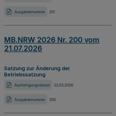
Ausgabennummer
201
MB.NRW 2026 Nr. 200 vom
21.07.2026
Satzung zur Änderung der
Betriebssatzung
Ausfertigungsdatum
22.05.2026
Ausgabennummer
200