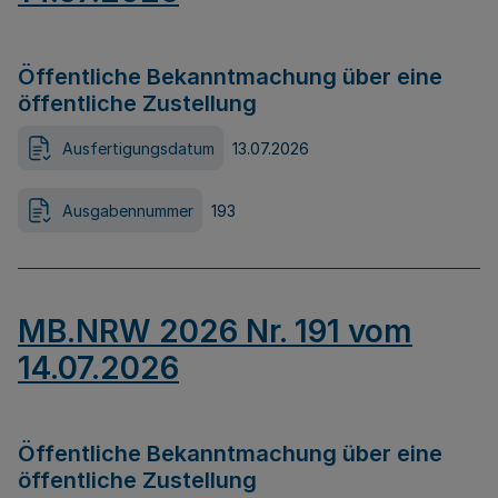
Öffentliche Bekanntmachung über eine
öffentliche Zustellung
Ausfertigungsdatum
13.07.2026
Ausgabennummer
193
MB.NRW 2026 Nr. 191 vom
14.07.2026
Öffentliche Bekanntmachung über eine
öffentliche Zustellung