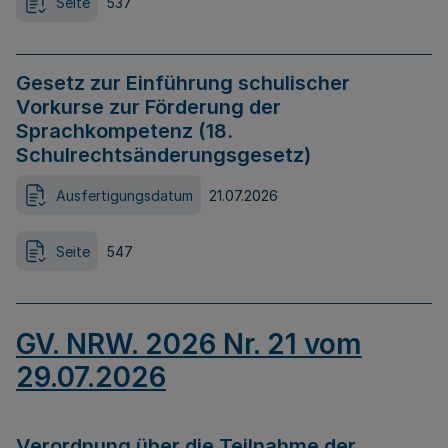
Seite
537
Gesetz zur Einführung schulischer
Vorkurse zur Förderung der
Sprachkompetenz (18.
Schulrechtsänderungsgesetz)
Ausfertigungsdatum
21.07.2026
Seite
547
GV. NRW. 2026 Nr. 21 vom
29.07.2026
Verordnung über die Teilnahme der