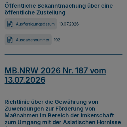
Öffentliche Bekanntmachung über eine
öffentliche Zustellung
Ausfertigungsdatum
13.07.2026
Ausgabennummer
192
MB.NRW 2026 Nr. 187 vom
13.07.2026
Richtlinie über die Gewährung von
Zuwendungen zur Förderung von
Maßnahmen im Bereich der Imkerschaft
zum Umgang mit der Asiatischen Hornisse