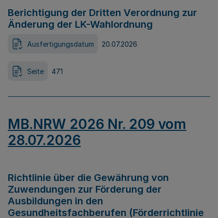
Berichtigung der Dritten Verordnung zur
Änderung der LK-Wahlordnung
Ausfertigungsdatum
20.07.2026
Seite
471
MB.NRW 2026 Nr. 209 vom
28.07.2026
Richtlinie über die Gewährung von
Zuwendungen zur Förderung der
Ausbildungen in den
Gesundheitsfachberufen (Förderrichtlinie