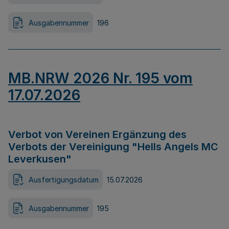
Ausgabennummer
196
MB.NRW 2026 Nr. 195 vom
17.07.2026
Verbot von Vereinen Ergänzung des
Verbots der Vereinigung "Hells Angels MC
Leverkusen"
Ausfertigungsdatum
15.07.2026
Ausgabennummer
195