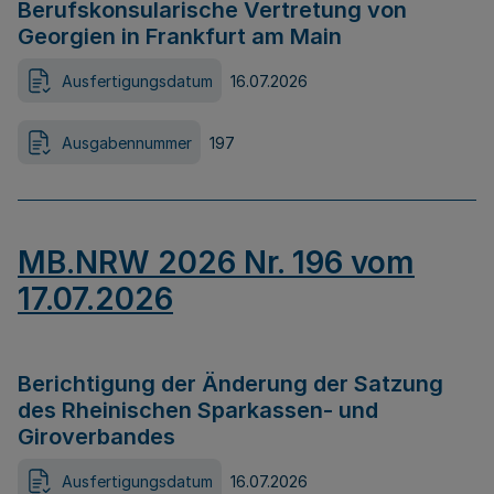
Berufskonsularische Vertretung von
Georgien in Frankfurt am Main
Ausfertigungsdatum
16.07.2026
Ausgabennummer
197
MB.NRW 2026 Nr. 196 vom
17.07.2026
Berichtigung der Änderung der Satzung
des Rheinischen Sparkassen- und
Giroverbandes
Ausfertigungsdatum
16.07.2026