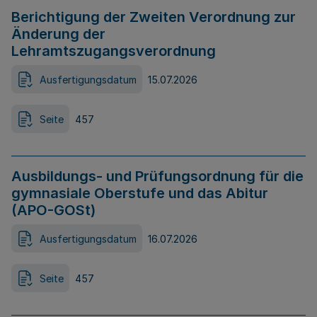
Berichtigung der Zweiten Verordnung zur
Änderung der
Lehramtszugangsverordnung
Ausfertigungsdatum
15.07.2026
Seite
457
Ausbildungs- und Prüfungsordnung für die
gymnasiale Oberstufe und das Abitur
(APO-GOSt)
Ausfertigungsdatum
16.07.2026
Seite
457