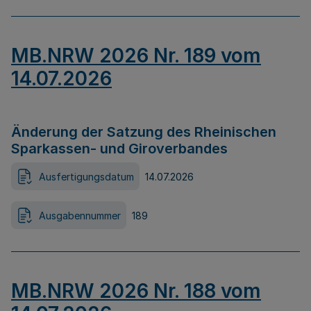
MB.NRW 2026 Nr. 189 vom
14.07.2026
Änderung der Satzung des Rheinischen
Sparkassen- und Giroverbandes
Ausfertigungsdatum
14.07.2026
Ausgabennummer
189
MB.NRW 2026 Nr. 188 vom