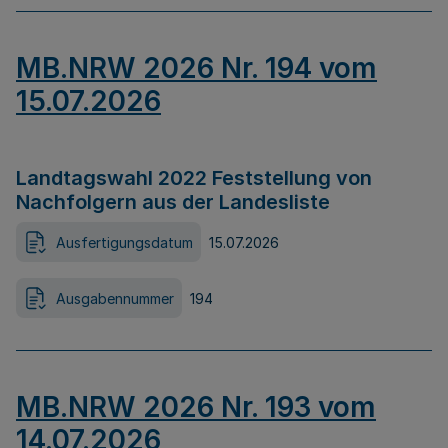
MB.NRW 2026 Nr. 194 vom
15.07.2026
Landtagswahl 2022 Feststellung von
Nachfolgern aus der Landesliste
Ausfertigungsdatum
15.07.2026
Ausgabennummer
194
MB.NRW 2026 Nr. 193 vom
14.07.2026