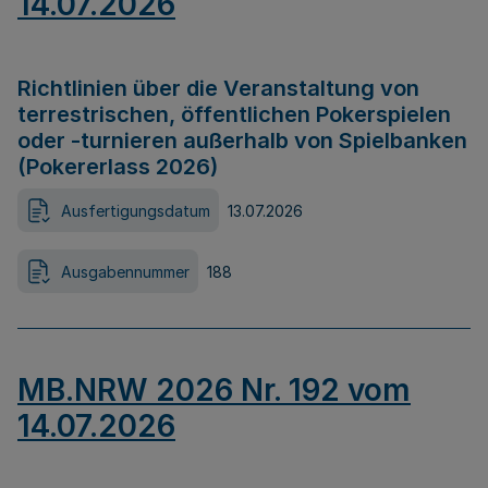
14.07.2026
Richtlinien über die Veranstaltung von
terrestrischen, öffentlichen Pokerspielen
oder -turnieren außerhalb von Spielbanken
(Pokererlass 2026)
Ausfertigungsdatum
13.07.2026
Ausgabennummer
188
MB.NRW 2026 Nr. 192 vom
14.07.2026