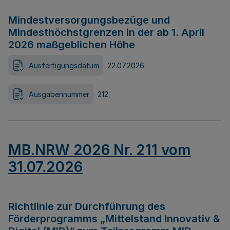
Mindestversorgungsbezüge und
Mindesthöchstgrenzen in der ab 1. April
2026 maßgeblichen Höhe
Ausfertigungsdatum
22.07.2026
Ausgabennummer
212
MB.NRW 2026 Nr. 211 vom
31.07.2026
Richtlinie zur Durchführung des
Förderprogramms „Mittelstand Innovativ &