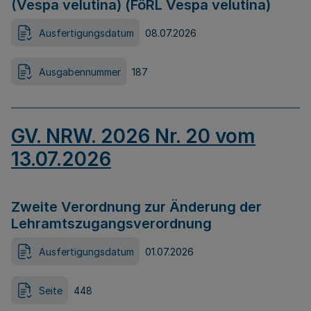
(Vespa velutina) (FöRL Vespa velutina)
Ausfertigungsdatum
08.07.2026
Ausgabennummer
187
GV. NRW. 2026 Nr. 20 vom
13.07.2026
Zweite Verordnung zur Änderung der
Lehramtszugangsverordnung
Ausfertigungsdatum
01.07.2026
Seite
448