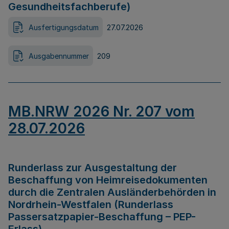
Gesundheitsfachberufe)
Ausfertigungsdatum
27.07.2026
Ausgabennummer
209
MB.NRW 2026 Nr. 207 vom
28.07.2026
Runderlass zur Ausgestaltung der
Beschaffung von Heimreisedokumenten
durch die Zentralen Ausländerbehörden in
Nordrhein-Westfalen (Runderlass
Passersatzpapier-Beschaffung – PEP-