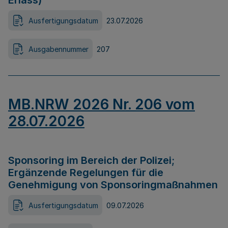
Erlass)
Ausfertigungsdatum
23.07.2026
Ausgabennummer
207
MB.NRW 2026 Nr. 206 vom
28.07.2026
Sponsoring im Bereich der Polizei;
Ergänzende Regelungen für die
Genehmigung von Sponsoringmaßnahmen
Ausfertigungsdatum
09.07.2026