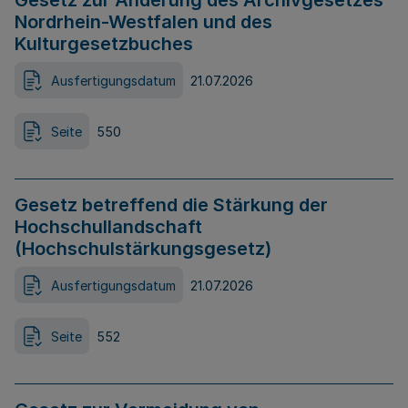
Gesetz zur Änderung des Archivgesetzes
Nordrhein-Westfalen und des
Kulturgesetzbuches
Ausfertigungsdatum
21.07.2026
Seite
550
Gesetz betreffend die Stärkung der
Hochschullandschaft
(Hochschulstärkungsgesetz)
Ausfertigungsdatum
21.07.2026
Seite
552