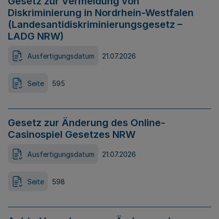
Gesetz zur Vermeidung von
Diskriminierung in Nordrhein-Westfalen
(Landesantidiskriminierungsgesetz –
LADG NRW)
Ausfertigungsdatum
21.07.2026
Seite
595
Gesetz zur Änderung des Online-
Casinospiel Gesetzes NRW
Ausfertigungsdatum
21.07.2026
Seite
598