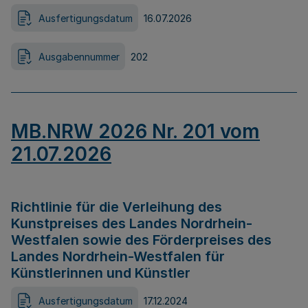
Ausfertigungsdatum
16.07.2026
Ausgabennummer
202
MB.NRW 2026 Nr. 201 vom
21.07.2026
Richtlinie für die Verleihung des
Kunstpreises des Landes Nordrhein-
Westfalen sowie des Förderpreises des
Landes Nordrhein-Westfalen für
Künstlerinnen und Künstler
Ausfertigungsdatum
17.12.2024