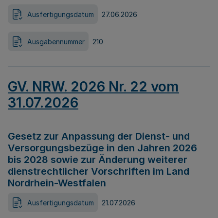
Ausfertigungsdatum
27.06.2026
Ausgabennummer
210
GV. NRW. 2026 Nr. 22 vom
31.07.2026
Gesetz zur Anpassung der Dienst- und
Versorgungsbezüge in den Jahren 2026
bis 2028 sowie zur Änderung weiterer
dienstrechtlicher Vorschriften im Land
Nordrhein-Westfalen
Ausfertigungsdatum
21.07.2026