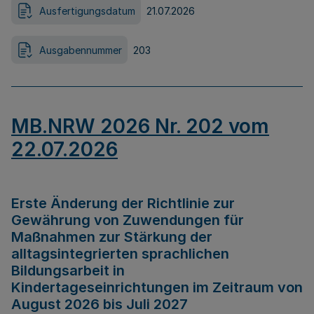
Ausfertigungsdatum
21.07.2026
Ausgabennummer
203
MB.NRW 2026 Nr. 202 vom
22.07.2026
Erste Änderung der Richtlinie zur
Gewährung von Zuwendungen für
Maßnahmen zur Stärkung der
alltagsintegrierten sprachlichen
Bildungsarbeit in
Kindertageseinrichtungen im Zeitraum von
August 2026 bis Juli 2027