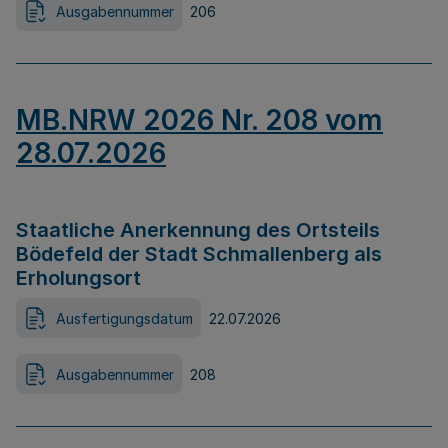
Ausgabennummer
206
MB.NRW 2026 Nr. 208 vom
28.07.2026
Staatliche Anerkennung des Ortsteils
Bödefeld der Stadt Schmallenberg als
Erholungsort
Ausfertigungsdatum
22.07.2026
Ausgabennummer
208