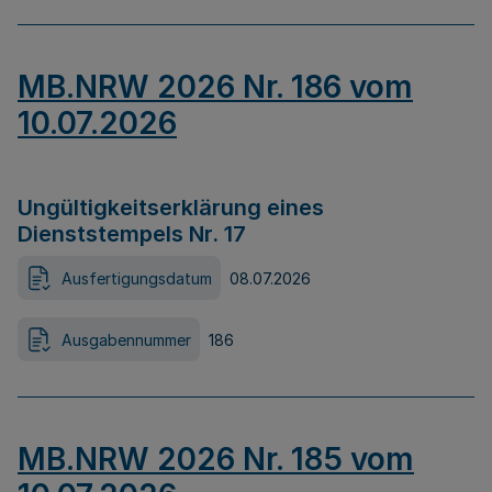
MB.NRW 2026 Nr. 186 vom
10.07.2026
Ungültigkeitserklärung eines
Dienststempels Nr. 17
Ausfertigungsdatum
08.07.2026
Ausgabennummer
186
MB.NRW 2026 Nr. 185 vom