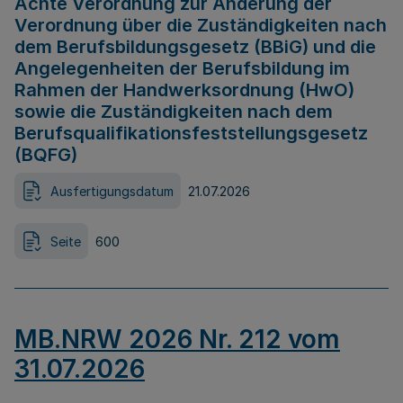
Achte Verordnung zur Änderung der
Verordnung über die Zuständigkeiten nach
dem Berufsbildungsgesetz (BBiG) und die
Angelegenheiten der Berufsbildung im
Rahmen der Handwerksordnung (HwO)
sowie die Zuständigkeiten nach dem
Berufsqualifikationsfeststellungsgesetz
(BQFG)
Ausfertigungsdatum
21.07.2026
Seite
600
MB.NRW 2026 Nr. 212 vom
31.07.2026