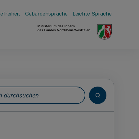
efreiheit
Gebärdensprache
Leichte Sprache
durchsuchen