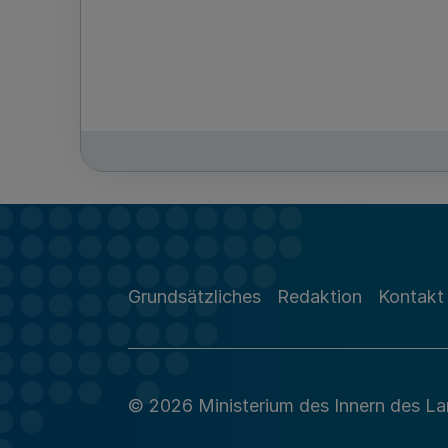
Grundsätzliches
Redaktion
Kontakt
© 2026 Ministerium des Innern des L