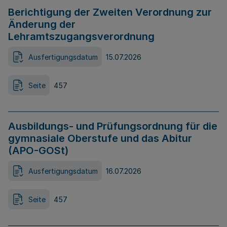
Berichtigung der Zweiten Verordnung zur
Änderung der
Lehramtszugangsverordnung
Ausfertigungsdatum
15.07.2026
Seite
457
Ausbildungs- und Prüfungsordnung für die
gymnasiale Oberstufe und das Abitur
(APO-GOSt)
Ausfertigungsdatum
16.07.2026
Seite
457