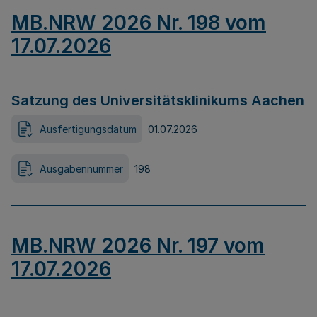
MB.NRW 2026 Nr. 198 vom
17.07.2026
Satzung des Universitätsklinikums Aachen
Ausfertigungsdatum
01.07.2026
Ausgabennummer
198
MB.NRW 2026 Nr. 197 vom
17.07.2026