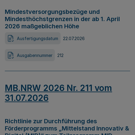
Mindestversorgungsbezüge und
Mindesthöchstgrenzen in der ab 1. April
2026 maßgeblichen Höhe
Ausfertigungsdatum
22.07.2026
Ausgabennummer
212
MB.NRW 2026 Nr. 211 vom
31.07.2026
Richtlinie zur Durchführung des
Förderprogramms „Mittelstand Innovativ &