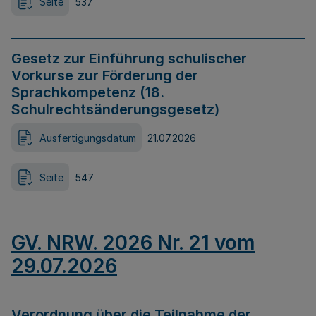
Seite
537
Gesetz zur Einführung schulischer
Vorkurse zur Förderung der
Sprachkompetenz (18.
Schulrechtsänderungsgesetz)
Ausfertigungsdatum
21.07.2026
Seite
547
GV. NRW. 2026 Nr. 21 vom
29.07.2026
Verordnung über die Teilnahme der