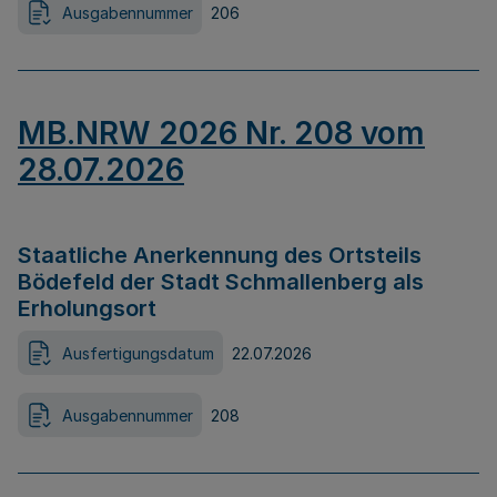
Ausgabennummer
206
MB.NRW 2026 Nr. 208 vom
28.07.2026
Staatliche Anerkennung des Ortsteils
Bödefeld der Stadt Schmallenberg als
Erholungsort
Ausfertigungsdatum
22.07.2026
Ausgabennummer
208