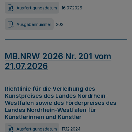
Ausfertigungsdatum
16.07.2026
Ausgabennummer
202
MB.NRW 2026 Nr. 201 vom
21.07.2026
Richtlinie für die Verleihung des
Kunstpreises des Landes Nordrhein-
Westfalen sowie des Förderpreises des
Landes Nordrhein-Westfalen für
Künstlerinnen und Künstler
Ausfertigungsdatum
17.12.2024