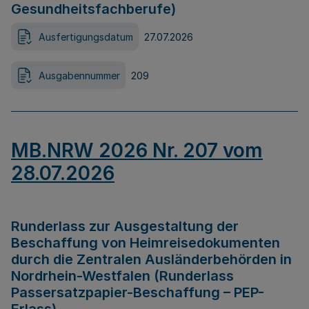
Gesundheitsfachberufe)
Ausfertigungsdatum
27.07.2026
Ausgabennummer
209
MB.NRW 2026 Nr. 207 vom
28.07.2026
Runderlass zur Ausgestaltung der
Beschaffung von Heimreisedokumenten
durch die Zentralen Ausländerbehörden in
Nordrhein-Westfalen (Runderlass
Passersatzpapier-Beschaffung – PEP-