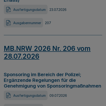
Erlass)
Ausfertigungsdatum
23.07.2026
Ausgabennummer
207
MB.NRW 2026 Nr. 206 vom
28.07.2026
Sponsoring im Bereich der Polizei;
Ergänzende Regelungen für die
Genehmigung von Sponsoringmaßnahmen
Ausfertigungsdatum
09.07.2026