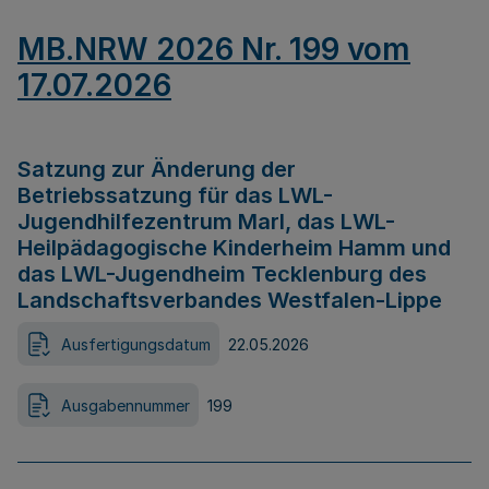
MB.NRW 2026 Nr. 199 vom
17.07.2026
Satzung zur Änderung der
Betriebssatzung für das LWL-
Jugendhilfezentrum Marl, das LWL-
Heilpädagogische Kinderheim Hamm und
das LWL-Jugendheim Tecklenburg des
Landschaftsverbandes Westfalen-Lippe
Ausfertigungsdatum
22.05.2026
Ausgabennummer
199