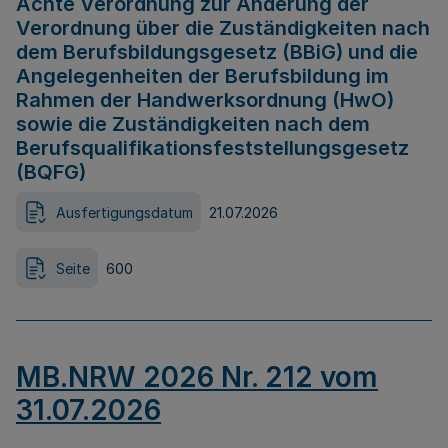
Achte Verordnung zur Änderung der
Verordnung über die Zuständigkeiten nach
dem Berufsbildungsgesetz (BBiG) und die
Angelegenheiten der Berufsbildung im
Rahmen der Handwerksordnung (HwO)
sowie die Zuständigkeiten nach dem
Berufsqualifikationsfeststellungsgesetz
(BQFG)
Ausfertigungsdatum
21.07.2026
Seite
600
MB.NRW 2026 Nr. 212 vom
31.07.2026