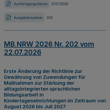
Ausfertigungsdatum
21.07.2026
Ausgabennummer
203
MB.NRW 2026 Nr. 202 vom
22.07.2026
Erste Änderung der Richtlinie zur
Gewährung von Zuwendungen für
Maßnahmen zur Stärkung der
alltagsintegrierten sprachlichen
Bildungsarbeit in
Kindertageseinrichtungen im Zeitraum von
August 2026 bis Juli 2027