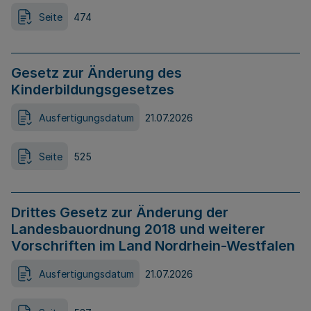
Seite
474
Gesetz zur Änderung des
Kinderbildungsgesetzes
Ausfertigungsdatum
21.07.2026
Seite
525
Drittes Gesetz zur Änderung der
Landesbauordnung 2018 und weiterer
Vorschriften im Land Nordrhein-Westfalen
Ausfertigungsdatum
21.07.2026