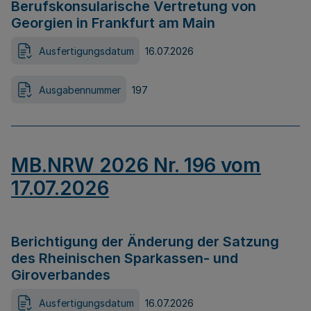
Berufskonsularische Vertretung von
Georgien in Frankfurt am Main
Ausfertigungsdatum
16.07.2026
Ausgabennummer
197
MB.NRW 2026 Nr. 196 vom
17.07.2026
Berichtigung der Änderung der Satzung
des Rheinischen Sparkassen- und
Giroverbandes
Ausfertigungsdatum
16.07.2026