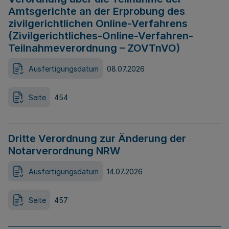
Amtsgerichte an der Erprobung des
zivilgerichtlichen Online-Verfahrens
(Zivilgerichtliches-Online-Verfahren-
Teilnahmeverordnung – ZOVTnVO)
Ausfertigungsdatum
08.07.2026
Seite
454
Dritte Verordnung zur Änderung der
Notarverordnung NRW
Ausfertigungsdatum
14.07.2026
Seite
457