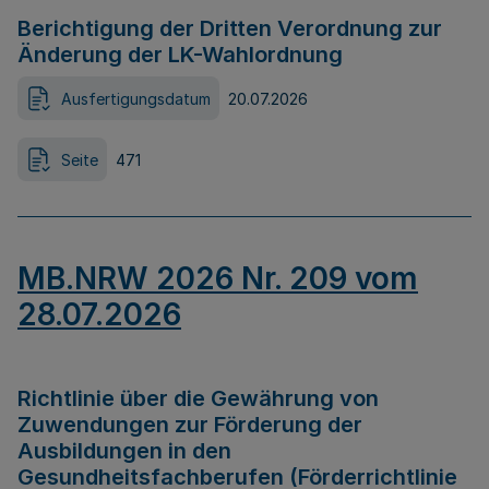
Berichtigung der Dritten Verordnung zur
Änderung der LK-Wahlordnung
Ausfertigungsdatum
20.07.2026
Seite
471
MB.NRW 2026 Nr. 209 vom
28.07.2026
Richtlinie über die Gewährung von
Zuwendungen zur Förderung der
Ausbildungen in den
Gesundheitsfachberufen (Förderrichtlinie