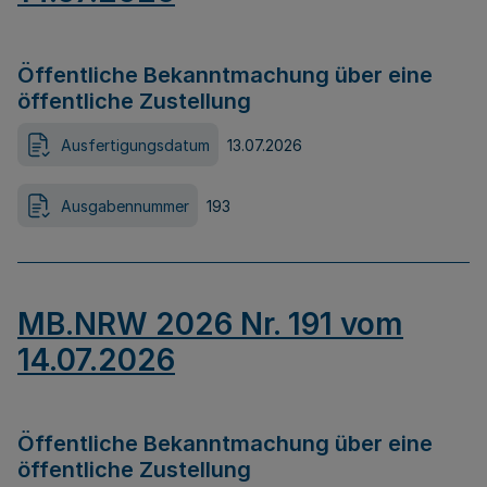
Öffentliche Bekanntmachung über eine
öffentliche Zustellung
Ausfertigungsdatum
13.07.2026
Ausgabennummer
193
MB.NRW 2026 Nr. 191 vom
14.07.2026
Öffentliche Bekanntmachung über eine
öffentliche Zustellung