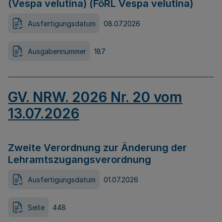
(Vespa velutina) (FöRL Vespa velutina)
Ausfertigungsdatum
08.07.2026
Ausgabennummer
187
GV. NRW. 2026 Nr. 20 vom
13.07.2026
Zweite Verordnung zur Änderung der
Lehramtszugangsverordnung
Ausfertigungsdatum
01.07.2026
Seite
448