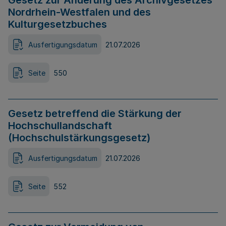
Gesetz zur Änderung des Archivgesetzes
Nordrhein-Westfalen und des
Kulturgesetzbuches
Ausfertigungsdatum
21.07.2026
Seite
550
Gesetz betreffend die Stärkung der
Hochschullandschaft
(Hochschulstärkungsgesetz)
Ausfertigungsdatum
21.07.2026
Seite
552