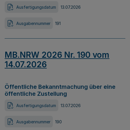
Ausfertigungsdatum
13.07.2026
Ausgabennummer
191
MB.NRW 2026 Nr. 190 vom
14.07.2026
Öffentliche Bekanntmachung über eine
öffentliche Zustellung
Ausfertigungsdatum
13.07.2026
Ausgabennummer
190