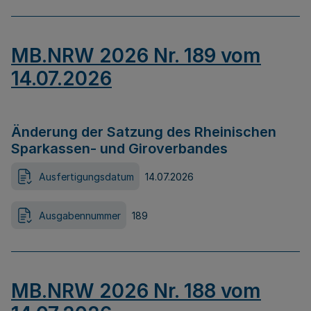
MB.NRW 2026 Nr. 189 vom
14.07.2026
Änderung der Satzung des Rheinischen
Sparkassen- und Giroverbandes
Ausfertigungsdatum
14.07.2026
Ausgabennummer
189
MB.NRW 2026 Nr. 188 vom