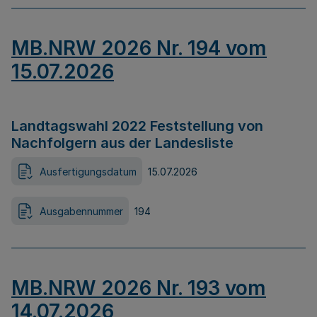
MB.NRW 2026 Nr. 194 vom
15.07.2026
Landtagswahl 2022 Feststellung von
Nachfolgern aus der Landesliste
Ausfertigungsdatum
15.07.2026
Ausgabennummer
194
MB.NRW 2026 Nr. 193 vom
14.07.2026