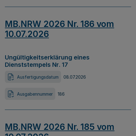
MB.NRW 2026 Nr. 186 vom
10.07.2026
Ungültigkeitserklärung eines
Dienststempels Nr. 17
Ausfertigungsdatum
08.07.2026
Ausgabennummer
186
MB.NRW 2026 Nr. 185 vom