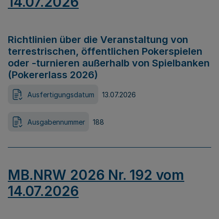
14.07.2026
Richtlinien über die Veranstaltung von
terrestrischen, öffentlichen Pokerspielen
oder -turnieren außerhalb von Spielbanken
(Pokererlass 2026)
Ausfertigungsdatum
13.07.2026
Ausgabennummer
188
MB.NRW 2026 Nr. 192 vom
14.07.2026