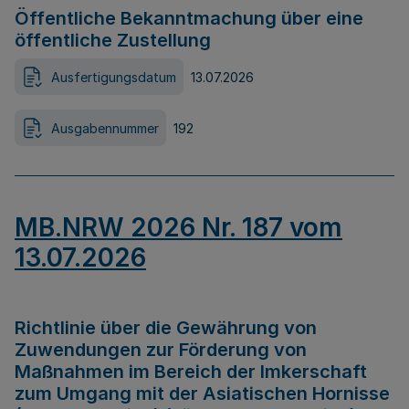
Öffentliche Bekanntmachung über eine
öffentliche Zustellung
Ausfertigungsdatum
13.07.2026
Ausgabennummer
192
MB.NRW 2026 Nr. 187 vom
13.07.2026
Richtlinie über die Gewährung von
Zuwendungen zur Förderung von
Maßnahmen im Bereich der Imkerschaft
zum Umgang mit der Asiatischen Hornisse