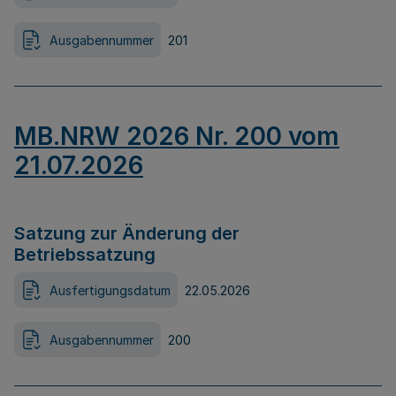
Ausgabennummer
201
MB.NRW 2026 Nr. 200 vom
21.07.2026
Satzung zur Änderung der
Betriebssatzung
Ausfertigungsdatum
22.05.2026
Ausgabennummer
200