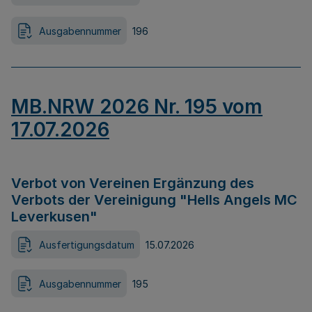
Ausgabennummer
196
MB.NRW 2026 Nr. 195 vom
17.07.2026
Verbot von Vereinen Ergänzung des
Verbots der Vereinigung "Hells Angels MC
Leverkusen"
Ausfertigungsdatum
15.07.2026
Ausgabennummer
195