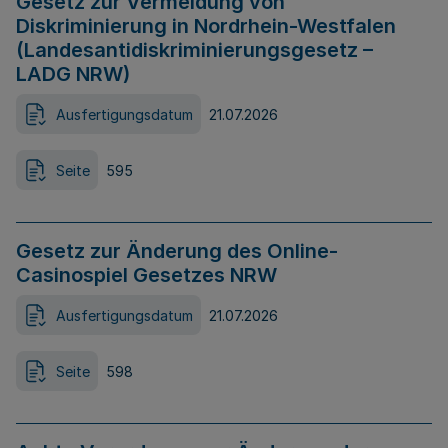
Gesetz zur Vermeidung von
Diskriminierung in Nordrhein-Westfalen
(Landesantidiskriminierungsgesetz –
LADG NRW)
Ausfertigungsdatum
21.07.2026
Seite
595
Gesetz zur Änderung des Online-
Casinospiel Gesetzes NRW
Ausfertigungsdatum
21.07.2026
Seite
598