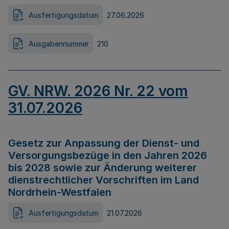
Ausfertigungsdatum
27.06.2026
Ausgabennummer
210
GV. NRW. 2026 Nr. 22 vom
31.07.2026
Gesetz zur Anpassung der Dienst- und
Versorgungsbezüge in den Jahren 2026
bis 2028 sowie zur Änderung weiterer
dienstrechtlicher Vorschriften im Land
Nordrhein-Westfalen
Ausfertigungsdatum
21.07.2026