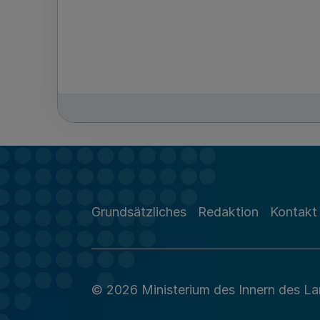
Grundsätzliches
Redaktion
Kontakt
© 2026 Ministerium des Innern des L