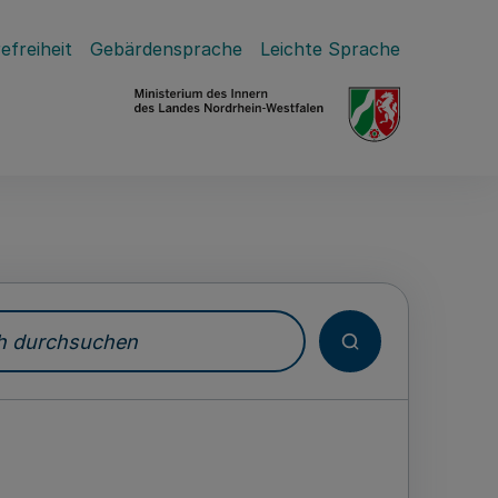
efreiheit
Gebärdensprache
Leichte Sprache
durchsuchen